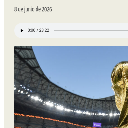
8 de junio de 2026