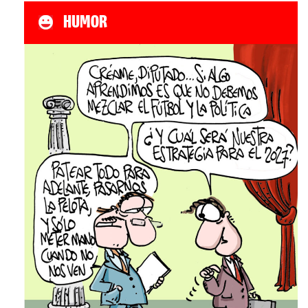
HUMOR