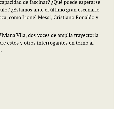
 capacidad de fascinar? ¿Qué puede esperarse
ítulo? ¿Estamos ante el último gran escenario
ca, como Lionel Messi, Cristiano Ronaldo y
iviana Vila, dos voces de amplia trayectoria
re estos y otros interrogantes en torno al
.