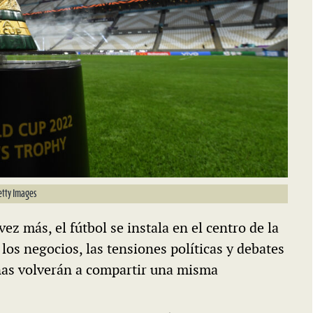
etty Images
 más, el fútbol se instala en el centro de la
los negocios, las tensiones políticas y debates
nas volverán a compartir una misma