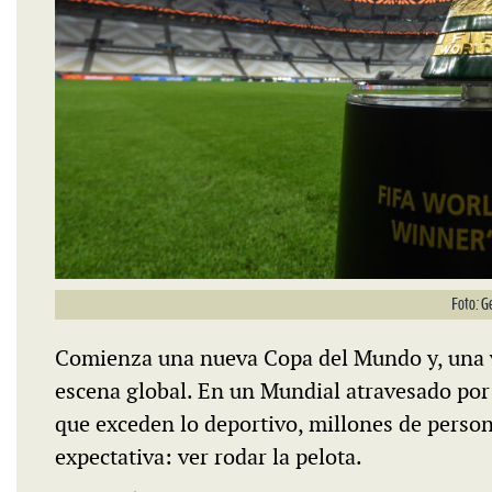
Foto: G
Comienza una nueva Copa del Mundo y, una vez
escena global. En un Mundial atravesado por 
que exceden lo deportivo, millones de perso
expectativa: ver rodar la pelota.