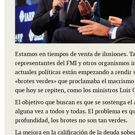
Estamos en tiempos de venta de ilusiones. T
representantes del FMI y otros organismos in
actuales políticas están empezando a rendir 
«brotes verdes» que proclamaba el macrismo 
que hoy se repiten, como los ministros Luis 
El objetivo que buscan es que se sostenga el 
alguna vez a todos y todas. El problema es 
profundidad, los brotes no son tan verdes.
La mejora en la calificación de la deuda so