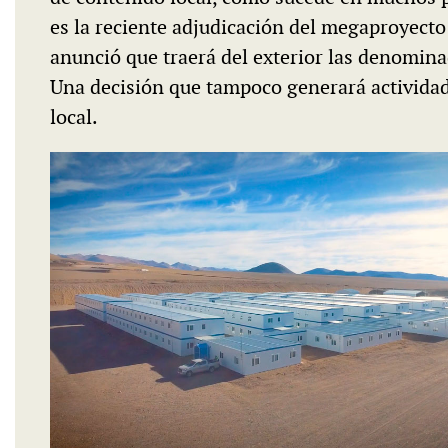
es la reciente adjudicación del megaproyecto
anunció que traerá del exterior las denomina
Una decisión que tampoco generará actividad 
local.