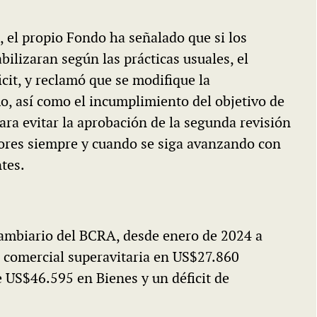
, el propio Fondo ha señalado que si los
bilizaran según las prácticas usuales, el
cit, y reclamó que se modifique la
o, así como el incumplimiento del objetivo de
ra evitar la aprobación de la segunda revisión
ores siempre y cuando se siga avanzando con
ntes.
Cambiario del BCRA, desde enero de 2024 a
a comercial superavitaria en US$27.860
 US$46.595 en Bienes y un déficit de