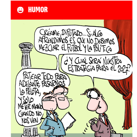
HUMOR