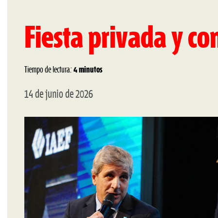
Fiesta privada y co
Tiempo de lectura:
4 minutos
14 de junio de 2026