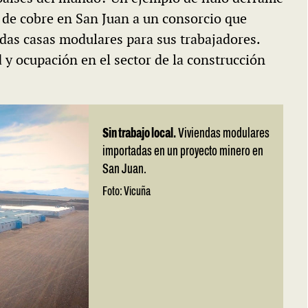
 de cobre en San Juan a un consorcio que
das casas modulares para sus trabajadores.
y ocupación en el sector de la construcción
Sin trabajo local.
Viviendas modulares
importadas en un proyecto minero en
San Juan.
Foto: Vicuña