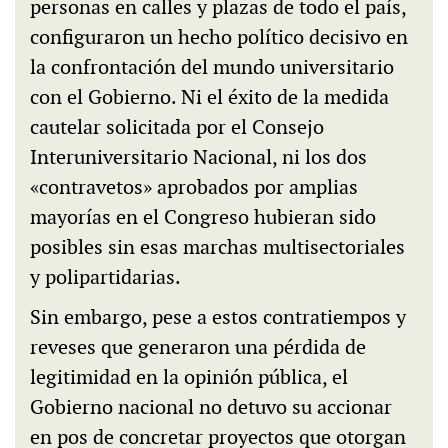
personas en calles y plazas de todo el país,
configuraron un hecho político decisivo en
la confrontación del mundo universitario
con el Gobierno. Ni el éxito de la medida
cautelar solicitada por el Consejo
Interuniversitario Nacional, ni los dos
«contravetos» aprobados por amplias
mayorías en el Congreso hubieran sido
posibles sin esas marchas multisectoriales
y polipartidarias.
Sin embargo, pese a estos contratiempos y
reveses que generaron una pérdida de
legitimidad en la opinión pública, el
Gobierno nacional no detuvo su accionar
en pos de concretar proyectos que otorgan