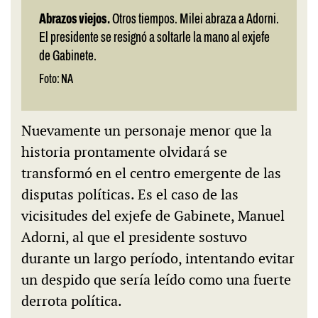
Abrazos viejos.
Otros tiempos. Milei abraza a Adorni.
El presidente se resignó a soltarle la mano al exjefe
de Gabinete.
Foto: NA
Nuevamente un personaje menor que la
historia prontamente olvidará se
transformó en el centro emergente de las
disputas políticas. Es el caso de las
vicisitudes del exjefe de Gabinete, Manuel
Adorni, al que el presidente sostuvo
durante un largo período, intentando evitar
un despido que sería leído como una fuerte
derrota política.