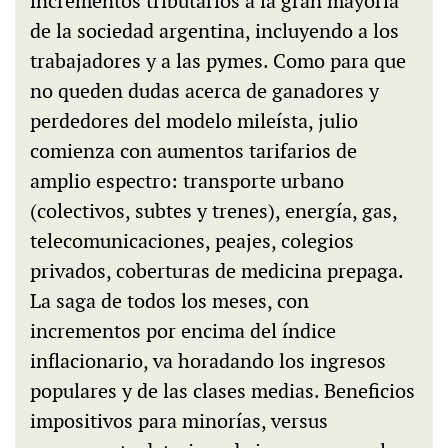
incrementos tributarios a la gran mayoría
de la sociedad argentina, incluyendo a los
trabajadores y a las pymes. Como para que
no queden dudas acerca de ganadores y
perdedores del modelo mileísta, julio
comienza con aumentos tarifarios de
amplio espectro: transporte urbano
(colectivos, subtes y trenes), energía, gas,
telecomunicaciones, peajes, colegios
privados, coberturas de medicina prepaga.
La saga de todos los meses, con
incrementos por encima del índice
inflacionario, va horadando los ingresos
populares y de las clases medias. Beneficios
impositivos para minorías, versus