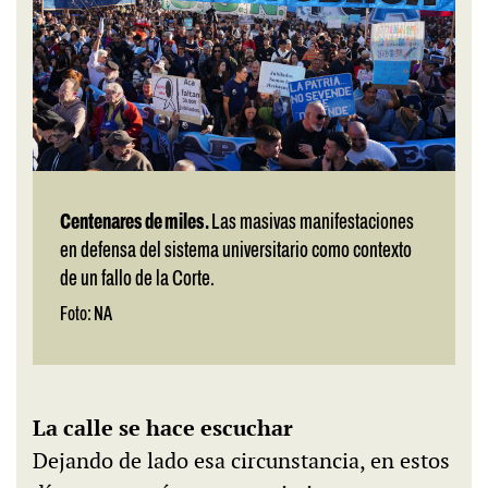
Centenares de miles.
Las masivas manifestaciones
en defensa del sistema universitario como contexto
de un fallo de la Corte.
Foto: NA
La calle se hace escuchar
Dejando de lado esa circunstancia, en estos