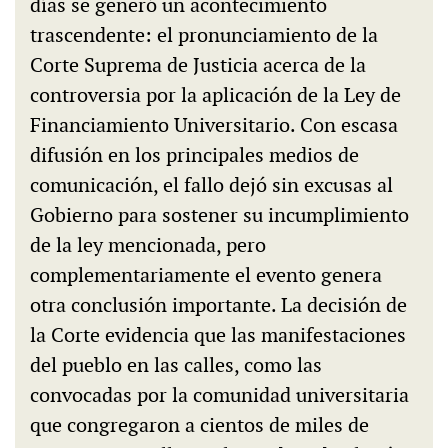
días se generó un acontecimiento
trascendente: el pronunciamiento de la
Corte Suprema de Justicia acerca de la
controversia por la aplicación de la Ley de
Financiamiento Universitario. Con escasa
difusión en los principales medios de
comunicación, el fallo dejó sin excusas al
Gobierno para sostener su incumplimiento
de la ley mencionada, pero
complementariamente el evento genera
otra conclusión importante. La decisión de
la Corte evidencia que las manifestaciones
del pueblo en las calles, como las
convocadas por la comunidad universitaria
que congregaron a cientos de miles de