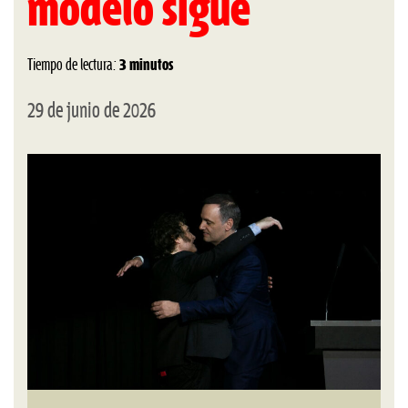
modelo sigue
Tiempo de lectura:
3 minutos
29 de junio de 2026