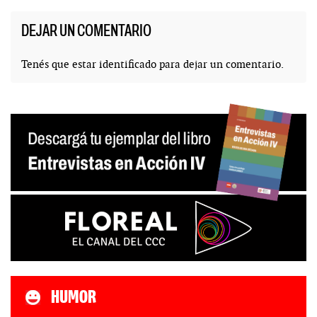
DEJAR UN COMENTARIO
Tenés que estar
identificado
para dejar un comentario.
HUMOR