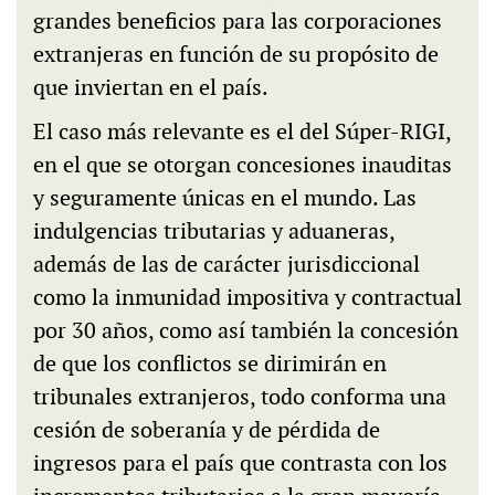
grandes beneficios para las corporaciones
extranjeras en función de su propósito de
que inviertan en el país.
El caso más relevante es el del Súper-RIGI,
en el que se otorgan concesiones inauditas
y seguramente únicas en el mundo. Las
indulgencias tributarias y aduaneras,
además de las de carácter jurisdiccional
como la inmunidad impositiva y contractual
por 30 años, como así también la concesión
de que los conflictos se dirimirán en
tribunales extranjeros, todo conforma una
cesión de soberanía y de pérdida de
ingresos para el país que contrasta con los