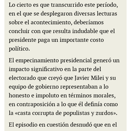
Lo cierto es que transcurrido este período,
en el que se desplegaron diversas lecturas
sobre el acontecimiento, deberíamos
concluir con que resulta indudable que el
presidente paga un importante costo
político.
El empecinamiento presidencial generó un
impacto significativo en la parte del
electorado que creyó que Javier Milei y su
equipo de gobierno representaban a lo
honesto e impoluto en términos morales,
en contraposición a lo que él definía como
la «casta corrupta de populistas y zurdos».
El episodio en cuestión desnudó que en el