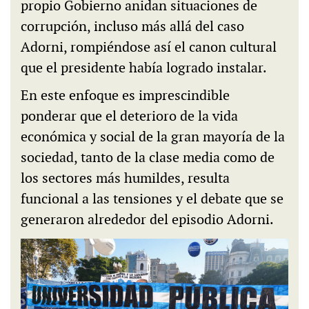
propio Gobierno anidan situaciones de
corrupción, incluso más allá del caso
Adorni, rompiéndose así el canon cultural
que el presidente había logrado instalar.
En este enfoque es imprescindible
ponderar que el deterioro de la vida
económica y social de la gran mayoría de la
sociedad, tanto de la clase media como de
los sectores más humildes, resulta
funcional a las tensiones y el debate que se
generaron alrededor del episodio Adorni.