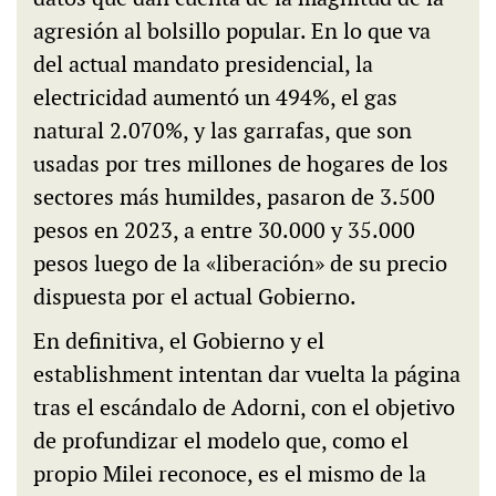
agresión al bolsillo popular. En lo que va
del actual mandato presidencial, la
electricidad aumentó un 494%, el gas
natural 2.070%, y las garrafas, que son
usadas por tres millones de hogares de los
sectores más humildes, pasaron de 3.500
pesos en 2023, a entre 30.000 y 35.000
pesos luego de la «liberación» de su precio
dispuesta por el actual Gobierno.
En definitiva, el Gobierno y el
establishment intentan dar vuelta la página
tras el escándalo de Adorni, con el objetivo
de profundizar el modelo que, como el
propio Milei reconoce, es el mismo de la