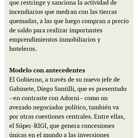
que restringe y sanciona la actividad de
incendiarios que medran con las tierras
quemadas, a las que luego compran a precio
de saldo para realizar importantes
emprendimientos inmobiliarios y
hoteleros.
Modelo con antecedentes
El Gobierno, a través de su nuevo jefe de
Gabinete, Diego Santilli, que es presentado
–en contraste con Adorni– como un
avezado negociador político, también va
por otras cuestiones centrales. Entre ellas,
el Súper-RIGI, que genera concesiones
únicas en el mundo a las inversiones