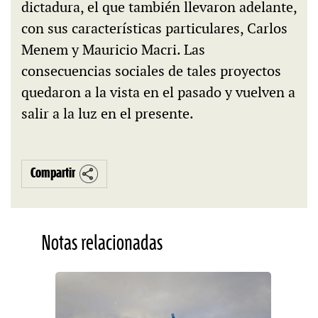
dictadura, el que también llevaron adelante,
con sus características particulares, Carlos
Menem y Mauricio Macri. Las
consecuencias sociales de tales proyectos
quedaron a la vista en el pasado y vuelven a
salir a la luz en el presente.
Compartir
Notas relacionadas