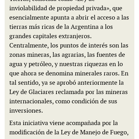
inviolabilidad de propiedad privada», que
esencialmente apunta a abrir el acceso a las
tierras más ricas de la Argentina a los
grandes capitales extranjeros.
Centralmente, los puntos de interés son las
zonas mineras, las agrarias, las fuentes de
agua y petróleo, y nuestras riquezas en lo
que ahora se denomina minerales raros. En
tal sentido, ya se aprobó anteriormente la
Ley de Glaciares reclamada por las mineras
internacionales, como condición de sus
inversiones.
Esta iniciativa viene acompañada por la
modificación de la Ley de Manejo de Fuego,