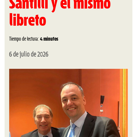
Santilli y el mismo
libreto
Tiempo de lectura:
4 minutos
6 de julio de 2026