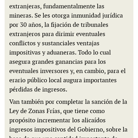
extranjeras, fundamentalmente las
mineras. Se les otorga inmunidad jurídica
por 30 años, la fijación de tribunales
extranjeros para dirimir eventuales
conflictos y sustanciales ventajas
impositivas y aduaneras. Todo lo cual
asegura grandes ganancias para los
eventuales inversores y, en cambio, para el
erario público local augura importantes
pérdidas de ingresos.
Van también por completar la sanción de la
Ley de Zonas Frías, que tiene como
propósito incrementar los alicaídos
ingresos impositivos del Gobierno, sobre la