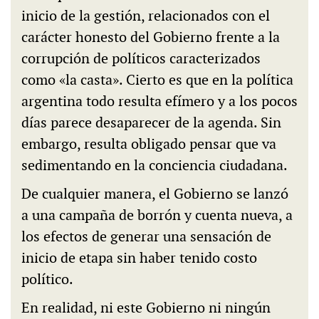
inicio de la gestión, relacionados con el
carácter honesto del Gobierno frente a la
corrupción de políticos caracterizados
como «la casta». Cierto es que en la política
argentina todo resulta efímero y a los pocos
días parece desaparecer de la agenda. Sin
embargo, resulta obligado pensar que va
sedimentando en la conciencia ciudadana.
De cualquier manera, el Gobierno se lanzó
a una campaña de borrón y cuenta nueva, a
los efectos de generar una sensación de
inicio de etapa sin haber tenido costo
político.
En realidad, ni este Gobierno ni ningún