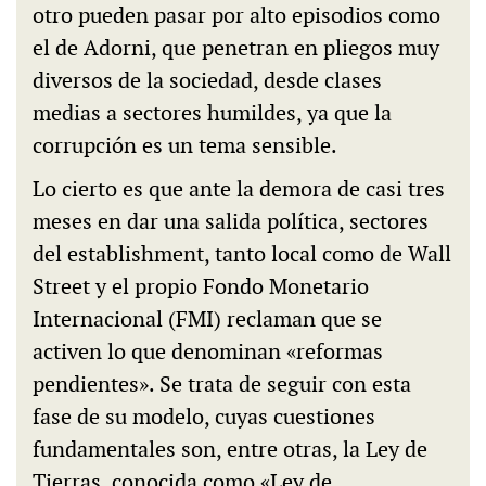
otro pueden pasar por alto episodios como
el de Adorni, que penetran en pliegos muy
diversos de la sociedad, desde clases
medias a sectores humildes, ya que la
corrupción es un tema sensible.
Lo cierto es que ante la demora de casi tres
meses en dar una salida política, sectores
del establishment, tanto local como de Wall
Street y el propio Fondo Monetario
Internacional (FMI) reclaman que se
activen lo que denominan «reformas
pendientes». Se trata de seguir con esta
fase de su modelo, cuyas cuestiones
fundamentales son, entre otras, la Ley de
Tierras, conocida como «Ley de