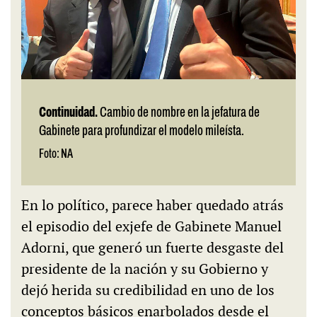
Continuidad.
Cambio de nombre en la jefatura de
Gabinete para profundizar el modelo mileísta.
Foto: NA
En lo político, parece haber quedado atrás
el episodio del exjefe de Gabinete Manuel
Adorni, que generó un fuerte desgaste del
presidente de la nación y su Gobierno y
dejó herida su credibilidad en uno de los
conceptos básicos enarbolados desde el