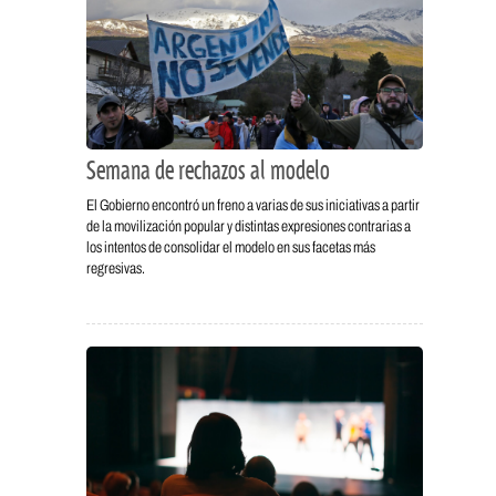
Semana de rechazos al modelo
El Gobierno encontró un freno a varias de sus iniciativas a partir
de la movilización popular y distintas expresiones contrarias a
los intentos de consolidar el modelo en sus facetas más
regresivas.