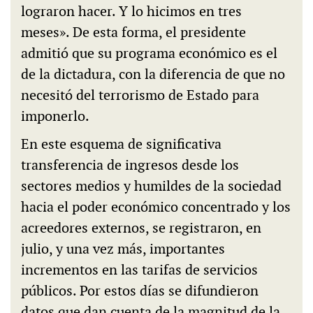
lograron hacer. Y lo hicimos en tres
meses». De esta forma, el presidente
admitió que su programa económico es el
de la dictadura, con la diferencia de que no
necesitó del terrorismo de Estado para
imponerlo.
En este esquema de significativa
transferencia de ingresos desde los
sectores medios y humildes de la sociedad
hacia el poder económico concentrado y los
acreedores externos, se registraron, en
julio, y una vez más, importantes
incrementos en las tarifas de servicios
públicos. Por estos días se difundieron
datos que dan cuenta de la magnitud de la