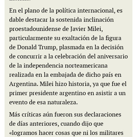
En el plano de la política internacional, es
dable destacar la sostenida inclinación
proestadounidense de Javier Milei,
particularmente su exaltación de la figura
de Donald Trump, plasmada en la decisión
de concurrir a la celebración del aniversario
de la independencia norteamericana
realizada en la embajada de dicho país en
Argentina. Milei hizo historia, ya que fue el
primer presidente argentino en asistir a un
evento de esa naturaleza.
Más críticas aún fueron sus declaraciones
de días anteriores, cuando dijo que
«logramos hacer cosas que ni los militares