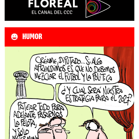
HUMOR