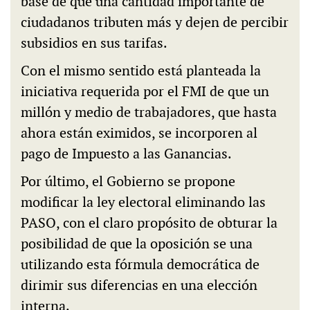
base de que una cantidad importante de
ciudadanos tributen más y dejen de percibir
subsidios en sus tarifas.
Con el mismo sentido está planteada la
iniciativa requerida por el FMI de que un
millón y medio de trabajadores, que hasta
ahora están eximidos, se incorporen al
pago de Impuesto a las Ganancias.
Por último, el Gobierno se propone
modificar la ley electoral eliminando las
PASO, con el claro propósito de obturar la
posibilidad de que la oposición se una
utilizando esta fórmula democrática de
dirimir sus diferencias en una elección
interna.