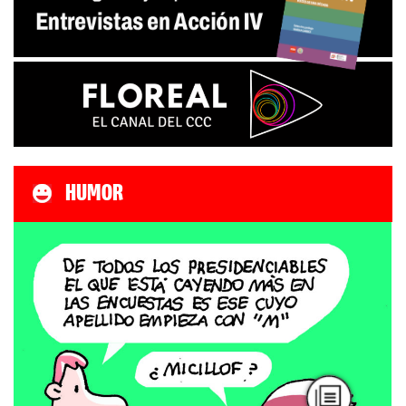
HUMOR