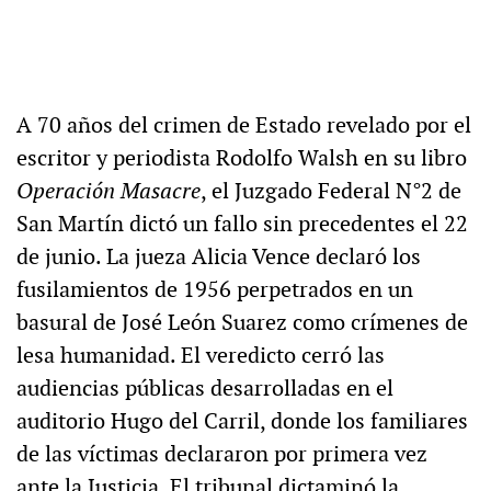
A 70 años del crimen de Estado revelado por el
escritor y periodista Rodolfo Walsh en su libro
Operación Masacre
, el Juzgado Federal N°2 de
San Martín dictó un fallo sin precedentes el 22
de junio. La jueza Alicia Vence declaró los
fusilamientos de 1956 perpetrados en un
basural de José León Suarez como crímenes de
lesa humanidad. El veredicto cerró las
audiencias públicas desarrolladas en el
auditorio Hugo del Carril, donde los familiares
de las víctimas declararon por primera vez
ante la Justicia. El tribunal dictaminó la