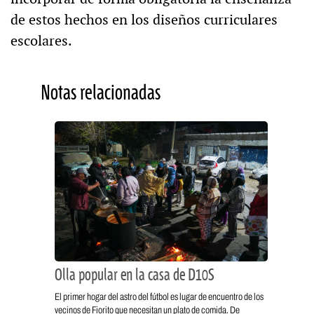
de estos hechos en los diseños curriculares
escolares.
Notas relacionadas
Olla popular en la casa de D10S
El primer hogar del astro del fútbol es lugar de encuentro de los
vecinos de Fiorito que necesitan un plato de comida. De