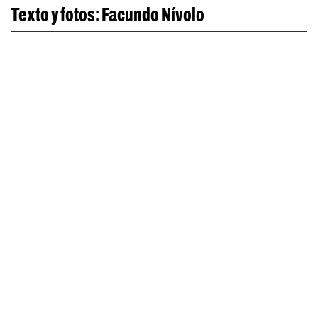
Texto y fotos: Facundo Nívolo