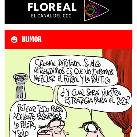
HUMOR