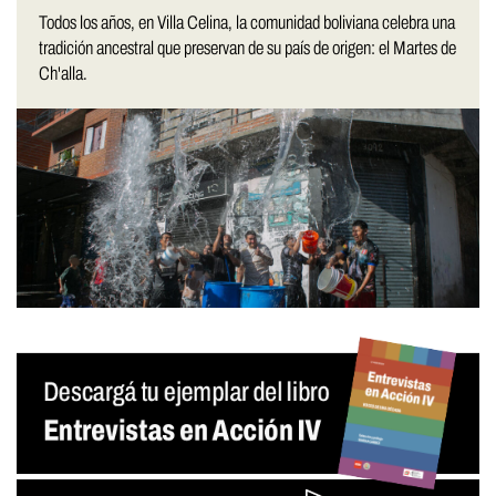
Todos los años, en Villa Celina, la comunidad boliviana celebra una
tradición ancestral que preservan de su país de origen: el Martes de
Ch'alla.