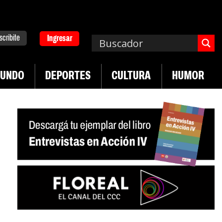
scribite
Ingresar
UNDO
DEPORTES
CULTURA
HUMOR