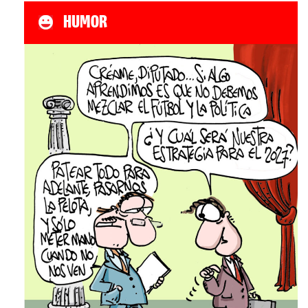
HUMOR