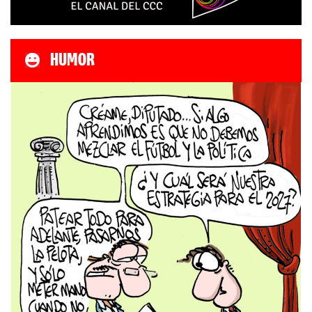
HUMOR