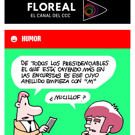
HUMOR