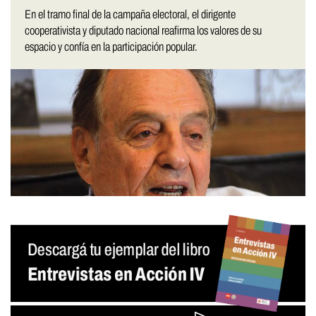
En el tramo final de la campaña electoral, el dirigente
cooperativista y diputado nacional reafirma los valores de su
espacio y confía en la participación popular.