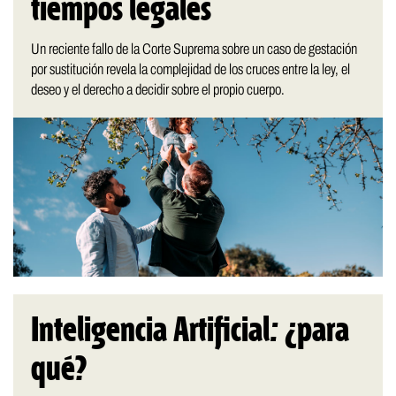
tiempos legales
Un reciente fallo de la Corte Suprema sobre un caso de gestación
por sustitución revela la complejidad de los cruces entre la ley, el
deseo y el derecho a decidir sobre el propio cuerpo.
Inteligencia Artificial: ¿para
qué?