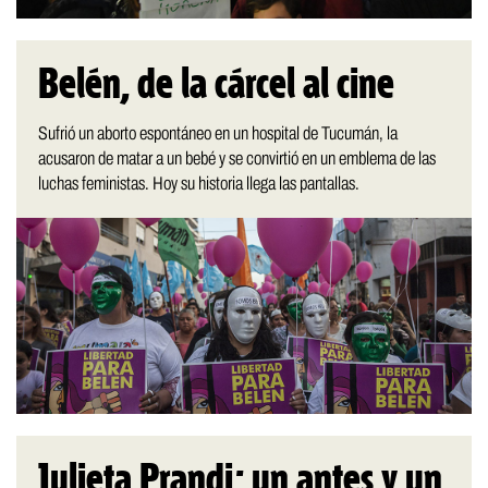
Belén, de la cárcel al cine
Sufrió un aborto espontáneo en un hospital de Tucumán, la
acusaron de matar a un bebé y se convirtió en un emblema de las
luchas feministas. Hoy su historia llega las pantallas.
Julieta Prandi: un antes y un