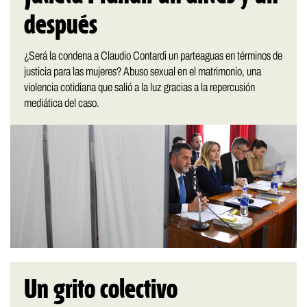
después
¿Será la condena a Claudio Contardi un parteaguas en términos de
justicia para las mujeres? Abuso sexual en el matrimonio, una
violencia cotidiana que salió a la luz gracias a la repercusión
mediática del caso.
Un grito colectivo