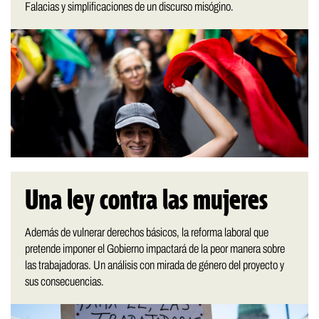
Falacias y simplificaciones de un discurso misógino.
Una ley contra las mujeres
Además de vulnerar derechos básicos, la reforma laboral que
pretende imponer el Gobierno impactará de la peor manera sobre
las trabajadoras. Un análisis con mirada de género del proyecto y
sus consecuencias.