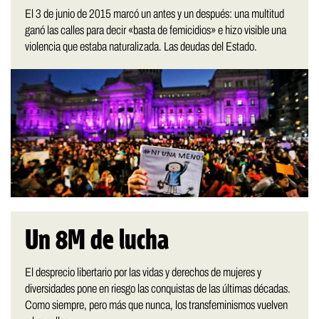
El 3 de junio de 2015 marcó un antes y un después: una multitud
ganó las calles para decir «basta de femicidios» e hizo visible una
violencia que estaba naturalizada. Las deudas del Estado.
Un 8M de lucha
El desprecio libertario por las vidas y derechos de mujeres y
diversidades pone en riesgo las conquistas de las últimas décadas.
Como siempre, pero más que nunca, los transfeminismos vuelven