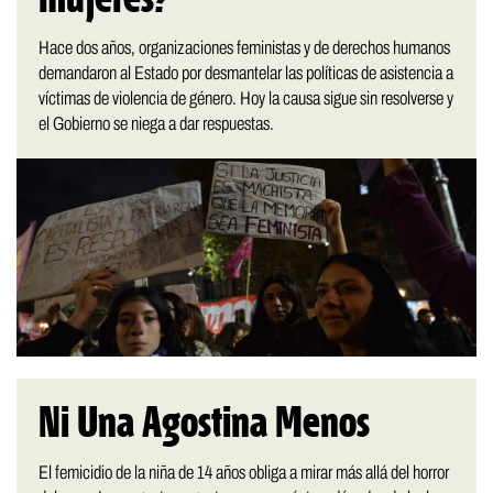
Hace dos años, organizaciones feministas y de derechos humanos
demandaron al Estado por desmantelar las políticas de asistencia a
víctimas de violencia de género. Hoy la causa sigue sin resolverse y
el Gobierno se niega a dar respuestas.
Ni Una Agostina Menos
El femicidio de la niña de 14 años obliga a mirar más allá del horror