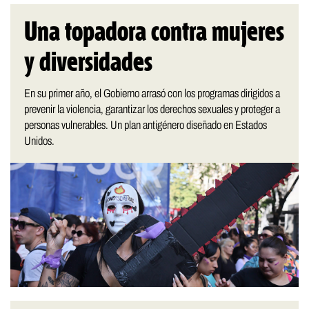
Una topadora contra mujeres
y diversidades
En su primer año, el Gobierno arrasó con los programas dirigidos a
prevenir la violencia, garantizar los derechos sexuales y proteger a
personas vulnerables. Un plan antigénero diseñado en Estados
Unidos.