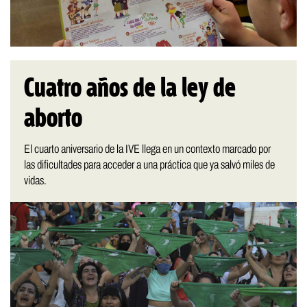
Cuatro años de la ley de
aborto
El cuarto aniversario de la IVE llega en un contexto marcado por
las dificultades para acceder a una práctica que ya salvó miles de
vidas.