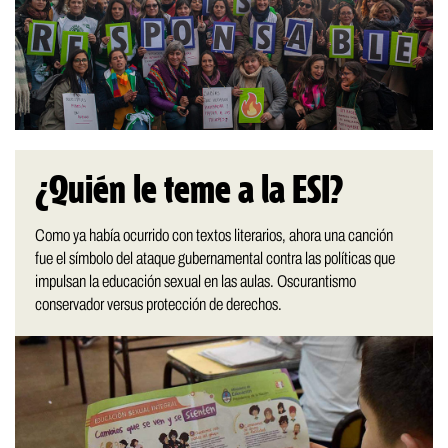
¿Quién le teme a la ESI?
Como ya había ocurrido con textos literarios, ahora una canción
fue el símbolo del ataque gubernamental contra las políticas que
impulsan la educación sexual en las aulas. Oscurantismo
conservador versus protección de derechos.