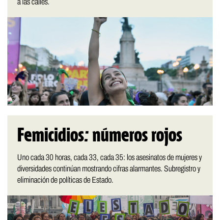
a las calles.
Femicidios: números rojos
Uno cada 30 horas, cada 33, cada 35: los asesinatos de mujeres y
diversidades continúan mostrando cifras alarmantes. Subregistro y
eliminación de políticas de Estado.