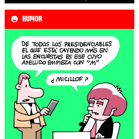
HUMOR