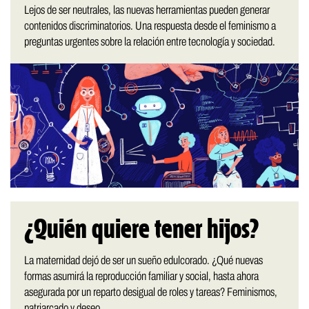
Lejos de ser neutrales, las nuevas herramientas pueden generar
contenidos discriminatorios. Una respuesta desde el feminismo a
preguntas urgentes sobre la relación entre tecnología y sociedad.
¿Quién quiere tener hijos?
La maternidad dejó de ser un sueño edulcorado. ¿Qué nuevas
formas asumirá la reproducción familiar y social, hasta ahora
asegurada por un reparto desigual de roles y tareas? Feminismos,
patriarcado y deseo.