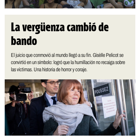
La vergüenza cambió de
bando
El juicio que conmovió al mundo llegó a su fin. Gisèlle Pelicot se
convirtió en un símbolo: logró que la humillación no recaiga sobre
las víctimas. Una historia de horror y coraje.