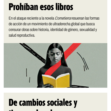
Prohíban esos libros
En el ataque reciente a la novela
Cometierra
resuenan las formas
de acción de un movimiento de ultraderecha global que busca
censurar obras sobre historia, identidad de género, sexualidad y
salud reproductiva.
De cambios sociales y