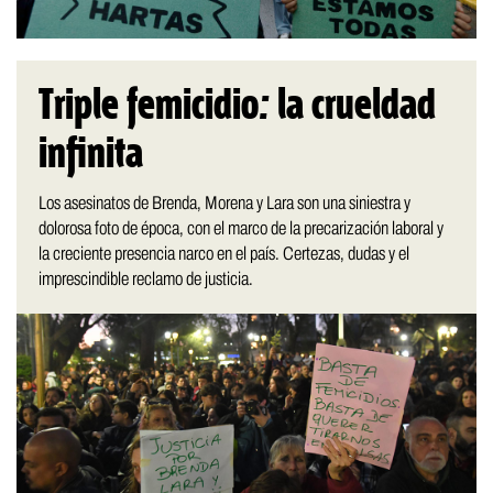
Triple femicidio: la crueldad
infinita
Los asesinatos de Brenda, Morena y Lara son una siniestra y
dolorosa foto de época, con el marco de la precarización laboral y
la creciente presencia narco en el país. Certezas, dudas y el
imprescindible reclamo de justicia.