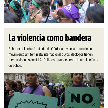
La violencia como bandera
El horror del doble femicidio de Córdoba reveló la trama de un
movimiento antifeminista internacional cuyos ideólogos tienen
fuertes vínculos con LLA. Peligroso avance contra la ampliación de
derechos.