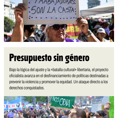
Presupuesto sin género
Bajo la lógica del ajuste y la «batalla cultural» libertaria, el proyecto
oficialista avanza en el desfinanciamiento de políticas destinadas a
prevenir la violencia y promover la equidad. Un ataque directo a los
derechos conquistados.