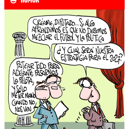
HUMOR