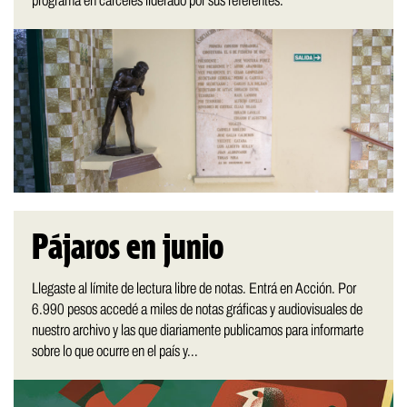
programa en cárceles liderado por sus referentes.
Pájaros en junio
Llegaste al límite de lectura libre de notas. Entrá en Acción. Por
6.990 pesos accedé a miles de notas gráficas y audiovisuales de
nuestro archivo y las que diariamente publicamos para informarte
sobre lo que ocurre en el país y...