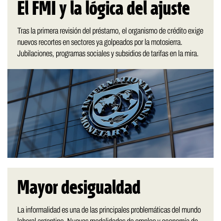
El FMI y la lógica del ajuste
Tras la primera revisión del préstamo, el organismo de crédito exige
nuevos recortes en sectores ya golpeados por la motosierra.
Jubilaciones, programas sociales y subsidios de tarifas en la mira.
Mayor desigualdad
La informalidad es una de las principales problemáticas del mundo