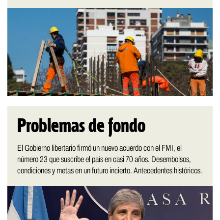
Problemas de fondo
El Gobierno libertario firmó un nuevo acuerdo con el FMI, el
número 23 que suscribe el país en casi 70 años. Desembolsos,
condiciones y metas en un futuro incierto. Antecedentes históricos.