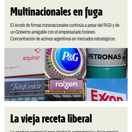
Multinacionales en fuga
El éxodo de firmas transnacionales continúa a pesar del RIGI y de
un Gobierno amigable con el empresariado foráneo.
Concentración de activos argentinos en mercados estratégicos.
La vieja receta liberal