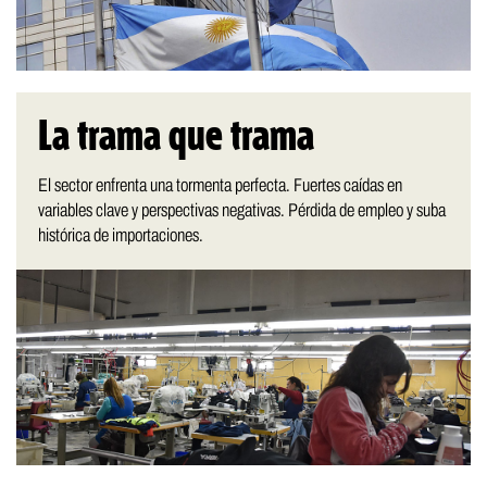
La trama que trama
El sector enfrenta una tormenta perfecta. Fuertes caídas en
variables clave y perspectivas negativas. Pérdida de empleo y suba
histórica de importaciones.