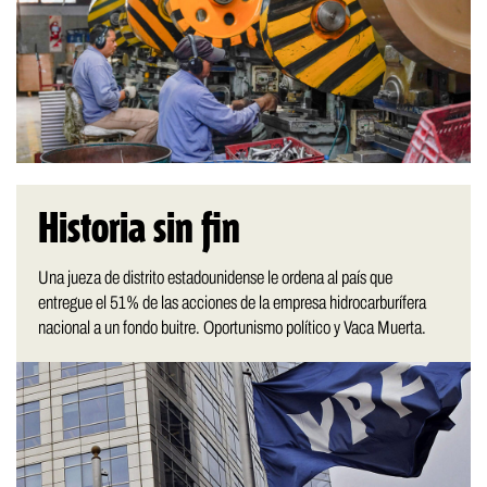
Historia sin fin
Una jueza de distrito estadounidense le ordena al país que
entregue el 51% de las acciones de la empresa hidrocarburífera
nacional a un fondo buitre. Oportunismo político y Vaca Muerta.