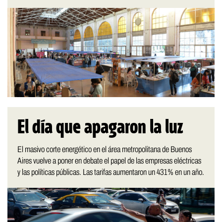
El día que apagaron la luz
El masivo corte energético en el área metropolitana de Buenos
Aires vuelve a poner en debate el papel de las empresas eléctricas
y las políticas públicas. Las tarifas aumentaron un 431% en un año.