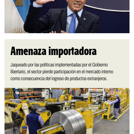
Amenaza importadora
Jaqueado por las políticas implementadas por el Gobierno
libertario, el sector pierde participación en el mercado interno
como consecuencia del ingreso de productos extranjeros.