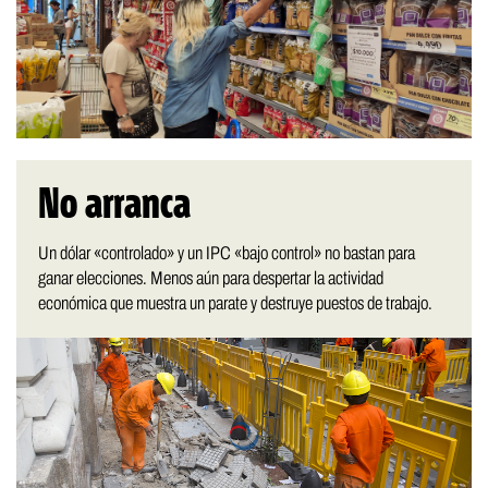
No arranca
Un dólar «controlado» y un IPC «bajo control» no bastan para
ganar elecciones. Menos aún para despertar la actividad
económica que muestra un parate y destruye puestos de trabajo.