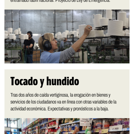
entramado fabril nacional. Proyecto de Ley de Emergencia.
Tocado y hundido
Tras dos años de caída vertiginosa, la erogación en bienes y
servicios de los ciudadanos va en línea con otras variables de la
actividad económica. Expectativas y pronósticos a la baja.