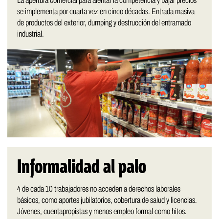
La apertura comercial para alentar la competencia y bajar precios
se implementa por cuarta vez en cinco décadas. Entrada masiva
de productos del exterior, dumping y destrucción del entramado
industrial.
Informalidad al palo
4 de cada 10 trabajadores no acceden a derechos laborales
básicos, como aportes jubilatorios, cobertura de salud y licencias.
Jóvenes, cuentapropistas y menos empleo formal como hitos.