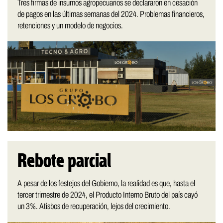
Tres firmas de insumos agropecuarios se declararon en cesación
de pagos en las últimas semanas del 2024. Problemas financieros,
retenciones y un modelo de negocios.
Rebote parcial
A pesar de los festejos del Gobierno, la realidad es que, hasta el
tercer trimestre de 2024, el Producto Interno Bruto del país cayó
un 3%. Atisbos de recuperación, lejos del crecimiento.