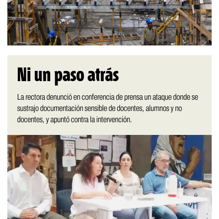
Ni un paso atrás
La rectora denunció en conferencia de prensa un ataque donde se
sustrajo documentación sensible de docentes, alumnos y no
docentes, y apuntó contra la intervención.