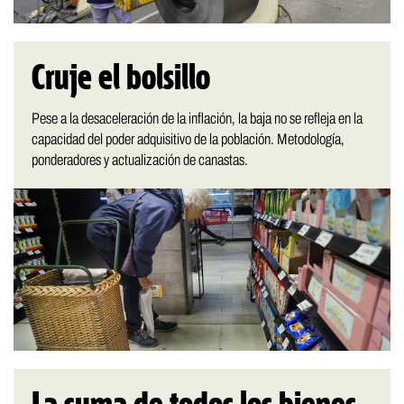
Cruje el bolsillo
Pese a la desaceleración de la inflación, la baja no se refleja en la
capacidad del poder adquisitivo de la población. Metodología,
ponderadores y actualización de canastas.