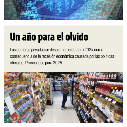
Un año para el olvido
Las compras privadas se desplomaron durante 2024 como
consecuencia de la recesión económica causada por las políticas
oficiales. Pronósticos para 2025.