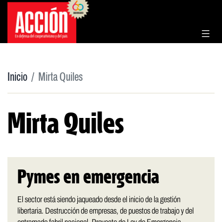
Saltar
al
contenido
Inicio
Mirta Quiles
Mirta Quiles
Pymes en emergencia
El sector está siendo jaqueado desde el inicio de la gestión
libertaria. Destrucción de empresas, de puestos de trabajo y del