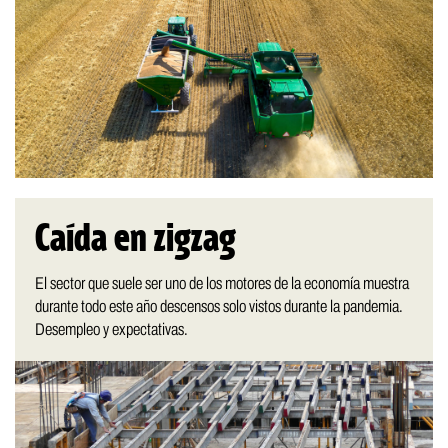
Caída en zigzag
El sector que suele ser uno de los motores de la economía muestra
durante todo este año descensos solo vistos durante la pandemia.
Desempleo y expectativas.