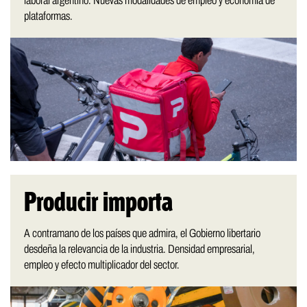
laboral argentino. Nuevas modalidades de empleo y economía de
plataformas.
Producir importa
A contramano de los países que admira, el Gobierno libertario
desdeña la relevancia de la industria. Densidad empresarial,
empleo y efecto multiplicador del sector.