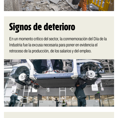
Signos de deterioro
En un momento crítico del sector, la conmemoración del Día de la
Industria fue la excusa necesaria para poner en evidencia el
retroceso de la producción, de los salarios y del empleo.