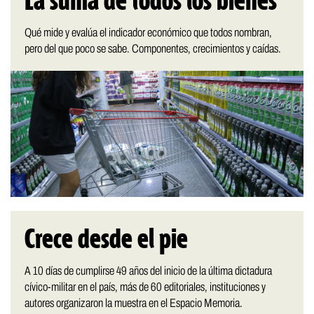
La suma de todos los bienes
Qué mide y evalúa el indicador económico que todos nombran,
pero del que poco se sabe. Componentes, crecimientos y caídas.
Crece desde el pie
A 10 días de cumplirse 49 años del inicio de la última dictadura
cívico-militar en el país, más de 60 editoriales, instituciones y
autores organizaron la muestra en el Espacio Memoria.