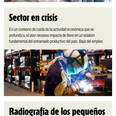
Sector en crisis
En un contexto de caída de la actividad económica que se
profundiza, el plan recesivo impacta de lleno en un eslabón
fundamental del entramado productivo del país. Baja del empleo.
Radiografía de los pequeños