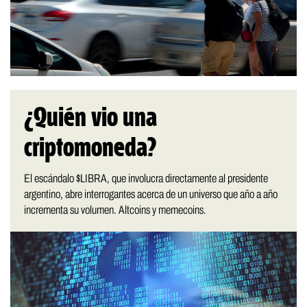
¿Quién vio una
criptomoneda?
El escándalo $LIBRA, que involucra directamente al presidente
argentino, abre interrogantes acerca de un universo que año a año
incrementa su volumen. Altcoins y memecoins.