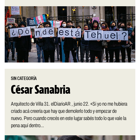
SIN CATEGORÍA
César Sanabria
Arquitecto de Villa 31. elDiarioAR , junio 22. «Si yo no me hubiera
criado acá creería que hay que demolerlo todo y empezar de
nuevo. Pero cuando crecés en este lugar sabés todo lo que vale la
pena aquí dentro...