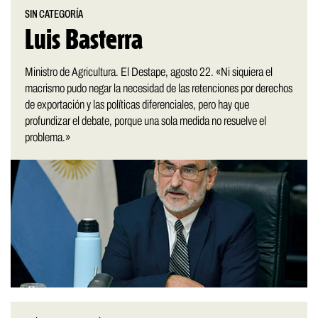
SIN CATEGORÍA
Luis Basterra
Ministro de Agricultura. El Destape, agosto 22. «Ni siquiera el
macrismo pudo negar la necesidad de las retenciones por derechos
de exportación y las políticas diferenciales, pero hay que
profundizar el debate, porque una sola medida no resuelve el
problema.»