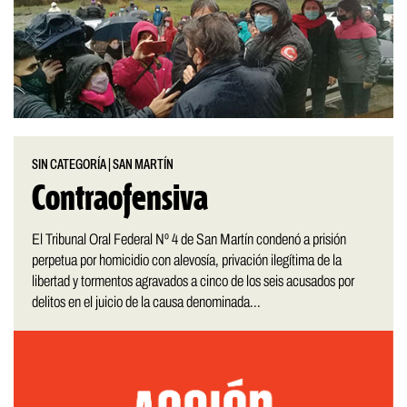
SIN CATEGORÍA
|
SAN MARTÍN
Contraofensiva
El Tribunal Oral Federal Nº 4 de San Martín condenó a prisión
perpetua por homicidio con alevosía, privación ilegítima de la
libertad y tormentos agravados a cinco de los seis acusados por
delitos en el juicio de la causa denominada...