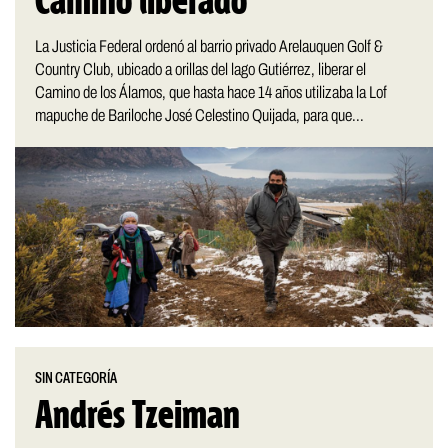
Camino liberado
La Justicia Federal ordenó al barrio privado Arelauquen Golf &
Country Club, ubicado a orillas del lago Gutiérrez, liberar el
Camino de los Álamos, que hasta hace 14 años utilizaba la Lof
mapuche de Bariloche José Celestino Quijada, para que...
SIN CATEGORÍA
Andrés Tzeiman