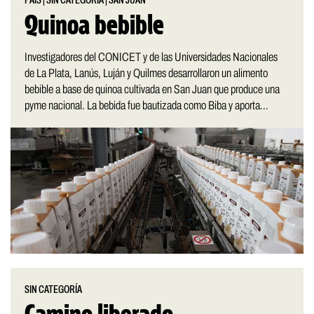
PAÍS
|
SIN CATEGORÍA
|
SAN JUAN
Quinoa bebible
Investigadores del CONICET y de las Universidades Nacionales
de La Plata, Lanús, Luján y Quilmes desarrollaron un alimento
bebible a base de quinoa cultivada en San Juan que produce una
pyme nacional. La bebida fue bautizada como Biba y aporta...
SIN CATEGORÍA