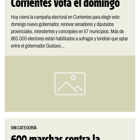
Corrientes vota el domingo
Hoy cierra la campaña electoral en Corrientes para elegir este
domingo nuevo gobernador, renovar senadores y diputados
provinciales, intendentes y concejales en 57 municipios. Más de
860.000 electores están habilitados a sufragar y tendrán que optar
entre el gobernador Gustavo...
SIN CATEGORÍA
600 marchas contra la