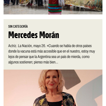
SIN CATEGORÍA
Mercedes Morán
Actriz. La Nación, mayo 26. «Cuando se habla de otros países
donde la vacuna está más accesible que en el nuestro, estoy muy
lejos de pensar que la Argentina sea un país de mierda, como
algunos sostienen; pienso más bien...