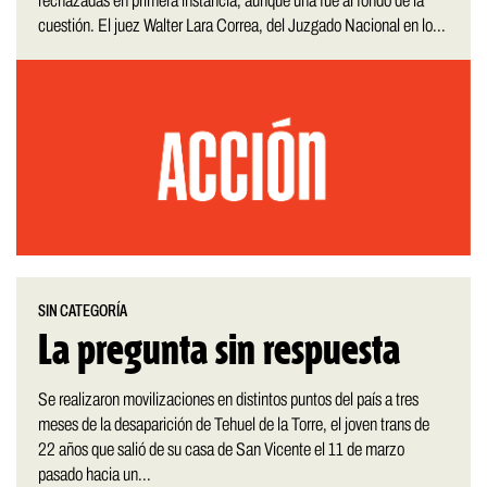
rechazadas en primera instancia, aunque una fue al fondo de la
cuestión. El juez Walter Lara Correa, del Juzgado Nacional en lo...
SIN CATEGORÍA
La pregunta sin respuesta
Se realizaron movilizaciones en distintos puntos del país a tres
meses de la desaparición de Tehuel de la Torre, el joven trans de
22 años que salió de su casa de San Vicente el 11 de marzo
pasado hacia un...