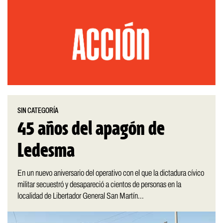
SIN CATEGORÍA
45 años del apagón de
Ledesma
En un nuevo aniversario del operativo con el que la dictadura cívico
militar secuestró y desapareció a cientos de personas en la
localidad de Libertador General San Martín...