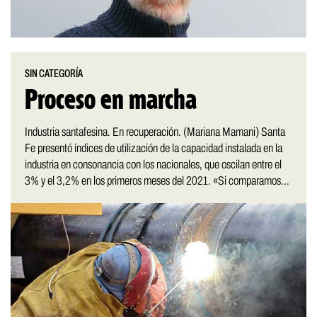
SIN CATEGORÍA
Proceso en marcha
Industria santafesina. En recuperación. (Mariana Mamani) Santa
Fe presentó índices de utilización de la capacidad instalada en la
industria en consonancia con los nacionales, que oscilan entre el
3% y el 3,2% en los primeros meses del 2021. «Si comparamos...