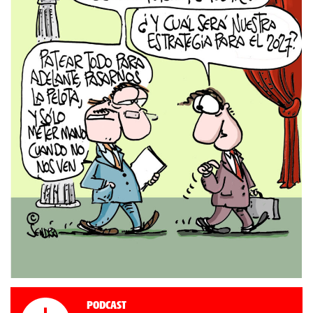
Podcast