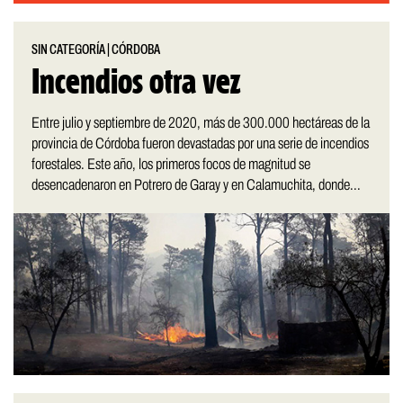
SIN CATEGORÍA
|
CÓRDOBA
Incendios otra vez
Entre julio y septiembre de 2020, más de 300.000 hectáreas de la
provincia de Córdoba fueron devastadas por una serie de incendios
forestales. Este año, los primeros focos de magnitud se
desencadenaron en Potrero de Garay y en Calamuchita, donde...