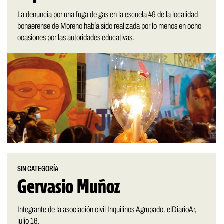
La denuncia por una fuga de gas en la escuela 49 de la localidad
bonaerense de Moreno había sido realizada por lo menos en ocho
ocasiones por las autoridades educativas.
SIN CATEGORÍA
Gervasio Muñoz
Integrante de la asociación civil Inquilinos Agrupado. elDiarioAr,
julio 16.