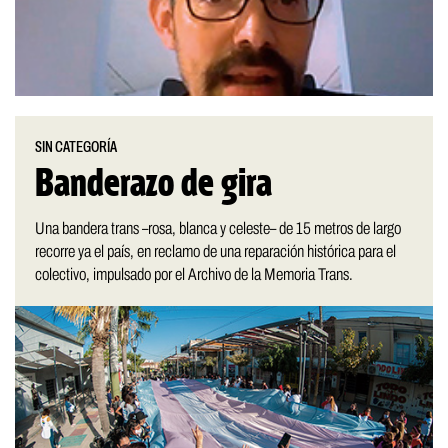
SIN CATEGORÍA
Banderazo de gira
Una bandera trans –rosa, blanca y celeste– de 15 metros de largo
recorre ya el país, en reclamo de una reparación histórica para el
colectivo, impulsado por el Archivo de la Memoria Trans.