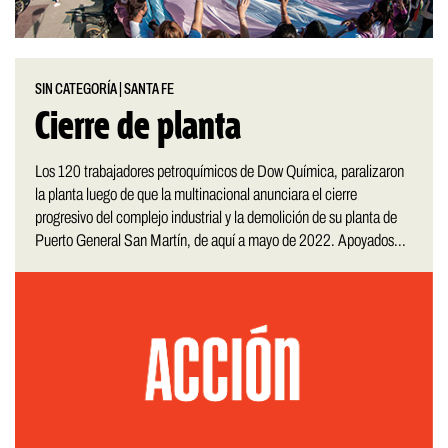
SIN CATEGORÍA
|
SANTA FE
Cierre de planta
Los 120 trabajadores petroquímicos de Dow Química, paralizaron
la planta luego de que la multinacional anunciara el cierre
progresivo del complejo industrial y la demolición de su planta de
Puerto General San Martín, de aquí a mayo de 2022. Apoyados...