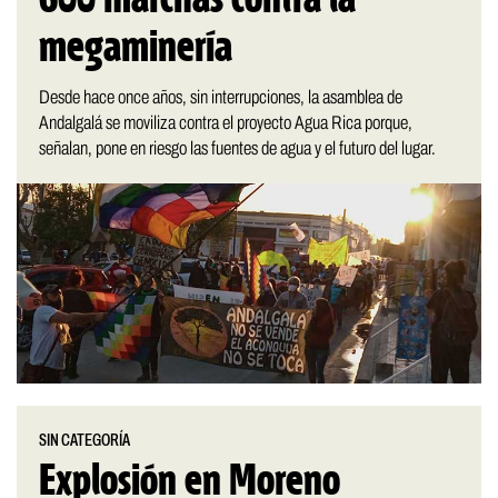
megaminería
Desde hace once años, sin interrupciones, la asamblea de
Andalgalá se moviliza contra el proyecto Agua Rica porque,
señalan, pone en riesgo las fuentes de agua y el futuro del lugar.
SIN CATEGORÍA
Explosión en Moreno