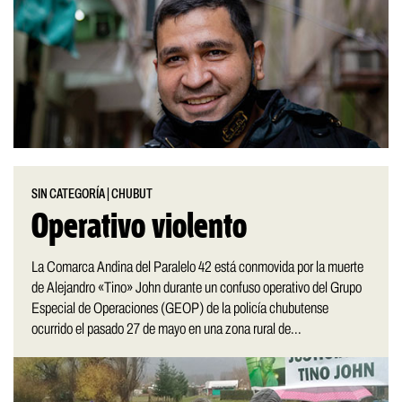
SIN CATEGORÍA
|
CHUBUT
Operativo violento
La Comarca Andina del Paralelo 42 está conmovida por la muerte
de Alejandro «Tino» John durante un confuso operativo del Grupo
Especial de Operaciones (GEOP) de la policía chubutense
ocurrido el pasado 27 de mayo en una zona rural de...