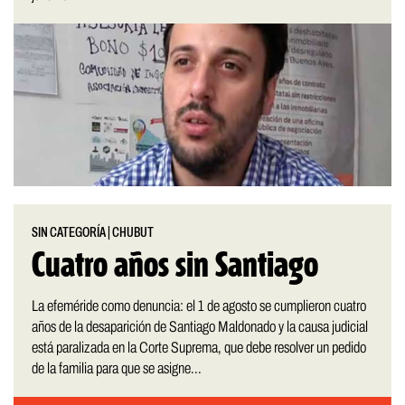
SIN CATEGORÍA
|
CHUBUT
Cuatro años sin Santiago
La efeméride como denuncia: el 1 de agosto se cumplieron cuatro
años de la desaparición de Santiago Maldonado y la causa judicial
está paralizada en la Corte Suprema, que debe resolver un pedido
de la familia para que se asigne...