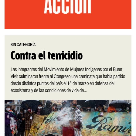
SIN CATEGORÍA
Contra el terricidio
Las integrantes del Movimiento de Mujeres Indígenas por el Buen
Vivir culminaron frente al Congreso una caminata que había partido
desde distintos puntos del país el 14 de marzo en defensa del
ecosistema y de las condiciones de vida de...