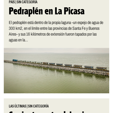
PAÍS
|
SIN CATEGORÍA
Pedraplén en La Picasa
El pedraplén está dentro de la propia laguna –un espejo de agua de
300 km2, en el límite entre las provincias de Santa Fe y Buenos
Aires– y sus 16 kilómetros de extensión fueron tapados por las
aguas en la...
LAS ÚLTIMAS
|
SIN CATEGORÍA