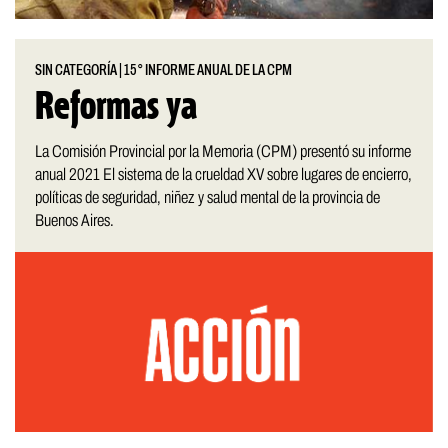
SIN CATEGORÍA
|
15° INFORME ANUAL DE LA CPM
Reformas ya
La Comisión Provincial por la Memoria (CPM) presentó su informe
anual 2021 El sistema de la crueldad XV sobre lugares de encierro,
políticas de seguridad, niñez y salud mental de la provincia de
Buenos Aires.