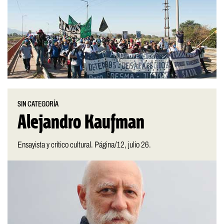
SIN CATEGORÍA
Alejandro Kaufman
Ensayista y crítico cultural. Página/12, julio 26.