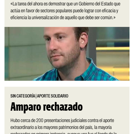
«La tarea del ahora es demostrar que un Gobierno del Estado que
actúa en favor de sectores populares puede lograr con eficacia y
eficiencia la universalización de aquello que debe ser común.»
SIN CATEGORÍA
|
APORTE SOLIDARIO
Amparo rechazado
Hubo cerca de 200 presentaciones judiciales contra el aporte
extraordinario a los mayores patrimonios del país, la mayoría