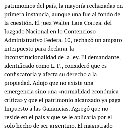
patrimonios del país, la mayoría rechazadas en
primera instancia, aunque una fue al fondo de
la cuestión. El juez Walter Lara Correa, del
Juzgado Nacional en lo Contencioso
Administrativo Federal 10, rechazó un amparo
interpuesto para declarar la
inconstitucionalidad de la ley. El demandante,
identificado como L. F., consideró que es
confiscatoria y afecta su derecho a la
propiedad. Adujo que no existe una
emergencia sino una «normalidad económica
crítica» y que el patrimonio alcanzado ya paga
Impuesto a las Ganancias. Agregó que no
reside en el país y que se le aplicaría por el
solo hecho de ser argentino. El magistrado