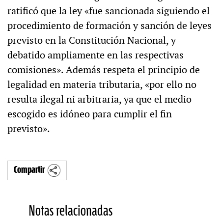
ratificó que la ley «fue sancionada siguiendo el
procedimiento de formación y sanción de leyes
previsto en la Constitución Nacional, y
debatido ampliamente en las respectivas
comisiones». Además respeta el principio de
legalidad en materia tributaria, «por ello no
resulta ilegal ni arbitraria, ya que el medio
escogido es idóneo para cumplir el fin
previsto».
Compartir
Notas relacionadas