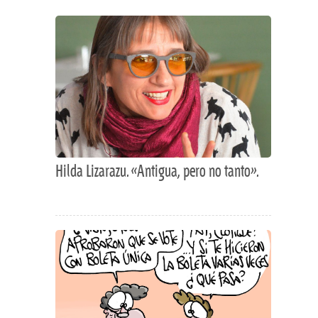
Hilda Lizarazu. «Antigua, pero no tanto».