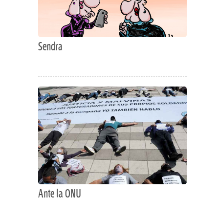
Sendra
Ante la ONU