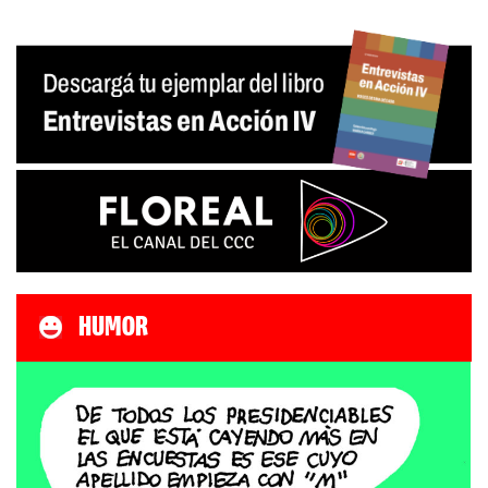
HUMOR