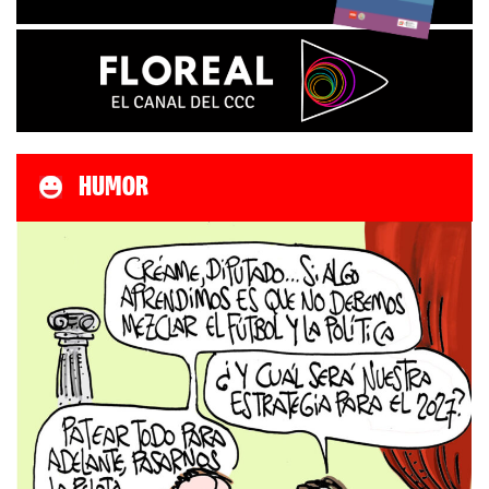
HUMOR