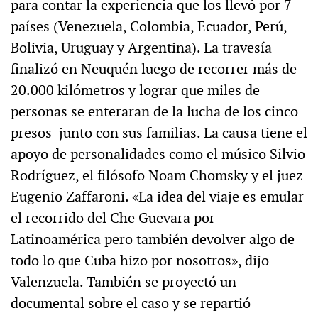
para contar la experiencia que los llevó por 7
países (Venezuela, Colombia, Ecuador, Perú,
Bolivia, Uruguay y Argentina). La travesía
finalizó en Neuquén luego de recorrer más de
20.000 kilómetros y lograr que miles de
personas se enteraran de la lucha de los cinco
presos junto con sus familias. La causa tiene el
apoyo de personalidades como el músico Silvio
Rodríguez, el filósofo Noam Chomsky y el juez
Eugenio Zaffaroni. «La idea del viaje es emular
el recorrido del Che Guevara por
Latinoamérica pero también devolver algo de
todo lo que Cuba hizo por nosotros», dijo
Valenzuela. También se proyectó un
documental sobre el caso y se repartió