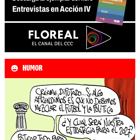
HUMOR