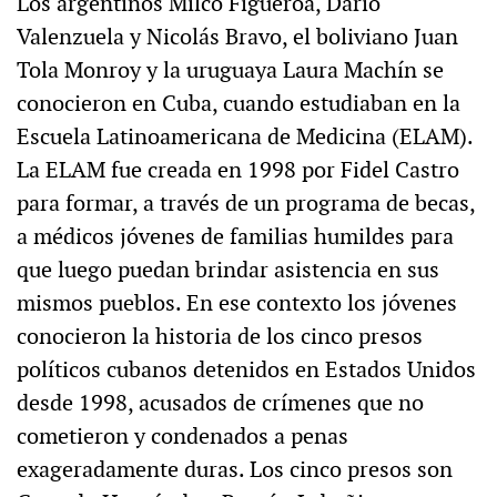
Los argentinos Milco Figueroa, Darío
Valenzuela y Nicolás Bravo, el boliviano Juan
Tola Monroy y la uruguaya Laura Machín se
conocieron en Cuba, cuando estudiaban en la
Escuela Latinoamericana de Medicina (ELAM).
La ELAM fue creada en 1998 por Fidel Castro
para formar, a través de un programa de becas,
a médicos jóvenes de familias humildes para
que luego puedan brindar asistencia en sus
mismos pueblos. En ese contexto los jóvenes
conocieron la historia de los cinco presos
políticos cubanos detenidos en Estados Unidos
desde 1998, acusados de crímenes que no
cometieron y condenados a penas
exageradamente duras. Los cinco presos son