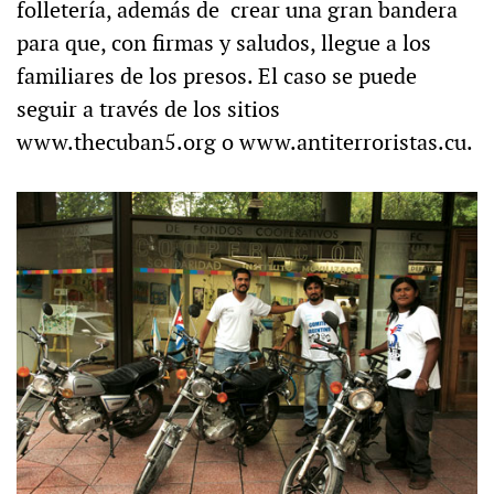
folletería, además de crear una gran bandera
para que, con firmas y saludos, llegue a los
familiares de los presos. El caso se puede
seguir a través de los sitios
www.thecuban5.org o www.antiterroristas.cu.