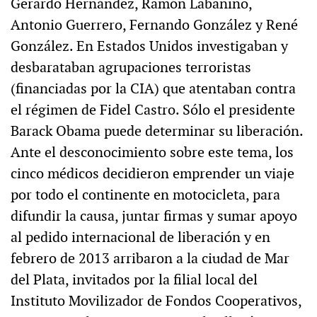
Gerardo Hernández, Ramón Labañino,
Antonio Guerrero, Fernando González y René
González. En Estados Unidos investigaban y
desbarataban agrupaciones terroristas
(financiadas por la CIA) que atentaban contra
el régimen de Fidel Castro. Sólo el presidente
Barack Obama puede determinar su liberación.
Ante el desconocimiento sobre este tema, los
cinco médicos decidieron emprender un viaje
por todo el continente en motocicleta, para
difundir la causa, juntar firmas y sumar apoyo
al pedido internacional de liberación y en
febrero de 2013 arribaron a la ciudad de Mar
del Plata, invitados por la filial local del
Instituto Movilizador de Fondos Cooperativos,