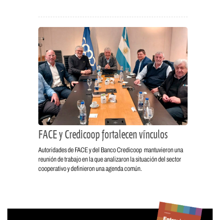
FACE y Credicoop fortalecen vínculos
Autoridades de FACE y del Banco Credicoop mantuvieron una
reunión de trabajo en la que analizaron la situación del sector
cooperativo y definieron una agenda común.