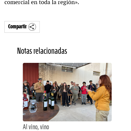
comercial en toda la región».
Compartir
Notas relacionadas
Al vino, vino