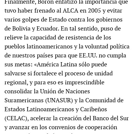
Finalmente, Boron enfatizó la importancia que
tuvo haber frenado al ALCA en 2005 y evitar
varios golpes de Estado contra los gobiernos
de Bolivia y Ecuador. En tal sentido, puso de
relieve la capacidad de resistencia de los
pueblos latinoamericanos y la voluntad política
de nuestros países para que EE.UU. no cumpla
sus metas: «América Latina sólo puede
salvarse si fortalece el proceso de unidad
regional, y para eso es imprescindible
consolidar la Unión de Naciones
Suramericanas (UNASUR) y la Comunidad de
Estados Latinoamericanos y Caribeños
(CELAC), acelerar la creación del Banco del Sur
y avanzar en los convenios de cooperación