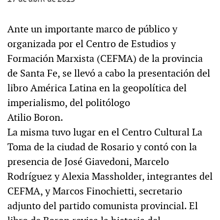
Ante un importante marco de público y
organizada por el Centro de Estudios y
Formación Marxista (CEFMA) de la provincia
de Santa Fe, se llevó a cabo la presentación del
libro América Latina en la geopolítica del
imperialismo, del politólogo
Atilio Boron.
La misma tuvo lugar en el Centro Cultural La
Toma de la ciudad de Rosario y contó con la
presencia de José Giavedoni, Marcelo
Rodríguez y Alexia Massholder, integrantes del
CEFMA, y Marcos Finochietti, secretario
adjunto del partido comunista provincial. El