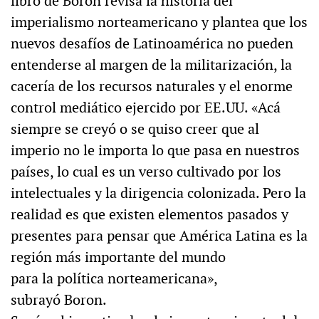
libro de Boron revisa la historia del
imperialismo norteamericano y plantea que los
nuevos desafíos de Latinoamérica no pueden
entenderse al margen de la militarización, la
cacería de los recursos naturales y el enorme
control mediático ejercido por EE.UU. «Acá
siempre se creyó o se quiso creer que al
imperio no le importa lo que pasa en nuestros
países, lo cual es un verso cultivado por los
intelectuales y la dirigencia colonizada. Pero la
realidad es que existen elementos pasados y
presentes para pensar que América Latina es la
región más importante del mundo
para la política norteamericana»,
subrayó Boron.