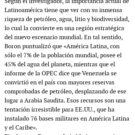
Según el investigador, la importancia actual de
Latinoamérica tiene que ver con su inmensa
riqueza de petróleo, agua, litio y biodiversidad,
lo cual la convierte en una región estratégica
del nuevo escenario mundial. En tal sentido,
Boron puntualizó que «América Latina, con
sólo el 7% de la población mundial, posee el
45% del agua del planeta, mientras que el
informe de la OPEC dice que Venezuela se
convirtió en el país con mayores reservas
comprobadas de petróleo, desplazando de ese
lugar a Arabia Saudita. Esos recursos son una
tentación irresistible para EE.UU., que ha
instalado 76 bases militares en América Latina
y el Caribe».