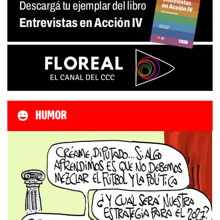
HUMOR