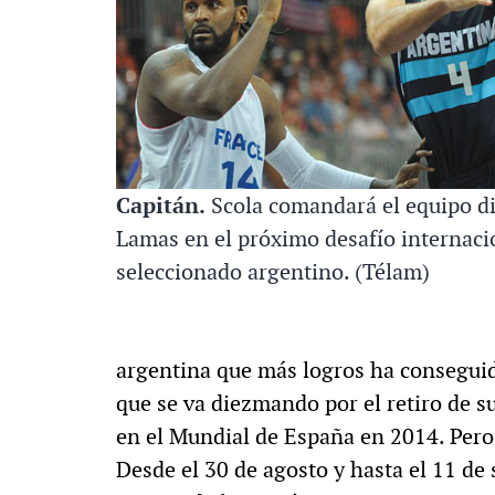
Capitán.
Scola comandará el equipo dir
Lamas en el próximo desafío internaci
seleccionado argentino. (Télam)
argentina que más logros ha conseguid
que se va diezmando por el retiro de s
en el Mundial de España en 2014. Pero, 
Desde el 30 de agosto y hasta el 11 de 