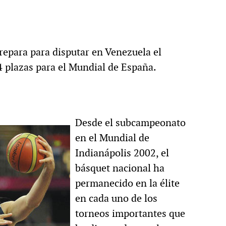
repara para disputar en Venezuela el
4 plazas para el Mundial de España.
Desde el subcampeonato
en el Mundial de
Indianápolis 2002, el
básquet nacional ha
permanecido en la élite
en cada uno de los
torneos importantes que