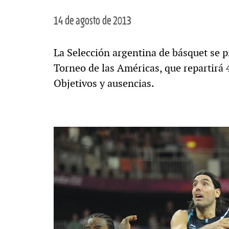
14 de agosto de 2013
La Selección argentina de básquet se p
Torneo de las Américas, que repartirá 
Objetivos y ausencias.