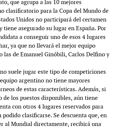
to, que agrupa a las 10 mejores
mo clasificatorio para la Copa del Mundo de
Estados Unidos no participará del certamen
y tiene asegurado su lugar en España. Por
ndidata a conseguir uno de esos 4 lugares
har, ya que no llevará el mejor equipo
 las de Emanuel Ginóbili, Carlos Delfino y
 no suele jugar este tipo de competiciones
 equipo argentino no tiene mayores
torneos de estas características. Además, si
o de los puestos disponibles, aún tiene
enta con otros 4 lugares reservados para
 podido clasificarse. Se descuenta que, en
r al Mundial directamente, recibirá una