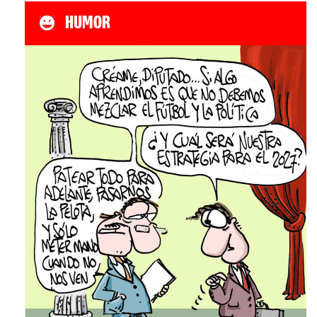
HUMOR