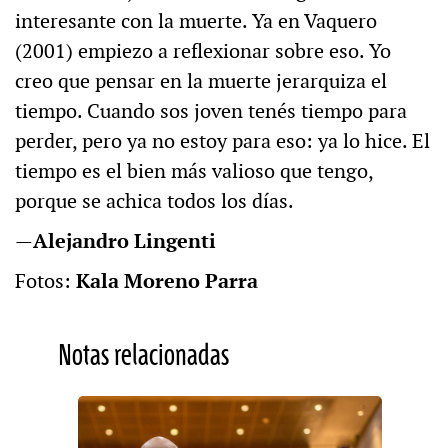
interesante con la muerte. Ya en Vaquero
(2001) empiezo a reflexionar sobre eso. Yo
creo que pensar en la muerte jerarquiza el
tiempo. Cuando sos joven tenés tiempo para
perder, pero ya no estoy para eso: ya lo hice. El
tiempo es el bien más valioso que tengo,
porque se achica todos los días.
—
Alejandro Lingenti
Fotos:
Kala Moreno Parra
Notas relacionadas