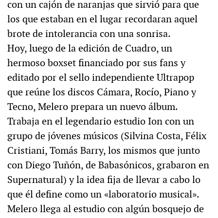
con un cajón de naranjas que sirvió para que
los que estaban en el lugar recordaran aquel
brote de intolerancia con una sonrisa.
Hoy, luego de la edición de Cuadro, un
hermoso boxset financiado por sus fans y
editado por el sello independiente Ultrapop
que reúne los discos Cámara, Rocío, Piano y
Tecno, Melero prepara un nuevo álbum.
Trabaja en el legendario estudio Ion con un
grupo de jóvenes músicos (Silvina Costa, Félix
Cristiani, Tomás Barry, los mismos que junto
con Diego Tuñón, de Babasónicos, grabaron en
Supernatural) y la idea fija de llevar a cabo lo
que él define como un «laboratorio musical».
Melero llega al estudio con algún bosquejo de