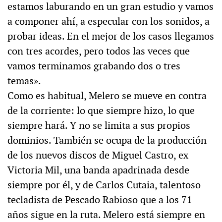
estamos laburando en un gran estudio y vamos
a componer ahí, a especular con los sonidos, a
probar ideas. En el mejor de los casos llegamos
con tres acordes, pero todos las veces que
vamos terminamos grabando dos o tres
temas».
Como es habitual, Melero se mueve en contra
de la corriente: lo que siempre hizo, lo que
siempre hará. Y no se limita a sus propios
dominios. También se ocupa de la producción
de los nuevos discos de Miguel Castro, ex
Victoria Mil, una banda apadrinada desde
siempre por él, y de Carlos Cutaia, talentoso
tecladista de Pescado Rabioso que a los 71
años sigue en la ruta. Melero está siempre en