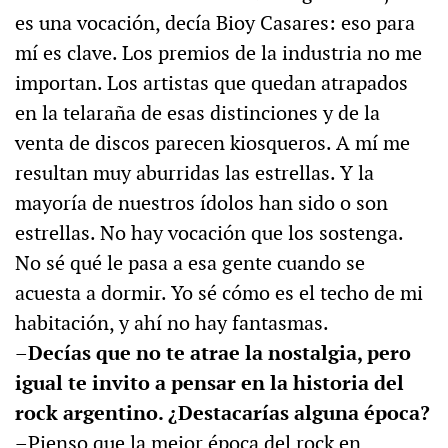
es una vocación, decía Bioy Casares: eso para
mí es clave. Los premios de la industria no me
importan. Los artistas que quedan atrapados
en la telaraña de esas distinciones y de la
venta de discos parecen kiosqueros. A mí me
resultan muy aburridas las estrellas. Y la
mayoría de nuestros ídolos han sido o son
estrellas. No hay vocación que los sostenga.
No sé qué le pasa a esa gente cuando se
acuesta a dormir. Yo sé cómo es el techo de mi
habitación, y ahí no hay fantasmas.
–Decías que no te atrae la nostalgia, pero
igual te invito a pensar en la historia del
rock argentino. ¿Destacarías alguna época?
–Pienso que la mejor época del rock en