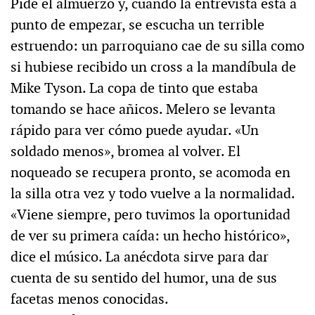
Pide el almuerzo y, cuando la entrevista está a
punto de empezar, se escucha un terrible
estruendo: un parroquiano cae de su silla como
si hubiese recibido un cross a la mandíbula de
Mike Tyson. La copa de tinto que estaba
tomando se hace añicos. Melero se levanta
rápido para ver cómo puede ayudar. «Un
soldado menos», bromea al volver. El
noqueado se recupera pronto, se acomoda en
la silla otra vez y todo vuelve a la normalidad.
«Viene siempre, pero tuvimos la oportunidad
de ver su primera caída: un hecho histórico»,
dice el músico. La anécdota sirve para dar
cuenta de su sentido del humor, una de sus
facetas menos conocidas.