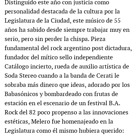
Distinguido este año con justicia como
personalidad destacada de la cultura por la
Legislatura de la Ciudad, este músico de 55
años ha sabido desde siempre trabajar muy en
serio, pero sin perder la chispa. Pieza
fundamental del rock argentino post dictadura,
fundador del mítico sello independiente
Catálogo incierto, rueda de auxilio artística de
Soda Stereo cuando a la banda de Cerati le
sobraba más dinero que ideas, adorado por los
Babasónicos y bombardeado con frutas de
estación en el escenario de un festival B.A.
Rock del 82 poco propenso a las innovaciones
estéticas, Melero fue homenajeado en la
Legislatura como él mismo hubiera querido: