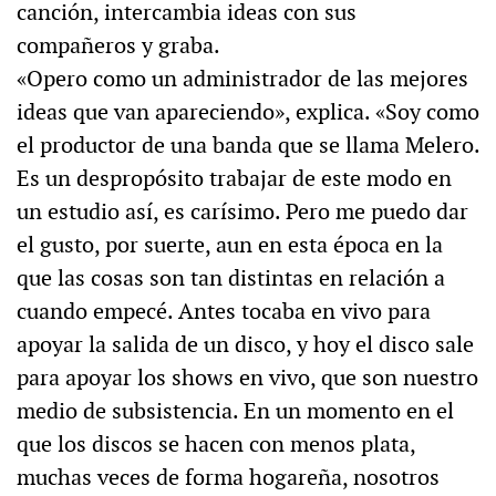
canción, intercambia ideas con sus
compañeros y graba.
«Opero como un administrador de las mejores
ideas que van apareciendo», explica. «Soy como
el productor de una banda que se llama Melero.
Es un despropósito trabajar de este modo en
un estudio así, es carísimo. Pero me puedo dar
el gusto, por suerte, aun en esta época en la
que las cosas son tan distintas en relación a
cuando empecé. Antes tocaba en vivo para
apoyar la salida de un disco, y hoy el disco sale
para apoyar los shows en vivo, que son nuestro
medio de subsistencia. En un momento en el
que los discos se hacen con menos plata,
muchas veces de forma hogareña, nosotros