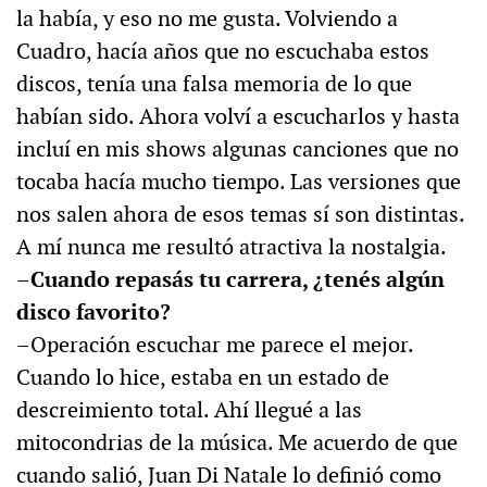
la había, y eso no me gusta. Volviendo a
Cuadro, hacía años que no escuchaba estos
discos, tenía una falsa memoria de lo que
habían sido. Ahora volví a escucharlos y hasta
incluí en mis shows algunas canciones que no
tocaba hacía mucho tiempo. Las versiones que
nos salen ahora de esos temas sí son distintas.
A mí nunca me resultó atractiva la nostalgia.
–Cuando repasás tu carrera, ¿tenés algún
disco favorito?
–Operación escuchar me parece el mejor.
Cuando lo hice, estaba en un estado de
descreimiento total. Ahí llegué a las
mitocondrias de la música. Me acuerdo de que
cuando salió, Juan Di Natale lo definió como