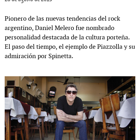
Pionero de las nuevas tendencias del rock
argentino, Daniel Melero fue nombrado
personalidad destacada de la cultura porteña.
El paso del tiempo, el ejemplo de Piazzolla y su
admiración por Spinetta.