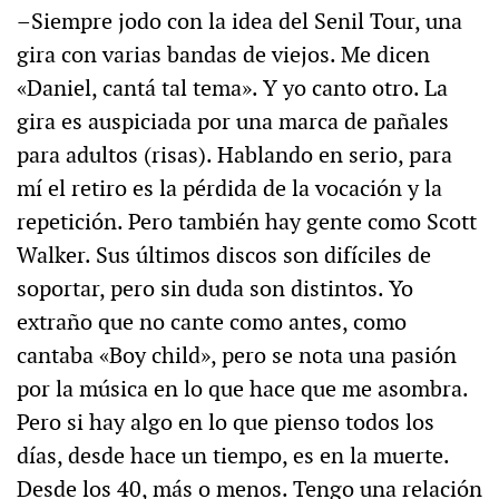
–Siempre jodo con la idea del Senil Tour, una
gira con varias bandas de viejos. Me dicen
«Daniel, cantá tal tema». Y yo canto otro. La
gira es auspiciada por una marca de pañales
para adultos (risas). Hablando en serio, para
mí el retiro es la pérdida de la vocación y la
repetición. Pero también hay gente como Scott
Walker. Sus últimos discos son difíciles de
soportar, pero sin duda son distintos. Yo
extraño que no cante como antes, como
cantaba «Boy child», pero se nota una pasión
por la música en lo que hace que me asombra.
Pero si hay algo en lo que pienso todos los
días, desde hace un tiempo, es en la muerte.
Desde los 40, más o menos. Tengo una relación