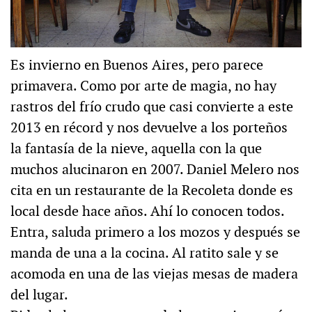
Es invierno en Buenos Aires, pero parece
primavera. Como por arte de magia, no hay
rastros del frío crudo que casi convierte a este
2013 en récord y nos devuelve a los porteños
la fantasía de la nieve, aquella con la que
muchos alucinaron en 2007. Daniel Melero nos
cita en un restaurante de la Recoleta donde es
local desde hace años. Ahí lo conocen todos.
Entra, saluda primero a los mozos y después se
manda de una a la cocina. Al ratito sale y se
acomoda en una de las viejas mesas de madera
del lugar.