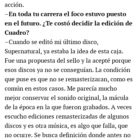
acción.
–En toda tu carrera el foco estuvo puesto
en el futuro. ¿Te costó decidir la edición de
Cuadro?
–Cuando se editó mi último disco,
Supernatural, ya estaba la idea de esta caja.
Fue una propuesta del sello y la acepté porque
esos discos ya no se conseguían. La condición
que puse es que no se remasterizaran, como es
común en estos casos. Me parecía mucho
mejor conservar el sonido original, la mácula
de la época en la que fueron grabados. A veces
escucho ediciones remasterizadas de algunos
discos y es otra música, es algo que falla, que
no ocurre. Se busca definición donde antes no