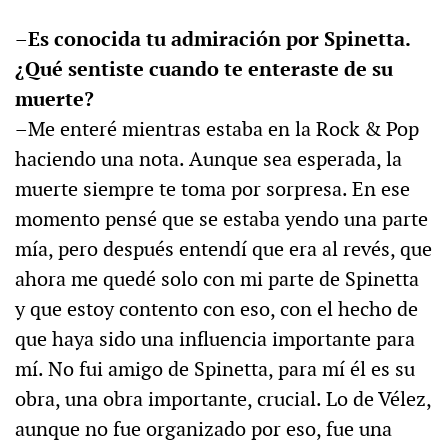
–Es conocida tu admiración por Spinetta.
¿Qué sentiste cuando te enteraste de su
muerte?
–Me enteré mientras estaba en la Rock & Pop
haciendo una nota. Aunque sea esperada, la
muerte siempre te toma por sorpresa. En ese
momento pensé que se estaba yendo una parte
mía, pero después entendí que era al revés, que
ahora me quedé solo con mi parte de Spinetta
y que estoy contento con eso, con el hecho de
que haya sido una influencia importante para
mí. No fui amigo de Spinetta, para mí él es su
obra, una obra importante, crucial. Lo de Vélez,
aunque no fue organizado por eso, fue una