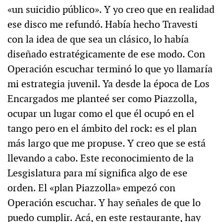
«un suicidio público». Y yo creo que en realidad
ese disco me refundó. Había hecho Travesti
con la idea de que sea un clásico, lo había
diseñado estratégicamente de ese modo. Con
Operación escuchar terminó lo que yo llamaría
mi estrategia juvenil. Ya desde la época de Los
Encargados me planteé ser como Piazzolla,
ocupar un lugar como el que él ocupó en el
tango pero en el ámbito del rock: es el plan
más largo que me propuse. Y creo que se está
llevando a cabo. Este reconocimiento de la
Lesgislatura para mí significa algo de ese
orden. El «plan Piazzolla» empezó con
Operación escuchar. Y hay señales de que lo
puedo cumplir. Acá, en este restaurante, hay