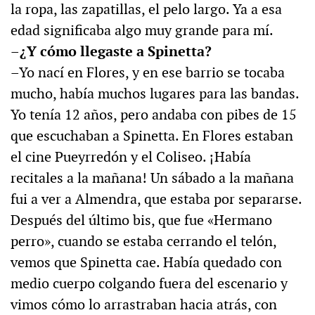
la ropa, las zapatillas, el pelo largo. Ya a esa
edad significaba algo muy grande para mí.
–¿Y cómo llegaste a Spinetta?
–Yo nací en Flores, y en ese barrio se tocaba
mucho, había muchos lugares para las bandas.
Yo tenía 12 años, pero andaba con pibes de 15
que escuchaban a Spinetta. En Flores estaban
el cine Pueyrredón y el Coliseo. ¡Había
recitales a la mañana! Un sábado a la mañana
fui a ver a Almendra, que estaba por separarse.
Después del último bis, que fue «Hermano
perro», cuando se estaba cerrando el telón,
vemos que Spinetta cae. Había quedado con
medio cuerpo colgando fuera del escenario y
vimos cómo lo arrastraban hacia atrás, con