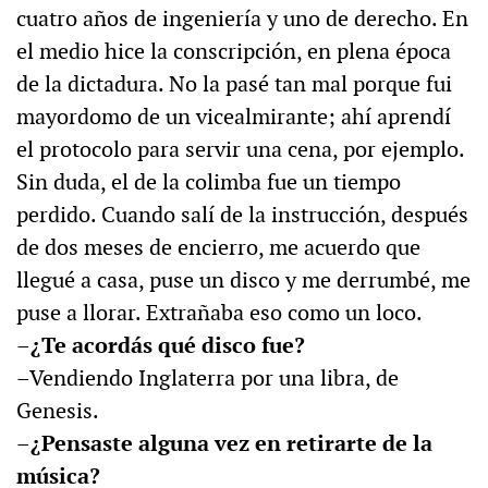
cuatro años de ingeniería y uno de derecho. En
el medio hice la conscripción, en plena época
de la dictadura. No la pasé tan mal porque fui
mayordomo de un vicealmirante; ahí aprendí
el protocolo para servir una cena, por ejemplo.
Sin duda, el de la colimba fue un tiempo
perdido. Cuando salí de la instrucción, después
de dos meses de encierro, me acuerdo que
llegué a casa, puse un disco y me derrumbé, me
puse a llorar. Extrañaba eso como un loco.
–¿Te acordás qué disco fue?
–Vendiendo Inglaterra por una libra, de
Genesis.
–¿Pensaste alguna vez en retirarte de la
música?