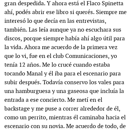
gran despedida. Y ahora está el Flaco Spinetta
ahí, podés abrir ese libro si querés. Siempre me
interesó lo que decía en las entrevistas,
también. Las leía aunque ya no escuchara sus
discos, porque siempre había ahí algo útil para
la vida. Ahora me acuerdo de la primera vez
que lo vi, fue en el club Comunicaciones, yo
tenía 12 años. Me lo crucé cuando estaba
tocando Manal y él iba para el escenario para
subir después. Todavía conservo los vales para
una hamburguesa y una gaseosa que incluía la
entrada a ese concierto. Me metí en el
backstage y me puse a correr alrededor de él,
como un perrito, mientras él caminaba hacia el
escenario con su novia. Me acuerdo de todo, de