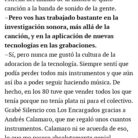
canción a la banda de sonido de la gente.
–Pero vos has trabajado bastante en la
investigación sonora, más allá de la
canción, y en la aplicación de nuevas
tecnologías en las grabaciones.
–Sí, pero nunca me gustó la cultura de la
adoracion de la tecnología. Siempre sentí que
podía perder todos mis instrumentos y que aún
así iba a poder seguir haciendo música. De
hecho, en los 80 tuve que vender todos los que
tenía porque no tenía plata ni para el colectivo.
Grabé Silencio con Los Encargados gracias a
Andrés Calamaro, que me regaló unos cuantos
instrumentos. Calamaro ni se acuerda de eso,
lo que me parece absolutamente genial.