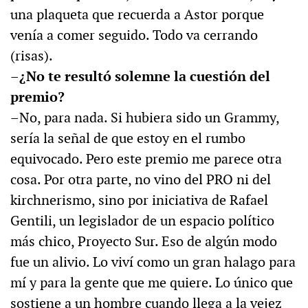
una plaqueta que recuerda a Astor porque
venía a comer seguido. Todo va cerrando
(risas).
–¿No te resultó solemne la cuestión del
premio?
–No, para nada. Si hubiera sido un Grammy,
sería la señal de que estoy en el rumbo
equivocado. Pero este premio me parece otra
cosa. Por otra parte, no vino del PRO ni del
kirchnerismo, sino por iniciativa de Rafael
Gentili, un legislador de un espacio político
más chico, Proyecto Sur. Eso de algún modo
fue un alivio. Lo viví como un gran halago para
mí y para la gente que me quiere. Lo único que
sostiene a un hombre cuando llega a la vejez