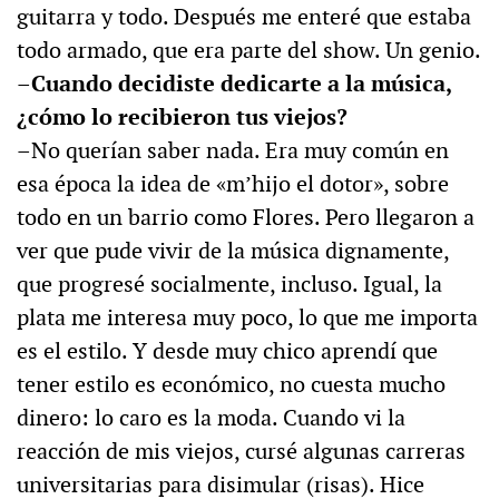
guitarra y todo. Después me enteré que estaba
todo armado, que era parte del show. Un genio.
–Cuando decidiste dedicarte a la música,
¿cómo lo recibieron tus viejos?
–No querían saber nada. Era muy común en
esa época la idea de «m’hijo el dotor», sobre
todo en un barrio como Flores. Pero llegaron a
ver que pude vivir de la música dignamente,
que progresé socialmente, incluso. Igual, la
plata me interesa muy poco, lo que me importa
es el estilo. Y desde muy chico aprendí que
tener estilo es económico, no cuesta mucho
dinero: lo caro es la moda. Cuando vi la
reacción de mis viejos, cursé algunas carreras
universitarias para disimular (risas). Hice