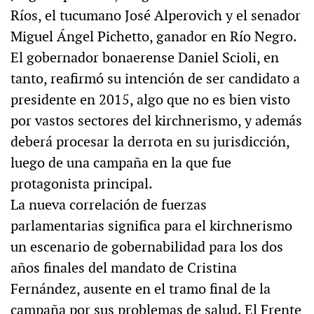
Ríos, el tucumano José Alperovich y el senador
Miguel Ángel Pichetto, ganador en Río Negro.
El gobernador bonaerense Daniel Scioli, en
tanto, reafirmó su intención de ser candidato a
presidente en 2015, algo que no es bien visto
por vastos sectores del kirchnerismo, y además
deberá procesar la derrota en su jurisdicción,
luego de una campaña en la que fue
protagonista principal.
La nueva correlación de fuerzas
parlamentarias significa para el kirchnerismo
un escenario de gobernabilidad para los dos
años finales del mandato de Cristina
Fernández, ausente en el tramo final de la
campaña por sus problemas de salud. El Frente