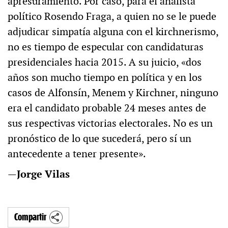
apresuramiento. Por caso, para el analista
político Rosendo Fraga, a quien no se le puede
adjudicar simpatía alguna con el kirchnerismo,
no es tiempo de especular con candidaturas
presidenciales hacia 2015. A su juicio, «dos
años son mucho tiempo en política y en los
casos de Alfonsín, Menem y Kirchner, ninguno
era el candidato probable 24 meses antes de
sus respectivas victorias electorales. No es un
pronóstico de lo que sucederá, pero sí un
antecedente a tener presente».
—
Jorge Vilas
Compartir