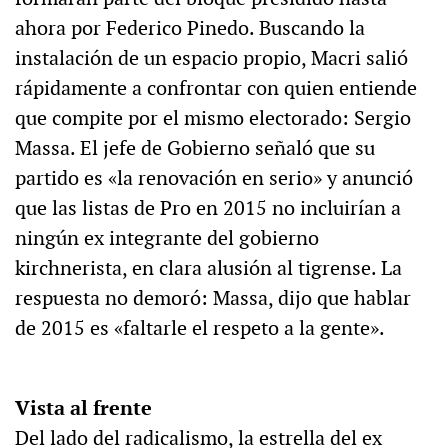
ahora por Federico Pinedo. Buscando la
instalación de un espacio propio, Macri salió
rápidamente a confrontar con quien entiende
que compite por el mismo electorado: Sergio
Massa. El jefe de Gobierno señaló que su
partido es «la renovación en serio» y anunció
que las listas de Pro en 2015 no incluirían a
ningún ex integrante del gobierno
kirchnerista, en clara alusión al tigrense. La
respuesta no demoró: Massa, dijo que hablar
de 2015 es «faltarle el respeto a la gente».
Vista al frente
Del lado del radicalismo, la estrella del ex