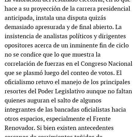
hace a su proyección de la carrera presidencial
anticipada, instala una disputa quizás
demasiado apresurada y de final abierto. La
insistencia de analistas políticos y dirigentes
opositores acerca de un inminente fin de ciclo
no se condice que lo que muestra la
correlación de fuerzas en el Congreso Nacional
que se plasmó luego del conteo de votos. El
oficialismo retuvo el manejo de los principales
resortes del Poder Legislativo aunque no faltan
quienes auguran el salto de algunos
integrantes de las bancadas oficialistas hacia
otros espacios, especialmente el Frente
Renovador. Si bien existen antecedentes