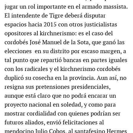
jugar un rol importante en el armado massista.
El intendente de Tigre deberá disputar
espacios hacia 2015 con otros justicialistas
opositores al kirchnerismo: es el caso del
cordobés José Manuel de la Sota, que ganó las
elecciones en su distrito por escaso margen, a
tal punto que repartió bancas en partes iguales
con los radicales y el kirchnerismo cordobés
duplicó su cosecha en la provincia. Aun así, no
resigna sus pretensiones presidenciales,
aunque está claro que no podrá encarar un
proyecto nacional en soledad, y como para
mostrar cordialidad con quienes podrían ser
futuros aliados, envió felicitaciones al
mendocino Julio Cobos, al santafesino Hermes