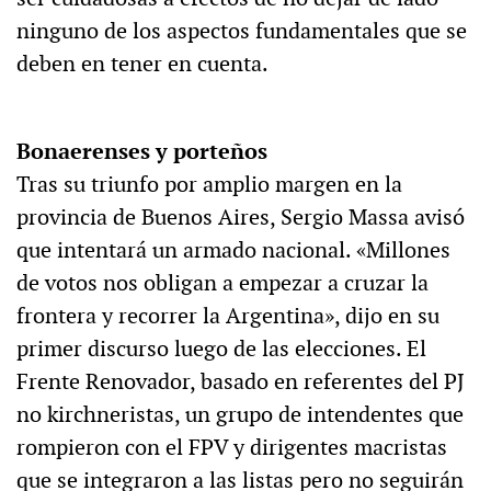
ninguno de los aspectos fundamentales que se
deben en tener en cuenta.
Bonaerenses y porteños
Tras su triunfo por amplio margen en la
provincia de Buenos Aires, Sergio Massa avisó
que intentará un armado nacional. «Millones
de votos nos obligan a empezar a cruzar la
frontera y recorrer la Argentina», dijo en su
primer discurso luego de las elecciones. El
Frente Renovador, basado en referentes del PJ
no kirchneristas, un grupo de intendentes que
rompieron con el FPV y dirigentes macristas
que se integraron a las listas pero no seguirán