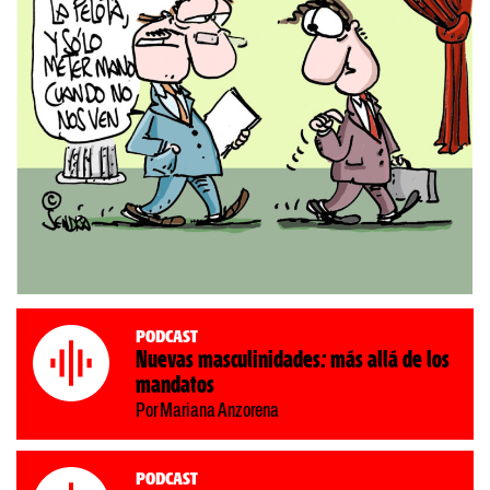
Podcast
Nuevas masculinidades: más allá de los
mandatos
Por Mariana Anzorena
Podcast