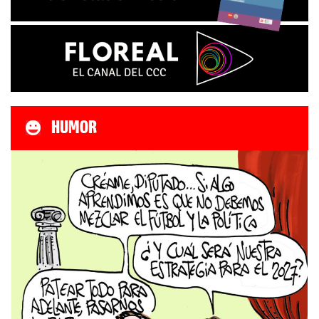
HUMOR