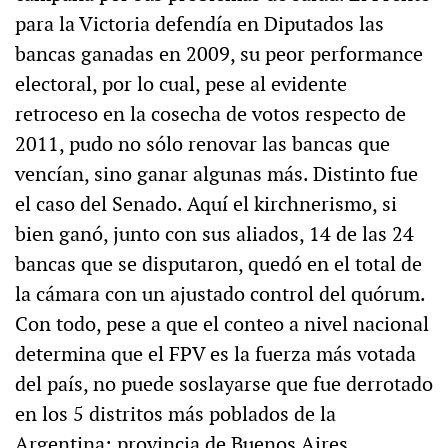
para la Victoria defendía en Diputados las
bancas ganadas en 2009, su peor performance
electoral, por lo cual, pese al evidente
retroceso en la cosecha de votos respecto de
2011, pudo no sólo renovar las bancas que
vencían, sino ganar algunas más. Distinto fue
el caso del Senado. Aquí el kirchnerismo, si
bien ganó, junto con sus aliados, 14 de las 24
bancas que se disputaron, quedó en el total de
la cámara con un ajustado control del quórum.
Con todo, pese a que el conteo a nivel nacional
determina que el FPV es la fuerza más votada
del país, no puede soslayarse que fue derrotado
en los 5 distritos más poblados de la
Argentina: provincia de Buenos Aires,