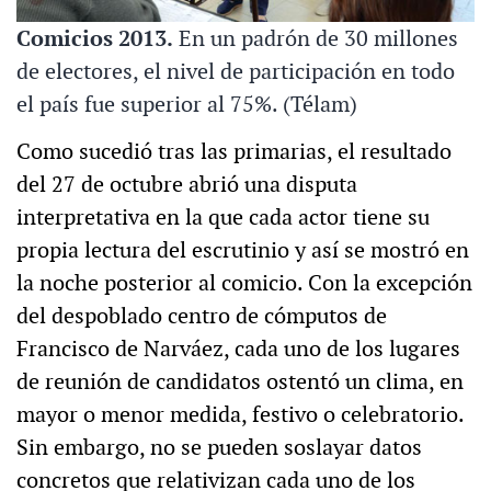
Comicios 2013.
En un padrón de 30 millones
de electores, el nivel de participación en todo
el país fue superior al 75%. (Télam)
Como sucedió tras las primarias, el resultado
del 27 de octubre abrió una disputa
interpretativa en la que cada actor tiene su
propia lectura del escrutinio y así se mostró en
la noche posterior al comicio. Con la excepción
del despoblado centro de cómputos de
Francisco de Narváez, cada uno de los lugares
de reunión de candidatos ostentó un clima, en
mayor o menor medida, festivo o celebratorio.
Sin embargo, no se pueden soslayar datos
concretos que relativizan cada uno de los