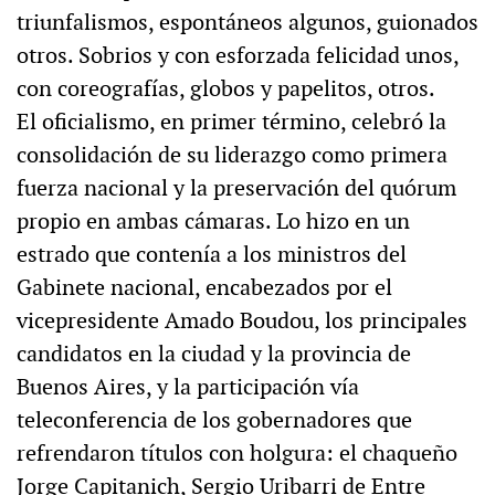
triunfalismos, espontáneos algunos, guionados
otros. Sobrios y con esforzada felicidad unos,
con coreografías, globos y papelitos, otros.
El oficialismo, en primer término, celebró la
consolidación de su liderazgo como primera
fuerza nacional y la preservación del quórum
propio en ambas cámaras. Lo hizo en un
estrado que contenía a los ministros del
Gabinete nacional, encabezados por el
vicepresidente Amado Boudou, los principales
candidatos en la ciudad y la provincia de
Buenos Aires, y la participación vía
teleconferencia de los gobernadores que
refrendaron títulos con holgura: el chaqueño
Jorge Capitanich, Sergio Uribarri de Entre