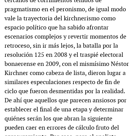
cercanos de corrimientos teñidos de
pragmatismo en el peronismo, de igual modo
vale la trayectoria del kirchnerismo como
espacio político que ha sabido afrontar
escenarios complejos y revertir momentos de
retroceso, sin ir más lejos, la batalla por la
resolución 125 en 2008 y el traspié electoral
bonaerense en 2009, con el mismísimo Néstor
Kirchner como cabeza de lista, dieron lugar a
similares especulaciones respecto de fin de
ciclo que fueron desmentidas por la realidad.
De ahí que aquellos que parecen ansiosos por
establecer el final de una etapa y determinar
quiénes serán los que abran la siguiente
pueden caer en errores de cálculo fruto del