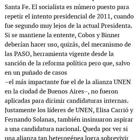
Santa Fe. El socialista es número puesto para
repetir el intento presidencial de 2011, cuando
fue segundo muy lejos de la actual Presidenta.
Si se mantiene la entente, Cobos y Binner
deberían hacer uso, quizás, del mecanismo de
las PASO, herramienta vigente desde la
sanción de la reforma política pero que, salvo
en un puñado de casos
–el más impactante fue el de la alianza UNEN
en la ciudad de Buenos Aires–, no fueron
aplicadas para dirimir candidaturas internas.
Justamente los líderes de UNEN, Elisa Carrió y
Fernando Solanas, también insinuaron aspirar
a una candidatura nacional. Queda por ver si
una alianza tan heterogénea logra sobrevivir