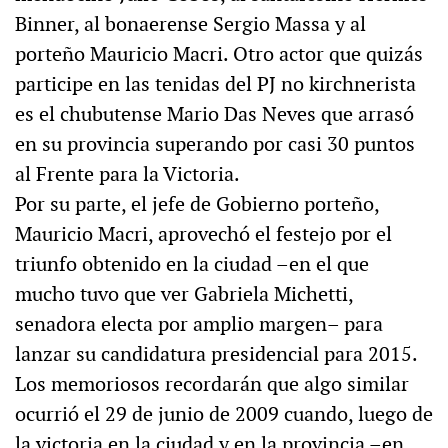
Binner, al bonaerense Sergio Massa y al
porteño Mauricio Macri. Otro actor que quizás
participe en las tenidas del PJ no kirchnerista
es el chubutense Mario Das Neves que arrasó
en su provincia superando por casi 30 puntos
al Frente para la Victoria.
Por su parte, el jefe de Gobierno porteño,
Mauricio Macri, aprovechó el festejo por el
triunfo obtenido en la ciudad –en el que
mucho tuvo que ver Gabriela Michetti,
senadora electa por amplio margen– para
lanzar su candidatura presidencial para 2015.
Los memoriosos recordarán que algo similar
ocurrió el 29 de junio de 2009 cuando, luego de
la victoria en la ciudad y en la provincia –en