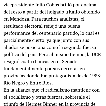
vicepresidente Julio Cobos brilló por encima
del resto a partir del holgado triunfo obtenido
en Mendoza. Para muchos analistas, el
resultado electoral reflejó una buena
performance del centenario partido, lo cual es
parcialmente cierto, ya que junto con sus
aliados se posiciona como la segunda fuerza
política del país. Pero al mismo tiempo, la UCR
resignó cuatro bancas en el Senado,
fundamentalmente por sus derrotas en
provincias donde fue protagonista desde 1983:
Río Negro y Entre Ríos.
En la alianza que el radicalismo mantiene con
el socialismo y otras fuerzas, sobresale el
triunfo de Hermes Binner en la provincia de