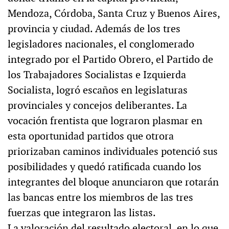
Mendoza, Córdoba, Santa Cruz y Buenos Aires,
provincia y ciudad. Además de los tres
legisladores nacionales, el conglomerado
integrado por el Partido Obrero, el Partido de
los Trabajadores Socialistas e Izquierda
Socialista, logró escaños en legislaturas
provinciales y concejos deliberantes. La
vocación frentista que lograron plasmar en
esta oportunidad partidos que otrora
priorizaban caminos individuales potenció sus
posibilidades y quedó ratificada cuando los
integrantes del bloque anunciaron que rotarán
las bancas entre los miembros de las tres
fuerzas que integraron las listas.
La valoración del resultado electoral, en lo que