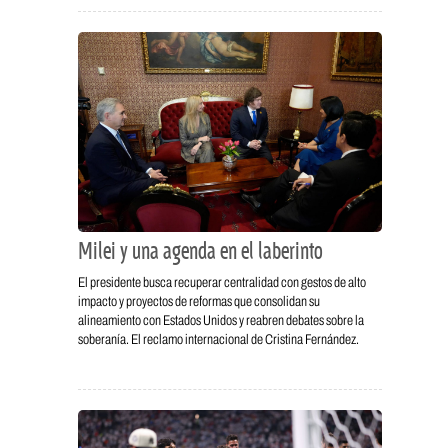
Milei y una agenda en el laberinto
El presidente busca recuperar centralidad con gestos de alto
impacto y proyectos de reformas que consolidan su
alineamiento con Estados Unidos y reabren debates sobre la
soberanía. El reclamo internacional de Cristina Fernández.