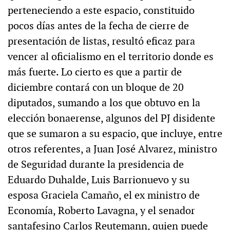
perteneciendo a este espacio, constituido
pocos días antes de la fecha de cierre de
presentación de listas, resultó eficaz para
vencer al oficialismo en el territorio donde es
más fuerte. Lo cierto es que a partir de
diciembre contará con un bloque de 20
diputados, sumando a los que obtuvo en la
elección bonaerense, algunos del PJ disidente
que se sumaron a su espacio, que incluye, entre
otros referentes, a Juan José Alvarez, ministro
de Seguridad durante la presidencia de
Eduardo Duhalde, Luis Barrionuevo y su
esposa Graciela Camaño, el ex ministro de
Economía, Roberto Lavagna, y el senador
santafesino Carlos Reutemann, quien puede