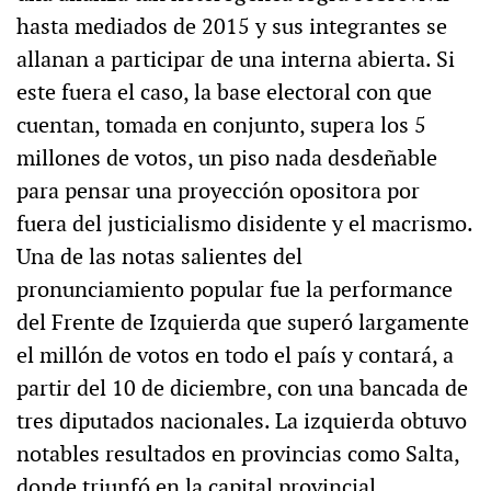
hasta mediados de 2015 y sus integrantes se
allanan a participar de una interna abierta. Si
este fuera el caso, la base electoral con que
cuentan, tomada en conjunto, supera los 5
millones de votos, un piso nada desdeñable
para pensar una proyección opositora por
fuera del justicialismo disidente y el macrismo.
Una de las notas salientes del
pronunciamiento popular fue la performance
del Frente de Izquierda que superó largamente
el millón de votos en todo el país y contará, a
partir del 10 de diciembre, con una bancada de
tres diputados nacionales. La izquierda obtuvo
notables resultados en provincias como Salta,
donde triunfó en la capital provincial,