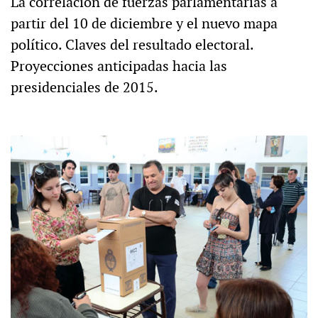
La correlación de fuerzas parlamentarias a
partir del 10 de diciembre y el nuevo mapa
político. Claves del resultado electoral.
Proyecciones anticipadas hacia las
presidenciales de 2015.