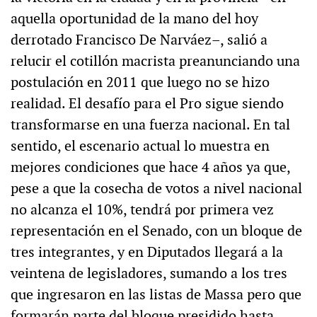
aquella oportunidad de la mano del hoy
derrotado Francisco De Narváez–, salió a
relucir el cotillón macrista preanunciando una
postulación en 2011 que luego no se hizo
realidad. El desafío para el Pro sigue siendo
transformarse en una fuerza nacional. En tal
sentido, el escenario actual lo muestra en
mejores condiciones que hace 4 años ya que,
pese a que la cosecha de votos a nivel nacional
no alcanza el 10%, tendrá por primera vez
representación en el Senado, con un bloque de
tres integrantes, y en Diputados llegará a la
veintena de legisladores, sumando a los tres
que ingresaron en las listas de Massa pero que
formarán parte del bloque presidido hasta