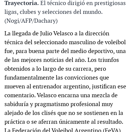
Trayectoria.
El técnico dirigió en prestigiosas
ligas, clubes y selecciones del mundo.
(Nogi/AFP/Dachary)
La llegada de Julio Velasco a la dirección
técnica del seleccionado masculino de voleibol
fue, para buena parte del medio deportivo, una
de las mejores noticias del año. Los triunfos
obtenidos a lo largo de su carrera, pero
fundamentalmente las convicciones que
mueven al entrenador argentino, justifican ese
comentario. Velasco encarna una mezcla de
sabiduría y pragmatismo profesional muy
alejado de los clisés que no se sostienen en la
práctica o se aferran únicamente al resultado.
La Federación del Voleibol Argentino (FeVA)