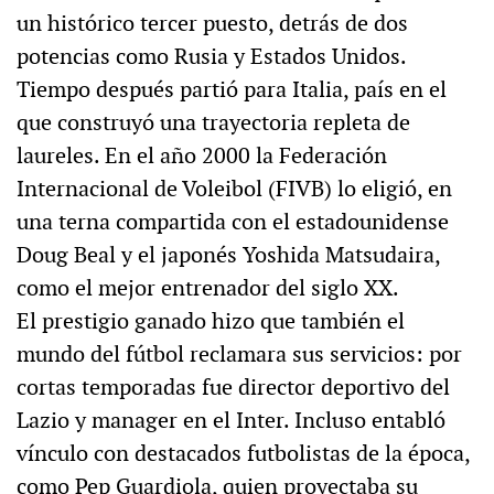
un histórico tercer puesto, detrás de dos
potencias como Rusia y Estados Unidos.
Tiempo después partió para Italia, país en el
que construyó una trayectoria repleta de
laureles. En el año 2000 la Federación
Internacional de Voleibol (FIVB) lo eligió, en
una terna compartida con el estadounidense
Doug Beal y el japonés Yoshida Matsudaira,
como el mejor entrenador del siglo XX.
El prestigio ganado hizo que también el
mundo del fútbol reclamara sus servicios: por
cortas temporadas fue director deportivo del
Lazio y manager en el Inter. Incluso entabló
vínculo con destacados futbolistas de la época,
como Pep Guardiola, quien proyectaba su