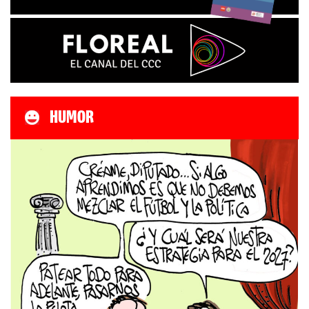
HUMOR