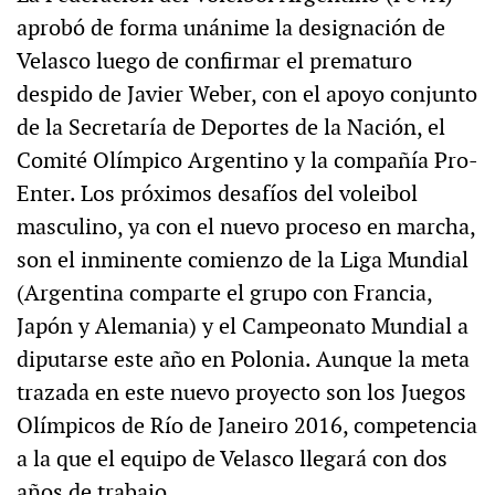
aprobó de forma unánime la designación de
Velasco luego de confirmar el prematuro
despido de Javier Weber, con el apoyo conjunto
de la Secretaría de Deportes de la Nación, el
Comité Olímpico Argentino y la compañía Pro-
Enter. Los próximos desafíos del voleibol
masculino, ya con el nuevo proceso en marcha,
son el inminente comienzo de la Liga Mundial
(Argentina comparte el grupo con Francia,
Japón y Alemania) y el Campeonato Mundial a
diputarse este año en Polonia. Aunque la meta
trazada en este nuevo proyecto son los Juegos
Olímpicos de Río de Janeiro 2016, competencia
a la que el equipo de Velasco llegará con dos
años de trabajo.