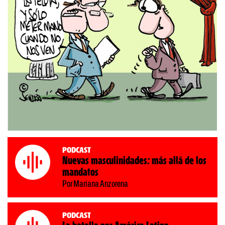
Podcast
Nuevas masculinidades: más allá de los
mandatos
Por Mariana Anzorena
Podcast