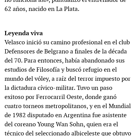
62 años, nacido en La Plata.
Leyenda viva
Velasco inició su camino profesional en el club
Defensores de Belgrano a finales de la década
del 70. Para entonces, había abandonado sus
estudios de Filosofía y buscó refugio en el
mundo del vóley, a raíz del terror impuesto por
la dictadura cívico-militar. Tuvo un paso
exitoso por Ferrocarril Oeste, donde ganó
cuatro torneos metropolitanos, y en el Mundial
de 1982 disputado en Argentina fue asistente
del coreano Young Wan Sohn, quien era el
técnico del seleccionado albiceleste que obtuvo