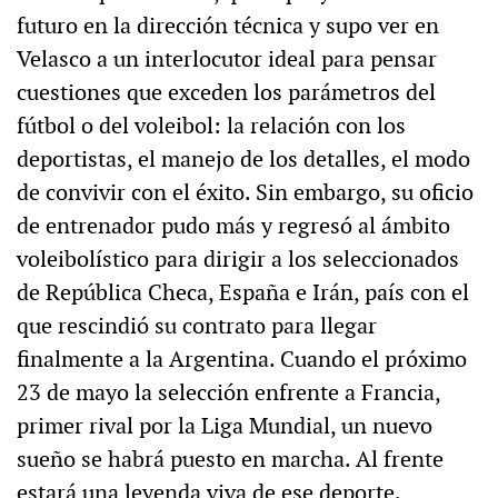
futuro en la dirección técnica y supo ver en
Velasco a un interlocutor ideal para pensar
cuestiones que exceden los parámetros del
fútbol o del voleibol: la relación con los
deportistas, el manejo de los detalles, el modo
de convivir con el éxito. Sin embargo, su oficio
de entrenador pudo más y regresó al ámbito
voleibolístico para dirigir a los seleccionados
de República Checa, España e Irán, país con el
que rescindió su contrato para llegar
finalmente a la Argentina. Cuando el próximo
23 de mayo la selección enfrente a Francia,
primer rival por la Liga Mundial, un nuevo
sueño se habrá puesto en marcha. Al frente
estará una leyenda viva de ese deporte.