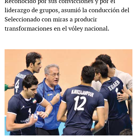
Reconocido por sus convicciones y por el
liderazgo de grupos, asumió la conducción del
Seleccionado con miras a producir
transformaciones en el vóley nacional.