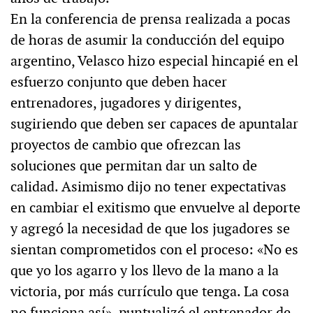
En la conferencia de prensa realizada a pocas
de horas de asumir la conducción del equipo
argentino, Velasco hizo especial hincapié en el
esfuerzo conjunto que deben hacer
entrenadores, jugadores y dirigentes,
sugiriendo que deben ser capaces de apuntalar
proyectos de cambio que ofrezcan las
soluciones que permitan dar un salto de
calidad. Asimismo dijo no tener expectativas
en cambiar el exitismo que envuelve al deporte
y agregó la necesidad de que los jugadores se
sientan comprometidos con el proceso: «No es
que yo los agarro y los llevo de la mano a la
victoria, por más currículo que tenga. La cosa
no funciona así», puntualizó el entrenador de