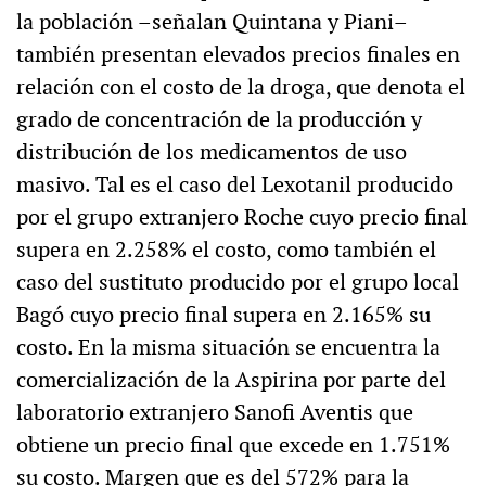
la población –señalan Quintana y Piani–
también presentan elevados precios finales en
relación con el costo de la droga, que denota el
grado de concentración de la producción y
distribución de los medicamentos de uso
masivo. Tal es el caso del Lexotanil producido
por el grupo extranjero Roche cuyo precio final
supera en 2.258% el costo, como también el
caso del sustituto producido por el grupo local
Bagó cuyo precio final supera en 2.165% su
costo. En la misma situación se encuentra la
comercialización de la Aspirina por parte del
laboratorio extranjero Sanofi Aventis que
obtiene un precio final que excede en 1.751%
su costo. Margen que es del 572% para la