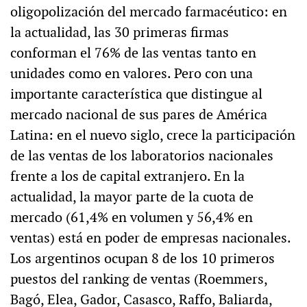
oligopolización del mercado farmacéutico: en
la actualidad, las 30 primeras firmas
conforman el 76% de las ventas tanto en
unidades como en valores. Pero con una
importante característica que distingue al
mercado nacional de sus pares de América
Latina: en el nuevo siglo, crece la participación
de las ventas de los laboratorios nacionales
frente a los de capital extranjero. En la
actualidad, la mayor parte de la cuota de
mercado (61,4% en volumen y 56,4% en
ventas) está en poder de empresas nacionales.
Los argentinos ocupan 8 de los 10 primeros
puestos del ranking de ventas (Roemmers,
Bagó, Elea, Gador, Casasco, Raffo, Baliarda,