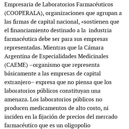
Empresaria de Laboratorios Farmacéuticos
(COOPERALA), organizaciones que agrupan a
las firmas de capital nacional, «sostienen que
el financiamiento destinado a la industria
farmacéutica debe ser para sus empresas
representadas. Mientras que la Cámara
Argentina de Especialidades Medicinales
(CAEME) –organismo que representa
básicamente a las empresas de capital
extranjero– expresa que no piensa que los
laboratorios públicos constituyan una
amenaza. Los laboratorios públicos no
producen medicamentos de alto costo, ni
inciden en la fijación de precios del mercado
farmacéutico que es un oligopolio