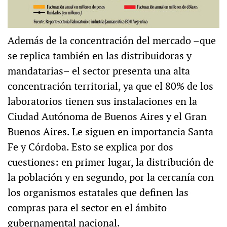
Además de la concentración del mercado –que
se replica también en las distribuidoras y
mandatarias– el sector presenta una alta
concentración territorial, ya que el 80% de los
laboratorios tienen sus instalaciones en la
Ciudad Autónoma de Buenos Aires y el Gran
Buenos Aires. Le siguen en importancia Santa
Fe y Córdoba. Esto se explica por dos
cuestiones: en primer lugar, la distribución de
la población y en segundo, por la cercanía con
los organismos estatales que definen las
compras para el sector en el ámbito
gubernamental nacional.