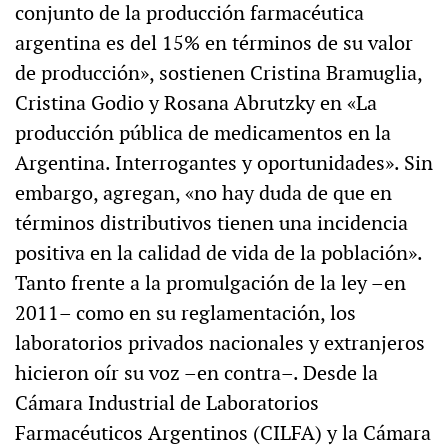
conjunto de la producción farmacéutica
argentina es del 15% en términos de su valor
de producción», sostienen Cristina Bramuglia,
Cristina Godio y Rosana Abrutzky en «La
producción pública de medicamentos en la
Argentina. Interrogantes y oportunidades». Sin
embargo, agregan, «no hay duda de que en
términos distributivos tienen una incidencia
positiva en la calidad de vida de la población».
Tanto frente a la promulgación de la ley –en
2011– como en su reglamentación, los
laboratorios privados nacionales y extranjeros
hicieron oír su voz –en contra–. Desde la
Cámara Industrial de Laboratorios
Farmacéuticos Argentinos (CILFA) y la Cámara