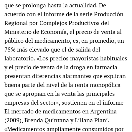
que se prolonga hasta la actualidad. De
acuerdo con el informe de la serie Producción
Regional por Complejos Productivos del
Ministerio de Economía, el precio de venta al
público del medicamento, es, en promedio, un
75% más elevado que el de salida del
laboratorio. «Los precios mayoristas habituales
y el precio de venta de la droga en farmacia
presentan diferencias alarmantes que explican
buena parte del nivel de la renta monopólica
que se apropian en la venta las principales
empresas del sector», sostienen en el informe
El mercado de medicamentos en Argentina
(2009), Brenda Quintana y Liliana Piani.
«Medicamentos ampliamente consumidos por