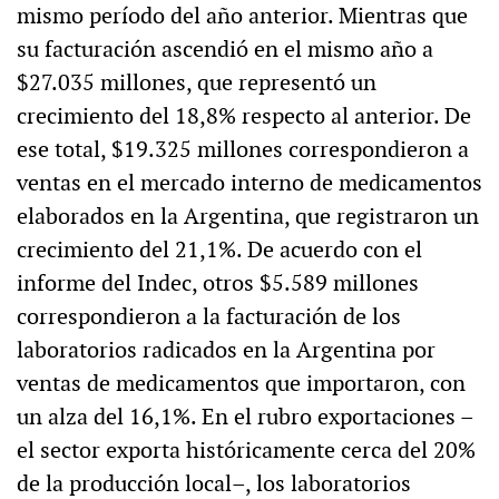
mismo período del año anterior. Mientras que
su facturación ascendió en el mismo año a
$27.035 millones, que representó un
crecimiento del 18,8% respecto al anterior. De
ese total, $19.325 millones correspondieron a
ventas en el mercado interno de medicamentos
elaborados en la Argentina, que registraron un
crecimiento del 21,1%. De acuerdo con el
informe del Indec, otros $5.589 millones
correspondieron a la facturación de los
laboratorios radicados en la Argentina por
ventas de medicamentos que importaron, con
un alza del 16,1%. En el rubro exportaciones –
el sector exporta históricamente cerca del 20%
de la producción local–, los laboratorios