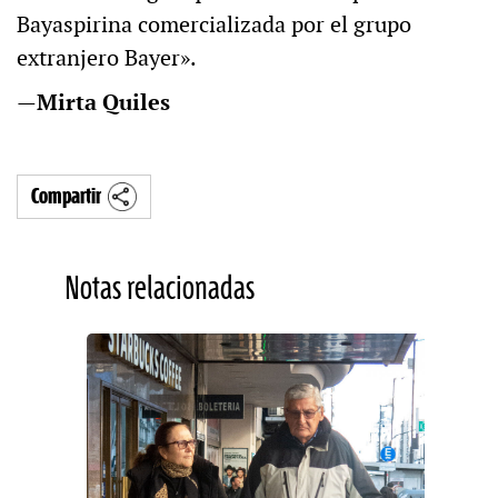
Bayaspirina comercializada por el grupo
extranjero Bayer».
—
Mirta Quiles
Compartir
Notas relacionadas