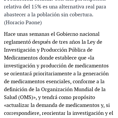
relativa del 15% es una alternativa real para
abastecer a la población sin cobertura.
(Horacio Paone)
Hace unas semanas el Gobierno nacional
reglamentó después de tres años la Ley de
Investigación y Producción Pública de
Medicamentos donde establece que «la
investigación y producción de medicamentos
se orientará prioritariamente a la generación
de medicamentos esenciales, conforme a la
definición de la Organización Mundial de la
Salud (OMS)», y tendrá como propósito
«actualizar la demanda de medicamentos y, si
correspondiere, reorientar la investigación y el