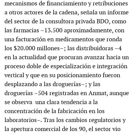
mecanismos de financiamiento y retribuciones
a otros actores de la cadena, señala un informe
del sector de la consultora privada BDO, como
las farmacias –13.500 aproximadamente, con
una facturación en medicamentos que ronda
los $20.000 millones–; las distribuidoras –4
en la actualidad que procuran avanzar hacia un
proceso doble de especialización e integración
vertical y que en su posicionamiento fueron
desplazando a las droguerías–; y las
droguerías –504 registradas en Anmat, aunque
se observa una clara tendencia a la
concentración de la fabricación en los
laboratorios–. Tras los cambios regulatorios y
la apertura comercial de los 90, el sector vio