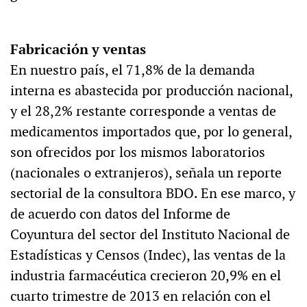
Fabricación y ventas
En nuestro país, el 71,8% de la demanda
interna es abastecida por producción nacional,
y el 28,2% restante corresponde a ventas de
medicamentos importados que, por lo general,
son ofrecidos por los mismos laboratorios
(nacionales o extranjeros), señala un reporte
sectorial de la consultora BDO. En ese marco, y
de acuerdo con datos del Informe de
Coyuntura del sector del Instituto Nacional de
Estadísticas y Censos (Indec), las ventas de la
industria farmacéutica crecieron 20,9% en el
cuarto trimestre de 2013 en relación con el