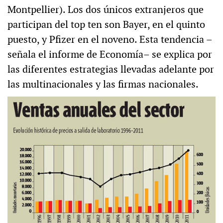
Montpellier). Los dos únicos extranjeros que
participan del top ten son Bayer, en el quinto
puesto, y Pfizer en el noveno. Esta tendencia –
señala el informe de Economía– se explica por
las diferentes estrategias llevadas adelante por
las multinacionales y las firmas nacionales.