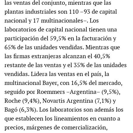
las ventas del conjunto, mientras que las
plantas industriales son 110 –93 de capital
nacional y 17 multinacionales–. Los
laboratorios de capital nacional tienen una
participación del 59,5% en la facturación y
65% de las unidades vendidas. Mientras que
las firmas extranjeras alcanzan el 40,5%
restante de las ventas y el 35% de las unidades
vendidas. Lidera las ventas en el país, la
multinacional Bayer, con 16,5% del mercado,
seguido por Roemmers –Argentina– (9,5%),
Roche (9,4%), Novartis Argentina (7,1%) y
Bagó (6,3%). Los laboratorios son además los
que establecen los lineamientos en cuanto a
precios, márgenes de comercialización,