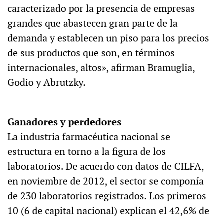
caracterizado por la presencia de empresas
grandes que abastecen gran parte de la
demanda y establecen un piso para los precios
de sus productos que son, en términos
internacionales, altos», afirman Bramuglia,
Godio y Abrutzky.
Ganadores y perdedores
La industria farmacéutica nacional se
estructura en torno a la figura de los
laboratorios. De acuerdo con datos de CILFA,
en noviembre de 2012, el sector se componía
de 230 laboratorios registrados. Los primeros
10 (6 de capital nacional) explican el 42,6% de