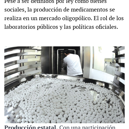
Pese a ser definidos por ley como bienes
sociales, la producción de medicamentos se
realiza en un mercado oligopólico. El rol de los
laboratorios públicos y las políticas oficiales.
Producción estatal.
Con una participación