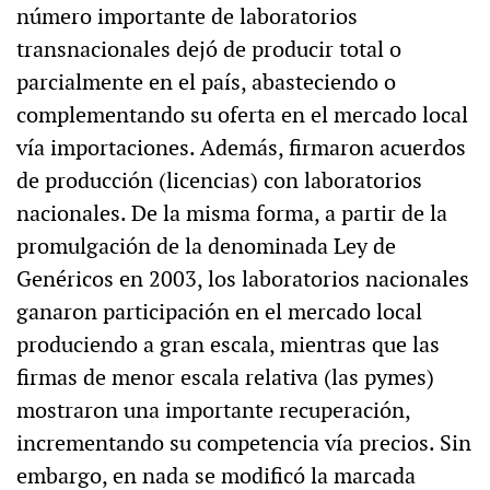
número importante de laboratorios
transnacionales dejó de producir total o
parcialmente en el país, abasteciendo o
complementando su oferta en el mercado local
vía importaciones. Además, firmaron acuerdos
de producción (licencias) con laboratorios
nacionales. De la misma forma, a partir de la
promulgación de la denominada Ley de
Genéricos en 2003, los laboratorios nacionales
ganaron participación en el mercado local
produciendo a gran escala, mientras que las
firmas de menor escala relativa (las pymes)
mostraron una importante recuperación,
incrementando su competencia vía precios. Sin
embargo, en nada se modificó la marcada