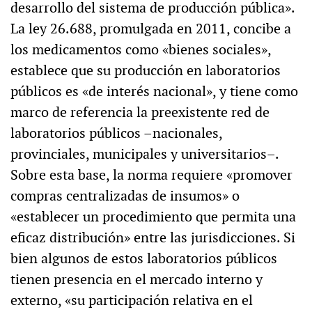
desarrollo del sistema de producción pública».
La ley 26.688, promulgada en 2011, concibe a
los medicamentos como «bienes sociales»,
establece que su producción en laboratorios
públicos es «de interés nacional», y tiene como
marco de referencia la preexistente red de
laboratorios públicos –nacionales,
provinciales, municipales y universitarios–.
Sobre esta base, la norma requiere «promover
compras centralizadas de insumos» o
«establecer un procedimiento que permita una
eficaz distribución» entre las jurisdicciones. Si
bien algunos de estos laboratorios públicos
tienen presencia en el mercado interno y
externo, «su participación relativa en el