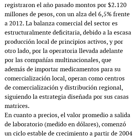
registraron el año pasado montos por $2.120
millones de pesos, con un alza del 6,5% frente
a 2012. La balanza comercial del sector es
estructuralmente deficitaria, debido a la escasa
producción local de principios activos, y por
otro lado, por la operatoria llevada adelante
por las compañías multinacionales, que
además de importar medicamentos para su
comercialización local, operan como centros
de comercialización y distribución regional,
siguiendo la estrategia diseñada por sus casas
matrices.
En cuanto a precios, el valor promedio a salida
de laboratorio (medido en dólares), comenzó
un ciclo estable de crecimiento a partir de 2004