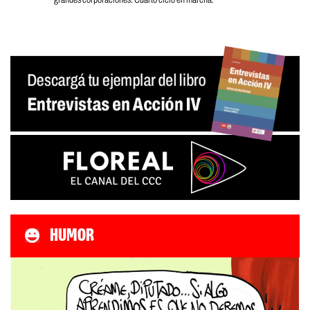
HUMOR