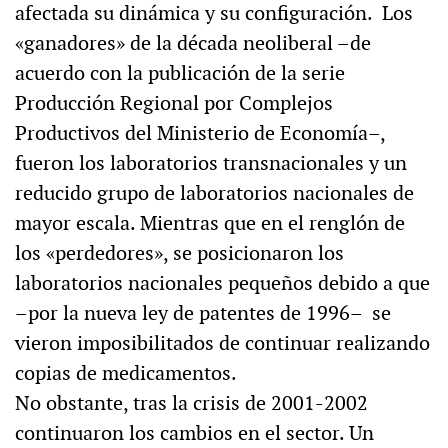
afectada su dinámica y su configuración. Los
«ganadores» de la década neoliberal –de
acuerdo con la publicación de la serie
Producción Regional por Complejos
Productivos del Ministerio de Economía–,
fueron los laboratorios transnacionales y un
reducido grupo de laboratorios nacionales de
mayor escala. Mientras que en el renglón de
los «perdedores», se posicionaron los
laboratorios nacionales pequeños debido a que
–por la nueva ley de patentes de 1996– se
vieron imposibilitados de continuar realizando
copias de medicamentos.
No obstante, tras la crisis de 2001-2002
continuaron los cambios en el sector. Un