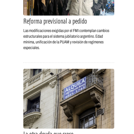
Reforma previsional a pedido
Las modificaciones exigidas por el FMI contemplan cambios
estructurales para el sistema jubilatorio argentino. Edad
mínima, unificación de la PUAM y revisión de regímenes
especiales.