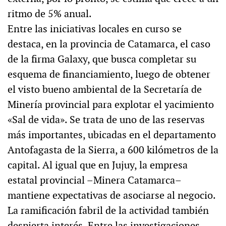
ritmo de 5% anual.
Entre las iniciativas locales en curso se
destaca, en la provincia de Catamarca, el caso
de la firma Galaxy, que busca completar su
esquema de financiamiento, luego de obtener
el visto bueno ambiental de la Secretaría de
Minería provincial para explotar el yacimiento
«Sal de vida». Se trata de uno de las reservas
más importantes, ubicadas en el departamento
Antofagasta de la Sierra, a 600 kilómetros de la
capital. Al igual que en Jujuy, la empresa
estatal provincial –Minera Catamarca–
mantiene expectativas de asociarse al negocio.
La ramificación fabril de la actividad también
despierta interés. Entre las investigaciones