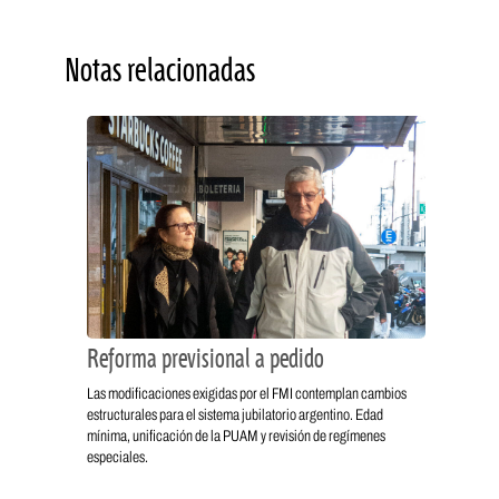
Notas relacionadas
Reforma previsional a pedido
Las modificaciones exigidas por el FMI contemplan cambios
estructurales para el sistema jubilatorio argentino. Edad
mínima, unificación de la PUAM y revisión de regímenes
especiales.