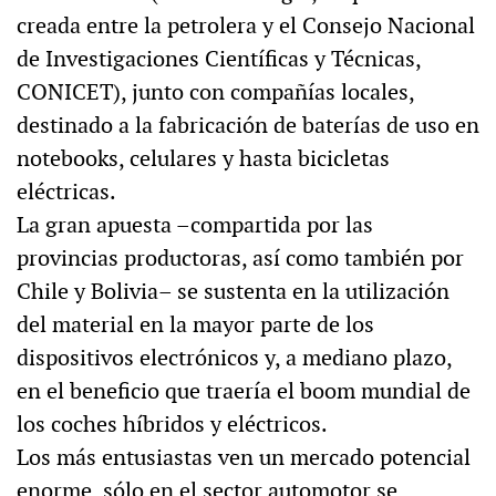
creada entre la petrolera y el Consejo Nacional
de Investigaciones Científicas y Técnicas,
CONICET), junto con compañías locales,
destinado a la fabricación de baterías de uso en
notebooks, celulares y hasta bicicletas
eléctricas.
La gran apuesta –compartida por las
provincias productoras, así como también por
Chile y Bolivia– se sustenta en la utilización
del material en la mayor parte de los
dispositivos electrónicos y, a mediano plazo,
en el beneficio que traería el boom mundial de
los coches híbridos y eléctricos.
Los más entusiastas ven un mercado potencial
enorme, sólo en el sector automotor se