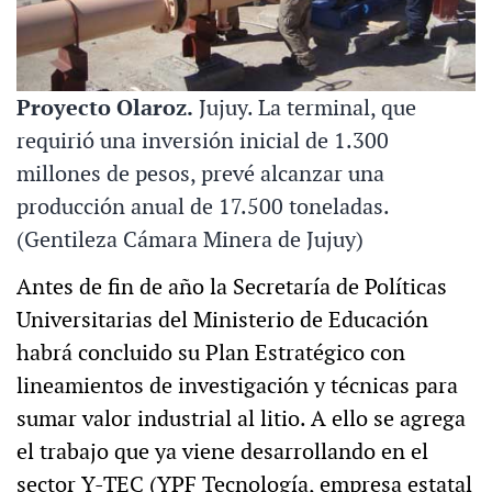
Proyecto Olaroz.
Jujuy. La terminal, que
requirió una inversión inicial de 1.300
millones de pesos, prevé alcanzar una
producción anual de 17.500 toneladas.
(Gentileza Cámara Minera de Jujuy)
Antes de fin de año la Secretaría de Políticas
Universitarias del Ministerio de Educación
habrá concluido su Plan Estratégico con
lineamientos de investigación y técnicas para
sumar valor industrial al litio. A ello se agrega
el trabajo que ya viene desarrollando en el
sector Y-TEC (YPF Tecnología, empresa estatal