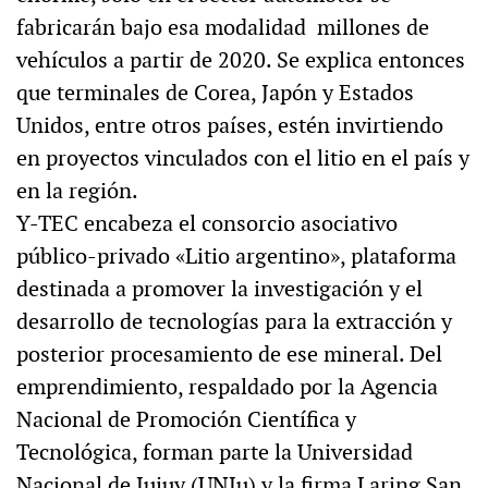
fabricarán bajo esa modalidad millones de
vehículos a partir de 2020. Se explica entonces
que terminales de Corea, Japón y Estados
Unidos, entre otros países, estén invirtiendo
en proyectos vinculados con el litio en el país y
en la región.
Y-TEC encabeza el consorcio asociativo
público-privado «Litio argentino», plataforma
destinada a promover la investigación y el
desarrollo de tecnologías para la extracción y
posterior procesamiento de ese mineral. Del
emprendimiento, respaldado por la Agencia
Nacional de Promoción Científica y
Tecnológica, forman parte la Universidad
Nacional de Jujuy (UNJu) y la firma Laring San