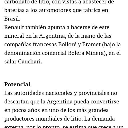
carbonato de litio, con vistas a abastecer de
baterías a los automotores que fabrica en
Brasil.
Renault también apunta a hacerse de este
mineral en la Argentina, de la mano de las
compañías francesas Bolloré y Eramet (bajo la
denominación comercial Bolera Minera), en el
salar Cauchari.
Potencial
Las autoridades nacionales y provinciales no
descartan que la Argentina pueda convertirse
en pocos años en uno de los más grandes
productores mundiales de litio. La demanda
externa, por lo pronto, se estima que crece a un