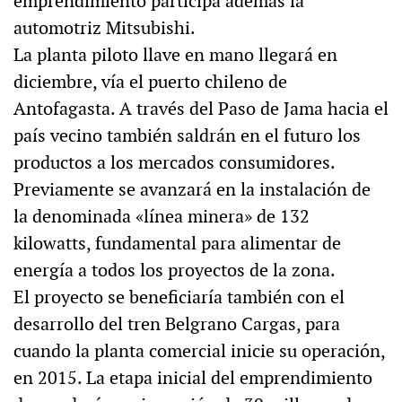
emprendimiento participa además la
automotriz Mitsubishi.
La planta piloto llave en mano llegará en
diciembre, vía el puerto chileno de
Antofagasta. A través del Paso de Jama hacia el
país vecino también saldrán en el futuro los
productos a los mercados consumidores.
Previamente se avanzará en la instalación de
la denominada «línea minera» de 132
kilowatts, fundamental para alimentar de
energía a todos los proyectos de la zona.
El proyecto se beneficiaría también con el
desarrollo del tren Belgrano Cargas, para
cuando la planta comercial inicie su operación,
en 2015. La etapa inicial del emprendimiento