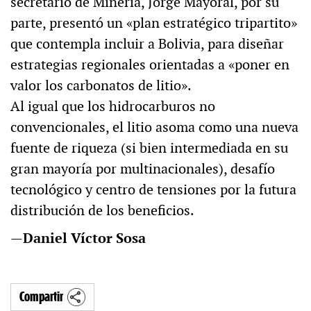
secretario de Minería, Jorge Mayoral, por su
parte, presentó un «plan estratégico tripartito»
que contempla incluir a Bolivia, para diseñar
estrategias regionales orientadas a «poner en
valor los carbonatos de litio».
Al igual que los hidrocarburos no
convencionales, el litio asoma como una nueva
fuente de riqueza (si bien intermediada en su
gran mayoría por multinacionales), desafío
tecnológico y centro de tensiones por la futura
distribución de los beneficios.
—
Daniel Víctor Sosa
Compartir