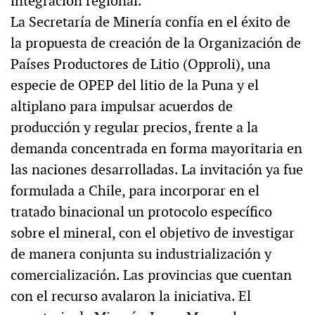
integración regional.
La Secretaría de Minería confía en el éxito de
la propuesta de creación de la Organización de
Países Productores de Litio (Opproli), una
especie de OPEP del litio de la Puna y el
altiplano para impulsar acuerdos de
producción y regular precios, frente a la
demanda concentrada en forma mayoritaria en
las naciones desarrolladas. La invitación ya fue
formulada a Chile, para incorporar en el
tratado binacional un protocolo específico
sobre el mineral, con el objetivo de investigar
de manera conjunta su industrialización y
comercialización. Las provincias que cuentan
con el recurso avalaron la iniciativa. El