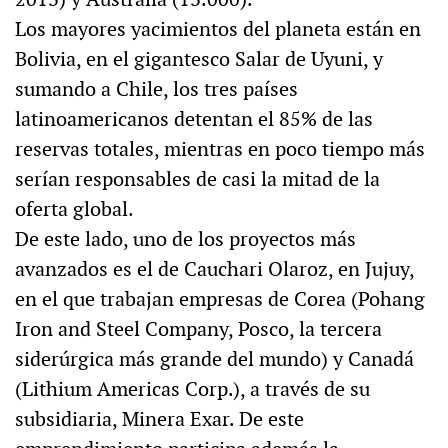
Los mayores yacimientos del planeta están en
Bolivia, en el gigantesco Salar de Uyuni, y
sumando a Chile, los tres países
latinoamericanos detentan el 85% de las
reservas totales, mientras en poco tiempo más
serían responsables de casi la mitad de la
oferta global.
De este lado, uno de los proyectos más
avanzados es el de Cauchari Olaroz, en Jujuy,
en el que trabajan empresas de Corea (Pohang
Iron and Steel Company, Posco, la tercera
siderúrgica más grande del mundo) y Canadá
(Lithium Americas Corp.), a través de su
subsidiaria, Minera Exar. De este