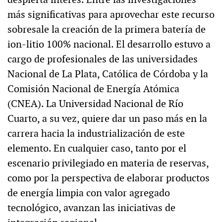
más significativas para aprovechar este recurso
sobresale la creación de la primera batería de
ion-litio 100% nacional. El desarrollo estuvo a
cargo de profesionales de las universidades
Nacional de La Plata, Católica de Córdoba y la
Comisión Nacional de Energía Atómica
(CNEA). La Universidad Nacional de Río
Cuarto, a su vez, quiere dar un paso más en la
carrera hacia la industrialización de este
elemento. En cualquier caso, tanto por el
escenario privilegiado en materia de reservas,
como por la perspectiva de elaborar productos
de energía limpia con valor agregado
tecnológico, avanzan las iniciativas de