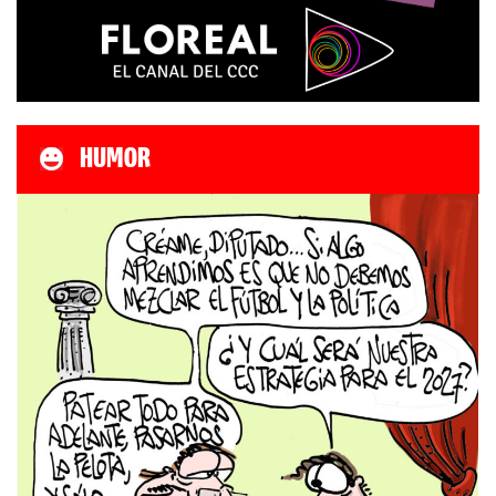
HUMOR