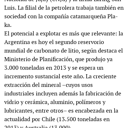
Luis. La filial de la petrolera trabaja también en
sociedad con la compañía catamarqueña Pla-
ka.
El potencial a explotar es más que relevante: la
Argentina es hoy el segundo reservorio
mundial de carbonato de litio, según destaca el
Ministerio de Planificación, que produjo ya
3.000 toneladas en 2013 y se espera un
incremento sustancial este año. La creciente
extracción del mineral –cuyos usos
industriales incluyen además la fabricación de
vidrio y cerámica, aluminio, polímeros y
lubricantes, entre otros– es encabezada en la
actualidad por Chile (13.500 toneladas en
2013) y Australia (13.000).