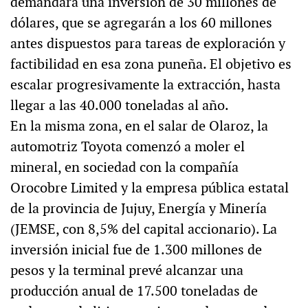
demandará una inversión de 30 millones de
dólares, que se agregarán a los 60 millones
antes dispuestos para tareas de exploración y
factibilidad en esa zona puneña. El objetivo es
escalar progresivamente la extracción, hasta
llegar a las 40.000 toneladas al año.
En la misma zona, en el salar de Olaroz, la
automotriz Toyota comenzó a moler el
mineral, en sociedad con la compañía
Orocobre Limited y la empresa pública estatal
de la provincia de Jujuy, Energía y Minería
(JEMSE, con 8,5% del capital accionario). La
inversión inicial fue de 1.300 millones de
pesos y la terminal prevé alcanzar una
producción anual de 17.500 toneladas de