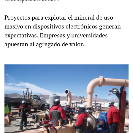
Proyectos para explotar el mineral de uso
masivo en dispositivos electrónicos generan
expectativas. Empresas y universidades
apuestan al agregado de valor.