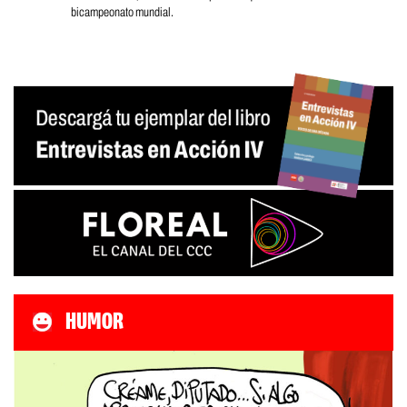
bicampeonato mundial.
HUMOR