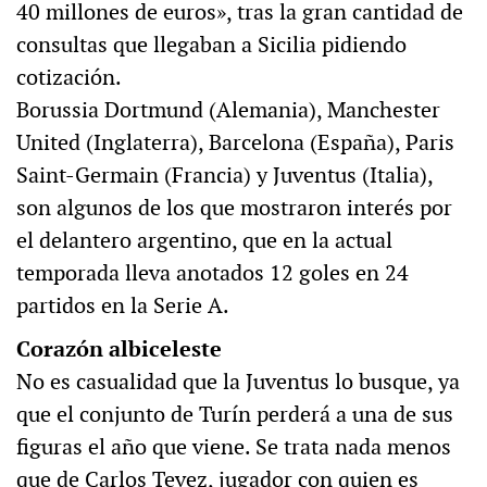
40 millones de euros», tras la gran cantidad de
consultas que llegaban a Sicilia pidiendo
cotización.
Borussia Dortmund (Alemania), Manchester
United (Inglaterra), Barcelona (España), Paris
Saint-Germain (Francia) y Juventus (Italia),
son algunos de los que mostraron interés por
el delantero argentino, que en la actual
temporada lleva anotados 12 goles en 24
partidos en la Serie A.
Corazón albiceleste
No es casualidad que la Juventus lo busque, ya
que el conjunto de Turín perderá a una de sus
figuras el año que viene. Se trata nada menos
que de Carlos Tevez, jugador con quien es