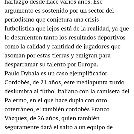
hartazgo desde hace varios años. Ese
argumento es sostenido por un sector del
periodismo que conjetura una crisis
futbolística que lejos está de la realidad, ya que
lo desmienten tanto los resultados deportivos
como la calidad y cantidad de jugadores que
asoman por estas tierras y emigran para
desparramar su talento por Europa.
Paulo Dybala es un caso ejemplificador.
Cordobés, de 21 años, este mediapunta zurdo
deslumbra al fútbol italiano con la camiseta del
Palermo, en el que hace dupla con otro
coterráneo, el también cordobés Franco
Vázquez, de 26 años, quien también
seguramente dará el salto a un equipo de