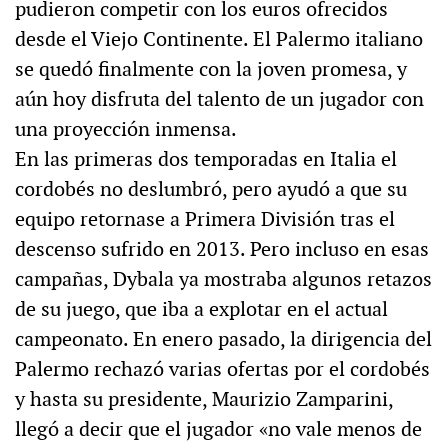
pudieron competir con los euros ofrecidos
desde el Viejo Continente. El Palermo italiano
se quedó finalmente con la joven promesa, y
aún hoy disfruta del talento de un jugador con
una proyección inmensa.
En las primeras dos temporadas en Italia el
cordobés no deslumbró, pero ayudó a que su
equipo retornase a Primera División tras el
descenso sufrido en 2013. Pero incluso en esas
campañas, Dybala ya mostraba algunos retazos
de su juego, que iba a explotar en el actual
campeonato. En enero pasado, la dirigencia del
Palermo rechazó varias ofertas por el cordobés
y hasta su presidente, Maurizio Zamparini,
llegó a decir que el jugador «no vale menos de