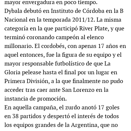
mayor envergadura en poco tiempo.
Dybala debutó en Instituto de Córdoba en la B
Nacional en la temporada 2011/12. La misma
categoría en la que participó River Plate, y que
terminó coronando campeón al elenco
millonario. El cordobés, con apenas 17 años en
aquel entonces, fue la figura de su equipo y el
mayor responsable futbolístico de que La
Gloria pelease hasta el final por un lugar en
Primera División, a la que finalmente no pudo
acceder tras caer ante San Lorenzo en la
instancia de promoción.
En aquella campaña, el zurdo anotó 17 goles
en 38 partidos y despertó el interés de todos
los equipos grandes de la Argentina, que no