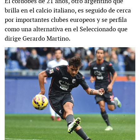
El cordobés de 21 años, otro argentino que
brilla en el calcio italiano, es seguido de cerca
por importantes clubes europeos y se perfila
como una alternativa en el Seleccionado que
dirige Gerardo Martino.