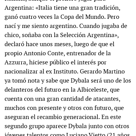
Argentina: «Italia tiene una gran tradición,
ganó cuatro veces la Copa del Mundo. Pero
nací y me siento argentino. Cuando jugaba de
chico, soñaba con la Selección Argentina»,
declaró hace unos meses, luego de que el
propio Antonio Conte, entrenador de la
Azzurra, hiciese público el interés por
nacionalizar al ex Instituto. Gerardo Martino
ya tomó nota y sabe que Dybala será uno de los
delanteros del futuro en la Albiceleste, que
cuenta con una gran cantidad de atacantes,
muchos con presente y otros con futuro, que
aseguran el recambio generacional. En este
segundo grupo aparece Dybala junto con otros
jóvenes talentos como Luciano Vietto (21 años,