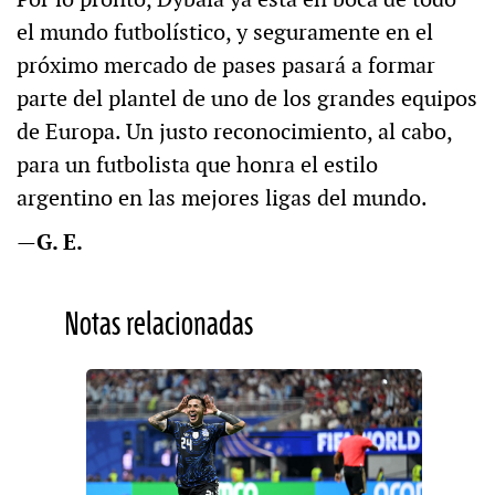
el mundo futbolístico, y seguramente en el
próximo mercado de pases pasará a formar
parte del plantel de uno de los grandes equipos
de Europa. Un justo reconocimiento, al cabo,
para un futbolista que honra el estilo
argentino en las mejores ligas del mundo.
—
G. E.
Notas relacionadas