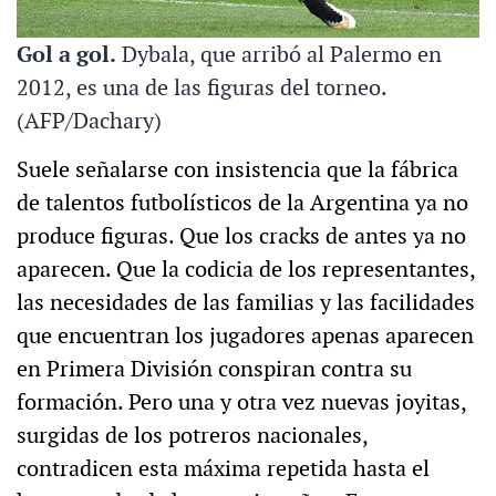
Gol a gol.
Dybala, que arribó al Palermo en
2012, es una de las figuras del torneo.
(AFP/Dachary)
Suele señalarse con insistencia que la fábrica
de talentos futbolísticos de la Argentina ya no
produce figuras. Que los cracks de antes ya no
aparecen. Que la codicia de los representantes,
las necesidades de las familias y las facilidades
que encuentran los jugadores apenas aparecen
en Primera División conspiran contra su
formación. Pero una y otra vez nuevas joyitas,
surgidas de los potreros nacionales,
contradicen esta máxima repetida hasta el