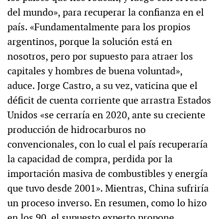
del mundo», para recuperar la confianza en el
país. «Fundamentalmente para los propios
argentinos, porque la solución está en
nosotros, pero por supuesto para atraer los
capitales y hombres de buena voluntad»,
aduce. Jorge Castro, a su vez, vaticina que el
déficit de cuenta corriente que arrastra Estados
Unidos «se cerraría en 2020, ante su creciente
producción de hidrocarburos no
convencionales, con lo cual el país recuperaría
la capacidad de compra, perdida por la
importación masiva de combustibles y energía
que tuvo desde 2001». Mientras, China sufriría
un proceso inverso. En resumen, como lo hizo
en los 90, el supuesto experto propone