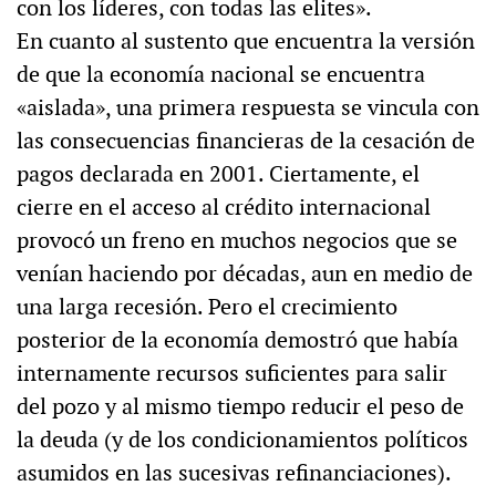
con los líderes, con todas las elites».
En cuanto al sustento que encuentra la versión
de que la economía nacional se encuentra
«aislada», una primera respuesta se vincula con
las consecuencias financieras de la cesación de
pagos declarada en 2001. Ciertamente, el
cierre en el acceso al crédito internacional
provocó un freno en muchos negocios que se
venían haciendo por décadas, aun en medio de
una larga recesión. Pero el crecimiento
posterior de la economía demostró que había
internamente recursos suficientes para salir
del pozo y al mismo tiempo reducir el peso de
la deuda (y de los condicionamientos políticos
asumidos en las sucesivas refinanciaciones).