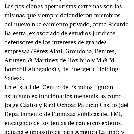
Las posiciones aperturistas extremas son las
mismas que siempre defendieron miembros
del nuevo nucleamiento privado, como Ricardo
Balestra, ex asociado de estudios jurídicos
defensores de los intereses de grandes
empresas (Pérez Alati, Grondona, Benites,
Arntsen & Martínez de Hoz hijo y M & M
Bomchil Abogados) y de Energetic Holding
Sadesa.
En el staff del Centro de Estudios figuran
asimismo ex funcionarios menemistas como
Jorge Castro y Raúl Ochoa; Patricio Castro (del
Departamento de Finanzas Públicas del FMI,
encargado de los temas de comercio exterior,
aduana e impositivos para América Latina); y