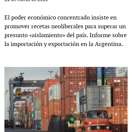
El poder económico concentrado insiste en
promover recetas neoliberales para superar un
presunto «aislamiento» del país. Informe sobre
la importación y exportación en la Argentina.