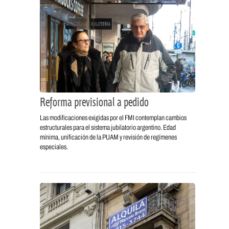
Reforma previsional a pedido
Las modificaciones exigidas por el FMI contemplan cambios
estructurales para el sistema jubilatorio argentino. Edad
mínima, unificación de la PUAM y revisión de regímenes
especiales.