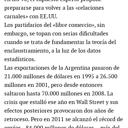
prepararse para volver a las «relaciones
carnales» con EE.UU.
Los partidarios del «libre comercio», sin
embargo, se topan con serias dificultades
cuando se trata de fundamentar la teoría del
enclaustramiento, a la luz de los datos
estadísticos.
Las exportaciones de la Argentina pasaron de
21.000 millones de dólares en 1995 a 26.500
millones en 2001, pero desde entonces
saltaron hasta 70.000 millones en 2008. La
crisis que estalló ese año en Wall Street y sus
efectos posteriores provocaron dos años de
retroceso. Pero en 2011 se alcanzó el récord de
envíos –84.000 millones de dólares–, más del