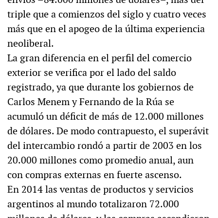
triple que a comienzos del siglo y cuatro veces
más que en el apogeo de la última experiencia
neoliberal.
La gran diferencia en el perfil del comercio
exterior se verifica por el lado del saldo
registrado, ya que durante los gobiernos de
Carlos Menem y Fernando de la Rúa se
acumuló un déficit de más de 12.000 millones
de dólares. De modo contrapuesto, el superávit
del intercambio rondó a partir de 2003 en los
20.000 millones como promedio anual, aun
con compras externas en fuerte ascenso.
En 2014 las ventas de productos y servicios
argentinos al mundo totalizaron 72.000