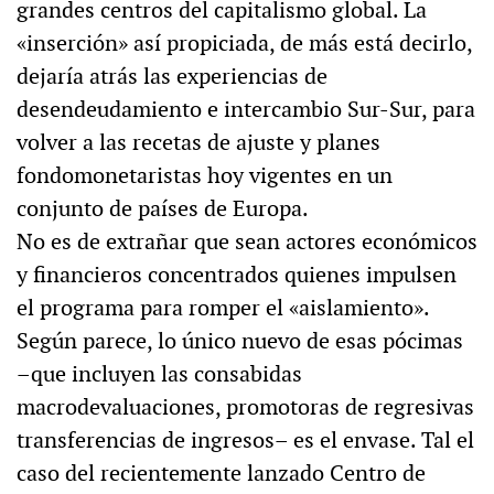
grandes centros del capitalismo global. La
«inserción» así propiciada, de más está decirlo,
dejaría atrás las experiencias de
desendeudamiento e intercambio Sur-Sur, para
volver a las recetas de ajuste y planes
fondomonetaristas hoy vigentes en un
conjunto de países de Europa.
No es de extrañar que sean actores económicos
y financieros concentrados quienes impulsen
el programa para romper el «aislamiento».
Según parece, lo único nuevo de esas pócimas
–que incluyen las consabidas
macrodevaluaciones, promotoras de regresivas
transferencias de ingresos– es el envase. Tal el
caso del recientemente lanzado Centro de