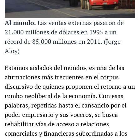
Al mundo.
Las ventas externas pasaron de
21.000 millones de dólares en 1995 a un
récord de 85.000 millones en 2011. (Jorge
Aloy)
Estamos aislados del mundo», es una de las
afirmaciones más frecuentes en el corpus
discursivo de quienes proponen el retorno a un
rumbo neoliberal de la economía. Con esas
palabras, repetidas hasta el cansancio por el
poder empresario y sus voceros, se busca
rehabilitar vías de acceso a relaciones
comerciales y financieras subordinadas a los