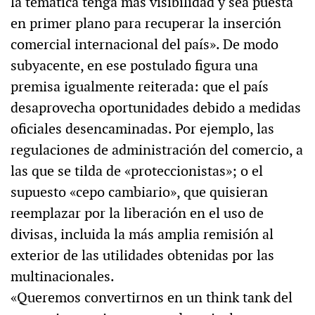
la temática tenga más visibilidad y sea puesta
en primer plano para recuperar la inserción
comercial internacional del país». De modo
subyacente, en ese postulado figura una
premisa igualmente reiterada: que el país
desaprovecha oportunidades debido a medidas
oficiales desencaminadas. Por ejemplo, las
regulaciones de administración del comercio, a
las que se tilda de «proteccionistas»; o el
supuesto «cepo cambiario», que quisieran
reemplazar por la liberación en el uso de
divisas, incluida la más amplia remisión al
exterior de las utilidades obtenidas por las
multinacionales.
«Queremos convertirnos en un think tank del