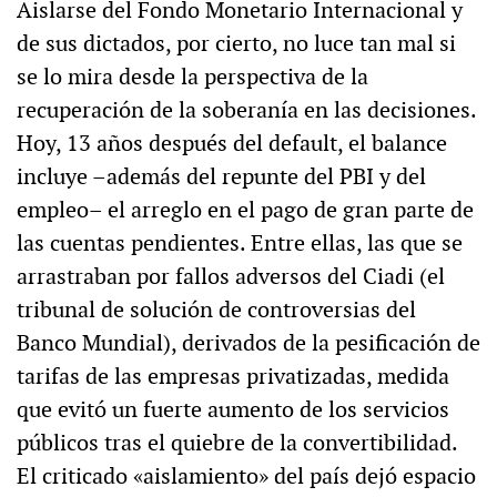
Aislarse del Fondo Monetario Internacional y
de sus dictados, por cierto, no luce tan mal si
se lo mira desde la perspectiva de la
recuperación de la soberanía en las decisiones.
Hoy, 13 años después del default, el balance
incluye –además del repunte del PBI y del
empleo– el arreglo en el pago de gran parte de
las cuentas pendientes. Entre ellas, las que se
arrastraban por fallos adversos del Ciadi (el
tribunal de solución de controversias del
Banco Mundial), derivados de la pesificación de
tarifas de las empresas privatizadas, medida
que evitó un fuerte aumento de los servicios
públicos tras el quiebre de la convertibilidad.
El criticado «aislamiento» del país dejó espacio