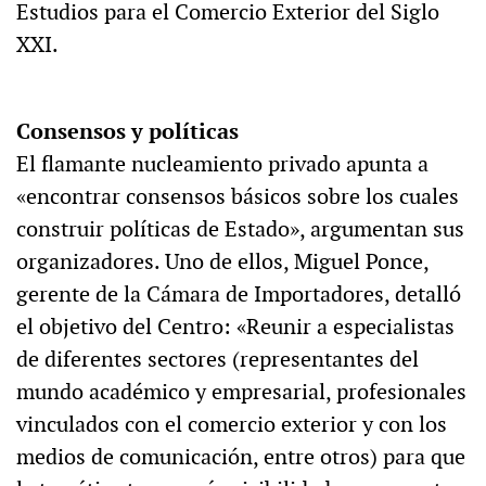
Estudios para el Comercio Exterior del Siglo
XXI.
Consensos y políticas
El flamante nucleamiento privado apunta a
«encontrar consensos básicos sobre los cuales
construir políticas de Estado», argumentan sus
organizadores. Uno de ellos, Miguel Ponce,
gerente de la Cámara de Importadores, detalló
el objetivo del Centro: «Reunir a especialistas
de diferentes sectores (representantes del
mundo académico y empresarial, profesionales
vinculados con el comercio exterior y con los
medios de comunicación, entre otros) para que