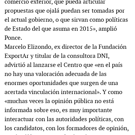
comercio exterior, que pueda articular
propuestas que ojalá puedan ser tomadas por
el actual gobierno, o que sirvan como políticas
de Estado del que asuma en 2015», amplió
Ponce.
Marcelo Elizondo, ex director de la Fundación
ExportAr y titular de la consultora DNI,
advirtió al lanzarse el Centro que «en el país
no hay una valoración adecuada de las
enormes oportunidades que surgen de una
acertada vinculación internacional». Y como
«muchas veces la opinión pública no está
informada sobre eso, es muy importante
interactuar con las autoridades políticas, con
los candidatos, con los formadores de opinión,