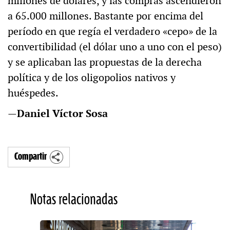
millones de dólares, y las compras ascendieron
a 65.000 millones. Bastante por encima del
período en que regía el verdadero «cepo» de la
convertibilidad (el dólar uno a uno con el peso)
y se aplicaban las propuestas de la derecha
política y de los oligopolios nativos y
huéspedes.
—
Daniel Víctor Sosa
Compartir
Notas relacionadas