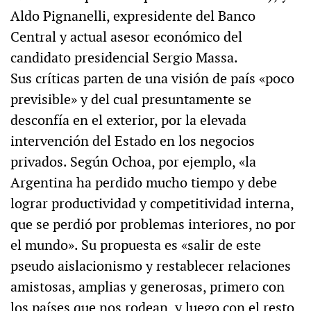
Aldo Pignanelli, expresidente del Banco
Central y actual asesor económico del
candidato presidencial Sergio Massa.
Sus críticas parten de una visión de país «poco
previsible» y del cual presuntamente se
desconfía en el exterior, por la elevada
intervención del Estado en los negocios
privados. Según Ochoa, por ejemplo, «la
Argentina ha perdido mucho tiempo y debe
lograr productividad y competitividad interna,
que se perdió por problemas interiores, no por
el mundo». Su propuesta es «salir de este
pseudo aislacionismo y restablecer relaciones
amistosas, amplias y generosas, primero con
los países que nos rodean, y luego con el resto