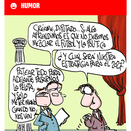
HUMOR