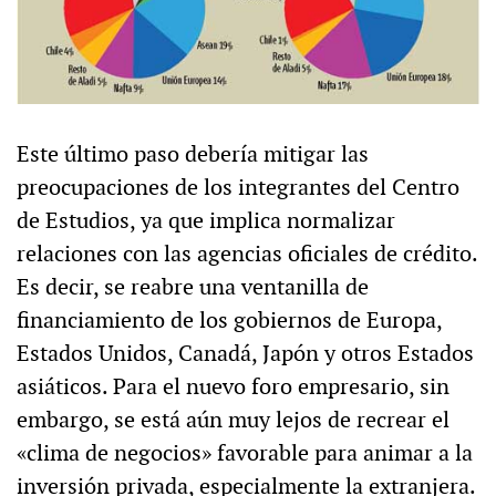
Este último paso debería mitigar las
preocupaciones de los integrantes del Centro
de Estudios, ya que implica normalizar
relaciones con las agencias oficiales de crédito.
Es decir, se reabre una ventanilla de
financiamiento de los gobiernos de Europa,
Estados Unidos, Canadá, Japón y otros Estados
asiáticos. Para el nuevo foro empresario, sin
embargo, se está aún muy lejos de recrear el
«clima de negocios» favorable para animar a la
inversión privada, especialmente la extranjera.