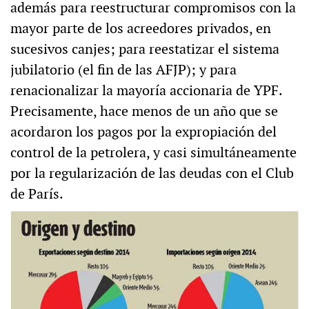
además para reestructurar compromisos con la
mayor parte de los acreedores privados, en
sucesivos canjes; para reestatizar el sistema
jubilatorio (el fin de las AFJP); y para
renacionalizar la mayoría accionaria de YPF.
Precisamente, hace menos de un año que se
acordaron los pagos por la expropiación del
control de la petrolera, y casi simultáneamente
por la regularización de las deudas con el Club
de París.