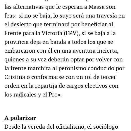
las alternativas que le esperan a Massa son
feas: si no se baja, lo suyo será una travesía en
el desierto que terminará por beneficiar al
Frente para la Victoria (FPV), si se baja a la
provincia deja en banda a todos los que se
embarcaron con él en una aventura incierta,
quienes a su vez deberán optar por volver con
la frente marchita al peronismo conducido por
Cristina o conformarse con un rol de tercer
orden en la repartija de cargos electivos con
los radicales y el Pro».
A polarizar
Desde la vereda del oficialismo, el sociólogo