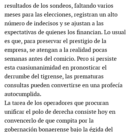
resultados de los sondeos, faltando varios
meses para las elecciones, registran un alto
número de indecisos y se ajustan a las
expectativas de quienes los financian. Lo usual
es que, para preservar el prestigio de la
empresa, se atengan a la realidad pocas
semanas antes del comicio. Pero si persiste
esta cuasiunanimidad en pronosticar el
derrumbe del tigrense, las prematuras
consultas pueden convertirse en una profecía
autocumplida.
La tarea de los operadores que procuran
unificar el polo de derecha consiste hoy en
convencerlo de que compita por la
gobernación bonaerense bajo la égida del