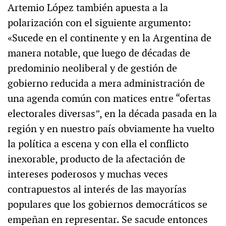
Artemio López también apuesta a la
polarización con el siguiente argumento:
«Sucede en el continente y en la Argentina de
manera notable, que luego de décadas de
predominio neoliberal y de gestión de
gobierno reducida a mera administración de
una agenda común con matices entre “ofertas
electorales diversas”, en la década pasada en la
región y en nuestro país obviamente ha vuelto
la política a escena y con ella el conflicto
inexorable, producto de la afectación de
intereses poderosos y muchas veces
contrapuestos al interés de las mayorías
populares que los gobiernos democráticos se
empeñan en representar. Se sacude entonces