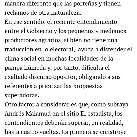
manera diferente que las porteñas y tienen
reclamos de otra naturaleza.
En ese sentido, el reciente entendimiento
entre el Gobierno y los pequeños y medianos
productores agrarios, si bien no tiene una
traducción en lo electoral, ayuda a distender el
clima social en muchas localidades de la
pampa húmeda y, por tanto, dificulta el
exaltado discurso opositor, obligando a sus
referentes a priorizar las propuestas
superadoras.
Otro factor a considerar es que, como subraya
Andrés Malamud en el sitio El estadista, los
contendientes deberán superar, en realidad,
hasta cuatro vueltas. La primera se construye