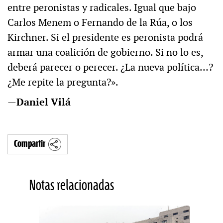
entre peronistas y radicales. Igual que bajo
Carlos Menem o Fernando de la Rúa, o los
Kirchner. Si el presidente es peronista podrá
armar una coalición de gobierno. Si no lo es,
deberá parecer o perecer. ¿La nueva política…?
¿Me repite la pregunta?».
—
Daniel Vilá
Compartir
Notas relacionadas