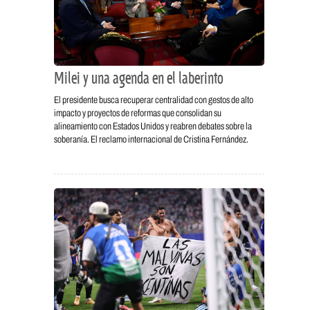
Milei y una agenda en el laberinto
El presidente busca recuperar centralidad con gestos de alto
impacto y proyectos de reformas que consolidan su
alineamiento con Estados Unidos y reabren debates sobre la
soberanía. El reclamo internacional de Cristina Fernández.