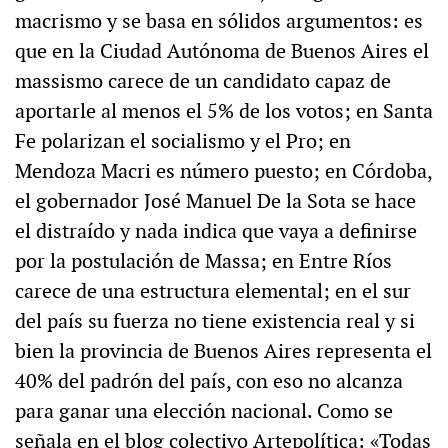
macrismo y se basa en sólidos argumentos: es
que en la Ciudad Autónoma de Buenos Aires el
massismo carece de un candidato capaz de
aportarle al menos el 5% de los votos; en Santa
Fe polarizan el socialismo y el Pro; en
Mendoza Macri es número puesto; en Córdoba,
el gobernador José Manuel De la Sota se hace
el distraído y nada indica que vaya a definirse
por la postulación de Massa; en Entre Ríos
carece de una estructura elemental; en el sur
del país su fuerza no tiene existencia real y si
bien la provincia de Buenos Aires representa el
40% del padrón del país, con eso no alcanza
para ganar una elección nacional. Como se
señala en el blog colectivo Artepolítica: «Todas