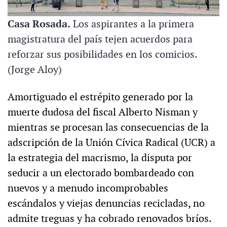
Casa Rosada.
Los aspirantes a la primera
magistratura del país tejen acuerdos para
reforzar sus posibilidades en los comicios.
(Jorge Aloy)
Amortiguado el estrépito generado por la
muerte dudosa del fiscal Alberto Nisman y
mientras se procesan las consecuencias de la
adscripción de la Unión Cívica Radical (UCR) a
la estrategia del macrismo, la disputa por
seducir a un electorado bombardeado con
nuevos y a menudo incomprobables
escándalos y viejas denuncias recicladas, no
admite treguas y ha cobrado renovados bríos.