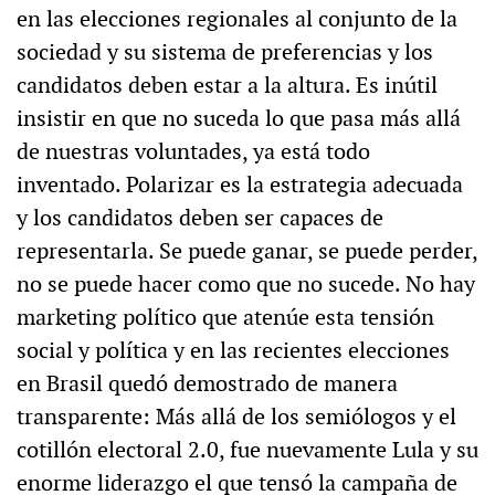
en las elecciones regionales al conjunto de la
sociedad y su sistema de preferencias y los
candidatos deben estar a la altura. Es inútil
insistir en que no suceda lo que pasa más allá
de nuestras voluntades, ya está todo
inventado. Polarizar es la estrategia adecuada
y los candidatos deben ser capaces de
representarla. Se puede ganar, se puede perder,
no se puede hacer como que no sucede. No hay
marketing político que atenúe esta tensión
social y política y en las recientes elecciones
en Brasil quedó demostrado de manera
transparente: Más allá de los semiólogos y el
cotillón electoral 2.0, fue nuevamente Lula y su
enorme liderazgo el que tensó la campaña de