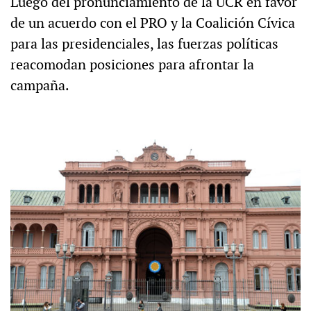
Luego del pronunciamiento de la UCR en favor
de un acuerdo con el PRO y la Coalición Cívica
para las presidenciales, las fuerzas políticas
reacomodan posiciones para afrontar la
campaña.