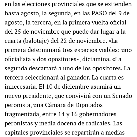
en las elecciones provinciales que se extienden
hasta agosto, la segunda, en las PASO del 9 de
agosto, la tercera, en la primera vuelta oficial
del 25 de noviembre que puede dar lugar a la
cuarta (balotaje) del 22 de noviembre. «La
primera determinará tres espacios viables: uno
oficialista y dos opositores», dictamina. «La
segunda descartará a uno de los opositores. La
tercera seleccionará al ganador. La cuarta es
innecesaria. El 10 de diciembre asumirá un
nuevo presidente, que convivirá con un Senado
peronista, una Cámara de Diputados
fragmentada, entre 14 y 16 gobernadores
peronistas y media docena de radicales. Las
capitales provinciales se repartirán a medias