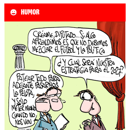
HUMOR