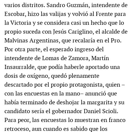
varios distritos. Sandro Guzmán, intendente de
Escobar, hizo las valijas y volvió al Frente para
la Victoria y se considera casi un hecho que lo
propio suceda con Jesús Cariglino, el alcalde de
Malvinas Argentinas, que recalaría en el Pro.
Por otra parte, el esperado ingreso del
intendente de Lomas de Zamora, Martín
Insaurralde, que podía haberle aportado una
dosis de oxígeno, quedó plenamente
descartado por el propio protagonista, quien –
con las encuestas en la mano– anunció que
había terminado de deshojar la margarita y su
candidato sería el gobernador Daniel Scioli.
Para peor, las encuestas lo muestran en franco
retroceso, aun cuando es sabido que los