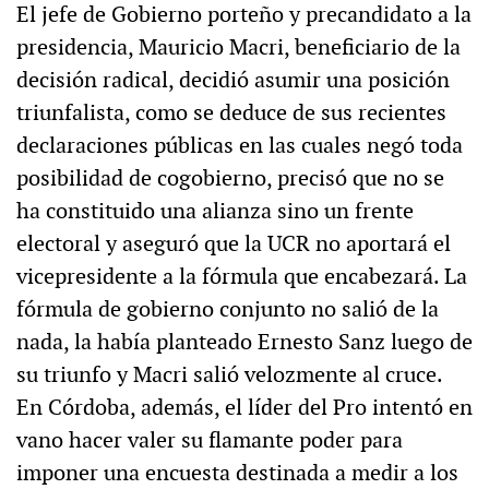
El jefe de Gobierno porteño y precandidato a la
presidencia, Mauricio Macri, beneficiario de la
decisión radical, decidió asumir una posición
triunfalista, como se deduce de sus recientes
declaraciones públicas en las cuales negó toda
posibilidad de cogobierno, precisó que no se
ha constituido una alianza sino un frente
electoral y aseguró que la UCR no aportará el
vicepresidente a la fórmula que encabezará. La
fórmula de gobierno conjunto no salió de la
nada, la había planteado Ernesto Sanz luego de
su triunfo y Macri salió velozmente al cruce.
En Córdoba, además, el líder del Pro intentó en
vano hacer valer su flamante poder para
imponer una encuesta destinada a medir a los