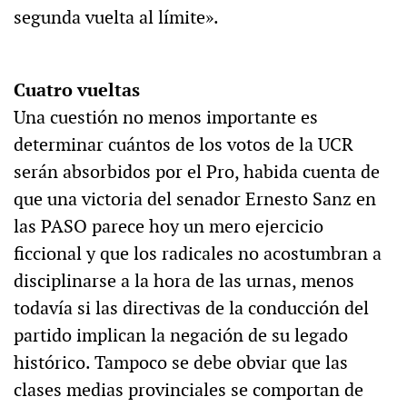
segunda vuelta al límite».
Cuatro vueltas
Una cuestión no menos importante es
determinar cuántos de los votos de la UCR
serán absorbidos por el Pro, habida cuenta de
que una victoria del senador Ernesto Sanz en
las PASO parece hoy un mero ejercicio
ficcional y que los radicales no acostumbran a
disciplinarse a la hora de las urnas, menos
todavía si las directivas de la conducción del
partido implican la negación de su legado
histórico. Tampoco se debe obviar que las
clases medias provinciales se comportan de