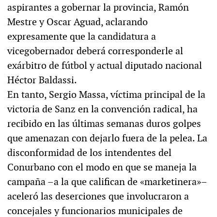
aspirantes a gobernar la provincia, Ramón
Mestre y Oscar Aguad, aclarando
expresamente que la candidatura a
vicegobernador deberá corresponderle al
exárbitro de fútbol y actual diputado nacional
Héctor Baldassi.
En tanto, Sergio Massa, víctima principal de la
victoria de Sanz en la convención radical, ha
recibido en las últimas semanas duros golpes
que amenazan con dejarlo fuera de la pelea. La
disconformidad de los intendentes del
Conurbano con el modo en que se maneja la
campaña –a la que califican de «marketinera»–
aceleró las deserciones que involucraron a
concejales y funcionarios municipales de