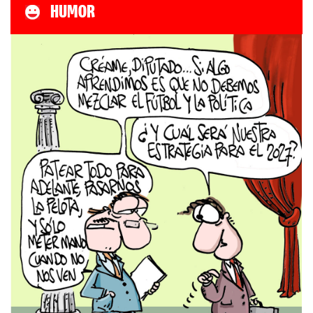
HUMOR