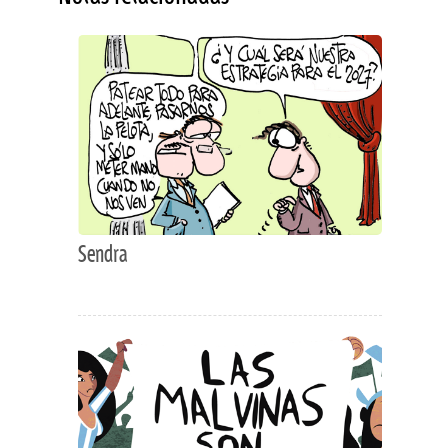
Sendra