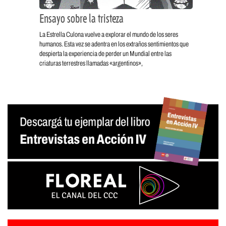
Ensayo sobre la tristeza
La Estrella Culona vuelve a explorar el mundo de los seres
humanos. Esta vez se adentra en los extraños sentimientos que
despierta la experiencia de perder un Mundial entre las
criaturas terrestres llamadas «argentinos»,