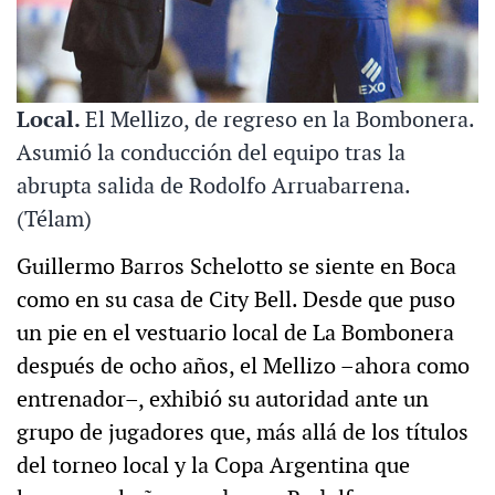
Local.
El Mellizo, de regreso en la Bombonera.
Asumió la conducción del equipo tras la
abrupta salida de Rodolfo Arruabarrena.
(Télam)
Guillermo Barros Schelotto se siente en Boca
como en su casa de City Bell. Desde que puso
un pie en el vestuario local de La Bombonera
después de ocho años, el Mellizo –ahora como
entrenador–, exhibió su autoridad ante un
grupo de jugadores que, más allá de los títulos
del torneo local y la Copa Argentina que