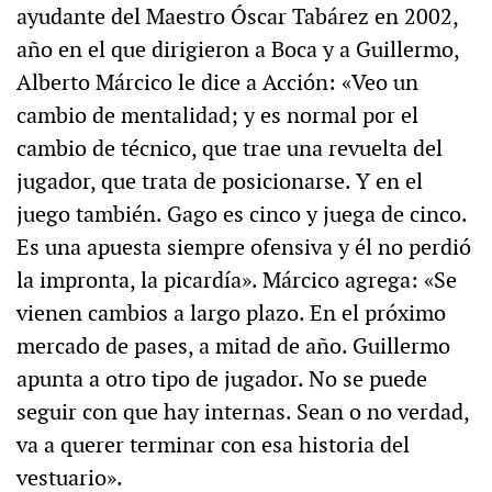
ayudante del Maestro Óscar Tabárez en 2002,
año en el que dirigieron a Boca y a Guillermo,
Alberto Márcico le dice a Acción: «Veo un
cambio de mentalidad; y es normal por el
cambio de técnico, que trae una revuelta del
jugador, que trata de posicionarse. Y en el
juego también. Gago es cinco y juega de cinco.
Es una apuesta siempre ofensiva y él no perdió
la impronta, la picardía». Márcico agrega: «Se
vienen cambios a largo plazo. En el próximo
mercado de pases, a mitad de año. Guillermo
apunta a otro tipo de jugador. No se puede
seguir con que hay internas. Sean o no verdad,
va a querer terminar con esa historia del
vestuario».