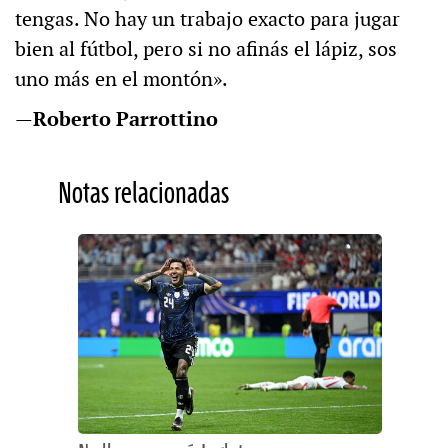
tengas. No hay un trabajo exacto para jugar
bien al fútbol, pero si no afinás el lápiz, sos
uno más en el montón».
—
Roberto Parrottino
Notas relacionadas