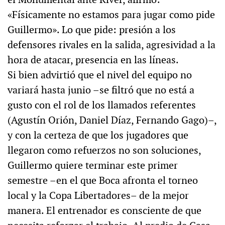
«Físicamente no estamos para jugar como pide
Guillermo». Lo que pide: presión a los
defensores rivales en la salida, agresividad a la
hora de atacar, presencia en las líneas.
Si bien advirtió que el nivel del equipo no
variará hasta junio –se filtró que no está a
gusto con el rol de los llamados referentes
(Agustín Orión, Daniel Díaz, Fernando Gago)–,
y con la certeza de que los jugadores que
llegaron como refuerzos no son soluciones,
Guillermo quiere terminar este primer
semestre –en el que Boca afronta el torneo
local y la Copa Libertadores– de la mejor
manera. El entrenador es consciente de que