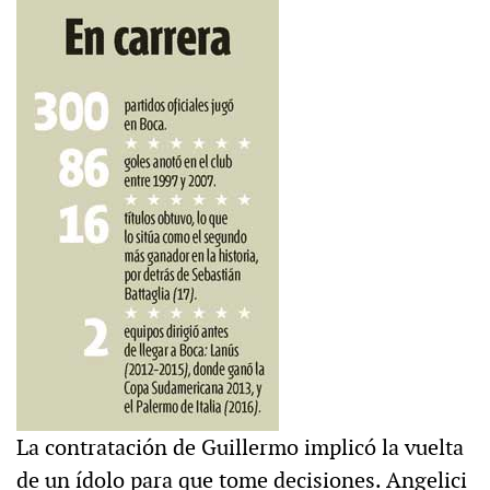
La contratación de Guillermo implicó la vuelta
de un ídolo para que tome decisiones. Angelici