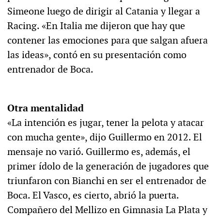
Simeone luego de dirigir al Catania y llegar a
Racing. «En Italia me dijeron que hay que
contener las emociones para que salgan afuera
las ideas», contó en su presentación como
entrenador de Boca.
Otra mentalidad
«La intención es jugar, tener la pelota y atacar
con mucha gente», dijo Guillermo en 2012. El
mensaje no varió. Guillermo es, además, el
primer ídolo de la generación de jugadores que
triunfaron con Bianchi en ser el entrenador de
Boca. El Vasco, es cierto, abrió la puerta.
Compañero del Mellizo en Gimnasia La Plata y