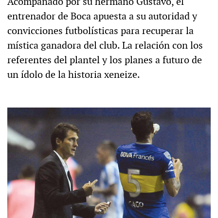
Acompañado por su hermano Gustavo, el
entrenador de Boca apuesta a su autoridad y
convicciones futbolísticas para recuperar la
mística ganadora del club. La relación con los
referentes del plantel y los planes a futuro de
un ídolo de la historia xeneize.