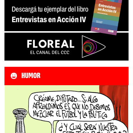
HUMOR