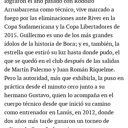
lograron el año pasado con Rodolfo
Arruabarrena como técnico, vive marcado a
fuego por las eliminaciones ante River en la
Copa Sudamericana y la Copa Libertadores de
2015. Guillermo es uno de los más grandes
ídolos de la historia de Boca; y es, también, la
estrella que estiró su luz hasta donde pudo, el
que se quedó en el club después de las salidas
de Martín Palermo y Juan Román Riquelme.
Pero la autoridad, más que exhibirla, la puso en
práctica desde el minuto cero junto a su
hermano Gustavo, quien lo acompaña en el
cuerpo técnico desde que inició su camino
como entrenador en Lanús, en 2012, donde
dos años más tarde ganaron un torneo de