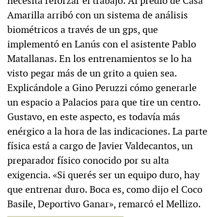
necesita reforzar el trabajo. Al predio de Casa
Amarilla arribó con un sistema de análisis
biométricos a través de un gps, que
implementó en Lanús con el asistente Pablo
Matallanas. En los entrenamientos se lo ha
visto pegar más de un grito a quien sea.
Explicándole a Gino Peruzzi cómo generarle
un espacio a Palacios para que tire un centro.
Gustavo, en este aspecto, es todavía más
enérgico a la hora de las indicaciones. La parte
física está a cargo de Javier Valdecantos, un
preparador físico conocido por su alta
exigencia. «Si querés ser un equipo duro, hay
que entrenar duro. Boca es, como dijo el Coco
Basile, Deportivo Ganar», remarcó el Mellizo.