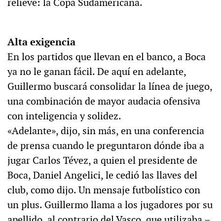
relieve: la Copa Sudamericana.
Alta exigencia
En los partidos que llevan en el banco, a Boca
ya no le ganan fácil. De aquí en adelante,
Guillermo buscará consolidar la línea de juego,
una combinación de mayor audacia ofensiva
con inteligencia y solidez.
«Adelante», dijo, sin más, en una conferencia
de prensa cuando le preguntaron dónde iba a
jugar Carlos Tévez, a quien el presidente de
Boca, Daniel Angelici, le cedió las llaves del
club, como dijo. Un mensaje futbolístico con
un plus. Guillermo llama a los jugadores por su
apellido, al contrario del Vasco, que utilizaba –