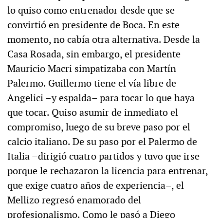
lo quiso como entrenador desde que se
convirtió en presidente de Boca. En este
momento, no cabía otra alternativa. Desde la
Casa Rosada, sin embargo, el presidente
Mauricio Macri simpatizaba con Martín
Palermo. Guillermo tiene el vía libre de
Angelici –y espalda– para tocar lo que haya
que tocar. Quiso asumir de inmediato el
compromiso, luego de su breve paso por el
calcio italiano. De su paso por el Palermo de
Italia –dirigió cuatro partidos y tuvo que irse
porque le rechazaron la licencia para entrenar,
que exige cuatro años de experiencia–, el
Mellizo regresó enamorado del
profesionalismo. Como le pasó a Diego