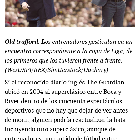
Old trafford. L
os entrenadores gesticulan en un
encuentro correspondiente a la copa de Liga, de
los primeros que los tuvieron frente a frente.
(West/SPI/REX/Shutterstock/Dachary)
Si el reconocido diario inglés The Guardian
ubicó en 2004 al superclásico entre Boca y
River dentro de los cincuenta espectáculos
deportivos que no hay que dejar de ver antes
de morir, alguien podría reactualizar la lista
incluyendo otro superclásico, aunque de
entrenadores: un partido de fútbol entre