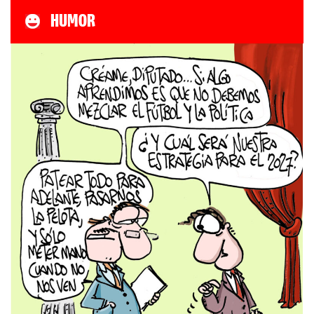
HUMOR