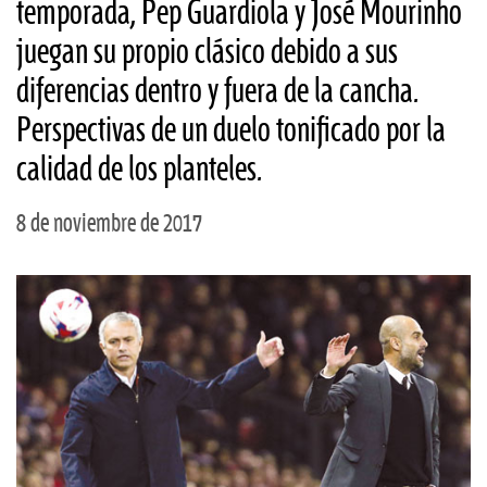
temporada, Pep Guardiola y José Mourinho
juegan su propio clásico debido a sus
diferencias dentro y fuera de la cancha.
Perspectivas de un duelo tonificado por la
calidad de los planteles.
8 de noviembre de 2017