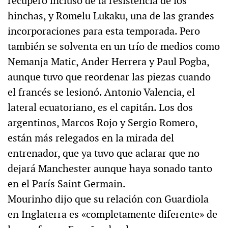
recuperó incluso de la resistencia de los
hinchas, y Romelu Lukaku, una de las grandes
incorporaciones para esta temporada. Pero
también se solventa en un trío de medios como
Nemanja Matic, Ander Herrera y Paul Pogba,
aunque tuvo que reordenar las piezas cuando
el francés se lesionó. Antonio Valencia, el
lateral ecuatoriano, es el capitán. Los dos
argentinos, Marcos Rojo y Sergio Romero,
están más relegados en la mirada del
entrenador, que ya tuvo que aclarar que no
dejará Manchester aunque haya sonado tanto
en el París Saint Germain.
Mourinho dijo que su relación con Guardiola
en Inglaterra es «completamente diferente» de