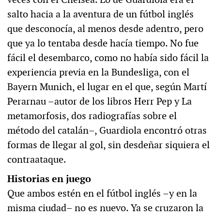
salto hacia a la aventura de un fútbol inglés
que desconocía, al menos desde adentro, pero
que ya lo tentaba desde hacía tiempo. No fue
fácil el desembarco, como no había sido fácil la
experiencia previa en la Bundesliga, con el
Bayern Munich, el lugar en el que, según Martí
Perarnau –autor de los libros Herr Pep y La
metamorfosis, dos radiografías sobre el
método del catalán–, Guardiola encontró otras
formas de llegar al gol, sin desdeñar siquiera el
contraataque.
Historias en juego
Que ambos estén en el fútbol inglés –y en la
misma ciudad– no es nuevo. Ya se cruzaron la