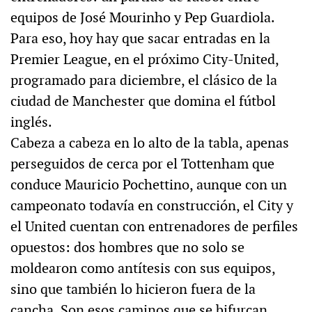
equipos de José Mourinho y Pep Guardiola.
Para eso, hoy hay que sacar entradas en la
Premier League, en el próximo City-United,
programado para diciembre, el clásico de la
ciudad de Manchester que domina el fútbol
inglés.
Cabeza a cabeza en lo alto de la tabla, apenas
perseguidos de cerca por el Tottenham que
conduce Mauricio Pochettino, aunque con un
campeonato todavía en construcción, el City y
el United cuentan con entrenadores de perfiles
opuestos: dos hombres que no solo se
moldearon como antítesis con sus equipos,
sino que también lo hicieron fuera de la
cancha. Son esos caminos que se bifurcan.