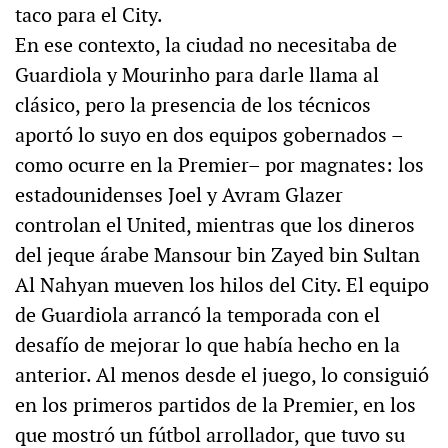
taco para el City.
En ese contexto, la ciudad no necesitaba de
Guardiola y Mourinho para darle llama al
clásico, pero la presencia de los técnicos
aportó lo suyo en dos equipos gobernados –
como ocurre en la Premier– por magnates: los
estadounidenses Joel y Avram Glazer
controlan el United, mientras que los dineros
del jeque árabe Mansour bin Zayed bin Sultan
Al Nahyan mueven los hilos del City. El equipo
de Guardiola arrancó la temporada con el
desafío de mejorar lo que había hecho en la
anterior. Al menos desde el juego, lo consiguió
en los primeros partidos de la Premier, en los
que mostró un fútbol arrollador, que tuvo su