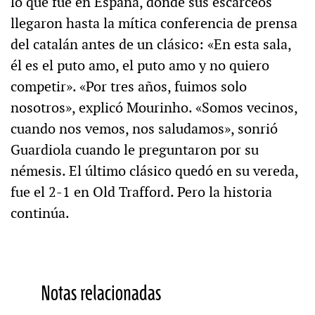
lo que fue en España, donde sus escarceos
llegaron hasta la mítica conferencia de prensa
del catalán antes de un clásico: «En esta sala,
él es el puto amo, el puto amo y no quiero
competir». «Por tres años, fuimos solo
nosotros», explicó Mourinho. «Somos vecinos,
cuando nos vemos, nos saludamos», sonrió
Guardiola cuando le preguntaron por su
némesis. El último clásico quedó en su vereda,
fue el 2-1 en Old Trafford. Pero la historia
continúa.
Notas relacionadas