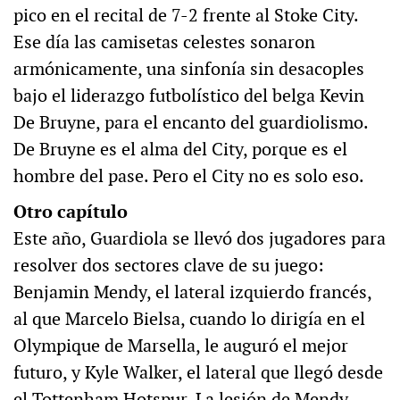
pico en el recital de 7-2 frente al Stoke City.
Ese día las camisetas celestes sonaron
armónicamente, una sinfonía sin desacoples
bajo el liderazgo futbolístico del belga Kevin
De Bruyne, para el encanto del guardiolismo.
De Bruyne es el alma del City, porque es el
hombre del pase. Pero el City no es solo eso.
Otro capítulo
Este año, Guardiola se llevó dos jugadores para
resolver dos sectores clave de su juego:
Benjamin Mendy, el lateral izquierdo francés,
al que Marcelo Bielsa, cuando lo dirigía en el
Olympique de Marsella, le auguró el mejor
futuro, y Kyle Walker, el lateral que llegó desde
el Tottenham Hotspur. La lesión de Mendy