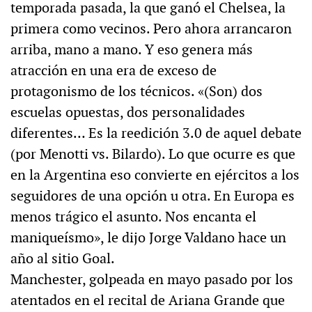
temporada pasada, la que ganó el Chelsea, la
primera como vecinos. Pero ahora arrancaron
arriba, mano a mano. Y eso genera más
atracción en una era de exceso de
protagonismo de los técnicos. «(Son) dos
escuelas opuestas, dos personalidades
diferentes… Es la reedición 3.0 de aquel debate
(por Menotti vs. Bilardo). Lo que ocurre es que
en la Argentina eso convierte en ejércitos a los
seguidores de una opción u otra. En Europa es
menos trágico el asunto. Nos encanta el
maniqueísmo», le dijo Jorge Valdano hace un
año al sitio Goal.
Manchester, golpeada en mayo pasado por los
atentados en el recital de Ariana Grande que