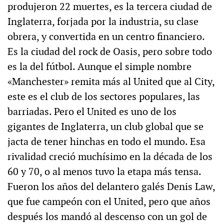
produjeron 22 muertes, es la tercera ciudad de
Inglaterra, forjada por la industria, su clase
obrera, y convertida en un centro financiero.
Es la ciudad del rock de Oasis, pero sobre todo
es la del fútbol. Aunque el simple nombre
«Manchester» remita más al United que al City,
este es el club de los sectores populares, las
barriadas. Pero el United es uno de los
gigantes de Inglaterra, un club global que se
jacta de tener hinchas en todo el mundo. Esa
rivalidad creció muchísimo en la década de los
60 y 70, o al menos tuvo la etapa más tensa.
Fueron los años del delantero galés Denis Law,
que fue campeón con el United, pero que años
después los mandó al descenso con un gol de