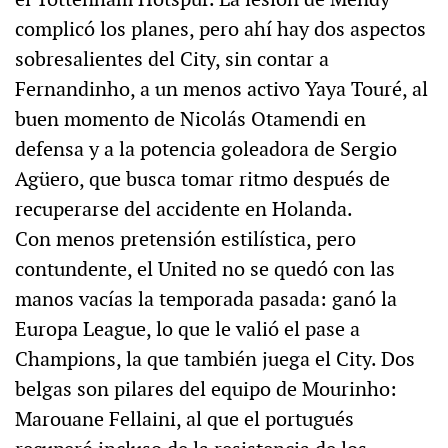
complicó los planes, pero ahí hay dos aspectos
sobresalientes del City, sin contar a
Fernandinho, a un menos activo Yaya Touré, al
buen momento de Nicolás Otamendi en
defensa y a la potencia goleadora de Sergio
Agüero, que busca tomar ritmo después de
recuperarse del accidente en Holanda.
Con menos pretensión estilística, pero
contundente, el United no se quedó con las
manos vacías la temporada pasada: ganó la
Europa League, lo que le valió el pase a
Champions, la que también juega el City. Dos
belgas son pilares del equipo de Mourinho:
Marouane Fellaini, al que el portugués