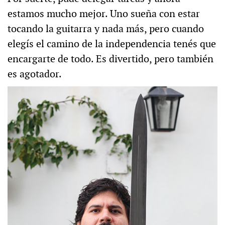
estamos mucho mejor. Uno sueña con estar
tocando la guitarra y nada más, pero cuando
elegís el camino de la independencia tenés que
encargarte de todo. Es divertido, pero también
es agotador.