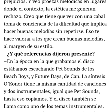
prejuicios. Y veo proezas melódicas en lugares
donde el contexto, la estética me generan
rechazo. Creo que tiene que ver con una cabal
toma de conciencia de la dificultad que implica
hacer buenas melodías sin repetirse. Eso te
hace valorar a los que crean buenas melodías,
al margen de su estilo.
–¿Y qué referencias dijeron presente?
–En la época en la que grabamos el disco
estábamos escuchando Pet Sounds de los
Beach Boys, y Future Days, de Can. La síntesis
O’Konor tiene la misma cantidad de canciones
y dos instrumentales, igual que Pet Sounds,
hasta eso copiamos. Y el disco también se
llama como uno de los temas instrumentales.