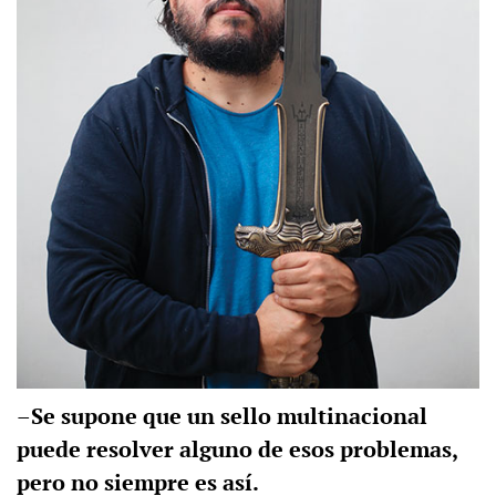
–Se supone que un sello multinacional
puede resolver alguno de esos problemas,
pero no siempre es así.