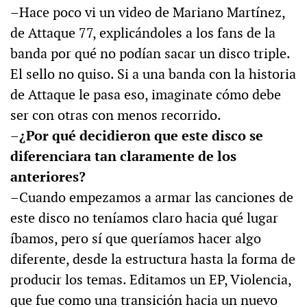
–Hace poco vi un video de Mariano Martínez,
de Attaque 77, explicándoles a los fans de la
banda por qué no podían sacar un disco triple.
El sello no quiso. Si a una banda con la historia
de Attaque le pasa eso, imaginate cómo debe
ser con otras con menos recorrido.
–¿Por qué decidieron que este disco se
diferenciara tan claramente de los
anteriores?
–Cuando empezamos a armar las canciones de
este disco no teníamos claro hacia qué lugar
íbamos, pero sí que queríamos hacer algo
diferente, desde la estructura hasta la forma de
producir los temas. Editamos un EP, Violencia,
que fue como una transición hacia un nuevo