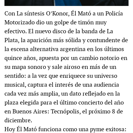
Con La síntesis O’Konor, Él Mató a un Policía
Motorizado dio un golpe de timón muy
efectivo. El nuevo disco de la banda de La
Plata, la aparición más sólida y contundente de
la escena alternativa argentina en los últimos
quince años, apuesta por un cambio notorio en
su mapa sonoro y sale airoso en más de un
sentido: a la vez que enriquece su universo
musical, captura el interés de una audiencia
cada vez más amplia, un dato reflejado en la
plaza elegida para el último concierto del año
en Buenos Aires: Tecnópolis, el próximo 8 de
diciembre.
Hoy Él Mató funciona como una pyme exitosa: