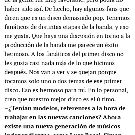
haber sido así. De hecho, hay algunos fans que
dicen que es un disco demasiado pop. Tenemos
fanáticos de distintas etapas de la banda, y eso
me gusta. Que haya una discusión en torno a la
producción de la banda me parece un éxito
hermoso. A los fanáticos del primer disco no
les gusta casi nada más de lo que hicimos
después. Nos van a ver y se quejan porque
tocamos solo uno o dos temas de ese primer
disco. Eso es hermoso para mí. En lo personal,
creo que nuestro mejor disco es el último.
–¿Tenían modelos, referentes a la hora de
trabajar en las nuevas canciones? Ahora
existe una nueva generación de músicos