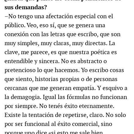
sus demandas?
–No tengo una afectación especial con el
público. Veo, eso sí, que se genera una
conexión con las letras que escribo, que son
muy simples, muy claras, muy directas. La
clave, me parece, es que nuestra poética es
entendible y sincera. No es abstracto o
pretencioso lo que hacemos. Yo escribo cosas
que siento, historias propias o de personas
cercanas que me generan empatía. Y esquivo a
la demagogia. Igual las fórmulas no funcionan
por siempre. No tenés éxito eternamente.
Existe la tentación de repetirse, claro. No solo
por ser funcional al éxito comercial, sino
porque uno dice «si esto me sale bien,