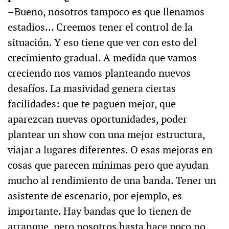
–Bueno, nosotros tampoco es que llenamos
estadios… Creemos tener el control de la
situación. Y eso tiene que ver con esto del
crecimiento gradual. A medida que vamos
creciendo nos vamos planteando nuevos
desafíos. La masividad genera ciertas
facilidades: que te paguen mejor, que
aparezcan nuevas oportunidades, poder
plantear un show con una mejor estructura,
viajar a lugares diferentes. O esas mejoras en
cosas que parecen mínimas pero que ayudan
mucho al rendimiento de una banda. Tener un
asistente de escenario, por ejemplo, es
importante. Hay bandas que lo tienen de
arranque, pero nosotros hasta hace poco no