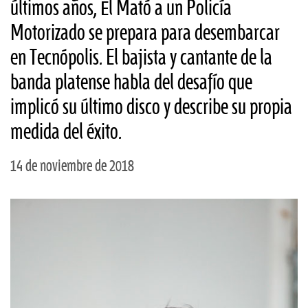
últimos años, Él Mató a un Policía
Motorizado se prepara para desembarcar
en Tecnópolis. El bajista y cantante de la
banda platense habla del desafío que
implicó su último disco y describe su propia
medida del éxito.
14 de noviembre de 2018