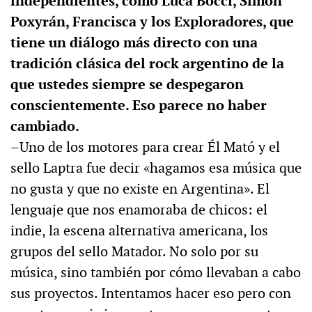
independientes, como Luca Bocci, Simon
Poxyrán, Francisca y los Exploradores, que
tiene un diálogo más directo con una
tradición clásica del rock argentino de la
que ustedes siempre se despegaron
conscientemente. Eso parece no haber
cambiado.
–Uno de los motores para crear Él Mató y el
sello Laptra fue decir «hagamos esa música que
no gusta y que no existe en Argentina». El
lenguaje que nos enamoraba de chicos: el
indie, la escena alternativa americana, los
grupos del sello Matador. No solo por su
música, sino también por cómo llevaban a cabo
sus proyectos. Intentamos hacer eso pero con