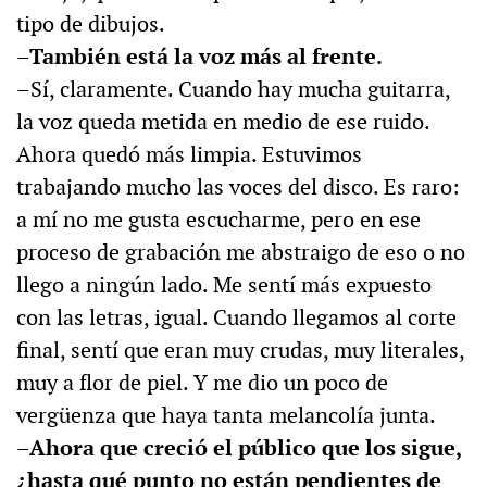
tipo de dibujos.
–También está la voz más al frente.
–Sí, claramente. Cuando hay mucha guitarra,
la voz queda metida en medio de ese ruido.
Ahora quedó más limpia. Estuvimos
trabajando mucho las voces del disco. Es raro:
a mí no me gusta escucharme, pero en ese
proceso de grabación me abstraigo de eso o no
llego a ningún lado. Me sentí más expuesto
con las letras, igual. Cuando llegamos al corte
final, sentí que eran muy crudas, muy literales,
muy a flor de piel. Y me dio un poco de
vergüenza que haya tanta melancolía junta.
–Ahora que creció el público que los sigue,
¿hasta qué punto no están pendientes de