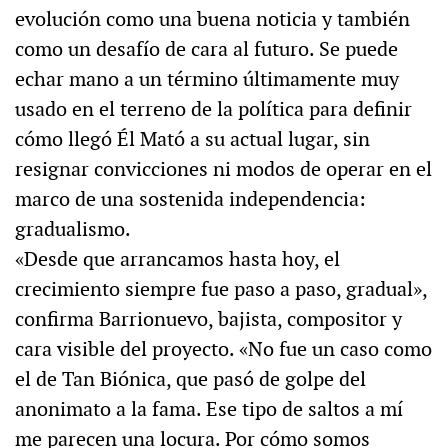
evolución como una buena noticia y también
como un desafío de cara al futuro. Se puede
echar mano a un término últimamente muy
usado en el terreno de la política para definir
cómo llegó Él Mató a su actual lugar, sin
resignar convicciones ni modos de operar en el
marco de una sostenida independencia:
gradualismo.
«Desde que arrancamos hasta hoy, el
crecimiento siempre fue paso a paso, gradual»,
confirma Barrionuevo, bajista, compositor y
cara visible del proyecto. «No fue un caso como
el de Tan Biónica, que pasó de golpe del
anonimato a la fama. Ese tipo de saltos a mí
me parecen una locura. Por cómo somos