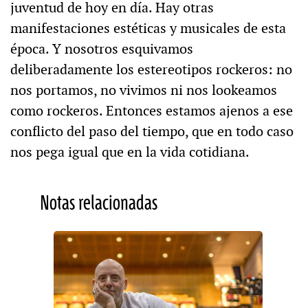
juventud de hoy en día. Hay otras
manifestaciones estéticas y musicales de esta
época. Y nosotros esquivamos
deliberadamente los estereotipos rockeros: no
nos portamos, no vivimos ni nos lookeamos
como rockeros. Entonces estamos ajenos a ese
conflicto del paso del tiempo, que en todo caso
nos pega igual que en la vida cotidiana.
Notas relacionadas