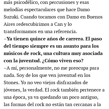
más psicodélico, con percusiones y esas
melodías espectaculares que hace Damo
Suzuki. Cuando tocamos con Damo en Buenos
Aires redescubirimos a Can y lo
transformamos en una referencia.
–Ya tienen quince años de carrera. El paso
del tiempo siempre es un asunto para los
músicos de rock, una cultura muy asociada
con la juventud. ¿Cómo viven eso?
–A mí, personalmente, no me preocupa para
nada. Soy de los que ven juventud en los
Stones. Yo no veo viejos disfrazados de
jóvenes, la verdad. El rock también pertenece a
una época, ya va quedando un poco antiguo,
las formas del rock no están tan cercanas a la