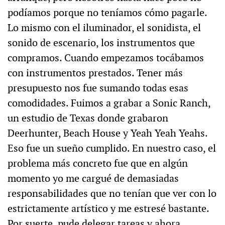
podíamos porque no teníamos cómo pagarle.
Lo mismo con el iluminador, el sonidista, el
sonido de escenario, los instrumentos que
compramos. Cuando empezamos tocábamos
con instrumentos prestados. Tener más
presupuesto nos fue sumando todas esas
comodidades. Fuimos a grabar a Sonic Ranch,
un estudio de Texas donde grabaron
Deerhunter, Beach House y Yeah Yeah Yeahs.
Eso fue un sueño cumplido. En nuestro caso, el
problema más concreto fue que en algún
momento yo me cargué de demasiadas
responsabilidades que no tenían que ver con lo
estrictamente artístico y me estresé bastante.
Por suerte, pude delegar tareas y ahora