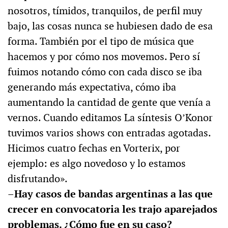
nosotros, tímidos, tranquilos, de perfil muy
bajo, las cosas nunca se hubiesen dado de esa
forma. También por el tipo de música que
hacemos y por cómo nos movemos. Pero sí
fuimos notando cómo con cada disco se iba
generando más expectativa, cómo iba
aumentando la cantidad de gente que venía a
vernos. Cuando editamos La síntesis O’Konor
tuvimos varios shows con entradas agotadas.
Hicimos cuatro fechas en Vorterix, por
ejemplo: es algo novedoso y lo estamos
disfrutando».
–Hay casos de bandas argentinas a las que
crecer en convocatoria les trajo aparejados
problemas. ¿Cómo fue en su caso?