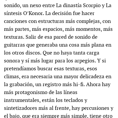
sonido, un nexo entre La dinastía Scorpio y La
síntesis O’Konor. La decisión fue hacer
canciones con estructuras más complejas, con
más partes, más espacios, más momentos, más
texturas. Salir de esa pared de sonido de
guitarras que generaba una cosa más plana en
los otros discos. Que no haya tanta carga
sonora y sí más lugar para los arpegios. Y si
pretendíamos buscar esas texturas, esos
climas, era necesaria una mayor delicadeza en
la grabación, un registro más hi-fi. Ahora hay
más protagonismo de las líneas
instrumentales, están los teclados y
sintetizadores más al frente, hay percusiones y
el bajo, que era siempre más simple, tiene otro