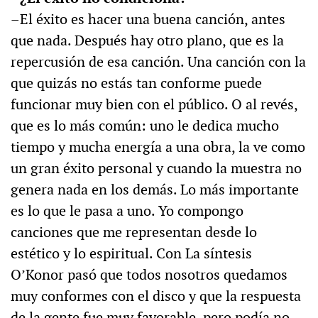
–El éxito es hacer una buena canción, antes
que nada. Después hay otro plano, que es la
repercusión de esa canción. Una canción con la
que quizás no estás tan conforme puede
funcionar muy bien con el público. O al revés,
que es lo más común: uno le dedica mucho
tiempo y mucha energía a una obra, la ve como
un gran éxito personal y cuando la muestra no
genera nada en los demás. Lo más importante
es lo que le pasa a uno. Yo compongo
canciones que me representan desde lo
estético y lo espiritual. Con La síntesis
O’Konor pasó que todos nosotros quedamos
muy conformes con el disco y que la respuesta
de la gente fue muy favorable, pero podía no