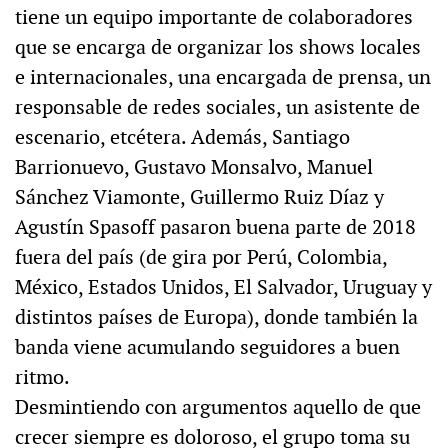
tiene un equipo importante de colaboradores
que se encarga de organizar los shows locales
e internacionales, una encargada de prensa, un
responsable de redes sociales, un asistente de
escenario, etcétera. Además, Santiago
Barrionuevo, Gustavo Monsalvo, Manuel
Sánchez Viamonte, Guillermo Ruiz Díaz y
Agustín Spasoff pasaron buena parte de 2018
fuera del país (de gira por Perú, Colombia,
México, Estados Unidos, El Salvador, Uruguay y
distintos países de Europa), donde también la
banda viene acumulando seguidores a buen
ritmo.
Desmintiendo con argumentos aquello de que
crecer siempre es doloroso, el grupo toma su