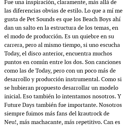
Fue una inspiración, claramente, más allá de
las diferencias obvias de estilo. Lo que a mí me
gusta de Pet Sounds es que los Beach Boys ahí
dan un salto en la estructura de los temas, en
el modo de producción. Es un quiebre en su
carrera, pero al mismo tiempo, si uno escucha
Today, el disco anterior, encuentra muchos
puntos en común entre los dos. Son canciones
como las de Today, pero con un poco más de
desarrollo y producción instrumental. Como si
se hubieran propuesto desarrollar un modelo
inicial. Eso también lo intentamos nosotros. Y
Future Days también fue importante. Nosotros
siempre fuimos más fans del krautrock de
Neu!, más machacante, más repetitivo. Can es