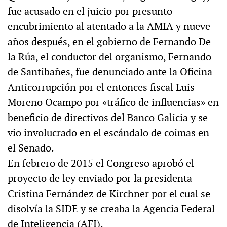
fue acusado en el juicio por presunto
encubrimiento al atentado a la AMIA y nueve
años después, en el gobierno de Fernando De
la Rúa, el conductor del organismo, Fernando
de Santibañes, fue denunciado ante la Oficina
Anticorrupción por el entonces fiscal Luis
Moreno Ocampo por «tráfico de influencias» en
beneficio de directivos del Banco Galicia y se
vio involucrado en el escándalo de coimas en
el Senado.
En febrero de 2015 el Congreso aprobó el
proyecto de ley enviado por la presidenta
Cristina Fernández de Kirchner por el cual se
disolvía la SIDE y se creaba la Agencia Federal
de Inteligencia (AFI).