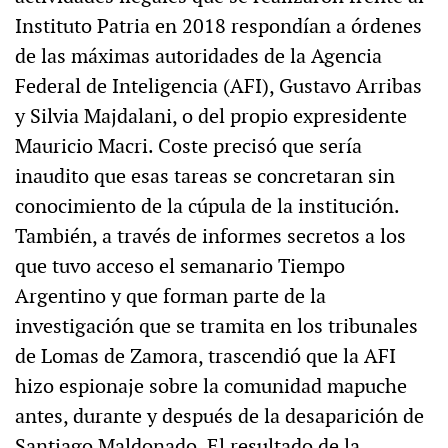
Instituto Patria en 2018 respondían a órdenes
de las máximas autoridades de la Agencia
Federal de Inteligencia (AFI), Gustavo Arribas
y Silvia Majdalani, o del propio expresidente
Mauricio Macri. Coste precisó que sería
inaudito que esas tareas se concretaran sin
conocimiento de la cúpula de la institución.
También, a través de informes secretos a los
que tuvo acceso el semanario Tiempo
Argentino y que forman parte de la
investigación que se tramita en los tribunales
de Lomas de Zamora, trascendió que la AFI
hizo espionaje sobre la comunidad mapuche
antes, durante y después de la desaparición de
Santiago Maldonado. El resultado de la