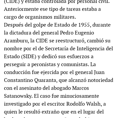
(CIDE) y estaba controlada por personal civil.
Anteriormente ese tipo de tareas estaba a
cargo de organismos militares.
Después del golpe de Estado de 1955, durante
la dictadura del general Pedro Eugenio
Aramburu, la CIDE se reestructuró, cambió su
nombre por el de Secretaría de Inteligencia del
Estado (SIDE) y dedicó sus esfuerzos a
perseguir a peronistas y comunistas. La
conducción fue ejercida por el general Juan
Constantino Quaranta, que alcanzó notoriedad
con el asesinato del abogado Marcos
Satanowsky. El caso fue minuciosamente
investigado por el escritor Rodolfo Walsh, a
quien le resultó extraño que en el lugar del