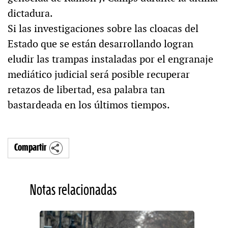
dictadura.
Si las investigaciones sobre las cloacas del
Estado que se están desarrollando logran
eludir las trampas instaladas por el engranaje
mediático judicial será posible recuperar
retazos de libertad, esa palabra tan
bastardeada en los últimos tiempos.
Compartir
Notas relacionadas