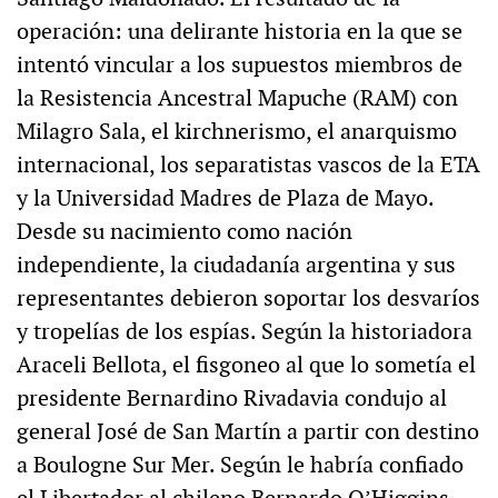
operación: una delirante historia en la que se
intentó vincular a los supuestos miembros de
la Resistencia Ancestral Mapuche (RAM) con
Milagro Sala, el kirchnerismo, el anarquismo
internacional, los separatistas vascos de la ETA
y la Universidad Madres de Plaza de Mayo.
Desde su nacimiento como nación
independiente, la ciudadanía argentina y sus
representantes debieron soportar los desvaríos
y tropelías de los espías. Según la historiadora
Araceli Bellota, el fisgoneo al que lo sometía el
presidente Bernardino Rivadavia condujo al
general José de San Martín a partir con destino
a Boulogne Sur Mer. Según le habría confiado
el Libertador al chileno Bernardo O’Higgins,