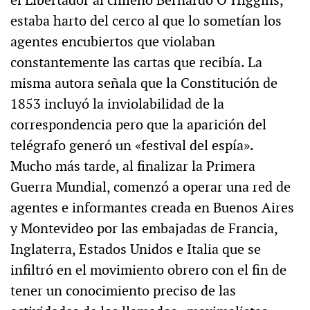
estaba harto del cerco al que lo sometían los
agentes encubiertos que violaban
constantemente las cartas que recibía. La
misma autora señala que la Constitución de
1853 incluyó la inviolabilidad de la
correspondencia pero que la aparición del
telégrafo generó un «festival del espía».
Mucho más tarde, al finalizar la Primera
Guerra Mundial, comenzó a operar una red de
agentes e informantes creada en Buenos Aires
y Montevideo por las embajadas de Francia,
Inglaterra, Estados Unidos e Italia que se
infiltró en el movimiento obrero con el fin de
tener un conocimiento preciso de las