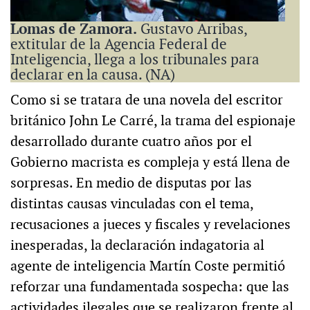
Lomas de Zamora.
Gustavo Arribas,
extitular de la Agencia Federal de
Inteligencia, llega a los tribunales para
declarar en la causa. (NA)
Como si se tratara de una novela del escritor
británico John Le Carré, la trama del espionaje
desarrollado durante cuatro años por el
Gobierno macrista es compleja y está llena de
sorpresas. En medio de disputas por las
distintas causas vinculadas con el tema,
recusaciones a jueces y fiscales y revelaciones
inesperadas, la declaración indagatoria al
agente de inteligencia Martín Coste permitió
reforzar una fundamentada sospecha: que las
actividades ilegales que se realizaron frente al