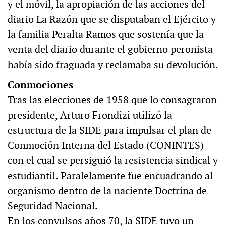
y el móvil, la apropiación de las acciones del
diario La Razón que se disputaban el Ejército y
la familia Peralta Ramos que sostenía que la
venta del diario durante el gobierno peronista
había sido fraguada y reclamaba su devolución.
Conmociones
Tras las elecciones de 1958 que lo consagraron
presidente, Arturo Frondizi utilizó la
estructura de la SIDE para impulsar el plan de
Conmoción Interna del Estado (CONINTES)
con el cual se persiguió la resistencia sindical y
estudiantil. Paralelamente fue encuadrando al
organismo dentro de la naciente Doctrina de
Seguridad Nacional.
En los convulsos años 70, la SIDE tuvo un