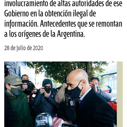
involucramiento de altas autoridades de ese
Gobierno en la obtención ilegal de
información. Antecedentes que se remontan
a los orígenes de la Argentina.
28 de julio de 2020