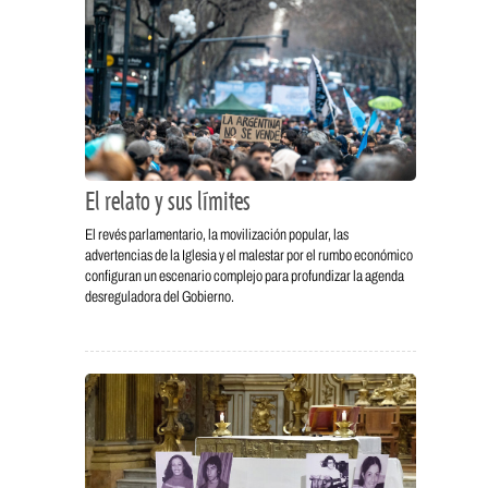
El relato y sus límites
El revés parlamentario, la movilización popular, las
advertencias de la Iglesia y el malestar por el rumbo económico
configuran un escenario complejo para profundizar la agenda
desreguladora del Gobierno.