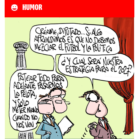
HUMOR