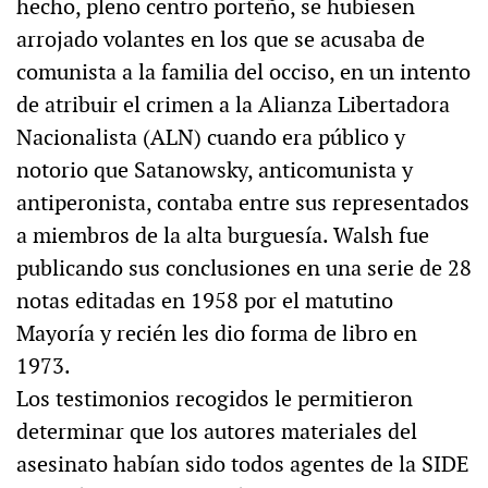
hecho, pleno centro porteño, se hubiesen
arrojado volantes en los que se acusaba de
comunista a la familia del occiso, en un intento
de atribuir el crimen a la Alianza Libertadora
Nacionalista (ALN) cuando era público y
notorio que Satanowsky, anticomunista y
antiperonista, contaba entre sus representados
a miembros de la alta burguesía. Walsh fue
publicando sus conclusiones en una serie de 28
notas editadas en 1958 por el matutino
Mayoría y recién les dio forma de libro en
1973.
Los testimonios recogidos le permitieron
determinar que los autores materiales del
asesinato habían sido todos agentes de la SIDE