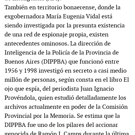
También en territorio bonaerense, donde la
exgobernadora María Eugenia Vidal está
siendo investigada por la presunta existencia
de una red de espionaje propia, existen
antecedentes ominosos. La dirección de
Inteligencia de la Policía de la Provincia de
Buenos Aires (DIPPBA) que funcionó entre
1956 y 1998 investigó en secreto a casi medio
millón de personas, según consta en el libro El
ojo que espía, del periodista Juan Ignacio
Provéndola, quien estudió detalladamente los
archivos actualmente en poder de la Comisión
Provincial por la Memoria. Se estima que la
DIPPBA fue uno de los pilares del accionar
genocida de Ramón J. Camps durante la última