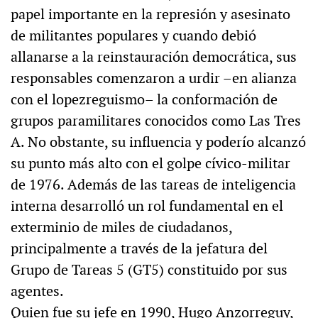
papel importante en la represión y asesinato
de militantes populares y cuando debió
allanarse a la reinstauración democrática, sus
responsables comenzaron a urdir –en alianza
con el lopezreguismo– la conformación de
grupos paramilitares conocidos como Las Tres
A. No obstante, su influencia y poderío alcanzó
su punto más alto con el golpe cívico-militar
de 1976. Además de las tareas de inteligencia
interna desarrolló un rol fundamental en el
exterminio de miles de ciudadanos,
principalmente a través de la jefatura del
Grupo de Tareas 5 (GT5) constituido por sus
agentes.
Quien fue su jefe en 1990, Hugo Anzorreguy,