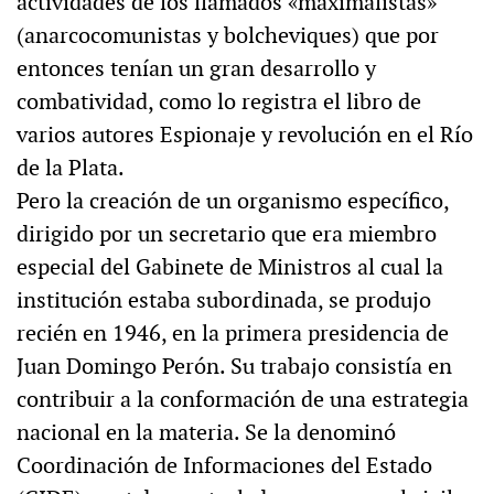
actividades de los llamados «maximalistas»
(anarcocomunistas y bolcheviques) que por
entonces tenían un gran desarrollo y
combatividad, como lo registra el libro de
varios autores Espionaje y revolución en el Río
de la Plata.
Pero la creación de un organismo específico,
dirigido por un secretario que era miembro
especial del Gabinete de Ministros al cual la
institución estaba subordinada, se produjo
recién en 1946, en la primera presidencia de
Juan Domingo Perón. Su trabajo consistía en
contribuir a la conformación de una estrategia
nacional en la materia. Se la denominó
Coordinación de Informaciones del Estado