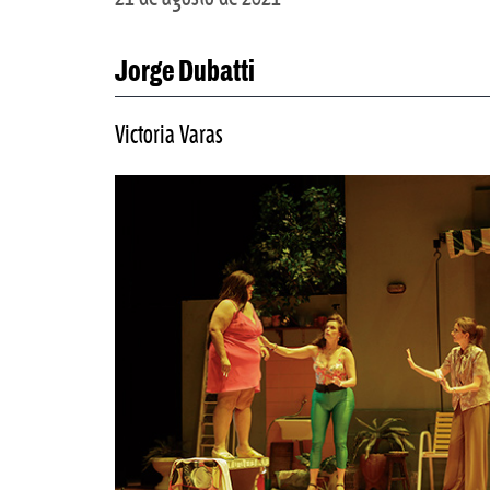
Jorge Dubatti
Victoria Varas