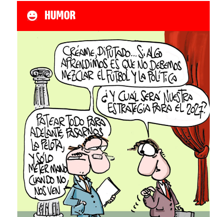
HUMOR