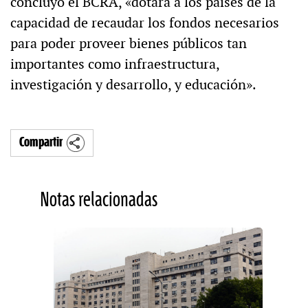
concluyó el BCRA, «dotará a los países de la
capacidad de recaudar los fondos necesarios
para poder proveer bienes públicos tan
importantes como infraestructura,
investigación y desarrollo, y educación».
Compartir
Notas relacionadas