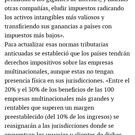
otras compañías, eludir impuestos radicando
los activos intangibles más valiosos y
transfiriendo sus ganancias a países con
impuestos más bajos».
Para actualizar esas normas tributarias
anticuadas se estableció que los países tendrán
derechos impositivos sobre las empresas
multinacionales, aunque estas no tengan
presencia física en sus jurisdicciones. «Entre el
20% y el 30% de los beneficios de las 100
empresas multinacionales más grandes y
rentables que superen un margen
preestablecido (del 10% de los ingresos) se
reasignarán a las jurisdicciones donde se
encuentran los usuarios y clientes de dichas