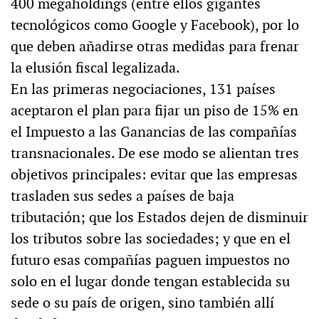
400 megaholdings (entre ellos gigantes
tecnológicos como Google y Facebook), por lo
que deben añadirse otras medidas para frenar
la elusión fiscal legalizada.
En las primeras negociaciones, 131 países
aceptaron el plan para fijar un piso de 15% en
el Impuesto a las Ganancias de las compañías
transnacionales. De ese modo se alientan tres
objetivos principales: evitar que las empresas
trasladen sus sedes a países de baja
tributación; que los Estados dejen de disminuir
los tributos sobre las sociedades; y que en el
futuro esas compañías paguen impuestos no
solo en el lugar donde tengan establecida su
sede o su país de origen, sino también allí