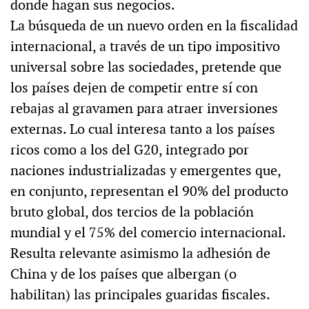
donde hagan sus negocios.
La búsqueda de un nuevo orden en la fiscalidad
internacional, a través de un tipo impositivo
universal sobre las sociedades, pretende que
los países dejen de competir entre sí con
rebajas al gravamen para atraer inversiones
externas. Lo cual interesa tanto a los países
ricos como a los del G20, integrado por
naciones industrializadas y emergentes que,
en conjunto, representan el 90% del producto
bruto global, dos tercios de la población
mundial y el 75% del comercio internacional.
Resulta relevante asimismo la adhesión de
China y de los países que albergan (o
habilitan) las principales guaridas fiscales.