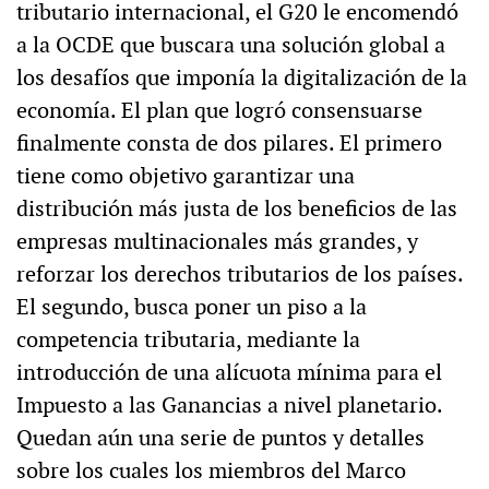
tributario internacional, el G20 le encomendó
a la OCDE que buscara una solución global a
los desafíos que imponía la digitalización de la
economía. El plan que logró consensuarse
finalmente consta de dos pilares. El primero
tiene como objetivo garantizar una
distribución más justa de los beneficios de las
empresas multinacionales más grandes, y
reforzar los derechos tributarios de los países.
El segundo, busca poner un piso a la
competencia tributaria, mediante la
introducción de una alícuota mínima para el
Impuesto a las Ganancias a nivel planetario.
Quedan aún una serie de puntos y detalles
sobre los cuales los miembros del Marco