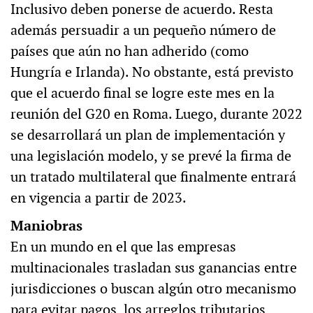
Inclusivo deben ponerse de acuerdo. Resta
además persuadir a un pequeño número de
países que aún no han adherido (como
Hungría e Irlanda). No obstante, está previsto
que el acuerdo final se logre este mes en la
reunión del G20 en Roma. Luego, durante 2022
se desarrollará un plan de implementación y
una legislación modelo, y se prevé la firma de
un tratado multilateral que finalmente entrará
en vigencia a partir de 2023.
Maniobras
En un mundo en el que las empresas
multinacionales trasladan sus ganancias entre
jurisdicciones o buscan algún otro mecanismo
para evitar pagos, los arreglos tributarios