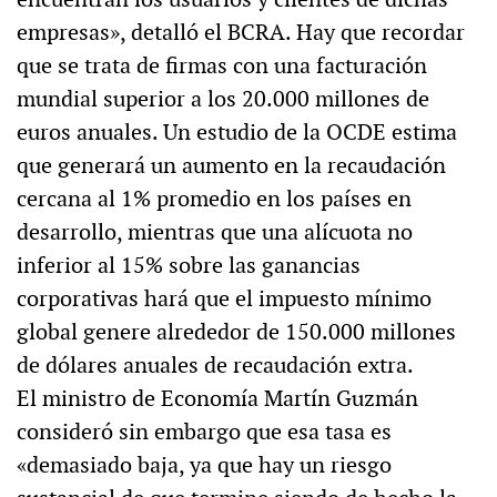
empresas», detalló el BCRA. Hay que recordar
que se trata de firmas con una facturación
mundial superior a los 20.000 millones de
euros anuales. Un estudio de la OCDE estima
que generará un aumento en la recaudación
cercana al 1% promedio en los países en
desarrollo, mientras que una alícuota no
inferior al 15% sobre las ganancias
corporativas hará que el impuesto mínimo
global genere alrededor de 150.000 millones
de dólares anuales de recaudación extra.
El ministro de Economía Martín Guzmán
consideró sin embargo que esa tasa es
«demasiado baja, ya que hay un riesgo