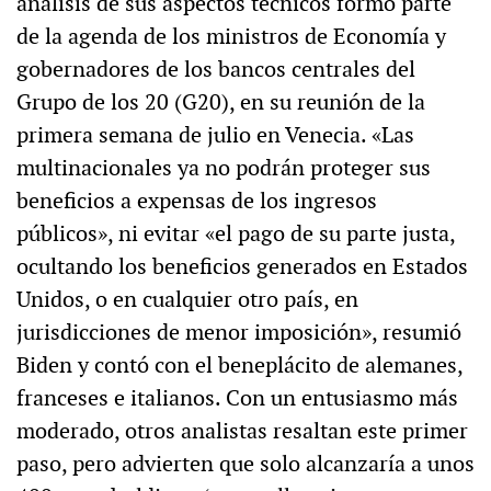
análisis de sus aspectos técnicos formó parte
de la agenda de los ministros de Economía y
gobernadores de los bancos centrales del
Grupo de los 20 (G20), en su reunión de la
primera semana de julio en Venecia. «Las
multinacionales ya no podrán proteger sus
beneficios a expensas de los ingresos
públicos», ni evitar «el pago de su parte justa,
ocultando los beneficios generados en Estados
Unidos, o en cualquier otro país, en
jurisdicciones de menor imposición», resumió
Biden y contó con el beneplácito de alemanes,
franceses e italianos. Con un entusiasmo más
moderado, otros analistas resaltan este primer
paso, pero advierten que solo alcanzaría a unos