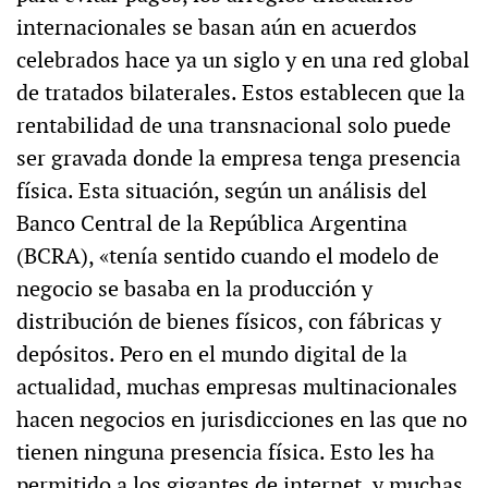
internacionales se basan aún en acuerdos
celebrados hace ya un siglo y en una red global
de tratados bilaterales. Estos establecen que la
rentabilidad de una transnacional solo puede
ser gravada donde la empresa tenga presencia
física. Esta situación, según un análisis del
Banco Central de la República Argentina
(BCRA), «tenía sentido cuando el modelo de
negocio se basaba en la producción y
distribución de bienes físicos, con fábricas y
depósitos. Pero en el mundo digital de la
actualidad, muchas empresas multinacionales
hacen negocios en jurisdicciones en las que no
tienen ninguna presencia física. Esto les ha
permitido a los gigantes de internet, y muchas