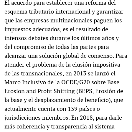
El acuerdo para establecer una reforma del
esquema tributario internacional y garantizar
que las empresas multinacionales paguen los
impuestos adecuados, es el resultado de
intensos debates durante los últimos años y
del compromiso de todas las partes para
alcanzar una solución global de consenso. Para
atender el problema de la elusión impositiva
de las transnacionales, en 2013 se lanzó el
Marco Inclusivo de la OCDE/G20 sobre Base
Erosion and Profit Shifting (BEPS, Erosión de
la base y el desplazamiento de beneficio), que
actualmente cuenta con 139 países o
jurisdicciones miembros. En 2018, para darle
más coherencia y transparencia al sistema