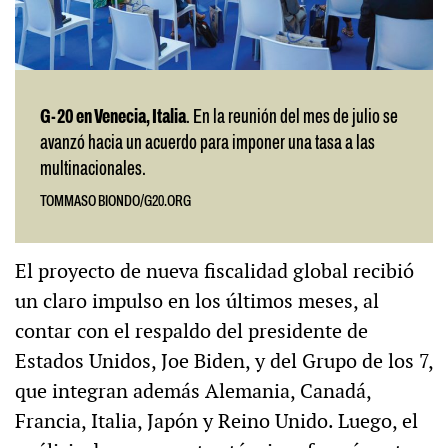
G-20 en Venecia, Italia
. En la reunión del mes de julio se
avanzó hacia un acuerdo para imponer una tasa a las
multinacionales.
TOMMASO BIONDO/G20.ORG
El proyecto de nueva fiscalidad global recibió
un claro impulso en los últimos meses, al
contar con el respaldo del presidente de
Estados Unidos, Joe Biden, y del Grupo de los 7,
que integran además Alemania, Canadá,
Francia, Italia, Japón y Reino Unido. Luego, el