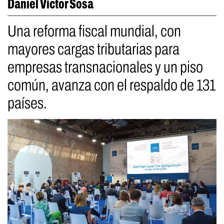
Daniel Víctor Sosa
Una reforma fiscal mundial, con
mayores cargas tributarias para
empresas transnacionales y un piso
común, avanza con el respaldo de 131
países.