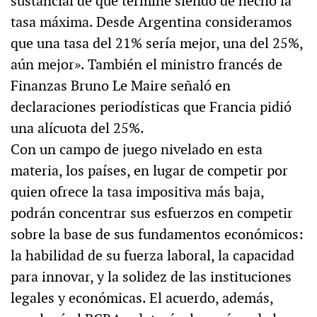
sustancial de que termine siendo de hecho la
tasa máxima. Desde Argentina consideramos
que una tasa del 21% sería mejor, una del 25%,
aún mejor». También el ministro francés de
Finanzas Bruno Le Maire señaló en
declaraciones periodísticas que Francia pidió
una alícuota del 25%.
Con un campo de juego nivelado en esta
materia, los países, en lugar de competir por
quien ofrece la tasa impositiva más baja,
podrán concentrar sus esfuerzos en competir
sobre la base de sus fundamentos económicos:
la habilidad de su fuerza laboral, la capacidad
para innovar, y la solidez de las instituciones
legales y económicas. El acuerdo, además,