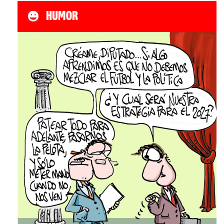
HUMOR