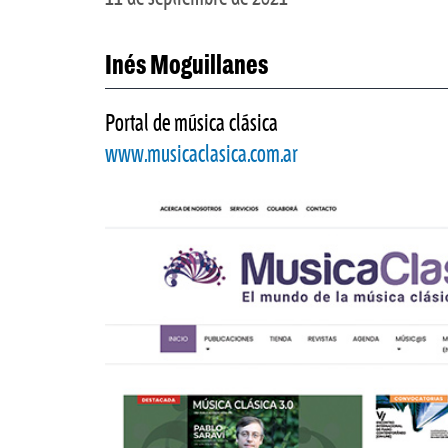
Inés Moguillanes
Portal de música clásica
www.musicaclasica.com.ar