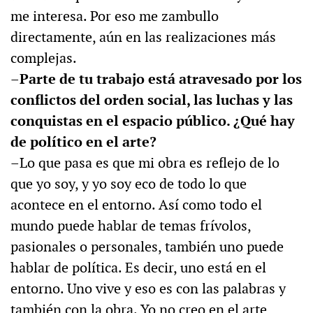
me interesa. Por eso me zambullo
directamente, aún en las realizaciones más
complejas.
–Parte de tu trabajo está atravesado por los
conflictos del orden social, las luchas y las
conquistas en el espacio público. ¿Qué hay
de político en el arte?
–Lo que pasa es que mi obra es reflejo de lo
que yo soy, y yo soy eco de todo lo que
acontece en el entorno. Así como todo el
mundo puede hablar de temas frívolos,
pasionales o personales, también uno puede
hablar de política. Es decir, uno está en el
entorno. Uno vive y eso es con las palabras y
también con la obra. Yo no creo en el arte