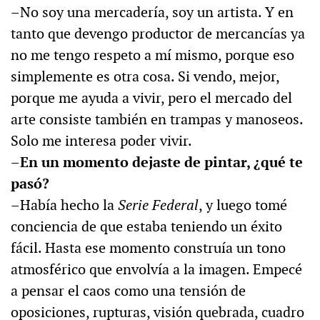
–No soy una mercadería, soy un artista. Y en
tanto que devengo productor de mercancías ya
no me tengo respeto a mí mismo, porque eso
simplemente es otra cosa. Si vendo, mejor,
porque me ayuda a vivir, pero el mercado del
arte consiste también en trampas y manoseos.
Solo me interesa poder vivir.
–En un momento dejaste de pintar, ¿qué te
pasó?
–Había hecho la
Serie Federal
, y luego tomé
conciencia de que estaba teniendo un éxito
fácil. Hasta ese momento construía un tono
atmosférico que envolvía a la imagen. Empecé
a pensar el caos como una tensión de
oposiciones, rupturas, visión quebrada, cuadro