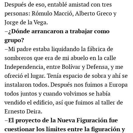
Después de eso, entablé amistad con tres
personas: Rómulo Macció, Alberto Greco y
Jorge de la Vega.
–¿Dónde arrancaron a trabajar como
grupo?
–Mi padre estaba liquidando la fábrica de
sombreros que era de mi abuelo en la calle
Independencia, entre Bolívar y Defensa, y me
ofreció el lugar. Tenía espacio de sobra y ahí se
instalaron todos. Después nos fuimos a Europa
todos juntos y cuando volvimos se había
vendido el edificio, así que fuimos al taller de
Ernesto Deira.
–El proyecto de la Nueva Figuración fue
cuestionar los límites entre
la figuración y