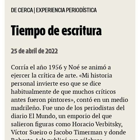
DE CERCA
|
EXPERIENCIA PERIODÍSTICA
Tiempo de escritura
25 de abril de 2022
Corría el año 1956 y Noé se animó a
ejercer la crítica de arte. «Mi historia
personal invierte eso que se dice
habitualmente de que muchos críticos
antes fueron pintores», contó en un medio
madrileño. Fue uno de los periodistas del
diario El Mundo, un emporio del que
salieron figuras como Horacio Verbitsky,
Víctor Sueiro o Jacobo Timerman y donde