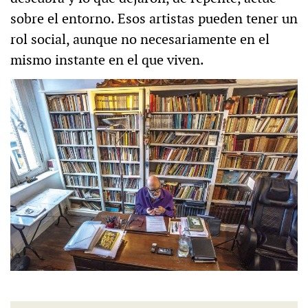
sobre el entorno. Esos artistas pueden tener un
rol social, aunque no necesariamente en el
mismo instante en el que viven.