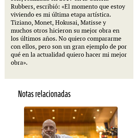
Rubbers, escribió: «El momento que estoy
viviendo es mi última etapa artística.
Tiziano, Monet, Hokusai, Matisse y
muchos otros hicieron su mejor obra en
los últimos años. No quiero compararme
con ellos, pero son un gran ejemplo de por
qué en la actualidad quiero hacer mi mejor
obra».
Notas relacionadas