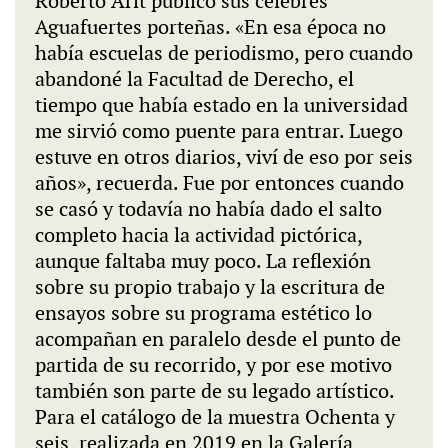
Roberto Arlt publicó sus célebres
Aguafuertes porteñas. «En esa época no
había escuelas de periodismo, pero cuando
abandoné la Facultad de Derecho, el
tiempo que había estado en la universidad
me sirvió como puente para entrar. Luego
estuve en otros diarios, viví de eso por seis
años», recuerda. Fue por entonces cuando
se casó y todavía no había dado el salto
completo hacia la actividad pictórica,
aunque faltaba muy poco. La reflexión
sobre su propio trabajo y la escritura de
ensayos sobre su programa estético lo
acompañan en paralelo desde el punto de
partida de su recorrido, y por ese motivo
también son parte de su legado artístico.
Para el catálogo de la muestra Ochenta y
seis, realizada en 2019 en la Galería