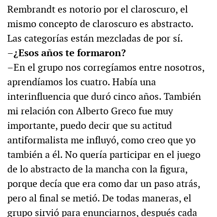
Rembrandt es notorio por el claroscuro, el
mismo concepto de claroscuro es abstracto.
Las categorías están mezcladas de por sí.
–¿Esos años te formaron?
–En el grupo nos corregíamos entre nosotros,
aprendíamos los cuatro. Había una
interinfluencia que duró cinco años. También
mi relación con Alberto Greco fue muy
importante, puedo decir que su actitud
antiformalista me influyó, como creo que yo
también a él. No quería participar en el juego
de lo abstracto de la mancha con la figura,
porque decía que era como dar un paso atrás,
pero al final se metió. De todas maneras, el
grupo sirvió para enunciarnos, después cada