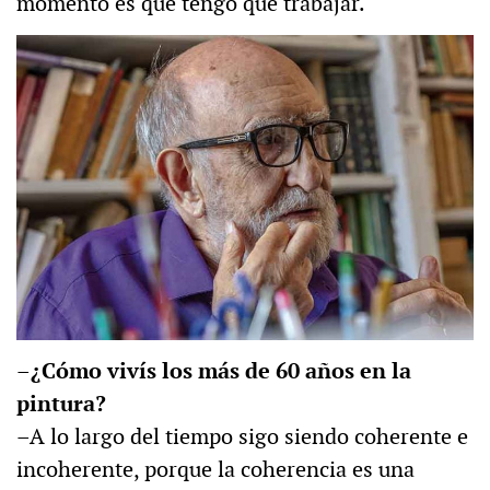
momento es que tengo que trabajar.
–
¿Cómo vivís los más de 60 años en la
pintura?
–A lo largo del tiempo sigo siendo coherente e
incoherente, porque la coherencia es una