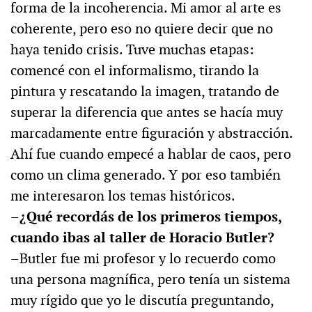
forma de la incoherencia. Mi amor al arte es
coherente, pero eso no quiere decir que no
haya tenido crisis. Tuve muchas etapas:
comencé con el informalismo, tirando la
pintura y rescatando la imagen, tratando de
superar la diferencia que antes se hacía muy
marcadamente entre figuración y abstracción.
Ahí fue cuando empecé a hablar de caos, pero
como un clima generado. Y por eso también
me interesaron los temas históricos.
–¿Qué recordás de los primeros tiempos,
cuando ibas al taller de Horacio Butler?
–Butler fue mi profesor y lo recuerdo como
una persona magnífica, pero tenía un sistema
muy rígido que yo le discutía preguntando,