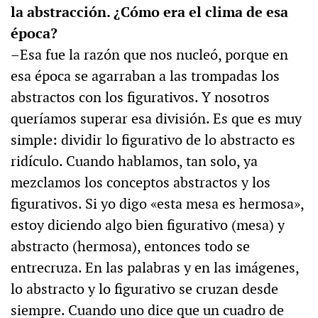
la abstracción. ¿Cómo era el clima de esa
época?
–Esa fue la razón que nos nucleó, porque en
esa época se agarraban a las trompadas los
abstractos con los figurativos. Y nosotros
queríamos superar esa división. Es que es muy
simple: dividir lo figurativo de lo abstracto es
ridículo. Cuando hablamos, tan solo, ya
mezclamos los conceptos abstractos y los
figurativos. Si yo digo «esta mesa es hermosa»,
estoy diciendo algo bien figurativo (mesa) y
abstracto (hermosa), entonces todo se
entrecruza. En las palabras y en las imágenes,
lo abstracto y lo figurativo se cruzan desde
siempre. Cuando uno dice que un cuadro de