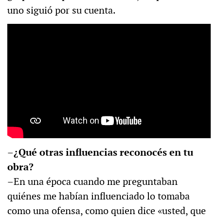
uno siguió por su cuenta.
–¿Qué otras influencias reconocés en tu
obra?
–En una época cuando me preguntaban
quiénes me habían influenciado lo tomaba
como una ofensa, como quien dice «usted, que