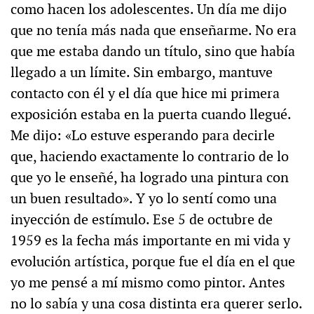
como hacen los adolescentes. Un día me dijo
que no tenía más nada que enseñarme. No era
que me estaba dando un título, sino que había
llegado a un límite. Sin embargo, mantuve
contacto con él y el día que hice mi primera
exposición estaba en la puerta cuando llegué.
Me dijo: «Lo estuve esperando para decirle
que, haciendo exactamente lo contrario de lo
que yo le enseñé, ha logrado una pintura con
un buen resultado». Y yo lo sentí como una
inyección de estímulo. Ese 5 de octubre de
1959 es la fecha más importante en mi vida y
evolución artística, porque fue el día en el que
yo me pensé a mí mismo como pintor. Antes
no lo sabía y una cosa distinta era querer serlo.