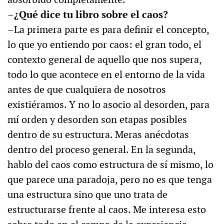
–¿Qué dice tu libro sobre el caos?
–La primera parte es para definir el concepto,
lo que yo entiendo por caos: el gran todo, el
contexto general de aquello que nos supera,
todo lo que acontece en el entorno de la vida
antes de que cualquiera de nosotros
existiéramos. Y no lo asocio al desorden, para
mí orden y desorden son etapas posibles
dentro de su estructura. Meras anécdotas
dentro del proceso general. En la segunda,
hablo del caos como estructura de sí mismo, lo
que parece una paradoja, pero no es que tenga
una estructura sino que uno trata de
estructurarse frente al caos. Me interesa esto