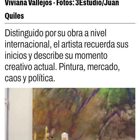
Viviana Vallejos - Fotos: 3Estudio/Juan
Quiles
Distinguido por su obra a nivel
internacional, el artista recuerda sus
inicios y describe su momento
creativo actual. Pintura, mercado,
caos y política.