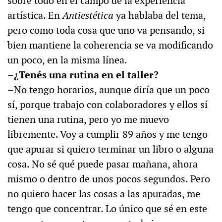
sobre todo en el campo de la experiencia
artística. En
Antiestética
ya hablaba del tema,
pero como toda cosa que uno va pensando, si
bien mantiene la coherencia se va modificando
un poco, en la misma línea.
–¿Tenés una rutina en el taller?
–No tengo horarios, aunque diría que un poco
sí, porque trabajo con colaboradores y ellos sí
tienen una rutina, pero yo me muevo
libremente. Voy a cumplir 89 años y me tengo
que apurar si quiero terminar un libro o alguna
cosa. No sé qué puede pasar mañana, ahora
mismo o dentro de unos pocos segundos. Pero
no quiero hacer las cosas a las apuradas, me
tengo que concentrar. Lo único que sé en este