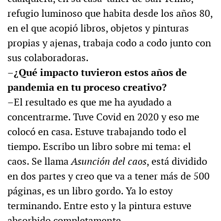
refugio luminoso que habita desde los años 80,
en el que acopió libros, objetos y pinturas
propias y ajenas, trabaja codo a codo junto con
sus colaboradoras.
–¿Qué impacto tuvieron estos años de
pandemia en tu proceso creativo?
–El resultado es que me ha ayudado a
concentrarme. Tuve Covid en 2020 y eso me
colocó en casa. Estuve trabajando todo el
tiempo. Escribo un libro sobre mi tema: el
caos. Se llama
Asunción del caos
, está dividido
en dos partes y creo que va a tener más de 500
páginas, es un libro gordo. Ya lo estoy
terminando. Entre esto y la pintura estuve
absorbido completamente.