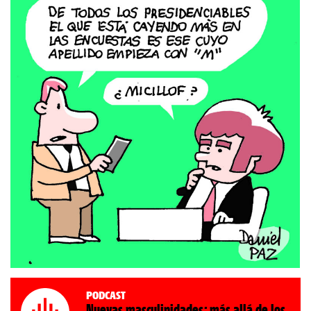
Podcast
Nuevas masculinidades: más allá de los