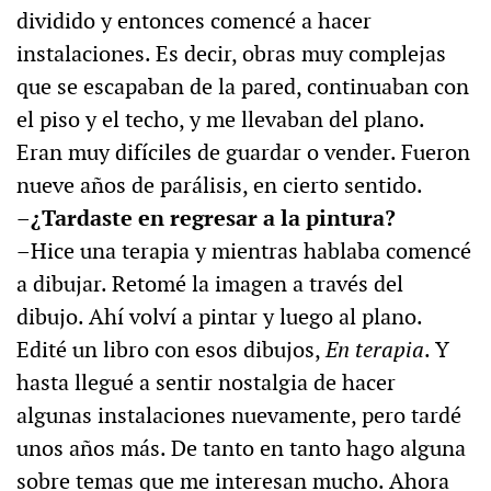
dividido y entonces comencé a hacer
instalaciones. Es decir, obras muy complejas
que se escapaban de la pared, continuaban con
el piso y el techo, y me llevaban del plano.
Eran muy difíciles de guardar o vender. Fueron
nueve años de parálisis, en cierto sentido.
–¿Tardaste en regresar a la pintura?
–Hice una terapia y mientras hablaba comencé
a dibujar. Retomé la imagen a través del
dibujo. Ahí volví a pintar y luego al plano.
Edité un libro con esos dibujos,
En terapia
. Y
hasta llegué a sentir nostalgia de hacer
algunas instalaciones nuevamente, pero tardé
unos años más. De tanto en tanto hago alguna
sobre temas que me interesan mucho. Ahora