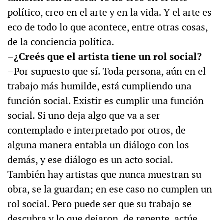
político, creo en el arte y en la vida. Y el arte es
eco de todo lo que acontece, entre otras cosas,
de la conciencia política.
–¿Creés que el artista tiene un rol social?
–Por supuesto que sí. Toda persona, aún en el
trabajo más humilde, está cumpliendo una
función social. Existir es cumplir una función
social. Si uno deja algo que va a ser
contemplado e interpretado por otros, de
alguna manera entabla un diálogo con los
demás, y ese diálogo es un acto social.
También hay artistas que nunca muestran su
obra, se la guardan; en ese caso no cumplen un
rol social. Pero puede ser que su trabajo se
descubra y lo que dejaron, de repente, actúe