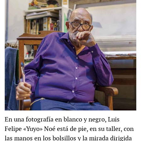
En una fotografía en blanco y negro, Luis
Felipe «Yuyo» Noé está de pie, en su taller, con
las manos en los bolsillos y la mirada dirigida