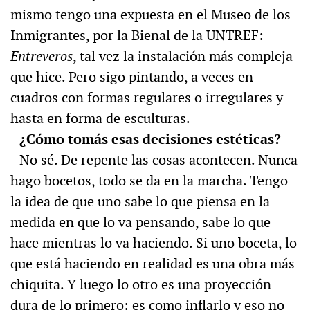
mismo tengo una expuesta en el Museo de los
Inmigrantes, por la Bienal de la UNTREF:
Entreveros
, tal vez la instalación más compleja
que hice. Pero sigo pintando, a veces en
cuadros con formas regulares o irregulares y
hasta en forma de esculturas.
–¿Cómo tomás esas decisiones estéticas?
–No sé. De repente las cosas acontecen. Nunca
hago bocetos, todo se da en la marcha. Tengo
la idea de que uno sabe lo que piensa en la
medida en que lo va pensando, sabe lo que
hace mientras lo va haciendo. Si uno boceta, lo
que está haciendo en realidad es una obra más
chiquita. Y luego lo otro es una proyección
dura de lo primero: es como inflarlo y eso no