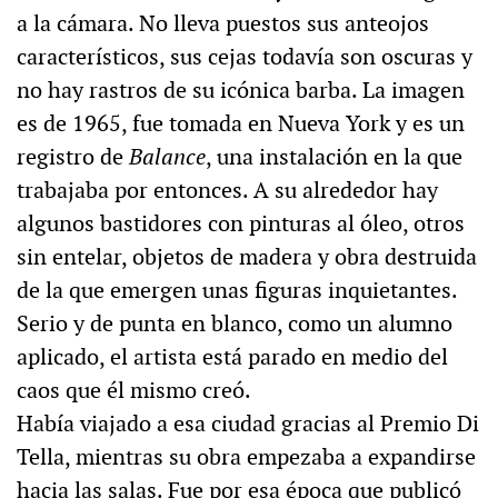
a la cámara. No lleva puestos sus anteojos
característicos, sus cejas todavía son oscuras y
no hay rastros de su icónica barba. La imagen
es de 1965, fue tomada en Nueva York y es un
registro de
Balance
, una instalación en la que
trabajaba por entonces. A su alrededor hay
algunos bastidores con pinturas al óleo, otros
sin entelar, objetos de madera y obra destruida
de la que emergen unas figuras inquietantes.
Serio y de punta en blanco, como un alumno
aplicado, el artista está parado en medio del
caos que él mismo creó.
Había viajado a esa ciudad gracias al Premio Di
Tella, mientras su obra empezaba a expandirse
hacia las salas. Fue por esa época que publicó