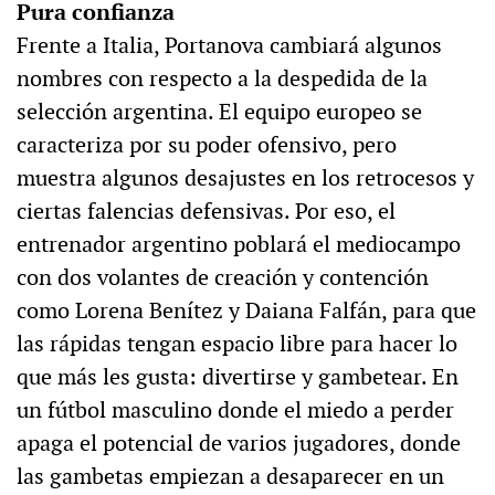
Pura confianza
Frente a Italia, Portanova cambiará algunos
nombres con respecto a la despedida de la
selección argentina. El equipo europeo se
caracteriza por su poder ofensivo, pero
muestra algunos desajustes en los retrocesos y
ciertas falencias defensivas. Por eso, el
entrenador argentino poblará el mediocampo
con dos volantes de creación y contención
como Lorena Benítez y Daiana Falfán, para que
las rápidas tengan espacio libre para hacer lo
que más les gusta: divertirse y gambetear. En
un fútbol masculino donde el miedo a perder
apaga el potencial de varios jugadores, donde
las gambetas empiezan a desaparecer en un