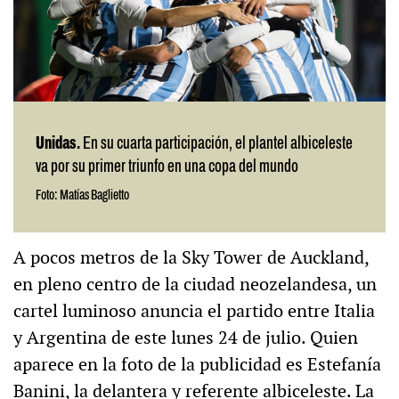
Unidas.
En su cuarta participación, el plantel albiceleste
va por su primer triunfo en una copa del mundo
Foto: Matías Baglietto
A pocos metros de la Sky Tower de Auckland,
en pleno centro de la ciudad neozelandesa, un
cartel luminoso anuncia el partido entre Italia
y Argentina de este lunes 24 de julio. Quien
aparece en la foto de la publicidad es Estefanía
Banini, la delantera y referente albiceleste. La