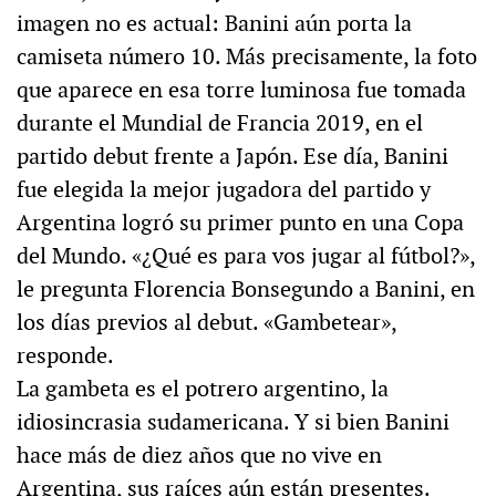
imagen no es actual: Banini aún porta la
camiseta número 10. Más precisamente, la foto
que aparece en esa torre luminosa fue tomada
durante el Mundial de Francia 2019, en el
partido debut frente a Japón. Ese día, Banini
fue elegida la mejor jugadora del partido y
Argentina logró su primer punto en una Copa
del Mundo. «¿Qué es para vos jugar al fútbol?»,
le pregunta Florencia Bonsegundo a Banini, en
los días previos al debut. «Gambetear»,
responde.
La gambeta es el potrero argentino, la
idiosincrasia sudamericana. Y si bien Banini
hace más de diez años que no vive en
Argentina, sus raíces aún están presentes.