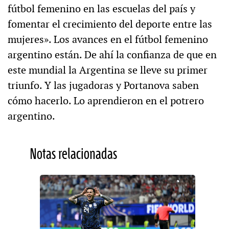
fútbol femenino en las escuelas del país y
fomentar el crecimiento del deporte entre las
mujeres». Los avances en el fútbol femenino
argentino están. De ahí la confianza de que en
este mundial la Argentina se lleve su primer
triunfo. Y las jugadoras y Portanova saben
cómo hacerlo. Lo aprendieron en el potrero
argentino.
Notas relacionadas