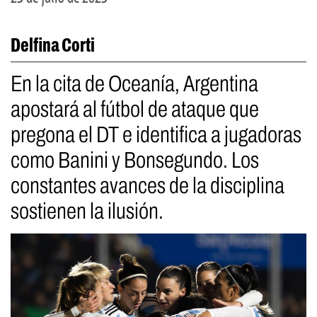
Delfina Corti
En la cita de Oceanía, Argentina
apostará al fútbol de ataque que
pregona el DT e identifica a jugadoras
como Banini y Bonsegundo. Los
constantes avances de la disciplina
sostienen la ilusión.