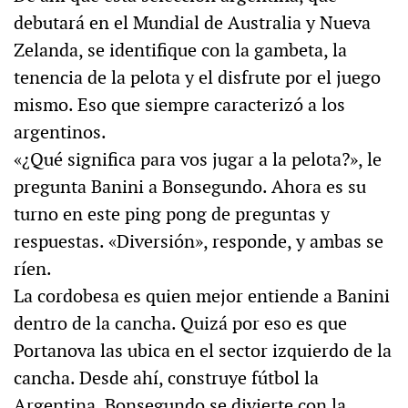
debutará en el Mundial de Australia y Nueva
Zelanda, se identifique con la gambeta, la
tenencia de la pelota y el disfrute por el juego
mismo. Eso que siempre caracterizó a los
argentinos.
«¿Qué significa para vos jugar a la pelota?», le
pregunta Banini a Bonsegundo. Ahora es su
turno en este ping pong de preguntas y
respuestas. «Diversión», responde, y ambas se
ríen.
La cordobesa es quien mejor entiende a Banini
dentro de la cancha. Quizá por eso es que
Portanova las ubica en el sector izquierdo de la
cancha. Desde ahí, construye fútbol la
Argentina. Bonsegundo se divierte con la