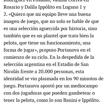
Rosario y Dalila Ippólito en Lugano 1 y
2. «Quiero que mi equipo lleve una buena
imagen de juego, que no solo se hable de que
es una selección aguerrida por historia, sino
también que es un plantel que trata bien la
pelota, que tiene un funcionamiento, una
forma de jugar», propuso Portanova en el
comienzo de su ciclo. En la despedida de la
selección argentina en el Estadio de San
Nicolás frente a 20.000 personas, esta
identidad se vio plasmada en los 90 minutos de
juego. Portanova apostó por un mediocampo
con dos jugadoras que pueden gambetear o
tener la pelota, como lo son Banini e Ippólito.