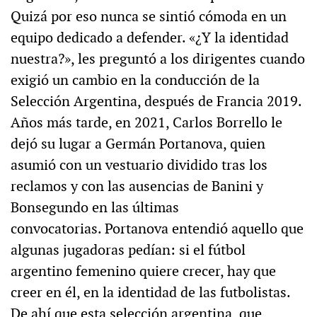
Quizá por eso nunca se sintió cómoda en un
equipo dedicado a defender. «¿Y la identidad
nuestra?», les preguntó a los dirigentes cuando
exigió un cambio en la conducción de la
Selección Argentina, después de Francia 2019.
Años más tarde, en 2021, Carlos Borrello le
dejó su lugar a Germán Portanova, quien
asumió con un vestuario dividido tras los
reclamos y con las ausencias de Banini y
Bonsegundo en las últimas
convocatorias. Portanova entendió aquello que
algunas jugadoras pedían: si el fútbol
argentino femenino quiere crecer, hay que
creer en él, en la identidad de las futbolistas.
De ahí que esta selección argentina, que