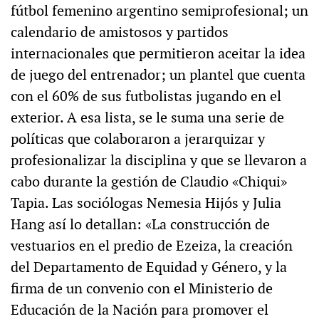
fútbol femenino argentino semiprofesional; un
calendario de amistosos y partidos
internacionales que permitieron aceitar la idea
de juego del entrenador; un plantel que cuenta
con el 60% de sus futbolistas jugando en el
exterior. A esa lista, se le suma una serie de
políticas que colaboraron a jerarquizar y
profesionalizar la disciplina y que se llevaron a
cabo durante la gestión de Claudio «Chiqui»
Tapia. Las sociólogas Nemesia Hijós y Julia
Hang así lo detallan: «La construcción de
vestuarios en el predio de Ezeiza, la creación
del Departamento de Equidad y Género, y la
firma de un convenio con el Ministerio de
Educación de la Nación para promover el