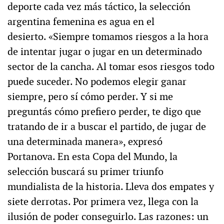
deporte cada vez más táctico, la selección
argentina femenina es agua en el
desierto. «Siempre tomamos riesgos a la hora
de intentar jugar o jugar en un determinado
sector de la cancha. Al tomar esos riesgos todo
puede suceder. No podemos elegir ganar
siempre, pero sí cómo perder. Y si me
preguntás cómo prefiero perder, te digo que
tratando de ir a buscar el partido, de jugar de
una determinada manera», expresó
Portanova. En esta Copa del Mundo, la
selección buscará su primer triunfo
mundialista de la historia. Lleva dos empates y
siete derrotas. Por primera vez, llega con la
ilusión de poder conseguirlo. Las razones: un