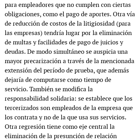
para empleadores que no cumplen con ciertas
obligaciones, como el pago de aportes. Otra vía
de reducción de costos de la litigiosidad (para
las empresas) tendría lugar por la eliminación
de multas y facilidades de pago de juicios y
deudas. De modo simultáneo se auspicia una
mayor precarización a través de la mencionada
extensión del período de prueba, que además
dejaría de computarse como tiempo de
servicio. También se modifica la
responsabilidad solidaria: se establece que los
tercerizados son empleados de la empresa que
los contrata y no de la que usa sus servicios.
Otra regresión tiene como eje central la
eliminación de la presunción de relación