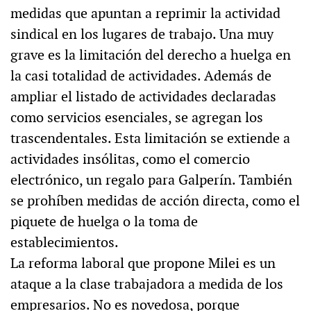
medidas que apuntan a reprimir la actividad
sindical en los lugares de trabajo. Una muy
grave es la limitación del derecho a huelga en
la casi totalidad de actividades. Además de
ampliar el listado de actividades declaradas
como servicios esenciales, se agregan los
trascendentales. Esta limitación se extiende a
actividades insólitas, como el comercio
electrónico, un regalo para Galperín. También
se prohíben medidas de acción directa, como el
piquete de huelga o la toma de
establecimientos.
La reforma laboral que propone Milei es un
ataque a la clase trabajadora a medida de los
empresarios. No es novedosa, porque