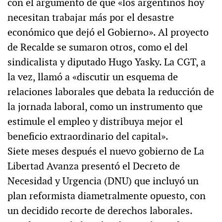
con el argumento de que «los argentinos hoy
necesitan trabajar más por el desastre
económico que dejó el Gobierno». Al proyecto
de Recalde se sumaron otros, como el del
sindicalista y diputado Hugo Yasky. La CGT, a
la vez, llamó a «discutir un esquema de
relaciones laborales que debata la reducción de
la jornada laboral, como un instrumento que
estimule el empleo y distribuya mejor el
beneficio extraordinario del capital».
Siete meses después el nuevo gobierno de La
Libertad Avanza presentó el Decreto de
Necesidad y Urgencia (DNU) que incluyó un
plan reformista diametralmente opuesto, con
un decidido recorte de derechos laborales.