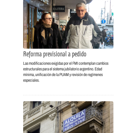
Reforma previsional a pedido
Las modificaciones exigidas por el FMI contemplan cambios
estructurales para el sistema jubilatorio argentino. Edad
mínima, unificación de la PUAM y revisión de regímenes
especiales.