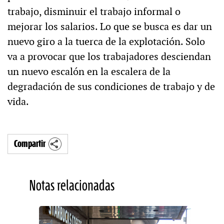
trabajo, disminuir el trabajo informal o
mejorar los salarios. Lo que se busca es dar un
nuevo giro a la tuerca de la explotación. Solo
va a provocar que los trabajadores desciendan
un nuevo escalón en la escalera de la
degradación de sus condiciones de trabajo y de
vida.
Compartir
Notas relacionadas