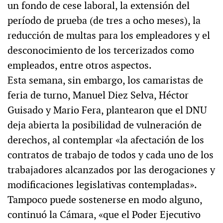
un fondo de cese laboral, la extensión del
período de prueba (de tres a ocho meses), la
reducción de multas para los empleadores y el
desconocimiento de los tercerizados como
empleados, entre otros aspectos.
Esta semana, sin embargo, los camaristas de
feria de turno, Manuel Diez Selva, Héctor
Guisado y Mario Fera, plantearon que el DNU
deja abierta la posibilidad de vulneración de
derechos, al contemplar «la afectación de los
contratos de trabajo de todos y cada uno de los
trabajadores alcanzados por las derogaciones y
modificaciones legislativas contempladas».
Tampoco puede sostenerse en modo alguno,
continuó la Cámara, «que el Poder Ejecutivo