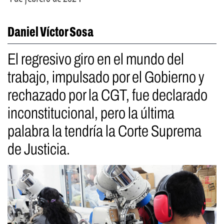
Daniel Víctor Sosa
El regresivo giro en el mundo del
trabajo, impulsado por el Gobierno y
rechazado por la CGT, fue declarado
inconstitucional, pero la última
palabra la tendría la Corte Suprema
de Justicia.