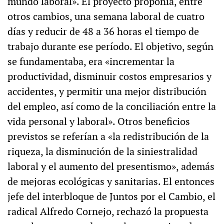
mundo laboral». El proyecto proponía, entre
otros cambios, una semana laboral de cuatro
días y reducir de 48 a 36 horas el tiempo de
trabajo durante ese período. El objetivo, según
se fundamentaba, era «incrementar la
productividad, disminuir costos empresarios y
accidentes, y permitir una mejor distribución
del empleo, así como de la conciliación entre la
vida personal y laboral». Otros beneficios
previstos se referían a «la redistribución de la
riqueza, la disminución de la siniestralidad
laboral y el aumento del presentismo», además
de mejoras ecológicas y sanitarias. El entonces
jefe del interbloque de Juntos por el Cambio, el
radical Alfredo Cornejo, rechazó la propuesta