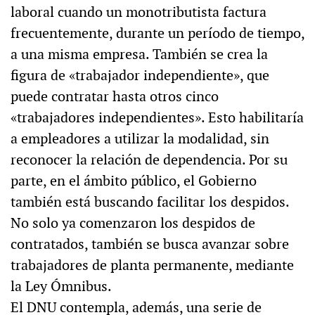
laboral cuando un monotributista factura
frecuentemente, durante un período de tiempo,
a una misma empresa. También se crea la
figura de «trabajador independiente», que
puede contratar hasta otros cinco
«trabajadores independientes». Esto habilitaría
a empleadores a utilizar la modalidad, sin
reconocer la relación de dependencia. Por su
parte, en el ámbito público, el Gobierno
también está buscando facilitar los despidos.
No solo ya comenzaron los despidos de
contratados, también se busca avanzar sobre
trabajadores de planta permanente, mediante
la Ley Ómnibus.
El DNU contempla, además, una serie de