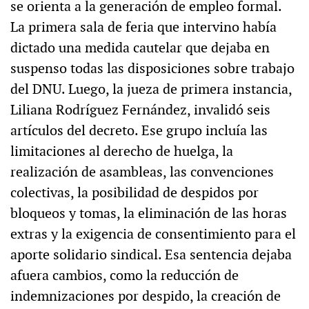
se orienta a la generación de empleo formal.
La primera sala de feria que intervino había
dictado una medida cautelar que dejaba en
suspenso todas las disposiciones sobre trabajo
del DNU. Luego, la jueza de primera instancia,
Liliana Rodríguez Fernández, invalidó seis
artículos del decreto. Ese grupo incluía las
limitaciones al derecho de huelga, la
realización de asambleas, las convenciones
colectivas, la posibilidad de despidos por
bloqueos y tomas, la eliminación de las horas
extras y la exigencia de consentimiento para el
aporte solidario sindical. Esa sentencia dejaba
afuera cambios, como la reducción de
indemnizaciones por despido, la creación de