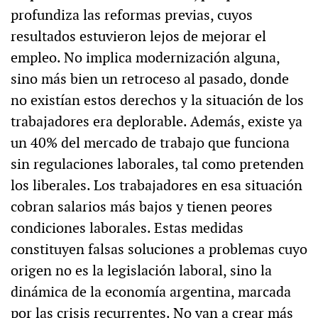
profundiza las reformas previas, cuyos
resultados estuvieron lejos de mejorar el
empleo. No implica modernización alguna,
sino más bien un retroceso al pasado, donde
no existían estos derechos y la situación de los
trabajadores era deplorable. Además, existe ya
un 40% del mercado de trabajo que funciona
sin regulaciones laborales, tal como pretenden
los liberales. Los trabajadores en esa situación
cobran salarios más bajos y tienen peores
condiciones laborales. Estas medidas
constituyen falsas soluciones a problemas cuyo
origen no es la legislación laboral, sino la
dinámica de la economía argentina, marcada
por las crisis recurrentes. No van a crear más