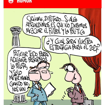
HUMOR