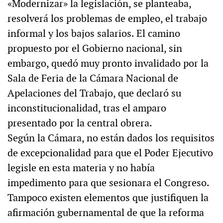
«Modernizar» la legislación, se planteaba,
resolverá los problemas de empleo, el trabajo
informal y los bajos salarios. El camino
propuesto por el Gobierno nacional, sin
embargo, quedó muy pronto invalidado por la
Sala de Feria de la Cámara Nacional de
Apelaciones del Trabajo, que declaró su
inconstitucionalidad, tras el amparo
presentado por la central obrera.
Según la Cámara, no están dados los requisitos
de excepcionalidad para que el Poder Ejecutivo
legisle en esta materia y no había
impedimento para que sesionara el Congreso.
Tampoco existen elementos que justifiquen la
afirmación gubernamental de que la reforma