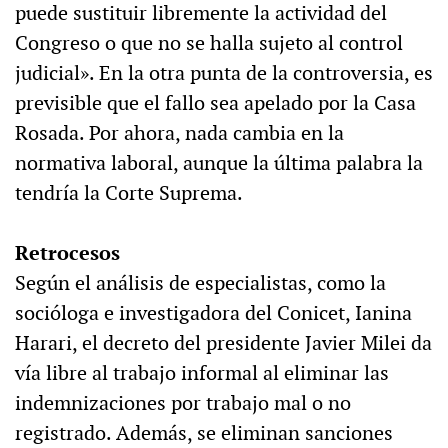
puede sustituir libremente la actividad del
Congreso o que no se halla sujeto al control
judicial». En la otra punta de la controversia, es
previsible que el fallo sea apelado por la Casa
Rosada. Por ahora, nada cambia en la
normativa laboral, aunque la última palabra la
tendría la Corte Suprema.
Retrocesos
Según el análisis de especialistas, como la
socióloga e investigadora del Conicet, Ianina
Harari, el decreto del presidente Javier Milei da
vía libre al trabajo informal al eliminar las
indemnizaciones por trabajo mal o no
registrado. Además, se eliminan sanciones