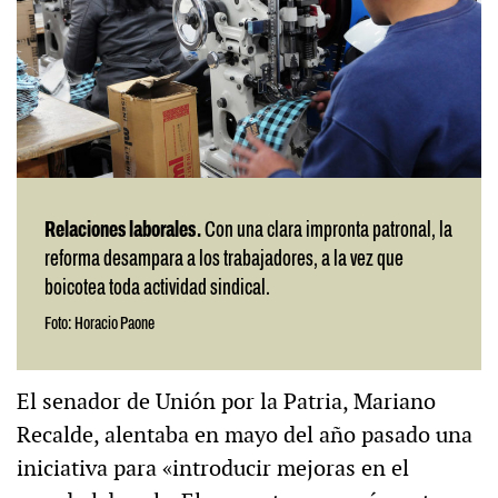
Relaciones laborales.
Con una clara impronta patronal, la
reforma desampara a los trabajadores, a la vez que
boicotea toda actividad sindical.
Foto: Horacio Paone
El senador de Unión por la Patria, Mariano
Recalde, alentaba en mayo del año pasado una
iniciativa para «introducir mejoras en el