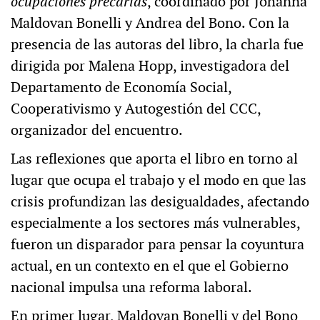
ocupaciones precarias
, coordinado por Johanna
Maldovan Bonelli y Andrea del Bono. Con la
presencia de las autoras del libro, la charla fue
dirigida por Malena Hopp, investigadora del
Departamento de Economía Social,
Cooperativismo y Autogestión del CCC,
organizador del encuentro.
Las reflexiones que aporta el libro en torno al
lugar que ocupa el trabajo y el modo en que las
crisis profundizan las desigualdades, afectando
especialmente a los sectores más vulnerables,
fueron un disparador para pensar la coyuntura
actual, en un contexto en el que el Gobierno
nacional impulsa una reforma laboral.
En primer lugar, Maldovan Bonelli y del Bono