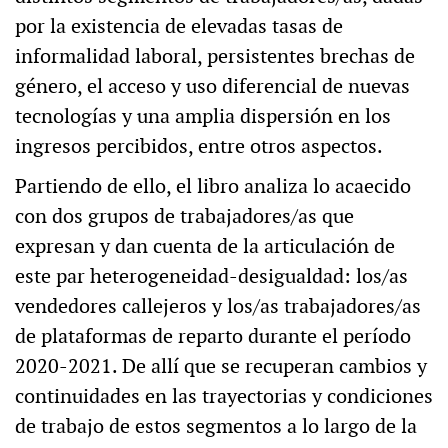
por la existencia de elevadas tasas de
informalidad laboral, persistentes brechas de
género, el acceso y uso diferencial de nuevas
tecnologías y una amplia dispersión en los
ingresos percibidos, entre otros aspectos.
Partiendo de ello, el libro analiza lo acaecido
con dos grupos de trabajadores/as que
expresan y dan cuenta de la articulación de
este par heterogeneidad-desigualdad: los/as
vendedores callejeros y los/as trabajadores/as
de plataformas de reparto durante el período
2020-2021. De allí que se recuperan cambios y
continuidades en las trayectorias y condiciones
de trabajo de estos segmentos a lo largo de la