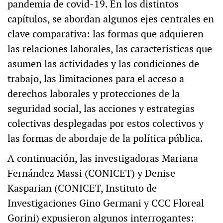
pandemia de covid-19. En los distintos
capítulos, se abordan algunos ejes centrales en
clave comparativa: las formas que adquieren
las relaciones laborales, las características que
asumen las actividades y las condiciones de
trabajo, las limitaciones para el acceso a
derechos laborales y protecciones de la
seguridad social, las acciones y estrategias
colectivas desplegadas por estos colectivos y
las formas de abordaje de la política pública.
A continuación, las investigadoras Mariana
Fernández Massi (CONICET) y Denise
Kasparian (CONICET, Instituto de
Investigaciones Gino Germani y CCC Floreal
Gorini) expusieron algunos interrogantes: