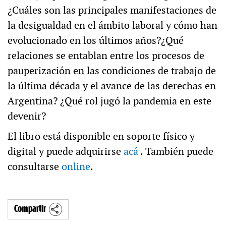
¿Cuáles son las principales manifestaciones de
la desigualdad en el ámbito laboral y cómo han
evolucionado en los últimos años?¿Qué
relaciones se entablan entre los procesos de
pauperización en las condiciones de trabajo de
la última década y el avance de las derechas en
Argentina? ¿Qué rol jugó la pandemia en este
devenir?
El libro está disponible en soporte físico y
digital y puede adquirirse
acá
. También puede
consultarse
online
.
Compartir