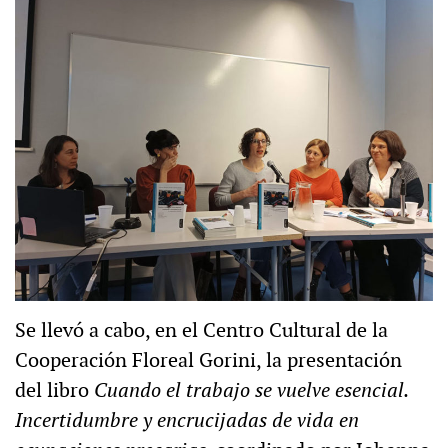
Se llevó a cabo, en el Centro Cultural de la
Cooperación Floreal Gorini, la presentación
del libro
Cuando el trabajo se vuelve esencial.
Incertidumbre y encrucijadas de vida en