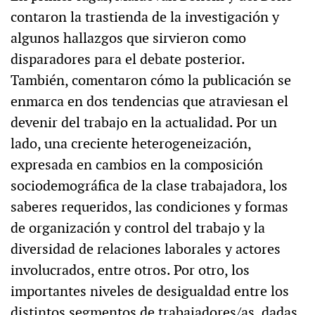
contaron la trastienda de la investigación y
algunos hallazgos que sirvieron como
disparadores para el debate posterior.
También, comentaron cómo la publicación se
enmarca en dos tendencias que atraviesan el
devenir del trabajo en la actualidad. Por un
lado, una creciente heterogeneización,
expresada en cambios en la composición
sociodemográfica de la clase trabajadora, los
saberes requeridos, las condiciones y formas
de organización y control del trabajo y la
diversidad de relaciones laborales y actores
involucrados, entre otros. Por otro, los
importantes niveles de desigualdad entre los
distintos segmentos de trabajadores/as, dadas