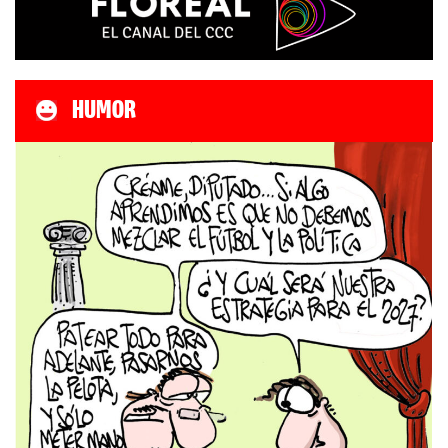
HUMOR