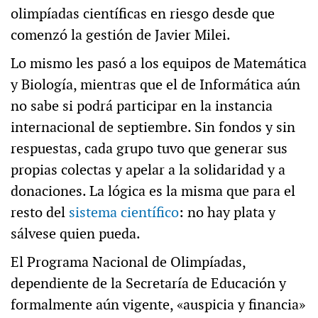
olimpíadas científicas en riesgo desde que
comenzó la gestión de Javier Milei.
Lo mismo les pasó a los equipos de Matemática
y Biología, mientras que el de Informática aún
no sabe si podrá participar en la instancia
internacional de septiembre. Sin fondos y sin
respuestas, cada grupo tuvo que generar sus
propias colectas y apelar a la solidaridad y a
donaciones. La lógica es la misma que para el
resto del
sistema científico
: no hay plata y
sálvese quien pueda.
El Programa Nacional de Olimpíadas,
dependiente de la Secretaría de Educación y
formalmente aún vigente, «auspicia y financia»