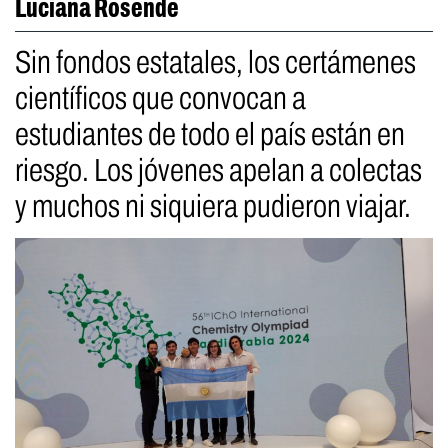
Luciana Rosende
Sin fondos estatales, los certámenes
científicos que convocan a
estudiantes de todo el país están en
riesgo. Los jóvenes apelan a colectas
y muchos ni siquiera pudieron viajar.