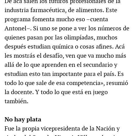
De acá salen los futuros profesionales de la
industria farmacéutica, de alimentos. Este
programa fomenta mucho eso –cuenta
Antonel–. Si uno se pone a ver los números de
quienes pasan por las olimpíadas, muchos
después estudian química o cosas afines. Acá
les mostrás el desafío, ven que va mucho más
allá de lo que aprenden en el secundario y
estudian esto tan importante para el país. Es
todo lo que sale de esa competencia», resumió
la docente. Y todo lo que está en juego
también.
No hay plata
Fue la propia vicepresidenta de la Nación y