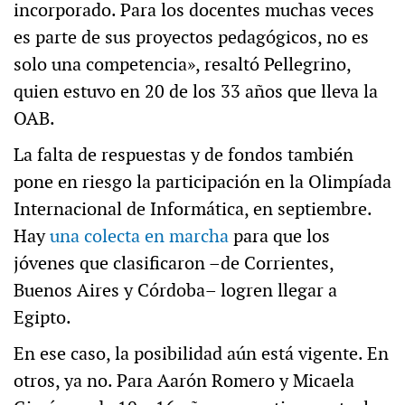
incorporado. Para los docentes muchas veces
es parte de sus proyectos pedagógicos, no es
solo una competencia», resaltó Pellegrino,
quien estuvo en 20 de los 33 años que lleva la
OAB.
La falta de respuestas y de fondos también
pone en riesgo la participación en la Olimpíada
Internacional de Informática, en septiembre.
Hay
una colecta en marcha
para que los
jóvenes que clasificaron –de Corrientes,
Buenos Aires y Córdoba– logren llegar a
Egipto.
En ese caso, la posibilidad aún está vigente. En
otros, ya no. Para Aarón Romero y Micaela