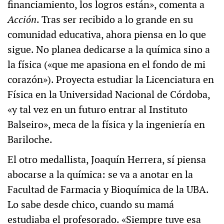
financiamiento, los logros están», comenta a
Acción
. Tras ser recibido a lo grande en su
comunidad educativa, ahora piensa en lo que
sigue. No planea dedicarse a la química sino a
la física («que me apasiona en el fondo de mi
corazón»). Proyecta estudiar la Licenciatura en
Física en la Universidad Nacional de Córdoba,
«y tal vez en un futuro entrar al Instituto
Balseiro», meca de la física y la ingeniería en
Bariloche.
El otro medallista, Joaquín Herrera, sí piensa
abocarse a la química: se va a anotar en la
Facultad de Farmacia y Bioquímica de la UBA.
Lo sabe desde chico, cuando su mamá
estudiaba el profesorado. «Siempre tuve esa