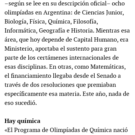
–según se lee en su descripción oficial– ocho
olimpíadas en Argentina: de Ciencias Junior,
Biología, Física, Química, Filosofía,
Informática, Geografía e Historia. Mientras esa
área, que hoy depende de Capital Humano, era
Ministerio, aportaba el sustento para gran
parte de los certámenes internacionales de
esas disciplinas. En otras, como Matemáticas,
el financiamiento llegaba desde el Senado a
través de dos resoluciones que premiaban
específicamente esa materia. Este año, nada de
eso sucedió.
Hay química
«El Programa de Olimpíadas de Química nació