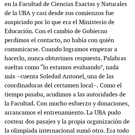
en la Facultad de Ciencias Exactas y Naturales
de la UBA y casi desde sus comienzos fue
auspiciado por lo que era el Ministerio de
Educación. Con el cambio de Gobierno
perdimos el contacto, no había con quién
comunicarse. Cuando logramos empezar a
hacerlo, nunca obtuvimos respuesta. Palabras
sueltas como “lo estamos evaluando”, nada
más –cuenta Soledad Antonel, una de las
coordinadoras del certamen local–. Como el
tiempo pasaba, acudimos a las autoridades de
la Facultad. Con mucho esfuerzo y donaciones,
arrancamos el entrenamiento. La UBA pudo
costear dos pasajes y la propia organización de
la olimpíada internacional sumó otro. Era todo