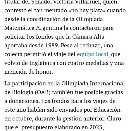
titular del Senado, Victoria Villarruel, quien
contestó el tan mentado «no hay plata» cuando
desde la coordinación de la Olimpíada
Matemática Argentina la contactaron para
solicitar los fondos que la Cámara Alta
aportaba desde 1989. Pese al rechazo, una
colecta permitió el viaje del
equipo local
, que
volvió de Inglaterra con cuatro medallas y una
mención de honor.
La participación en la Olimpíada Internacional
de Biología (OAB) también fue posible gracias
a donaciones. Los fondos para los viajes de
este año habían sido enviados por Educación
en octubre, durante la gestión anterior. Claro
que el presupuesto elaborado en 2023,