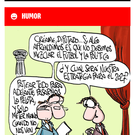
HUMOR