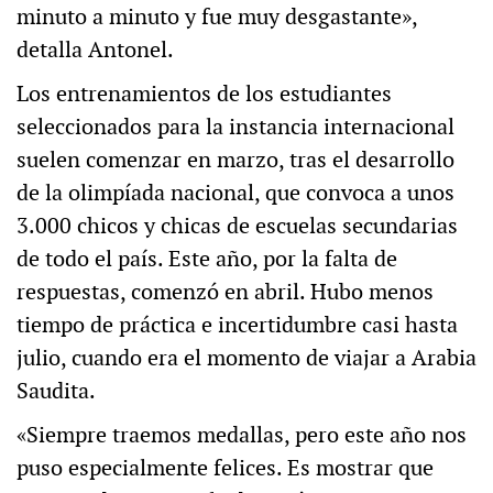
minuto a minuto y fue muy desgastante»,
detalla Antonel.
Los entrenamientos de los estudiantes
seleccionados para la instancia internacional
suelen comenzar en marzo, tras el desarrollo
de la olimpíada nacional, que convoca a unos
3.000 chicos y chicas de escuelas secundarias
de todo el país. Este año, por la falta de
respuestas, comenzó en abril. Hubo menos
tiempo de práctica e incertidumbre casi hasta
julio, cuando era el momento de viajar a Arabia
Saudita.
«Siempre traemos medallas, pero este año nos
puso especialmente felices. Es mostrar que