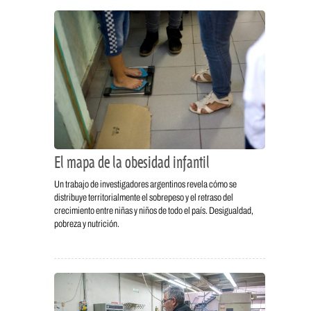
El mapa de la obesidad infantil
Un trabajo de investigadores argentinos revela cómo se
distribuye territorialmente el sobrepeso y el retraso del
crecimiento entre niñas y niños de todo el país. Desigualdad,
pobreza y nutrición.