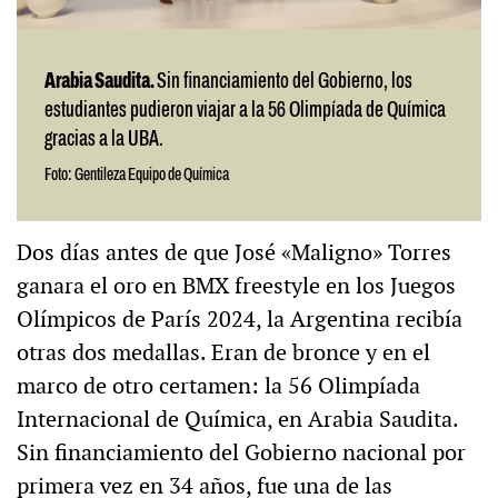
Arabia Saudita.
Sin financiamiento del Gobierno, los
estudiantes pudieron viajar a la 56 Olimpíada de Química
gracias a la UBA.
Foto: Gentileza Equipo de Química
Dos días antes de que José «Maligno» Torres
ganara el oro en BMX freestyle en los Juegos
Olímpicos de París 2024, la Argentina recibía
otras dos medallas. Eran de bronce y en el
marco de otro certamen: la 56 Olimpíada
Internacional de Química, en Arabia Saudita.
Sin financiamiento del Gobierno nacional por
primera vez en 34 años, fue una de las