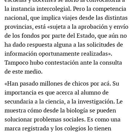
la instancia intercolegial. Pero la competencia
nacional, que implica viajes desde las distintas
provincias, está «sujeta a la aprobación y envío
de los fondos por parte del Estado, que aún no
ha dado respuesta alguna a las solicitudes de
información oportunamente realizadas».
Tampoco hubo contestación ante la consulta
de este medio.
«Han pasado millones de chicos por acá. Su
importancia es que acerca al alumno de
secundaria a la ciencia, a la investigación. Le
muestra cómo desde la biología se pueden
solucionar problemas sociales. Es como una
marca registrada y los colegios lo tienen