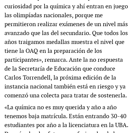
curiosidad por la química y ahí entran en juego
las olimpíadas nacionales, porque me
permitieron realizar exámenes de un nivel más
avanzado que las del secundario. Que todos los
años traigamos medallas muestra el nivel que
tiene la OAQ en la preparación de los
participantes», remarca. Ante la no respuesta
de la Secretaría de Educación que conduce
Carlos Torrendell, la próxima edición de la
instancia nacional también está en riesgo y ya
comenzó una colecta para tratar de sostenerla.
«La química no es muy querida y año a año
tenemos baja matrícula. Están entrando 30-40
estudiantes por año a la licenciatura en la UBA.