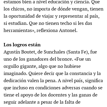
estamos bien a nivel educación y ciencia. Que
los chicos, no importa de dónde vengan, tienen
la oportunidad de viajar y representar al país,
si estudian. Que no tienen techo si les das
herramientas», reflexiona Antonel.
Los logros están
Agustín Boutet, de Sunchales (Santa Fe), fue
uno de los ganadores del bronce. «Fue un
orgullo gigante, algo que no hubiese
imaginado. Quiere decir que la constancia y la
dedicación valen la pena. A nivel país, significa
que incluso en condiciones adversas cuando se
tiene el apoyo de los docentes y las ganas de
seguir adelante a pesar de la falta de