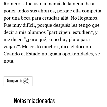
Romero–. Incluso la mamá de la nena iba a
poner todos sus ahorros, porque ella competía
por una beca para estudiar allá. No llegamos.
Fue muy difícil, porque después les tengo que
decir a mis alumnos “participen, estudien”, y
me dicen “¿para qué, si no hay plata para
viajar?”. Me costó mucho», dice el docente.
Cuando el Estado no iguala oportunidades, se
nota.
Compartir
Notas relacionadas