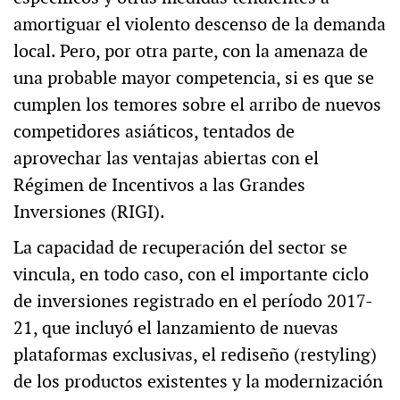
amortiguar el violento descenso de la demanda
local. Pero, por otra parte, con la amenaza de
una probable mayor competencia, si es que se
cumplen los temores sobre el arribo de nuevos
competidores asiáticos, tentados de
aprovechar las ventajas abiertas con el
Régimen de Incentivos a las Grandes
Inversiones (RIGI).
La capacidad de recuperación del sector se
vincula, en todo caso, con el importante ciclo
de inversiones registrado en el período 2017-
21, que incluyó el lanzamiento de nuevas
plataformas exclusivas, el rediseño (restyling)
de los productos existentes y la modernización