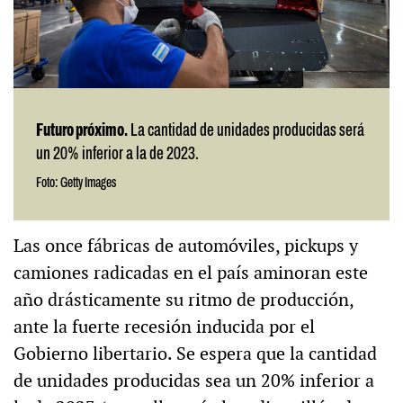
Futuro próximo.
La cantidad de unidades producidas será
un 20% inferior a la de 2023.
Foto: Getty Images
Las once fábricas de automóviles, pickups y
camiones radicadas en el país aminoran este
año drásticamente su ritmo de producción,
ante la fuerte recesión inducida por el
Gobierno libertario. Se espera que la cantidad
de unidades producidas sea un 20% inferior a