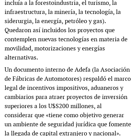
incluía a la forestoindustria, el turismo, la
infraestructura, la minería, la tecnología, la
siderurgia, la energía, petróleo y gas).
Quedaron así incluidos los proyectos que
contemplen nuevas tecnologías en materia de
movilidad, motorizaciones y energías
alternativas.
Un documento interno de Adefa (la Asociación
de Fábricas de Automotores) respaldó el marco
legal de incentivos impositivos, aduaneros y
cambiarios para atraer proyectos de inversión
superiores a los U$S200 millones, al
considerar que «tiene como objetivo generar
un ambiente de seguridad jurídica que fomente
la llegada de capital extranjero y nacional».