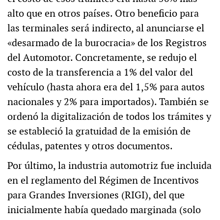
alto que en otros países. Otro beneficio para
las terminales será indirecto, al anunciarse el
«desarmado de la burocracia» de los Registros
del Automotor. Concretamente, se redujo el
costo de la transferencia a 1% del valor del
vehículo (hasta ahora era del 1,5% para autos
nacionales y 2% para importados). También se
ordenó la digitalización de todos los trámites y
se estableció la gratuidad de la emisión de
cédulas, patentes y otros documentos.
Por último, la industria automotriz fue incluida
en el reglamento del Régimen de Incentivos
para Grandes Inversiones (RIGI), del que
inicialmente había quedado marginada (solo