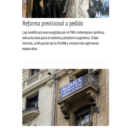
Reforma previsional a pedido
Las modificaciones exigidas por el FMI contemplan cambios
estructurales para el sistema jubilatorio argentino. Edad
mínima, unificación de la PUAM y revisión de regímenes
especiales.