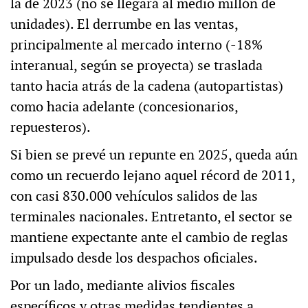
la de 2023 (no se llegará al medio millón de
unidades). El derrumbe en las ventas,
principalmente al mercado interno (-18%
interanual, según se proyecta) se traslada
tanto hacia atrás de la cadena (autopartistas)
como hacia adelante (concesionarios,
repuesteros).
Si bien se prevé un repunte en 2025, queda aún
como un recuerdo lejano aquel récord de 2011,
con casi 830.000 vehículos salidos de las
terminales nacionales. Entretanto, el sector se
mantiene expectante ante el cambio de reglas
impulsado desde los despachos oficiales.
Por un lado, mediante alivios fiscales
específicos y otras medidas tendientes a