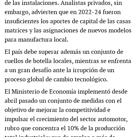
de las instalaciones. Analistas privados, sin
embargo, advierten que en 2022-24 fueron
insuficientes los aportes de capital de las casas
matrices y las asignaciones de nuevos modelos
para manufactura local.
El país debe superar además un conjunto de
cuellos de botella locales, mientras se enfrenta
a un gran desafío ante la irrupción de un
proceso global de cambio tecnológico.
El Ministerio de Economía implementó desde
abril pasado un conjunto de medidas con el
objetivo de mejorar la competitividad e
impulsar el crecimiento del sector automotor,
rubro que concentra el 10% de la producción