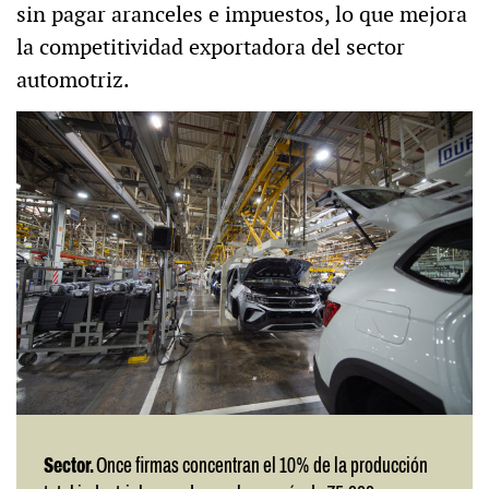
sin pagar aranceles e impuestos, lo que mejora
la competitividad exportadora del sector
automotriz.
Sector.
Once firmas concentran el 10% de la producción