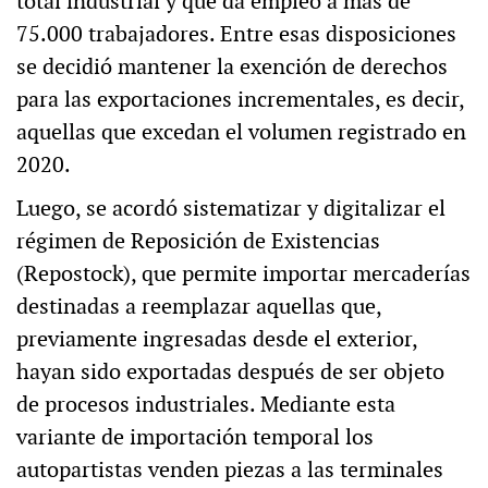
total industrial y que da empleo a más de
75.000 trabajadores. Entre esas disposiciones
se decidió mantener la exención de derechos
para las exportaciones incrementales, es decir,
aquellas que excedan el volumen registrado en
2020.
Luego, se acordó sistematizar y digitalizar el
régimen de Reposición de Existencias
(Repostock), que permite importar mercaderías
destinadas a reemplazar aquellas que,
previamente ingresadas desde el exterior,
hayan sido exportadas después de ser objeto
de procesos industriales. Mediante esta
variante de importación temporal los
autopartistas venden piezas a las terminales