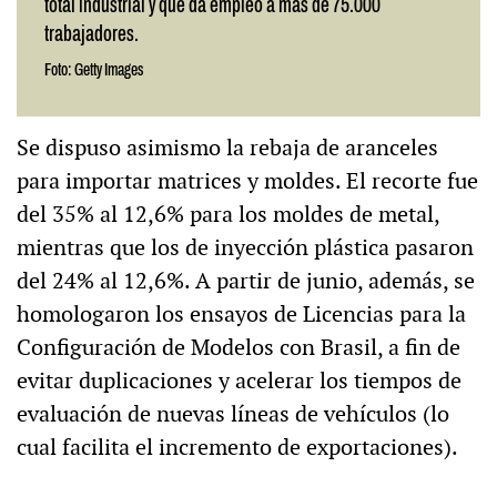
total industrial y que da empleo a más de 75.000
trabajadores.
Foto: Getty Images
Se dispuso asimismo la rebaja de aranceles
para importar matrices y moldes. El recorte fue
del 35% al 12,6% para los moldes de metal,
mientras que los de inyección plástica pasaron
del 24% al 12,6%. A partir de junio, además, se
homologaron los ensayos de Licencias para la
Configuración de Modelos con Brasil, a fin de
evitar duplicaciones y acelerar los tiempos de
evaluación de nuevas líneas de vehículos (lo
cual facilita el incremento de exportaciones).