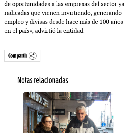
de oportunidades a las empresas del sector ya
radicadas que vienen invirtiendo, generando
empleo y divisas desde hace más de 100 años
en el país», advirtió la entidad.
Compartir
Notas relacionadas