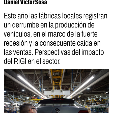
Daniel Víctor Sosa
Este año las fábricas locales registran
un derrumbe en la producción de
vehículos, en el marco de la fuerte
recesión y la consecuente caída en
las ventas. Perspectivas del impacto
del RIGI en el sector.