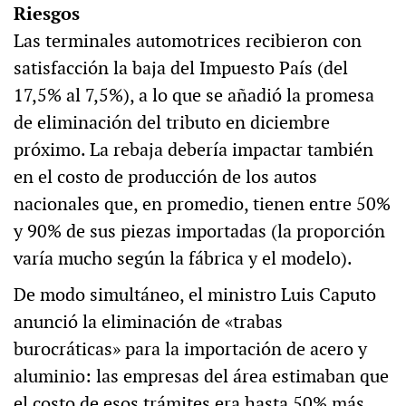
Riesgos
Las terminales automotrices recibieron con
satisfacción la baja del Impuesto País (del
17,5% al 7,5%), a lo que se añadió la promesa
de eliminación del tributo en diciembre
próximo. La rebaja debería impactar también
en el costo de producción de los autos
nacionales que, en promedio, tienen entre 50%
y 90% de sus piezas importadas (la proporción
varía mucho según la fábrica y el modelo).
De modo simultáneo, el ministro Luis Caputo
anunció la eliminación de «trabas
burocráticas» para la importación de acero y
aluminio: las empresas del área estimaban que
el costo de esos trámites era hasta 50% más