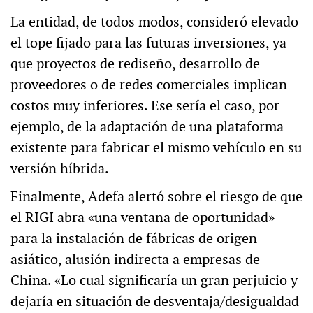
La entidad, de todos modos, consideró elevado
el tope fijado para las futuras inversiones, ya
que proyectos de rediseño, desarrollo de
proveedores o de redes comerciales implican
costos muy inferiores. Ese sería el caso, por
ejemplo, de la adaptación de una plataforma
existente para fabricar el mismo vehículo en su
versión híbrida.
Finalmente, Adefa alertó sobre el riesgo de que
el RIGI abra «una ventana de oportunidad»
para la instalación de fábricas de origen
asiático, alusión indirecta a empresas de
China. «Lo cual significaría un gran perjuicio y
dejaría en situación de desventaja/desigualdad