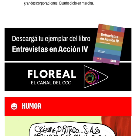
grandes corporaciones. Cuarto ciclo en marcha.
HUMOR