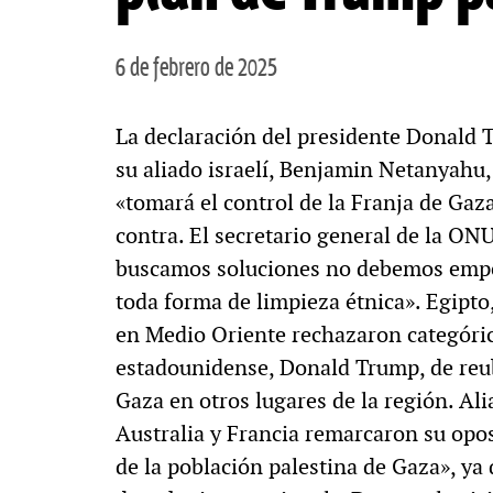
6 de febrero de 2025
La declaración del presidente Donald 
su aliado israelí, Benjamin Netanyahu
«tomará el control de la Franja de Gaz
contra. El secretario general de la ONU
buscamos soluciones no debemos empeor
toda forma de limpieza étnica». Egipto
en Medio Oriente rechazaron categóri
estadounidense, Donald Trump, de reub
Gaza en otros lugares de la región. A
Australia y Francia remarcaron su opo
de la población palestina de Gaza», ya 