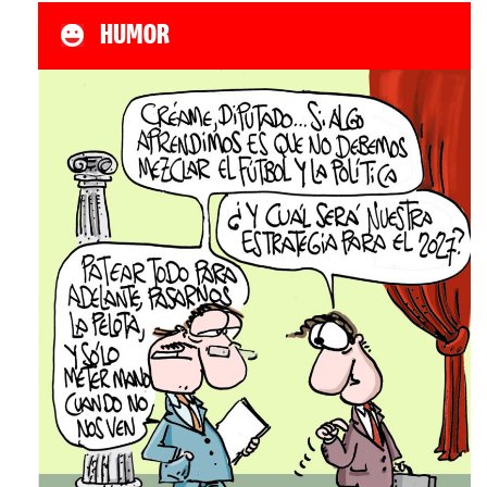
HUMOR