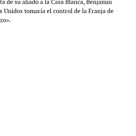
ta de su aliado a la Casa Blanca, Benjamin
Unidos tomaría el control de la Franja de
azo».