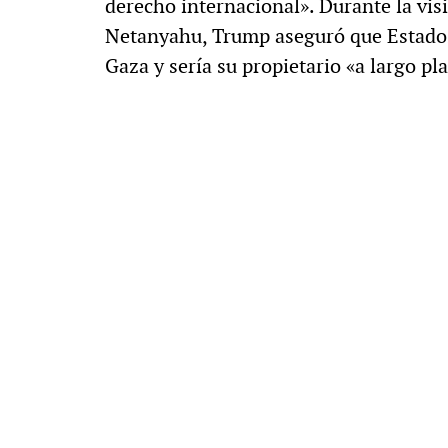
derecho internacional». Durante la visi
Netanyahu, Trump aseguró que Estados 
Gaza y sería su propietario «a largo pl