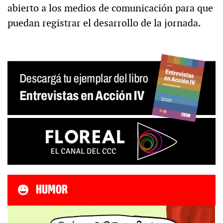
abierto a los medios de comunicación para que
puedan registrar el desarrollo de la jornada.
HUMOR