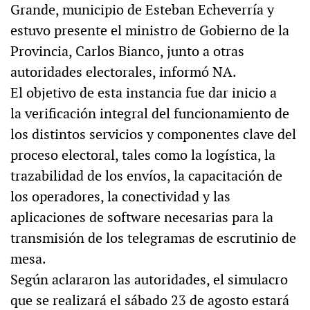
Grande, municipio de Esteban Echeverría y
estuvo presente el ministro de Gobierno de la
Provincia, Carlos Bianco, junto a otras
autoridades electorales, informó NA.
El objetivo de esta instancia fue dar inicio a
la verificación integral del funcionamiento de
los distintos servicios y componentes clave del
proceso electoral, tales como la logística, la
trazabilidad de los envíos, la capacitación de
los operadores, la conectividad y las
aplicaciones de software necesarias para la
transmisión de los telegramas de escrutinio de
mesa.
Según aclararon las autoridades, el simulacro
que se realizará el sábado 23 de agosto estará