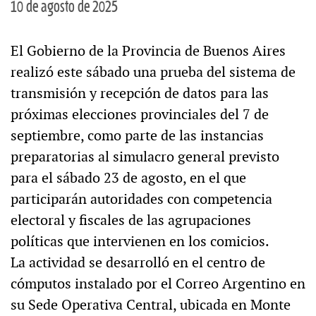
10 de agosto de 2025
El Gobierno de la Provincia de Buenos Aires
realizó este sábado una prueba del sistema de
transmisión y recepción de datos para las
próximas elecciones provinciales del 7 de
septiembre, como parte de las instancias
preparatorias al simulacro general previsto
para el sábado 23 de agosto, en el que
participarán autoridades con competencia
electoral y fiscales de las agrupaciones
políticas que intervienen en los comicios.
La actividad se desarrolló en el centro de
cómputos instalado por el Correo Argentino en
su Sede Operativa Central, ubicada en Monte