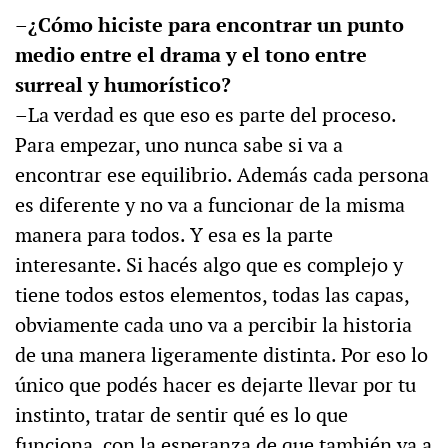
–¿Cómo hiciste para encontrar un punto
medio entre el drama y el tono entre
surreal y humorístico?
–La verdad es que eso es parte del proceso.
Para empezar, uno nunca sabe si va a
encontrar ese equilibrio. Además cada persona
es diferente y no va a funcionar de la misma
manera para todos. Y esa es la parte
interesante. Si hacés algo que es complejo y
tiene todos estos elementos, todas las capas,
obviamente cada uno va a percibir la historia
de una manera ligeramente distinta. Por eso lo
único que podés hacer es dejarte llevar por tu
instinto, tratar de sentir qué es lo que
funciona, con la esperanza de que también va a