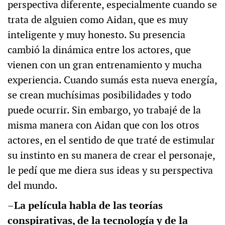
perspectiva diferente, especialmente cuando se
trata de alguien como Aidan, que es muy
inteligente y muy honesto. Su presencia
cambió la dinámica entre los actores, que
vienen con un gran entrenamiento y mucha
experiencia. Cuando sumás esta nueva energía,
se crean muchísimas posibilidades y todo
puede ocurrir. Sin embargo, yo trabajé de la
misma manera con Aidan que con los otros
actores, en el sentido de que traté de estimular
su instinto en su manera de crear el personaje,
le pedí que me diera sus ideas y su perspectiva
del mundo.
–La película habla de las teorías
conspirativas, de la tecnología y de la