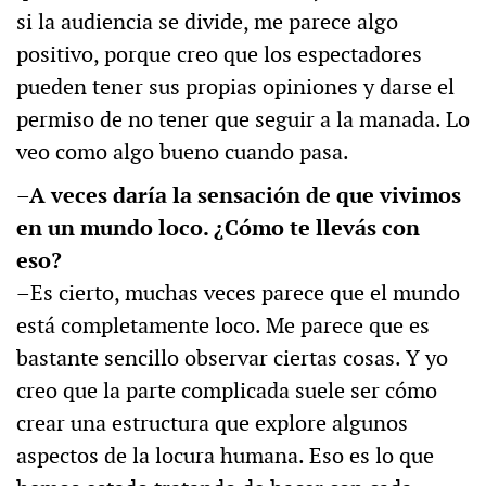
si la audiencia se divide, me parece algo
positivo, porque creo que los espectadores
pueden tener sus propias opiniones y darse el
permiso de no tener que seguir a la manada. Lo
veo como algo bueno cuando pasa.
–A veces daría la sensación de que vivimos
en un mundo loco. ¿Cómo te llevás con
eso?
–Es cierto, muchas veces parece que el mundo
está completamente loco. Me parece que es
bastante sencillo observar ciertas cosas. Y yo
creo que la parte complicada suele ser cómo
crear una estructura que explore algunos
aspectos de la locura humana. Eso es lo que