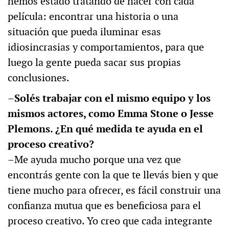
hemos estado tratando de hacer con cada
película: encontrar una historia o una
situación que pueda iluminar esas
idiosincrasias y comportamientos, para que
luego la gente pueda sacar sus propias
conclusiones.
–Solés trabajar con el mismo equipo y los
mismos actores, como Emma Stone o Jesse
Plemons. ¿En qué medida te ayuda en el
proceso creativo?
–Me ayuda mucho porque una vez que
encontrás gente con la que te llevás bien y que
tiene mucho para ofrecer, es fácil construir una
confianza mutua que es beneficiosa para el
proceso creativo. Yo creo que cada integrante