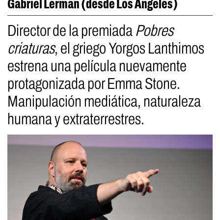
Gabriel Lerman (desde Los Ángeles)
Director de la premiada
Pobres
criaturas
, el griego Yorgos Lanthimos
estrena una película nuevamente
protagonizada por Emma Stone.
Manipulación mediática, naturaleza
humana y extraterrestres.