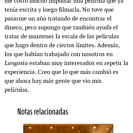
me costó mucho impulsar una película que ya
tenía escrita y luego filmarla. No tuve que
pasarme un año tratando de encontrar el
dinero, pero supongo que también ayuda el
tratar de mantener la escala de las películas
que hago dentro de ciertos límites. Además,
los que habían trabajado con nosotros en
Langosta
estaban muy interesados en repetir la
experiencia. Creo que lo que más cambió es
que ahora hay más gente que vio mis
películas.
Notas relacionadas