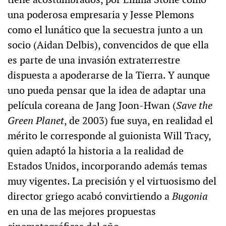
una poderosa empresaria y Jesse Plemons
como el lunático que la secuestra junto a un
socio (Aidan Delbis), convencidos de que ella
es parte de una invasión extraterrestre
dispuesta a apoderarse de la Tierra. Y aunque
uno pueda pensar que la idea de adaptar una
película coreana de Jang Joon-Hwan (
Save the
Green Planet
, de 2003) fue suya, en realidad el
mérito le corresponde al guionista Will Tracy,
quien adaptó la historia a la realidad de
Estados Unidos, incorporando además temas
muy vigentes. La precisión y el virtuosismo del
director griego acabó convirtiendo a
Bugonia
en una de las mejores propuestas