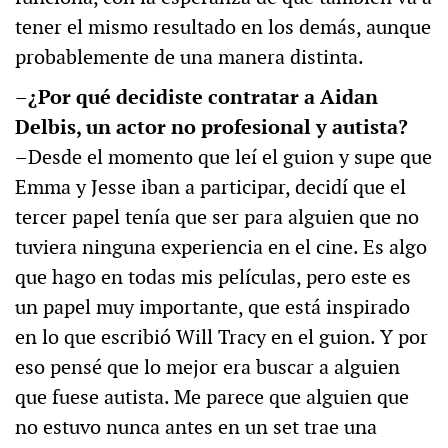
tener el mismo resultado en los demás, aunque
probablemente de una manera distinta.
–¿Por qué decidiste contratar a Aidan
Delbis, un actor no profesional y autista?
–Desde el momento que leí el guion y supe que
Emma y Jesse iban a participar, decidí que el
tercer papel tenía que ser para alguien que no
tuviera ninguna experiencia en el cine. Es algo
que hago en todas mis películas, pero este es
un papel muy importante, que está inspirado
en lo que escribió Will Tracy en el guion. Y por
eso pensé que lo mejor era buscar a alguien
que fuese autista. Me parece que alguien que
no estuvo nunca antes en un set trae una