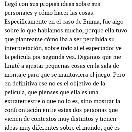
llegó con sus propias ideas sobre sus
personajes y cómo hacer las cosas.
Específicamente en el caso de Emma, fue algo
sobre lo que hablamos mucho, porque ella tuvo
que plantearse cómo iba a ser percibida su
interpretación, sobre todo si el espectador ve
la película por segunda vez. Digamos que me
limité a ajustar pequeñas cosas en la sala de
montaje para que se mantuviera el juego. Pero
en definitiva ese no es el objetivo de la
película, que pienses que ella es una
extraterrestre o que no lo es, sino mostrar la
confrontación entre estas dos personas que
vienen de contextos muy distintos y tienen
ideas muy diferentes sobre el mundo, qué es