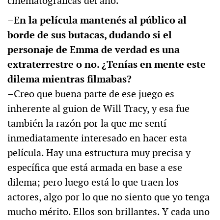
cinematográficas del año.
–En la película mantenés al público al
borde de sus butacas, dudando si el
personaje de Emma de verdad es una
extraterrestre o no. ¿Tenías en mente este
dilema mientras filmabas?
–Creo que buena parte de ese juego es
inherente al guion de Will Tracy, y esa fue
también la razón por la que me sentí
inmediatamente interesado en hacer esta
película. Hay una estructura muy precisa y
específica que está armada en base a ese
dilema; pero luego está lo que traen los
actores, algo por lo que no siento que yo tenga
mucho mérito. Ellos son brillantes. Y cada uno