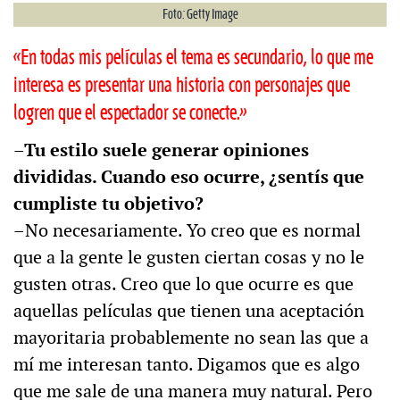
Foto: Getty Image
«En todas mis películas el tema es secundario, lo que me
interesa es presentar una historia con personajes que
logren que el espectador se conecte.»
–Tu estilo suele generar opiniones
divididas. Cuando eso ocurre, ¿sentís que
cumpliste tu objetivo?
–No necesariamente. Yo creo que es normal
que a la gente le gusten ciertan cosas y no le
gusten otras. Creo que lo que ocurre es que
aquellas películas que tienen una aceptación
mayoritaria probablemente no sean las que a
mí me interesan tanto. Digamos que es algo
que me sale de una manera muy natural. Pero