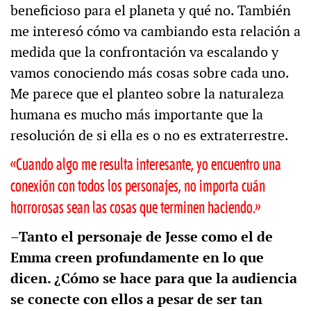
beneficioso para el planeta y qué no. También
me interesó cómo va cambiando esta relación a
medida que la confrontación va escalando y
vamos conociendo más cosas sobre cada uno.
Me parece que el planteo sobre la naturaleza
humana es mucho más importante que la
resolución de si ella es o no es extraterrestre.
«Cuando algo me resulta interesante, yo encuentro una
conexión con todos los personajes, no importa cuán
horrorosas sean las cosas que terminen haciendo.»
–Tanto el personaje de Jesse como el de
Emma creen profundamente en lo que
dicen. ¿Cómo se hace para que la audiencia
se conecte con ellos a pesar de ser tan