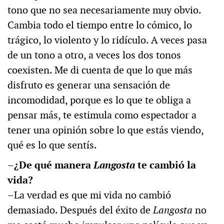
tono que no sea necesariamente muy obvio.
Cambia todo el tiempo entre lo cómico, lo
trágico, lo violento y lo ridículo. A veces pasa
de un tono a otro, a veces los dos tonos
coexisten. Me di cuenta de que lo que más
disfruto es generar una sensación de
incomodidad, porque es lo que te obliga a
pensar más, te estimula como espectador a
tener una opinión sobre lo que estás viendo,
qué es lo que sentís.
–¿De qué manera
Langosta
te cambió la
vida?
–La verdad es que mi vida no cambió
demasiado. Después del éxito de
Langosta
no