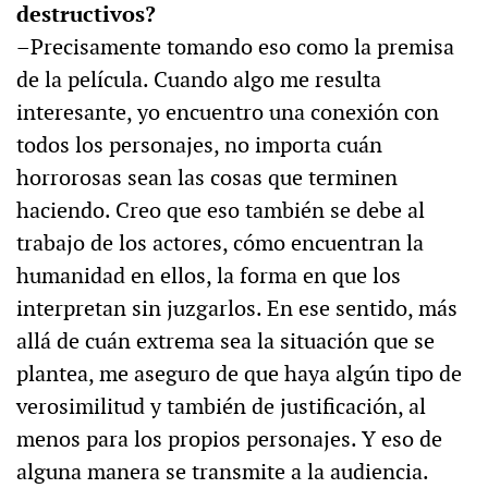
destructivos?
–Precisamente tomando eso como la premisa
de la película. Cuando algo me resulta
interesante, yo encuentro una conexión con
todos los personajes, no importa cuán
horrorosas sean las cosas que terminen
haciendo. Creo que eso también se debe al
trabajo de los actores, cómo encuentran la
humanidad en ellos, la forma en que los
interpretan sin juzgarlos. En ese sentido, más
allá de cuán extrema sea la situación que se
plantea, me aseguro de que haya algún tipo de
verosimilitud y también de justificación, al
menos para los propios personajes. Y eso de
alguna manera se transmite a la audiencia.