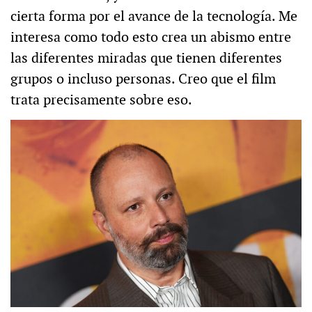
cierta forma por el avance de la tecnología. Me
interesa como todo esto crea un abismo entre
las diferentes miradas que tienen diferentes
grupos o incluso personas. Creo que el film
trata precisamente sobre eso.