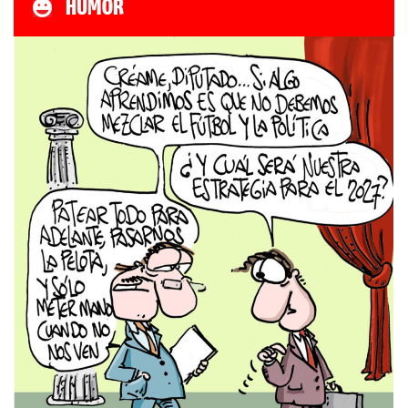
HUMOR