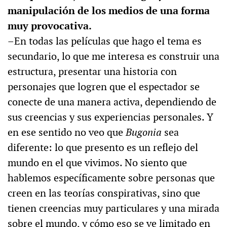
manipulación de los medios de una forma
muy provocativa.
–En todas las películas que hago el tema es
secundario, lo que me interesa es construir una
estructura, presentar una historia con
personajes que logren que el espectador se
conecte de una manera activa, dependiendo de
sus creencias y sus experiencias personales. Y
en ese sentido no veo que
Bugonia
sea
diferente: lo que presento es un reflejo del
mundo en el que vivimos. No siento que
hablemos específicamente sobre personas que
creen en las teorías conspirativas, sino que
tienen creencias muy particulares y una mirada
sobre el mundo, y cómo eso se ve limitado en