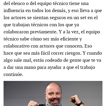
del elenco o del equipo técnico tiene una
influencia en todos los demás, y eso lleva a que
los actores se sientan seguros en un set en el
que trabajan técnicos con los que ya
colaboraron previamente. Y a la vez, el equipo
técnico sabe cómo ser más eficiente y
colaborativo con actores que conocen. Eso
hace que sea más fácil correr riesgos. Y cuando
algo sale mal, estás rodeado de gente que te va
a dar una mano para ayudar a que el trabajo
continúe.