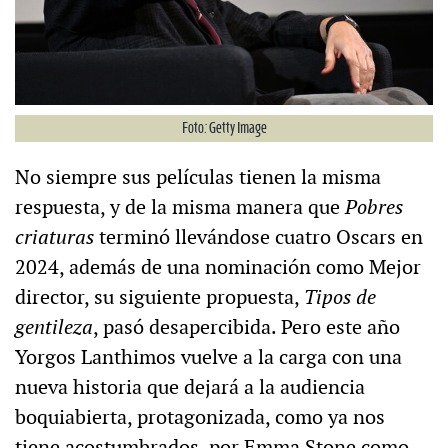
Foto: Getty Image
No siempre sus películas tienen la misma
respuesta, y de la misma manera que
Pobres
criaturas
terminó llevándose cuatro Oscars en
2024, además de una nominación como Mejor
director, su siguiente propuesta,
Tipos de
gentileza
, pasó desapercibida. Pero este año
Yorgos Lanthimos vuelve a la carga con una
nueva historia que dejará a la audiencia
boquiabierta, protagonizada, como ya nos
tiene acostumbrados, por Emma Stone como