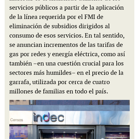
servicios públicos a partir de la aplicación
de la línea requerida por el FMI de
eliminación de subsidios dirigidos al
consumo de esos servicios. En tal sentido,
se anuncian incrementos de las tarifas de
gas por redes y energía eléctrica, como así
también –en una cuestión crucial para los
sectores más humildes– en el precio de la
garrafa, utilizada por cerca de cuatro
millones de familias en todo el país.