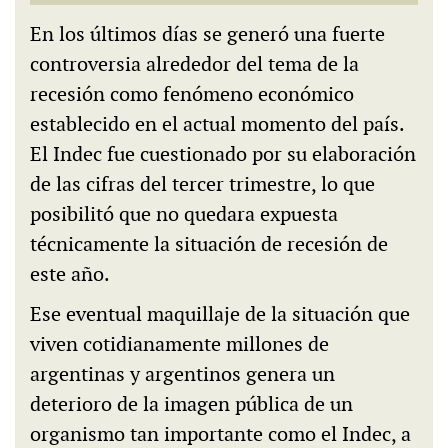
En los últimos días se generó una fuerte
controversia alrededor del tema de la
recesión como fenómeno económico
establecido en el actual momento del país.
El Indec fue cuestionado por su elaboración
de las cifras del tercer trimestre, lo que
posibilitó que no quedara expuesta
técnicamente la situación de recesión de
este año.
Ese eventual maquillaje de la situación que
viven cotidianamente millones de
argentinas y argentinos genera un
deterioro de la imagen pública de un
organismo tan importante como el Indec, a