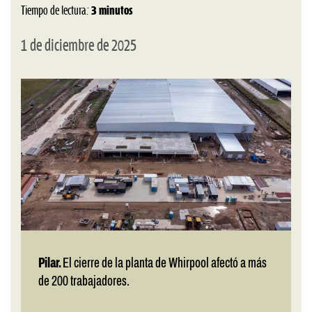
Tiempo de lectura:
3 minutos
1 de diciembre de 2025
Pilar.
El cierre de la planta de Whirpool afectó a más
de 200 trabajadores.