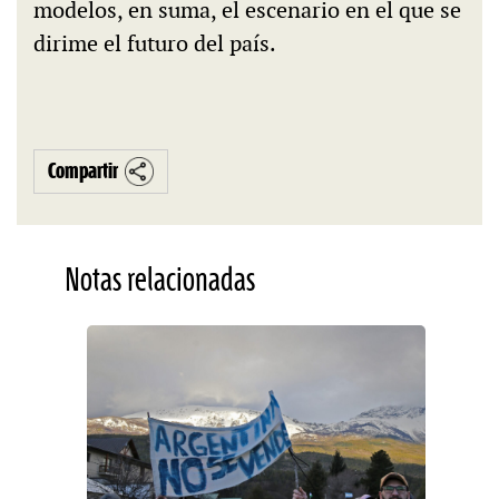
modelos, en suma, el escenario en el que se
dirime el futuro del país.
Compartir
Notas relacionadas