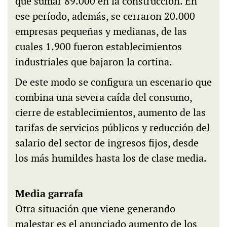
que sumar 89.000 en la construcción. En
ese período, además, se cerraron 20.000
empresas pequeñas y medianas, de las
cuales 1.900 fueron establecimientos
industriales que bajaron la cortina.
De este modo se configura un escenario que
combina una severa caída del consumo,
cierre de establecimientos, aumento de las
tarifas de servicios públicos y reducción del
salario del sector de ingresos fijos, desde
los más humildes hasta los de clase media.
Media garrafa
Otra situación que viene generando
malestar es el anunciado aumento de los