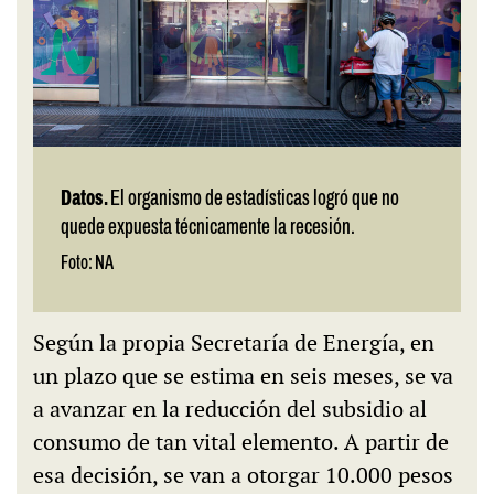
Datos.
El organismo de estadísticas logró que no
quede expuesta técnicamente la recesión.
Foto: NA
Según la propia Secretaría de Energía, en
un plazo que se estima en seis meses, se va
a avanzar en la reducción del subsidio al
consumo de tan vital elemento. A partir de
esa decisión, se van a otorgar 10.000 pesos