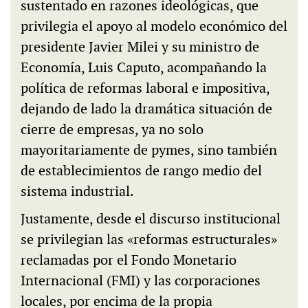
sustentado en razones ideológicas, que
privilegia el apoyo al modelo económico del
presidente Javier Milei y su ministro de
Economía, Luis Caputo, acompañando la
política de reformas laboral e impositiva,
dejando de lado la dramática situación de
cierre de empresas, ya no solo
mayoritariamente de pymes, sino también
de establecimientos de rango medio del
sistema industrial.
Justamente, desde el discurso institucional
se privilegian las «reformas estructurales»
reclamadas por el Fondo Monetario
Internacional (FMI) y las corporaciones
locales, por encima de la propia