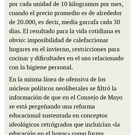
por cada unidad de 10 kilogramos por mes,
cuando el precio promedio es de alrededor
de 20.000, es decir, media garrafa cada 30
días. El resultado para la vida cotidiana es
obvio: imposibilidad de calefaccionar
hogares en el invierno, restricciones para
cocinar y dificultades en el uso relacionado
con la higiene personal.
En la misma línea de ofensiva de los
núcleos políticos neoliberales se filtró la
información de que en el Consejo de Mayo
se está pergeñando una reforma
educacional sustentada en conceptos
ideológicos retrógrados que incluirían «la
educación en el hogar» como forma