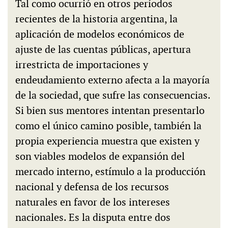
Tal como ocurrió en otros períodos
recientes de la historia argentina, la
aplicación de modelos económicos de
ajuste de las cuentas públicas, apertura
irrestricta de importaciones y
endeudamiento externo afecta a la mayoría
de la sociedad, que sufre las consecuencias.
Si bien sus mentores intentan presentarlo
como el único camino posible, también la
propia experiencia muestra que existen y
son viables modelos de expansión del
mercado interno, estímulo a la producción
nacional y defensa de los recursos
naturales en favor de los intereses
nacionales. Es la disputa entre dos