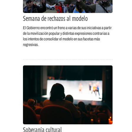
Semana de rechazos al modelo
El Gobierno encontró un freno a varias de sus iniciativas a partir
de la movilización popular y distintas expresiones contrarias a
los intentos de consolidar el modelo en sus facetas más
regresivas.
Soberanía cultural