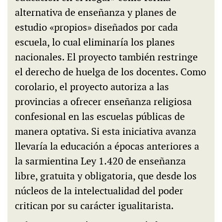
alternativa de enseñanza y planes de
estudio «propios» diseñados por cada
escuela, lo cual eliminaría los planes
nacionales. El proyecto también restringe
el derecho de huelga de los docentes. Como
corolario, el proyecto autoriza a las
provincias a ofrecer enseñanza religiosa
confesional en las escuelas públicas de
manera optativa. Si esta iniciativa avanza
llevaría la educación a épocas anteriores a
la sarmientina Ley 1.420 de enseñanza
libre, gratuita y obligatoria, que desde los
núcleos de la intelectualidad del poder
critican por su carácter igualitarista.