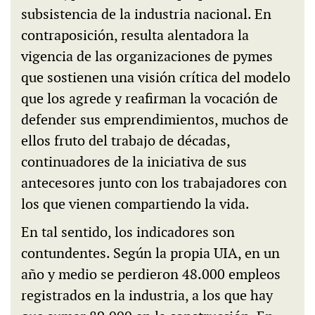
subsistencia de la industria nacional. En
contraposición, resulta alentadora la
vigencia de las organizaciones de pymes
que sostienen una visión crítica del modelo
que los agrede y reafirman la vocación de
defender sus emprendimientos, muchos de
ellos fruto del trabajo de décadas,
continuadores de la iniciativa de sus
antecesores junto con los trabajadores con
los que vienen compartiendo la vida.
En tal sentido, los indicadores son
contundentes. Según la propia UIA, en un
año y medio se perdieron 48.000 empleos
registrados en la industria, a los que hay