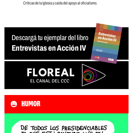
Críticas de la Iglesia y caída del apoyo al oficialismo.
HUMOR