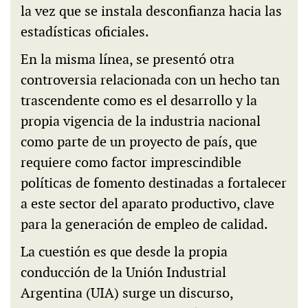
la vez que se instala desconfianza hacia las
estadísticas oficiales.
En la misma línea, se presentó otra
controversia relacionada con un hecho tan
trascendente como es el desarrollo y la
propia vigencia de la industria nacional
como parte de un proyecto de país, que
requiere como factor imprescindible
políticas de fomento destinadas a fortalecer
a este sector del aparato productivo, clave
para la generación de empleo de calidad.
La cuestión es que desde la propia
conducción de la Unión Industrial
Argentina (UIA) surge un discurso,