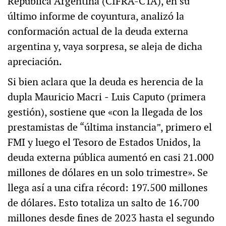
República Argentina (CIFRA-CTA), en su
último informe de coyuntura, analizó la
conformación actual de la deuda externa
argentina y, vaya sorpresa, se aleja de dicha
apreciación.
Si bien aclara que la deuda es herencia de la
dupla Mauricio Macri ‒ Luis Caputo (primera
gestión), sostiene que «con la llegada de los
prestamistas de “última instancia”, primero el
FMI y luego el Tesoro de Estados Unidos, la
deuda externa pública aumentó en casi 21.000
millones de dólares en un solo trimestre». Se
llega así a una cifra récord: 197.500 millones
de dólares. Esto totaliza un salto de 16.700
millones desde fines de 2023 hasta el segundo