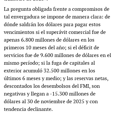
La pregunta obligada frente a compromisos de
tal envergadura se impone de manera clara: de
dónde saldrán los dólares para pagar estos
vencimientos si el superávit comercial fue de
apenas 6.800 millones de dólares en los
primeros 10 meses del año; si el déficit de
servicios fue de 9.600 millones de dólares en el
mismo período; si la fuga de capitales al
exterior acumuló 32.500 millones en los
últimos 6 meses y medio; y las reservas netas,
descontados los desembolsos del FMI, son
negativas y llegan a -15.300 millones de
dólares al 30 de noviembre de 2025 y con
tendencia declinante.