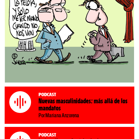
Podcast
Nuevas masculinidades: más allá de los
mandatos
Por Mariana Anzorena
Podcast