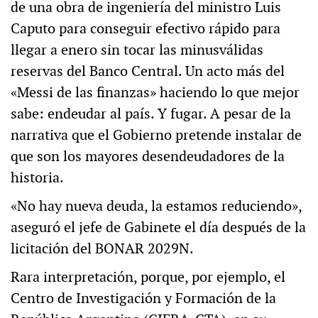
de una obra de ingeniería del ministro Luis
Caputo para conseguir efectivo rápido para
llegar a enero sin tocar las minusválidas
reservas del Banco Central. Un acto más del
«Messi de las finanzas» haciendo lo que mejor
sabe: endeudar al país. Y fugar. A pesar de la
narrativa que el Gobierno pretende instalar de
que son los mayores desendeudadores de la
historia.
«No hay nueva deuda, la estamos reduciendo»,
aseguró el jefe de Gabinete el día después de la
licitación del BONAR 2029N.
Rara interpretación, porque, por ejemplo, el
Centro de Investigación y Formación de la