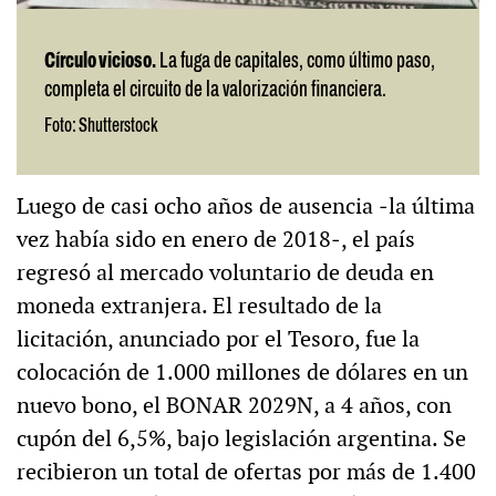
Círculo vicioso.
La fuga de capitales, como último paso,
completa el circuito de la valorización financiera.
Foto: Shutterstock
Luego de casi ocho años de ausencia ‒la última
vez había sido en enero de 2018‒, el país
regresó al mercado voluntario de deuda en
moneda extranjera. El resultado de la
licitación, anunciado por el Tesoro, fue la
colocación de 1.000 millones de dólares en un
nuevo bono, el BONAR 2029N, a 4 años, con
cupón del 6,5%, bajo legislación argentina. Se
recibieron un total de ofertas por más de 1.400