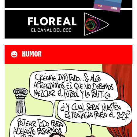
HUMOR