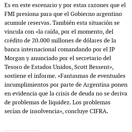
Es en este escenario y por estas razones que el
FMI presiona para que el Gobierno argentino
acumule reservas. También esta situación se
vincula con «la caída, por el momento, del
crédito de 20.000 millones de dólares de la
banca internacional comandando por el JP
Morgan y anunciado por el secretario del
Tesoro de Estados Unidos, Scott Bessent»,
sostiene el informe. «Fantasmas de eventuales
incumplimientos por parte de Argentina ponen
en evidencia que la crisis de deuda no se deriva
de problemas de liquidez. Los problemas
serían de insolvencia», concluye CIFRA.