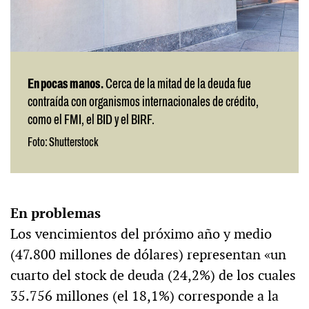
En pocas manos.
Cerca de la mitad de la deuda fue
contraída con organismos internacionales de crédito,
como el FMI, el BID y el BIRF.
Foto: Shutterstock
En problemas
Los vencimientos del próximo año y medio
(47.800 millones de dólares) representan «un
cuarto del stock de deuda (24,2%) de los cuales
35.756 millones (el 18,1%) corresponde a la