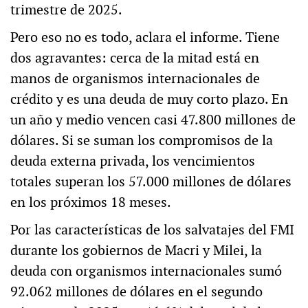
trimestre de 2025.
Pero eso no es todo, aclara el informe. Tiene
dos agravantes: cerca de la mitad está en
manos de organismos internacionales de
crédito y es una deuda de muy corto plazo. En
un año y medio vencen casi 47.800 millones de
dólares. Si se suman los compromisos de la
deuda externa privada, los vencimientos
totales superan los 57.000 millones de dólares
en los próximos 18 meses.
Por las características de los salvatajes del FMI
durante los gobiernos de Macri y Milei, la
deuda con organismos internacionales sumó
92.062 millones de dólares en el segundo