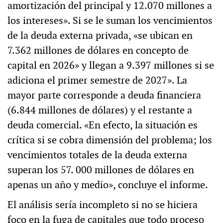
amortización del principal y 12.070 millones a
los intereses». Si se le suman los vencimientos
de la deuda externa privada, «se ubican en
7.362 millones de dólares en concepto de
capital en 2026» y llegan a 9.397 millones si se
adiciona el primer semestre de 2027». La
mayor parte corresponde a deuda financiera
(6.844 millones de dólares) y el restante a
deuda comercial. «En efecto, la situación es
crítica si se cobra dimensión del problema; los
vencimientos totales de la deuda externa
superan los 57. 000 millones de dólares en
apenas un año y medio», concluye el informe.
El análisis sería incompleto si no se hiciera
foco en la fuga de capitales que todo proceso