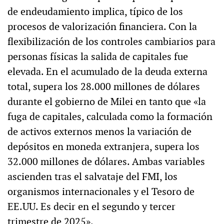
de endeudamiento implica, típico de los
procesos de valorización financiera. Con la
flexibilización de los controles cambiarios para
personas físicas la salida de capitales fue
elevada. En el acumulado de la deuda externa
total, supera los 28.000 millones de dólares
durante el gobierno de Milei en tanto que «la
fuga de capitales, calculada como la formación
de activos externos menos la variación de
depósitos en moneda extranjera, supera los
32.000 millones de dólares. Ambas variables
ascienden tras el salvataje del FMI, los
organismos internacionales y el Tesoro de
EE.UU. Es decir en el segundo y tercer
trimestre de 2025».