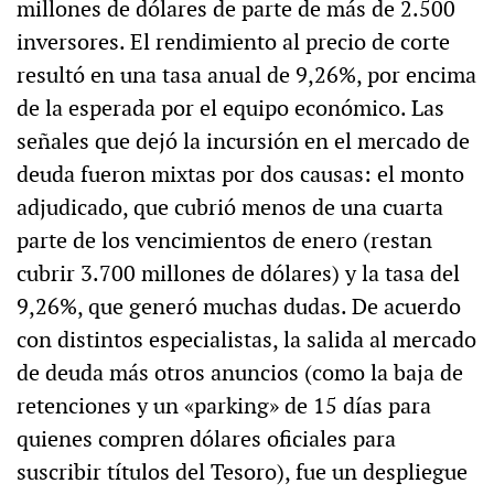
millones de dólares de parte de más de 2.500
inversores. El rendimiento al precio de corte
resultó en una tasa anual de 9,26%, por encima
de la esperada por el equipo económico. Las
señales que dejó la incursión en el mercado de
deuda fueron mixtas por dos causas: el monto
adjudicado, que cubrió menos de una cuarta
parte de los vencimientos de enero (restan
cubrir 3.700 millones de dólares) y la tasa del
9,26%, que generó muchas dudas. De acuerdo
con distintos especialistas, la salida al mercado
de deuda más otros anuncios (como la baja de
retenciones y un «parking» de 15 días para
quienes compren dólares oficiales para
suscribir títulos del Tesoro), fue un despliegue