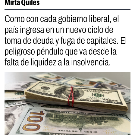
Mirta Quiles
Como con cada gobierno liberal, el
país ingresa en un nuevo ciclo de
toma de deuda y fuga de capitales. El
peligroso péndulo que va desde la
falta de liquidez a la insolvencia.