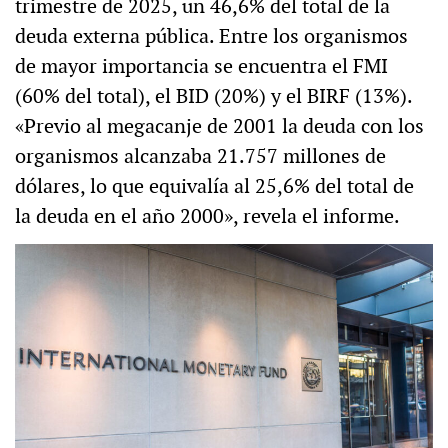
trimestre de 2025, un 46,6% del total de la
deuda externa pública. Entre los organismos
de mayor importancia se encuentra el FMI
(60% del total), el BID (20%) y el BIRF (13%).
«Previo al megacanje de 2001 la deuda con los
organismos alcanzaba 21.757 millones de
dólares, lo que equivalía al 25,6% del total de
la deuda en el año 2000», revela el informe.