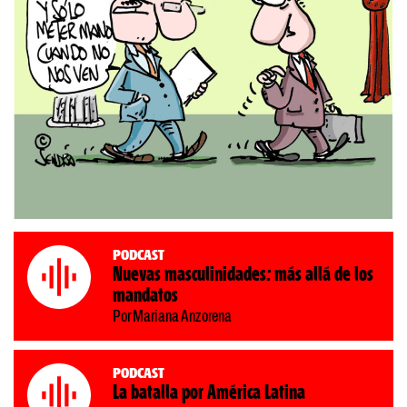
Podcast
Nuevas masculinidades: más allá de los
mandatos
Por Mariana Anzorena
Podcast
La batalla por América Latina