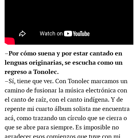
–Por cómo suena y por estar cantado en
lenguas originarias, se escucha como un
regreso a Tonolec.
–Sí, tiene que ver. Con Tonolec marcamos un
camino de fusionar la música electrónica con
el canto de raíz, con el canto indígena. Y de
repente mi cuarto álbum solista me encuentra
acá, como trazando un círculo que se cierra o
que se abre para siempre. Es imposible no
agradecer esos comienzos que tuve con mi