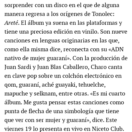
sorprender con un disco en el que de alguna
manera regresa a los orígenes de Tonolec:
Areté
. El álbum ya suena en las plataformas y
tiene una preciosa edición en vinilo. Son nueve
canciones en lenguas originarias en las que,
como ella misma dice, reconecta con su «ADN
nativo de mujer guaraní». Con la producción de
Juan Sardi y Juan Blas Caballero, Charo canta
en clave pop sobre un colchón electrónico en
qom, guaraní, aché guayaki, tehuelche,
mapuche y selknam, entre otras. «Es mi cuarto
álbum. Me gusta pensar estas canciones como
punta de flecha de una simbología que tiene
que ver con ser mujer y guaraní», dice. Este
viernes 19 lo presenta en vivo en Niceto Club.