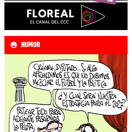
HUMOR