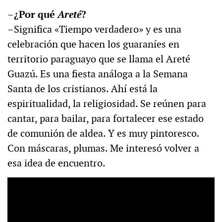
–¿Por qué
Areté
?
–Significa «Tiempo verdadero» y es una
celebración que hacen los guaraníes en
territorio paraguayo que se llama el Areté
Guazú. Es una fiesta análoga a la Semana
Santa de los cristianos. Ahí está la
espiritualidad, la religiosidad. Se reúnen para
cantar, para bailar, para fortalecer ese estado
de comunión de aldea. Y es muy pintoresco.
Con máscaras, plumas. Me interesó volver a
esa idea de encuentro.