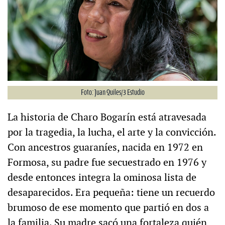
Foto: Juan Quiles/3 Estudio
La historia de Charo Bogarín está atravesada
por la tragedia, la lucha, el arte y la convicción.
Con ancestros guaraníes, nacida en 1972 en
Formosa, su padre fue secuestrado en 1976 y
desde entonces integra la ominosa lista de
desaparecidos. Era pequeña: tiene un recuerdo
brumoso de ese momento que partió en dos a
la familia. Su madre sacó una fortaleza quién