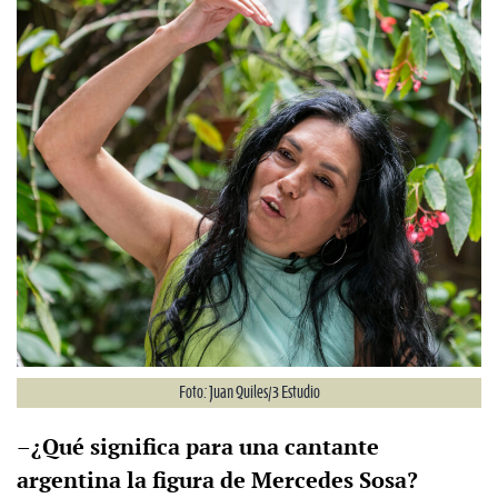
Foto: Juan Quiles/3 Estudio
–¿Qué significa para una cantante
argentina la figura de Mercedes Sosa?