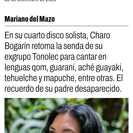
Mariano del Mazo
En su cuarto disco solista, Charo
Bogarín retoma la senda de su
exgrupo Tonolec para cantar en
lenguas qom, guaraní, aché guayaki,
tehuelche y mapuche, entre otras. El
recuerdo de su padre desaparecido.