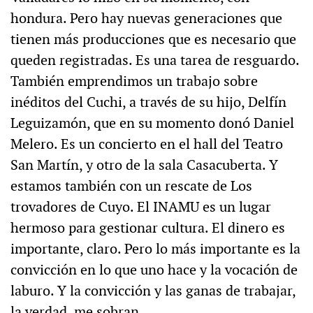
hondura. Pero hay nuevas generaciones que
tienen más producciones que es necesario que
queden registradas. Es una tarea de resguardo.
También emprendimos un trabajo sobre
inéditos del Cuchi, a través de su hijo, Delfín
Leguizamón, que en su momento donó Daniel
Melero. Es un concierto en el hall del Teatro
San Martín, y otro de la sala Casacuberta. Y
estamos también con un rescate de Los
trovadores de Cuyo. El INAMU es un lugar
hermoso para gestionar cultura. El dinero es
importante, claro. Pero lo más importante es la
convicción en lo que uno hace y la vocación de
laburo. Y la convicción y las ganas de trabajar,
la verdad, me sobran.