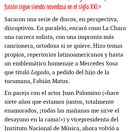
fusión sigue siendo novedosa en el siglo XXI.»
Sacaron una serie de discos, en perspectiva,
disruptivos. En paralelo, encaró cono La Charo
una carrera solista, con una impronta más
cancionera, ortodoxa si se quiere. Hizo temas
propios, repertorios latinoamericanos y hasta
un emblemático homenaje a Mercedes Sosa
que tituló
Legado
, a pedido del hijo de la
tucumana, Fabián Matus.
En pareja con el actor Juan Palomino («hace
siete años que estamos juntos, totalmente
enamorados, ¡todas las mañanas me sirve el
desayuno en la cama!») y vicepresidenta del
Instituto Nacional de Música, ahora volvió a