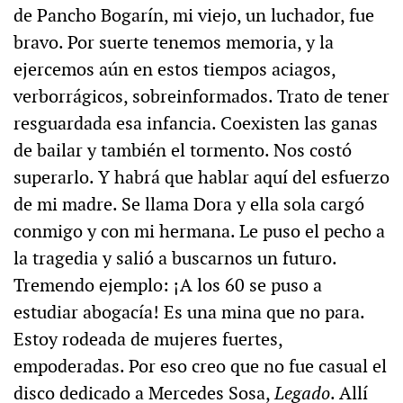
de Pancho Bogarín, mi viejo, un luchador, fue
bravo. Por suerte tenemos memoria, y la
ejercemos aún en estos tiempos aciagos,
verborrágicos, sobreinformados. Trato de tener
resguardada esa infancia. Coexisten las ganas
de bailar y también el tormento. Nos costó
superarlo. Y habrá que hablar aquí del esfuerzo
de mi madre. Se llama Dora y ella sola cargó
conmigo y con mi hermana. Le puso el pecho a
la tragedia y salió a buscarnos un futuro.
Tremendo ejemplo: ¡A los 60 se puso a
estudiar abogacía! Es una mina que no para.
Estoy rodeada de mujeres fuertes,
empoderadas. Por eso creo que no fue casual el
disco dedicado a Mercedes Sosa,
Legado
. Allí