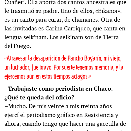
Cuañeri. Ella aporta dos cantos ancestrales que
le trasmitió su padre. Uno de ellos, «Eikanoi»,
es un canto para curar, de chamanes. Otra de
las invitadas es Carina Carriqueo, que canta en
lengua selk’nam. Los selk’nam son de Tierra
del Fuego.
«Atravesar la desaparición de Pancho Bogarín, mi viejo,
un luchador, fue bravo. Por suerte tenemos memoria, y la
ejercemos aún en estos tiempos aciagos.»
–Trabajaste como periodista en Chaco.
¿Qué te queda del oficio?
–Mucho. De mis veinte a mis treinta años
ejercí el periodismo gráfico en Resistencia y
ahora, cuando tengo que hacer una gacetilla de