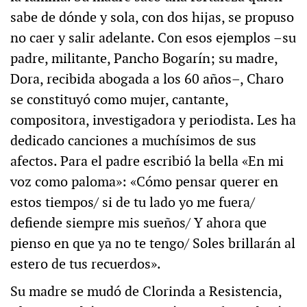
sabe de dónde y sola, con dos hijas, se propuso
no caer y salir adelante. Con esos ejemplos –su
padre, militante, Pancho Bogarín; su madre,
Dora, recibida abogada a los 60 años–, Charo
se constituyó como mujer, cantante,
compositora, investigadora y periodista. Les ha
dedicado canciones a muchísimos de sus
afectos. Para el padre escribió la bella «En mi
voz como paloma»: «Cómo pensar querer en
estos tiempos/ si de tu lado yo me fuera/
defiende siempre mis sueños/ Y ahora que
pienso en que ya no te tengo/ Soles brillarán al
estero de tus recuerdos».
Su madre se mudó de Clorinda a Resistencia,