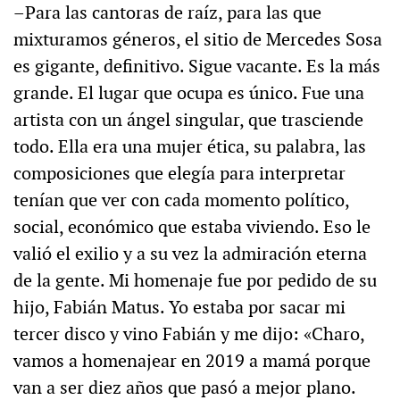
–Para las cantoras de raíz, para las que
mixturamos géneros, el sitio de Mercedes Sosa
es gigante, definitivo. Sigue vacante. Es la más
grande. El lugar que ocupa es único. Fue una
artista con un ángel singular, que trasciende
todo. Ella era una mujer ética, su palabra, las
composiciones que elegía para interpretar
tenían que ver con cada momento político,
social, económico que estaba viviendo. Eso le
valió el exilio y a su vez la admiración eterna
de la gente. Mi homenaje fue por pedido de su
hijo, Fabián Matus. Yo estaba por sacar mi
tercer disco y vino Fabián y me dijo: «Charo,
vamos a homenajear en 2019 a mamá porque
van a ser diez años que pasó a mejor plano.