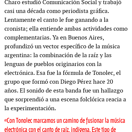
Charo estudió Comunicación Social y trabajó
casi una década como periodista gráfica.
Lentamente el canto le fue ganando a la
cronista; ella entiende ambas actividades como
complementarias. Ya en Buenos Aires,
profundizó un vector específico de la música
argentina: la combinación de la raíz y las
lenguas de pueblos originarios con la
electrónica. Esa fue la fórmula de Tonolec, el
grupo que formó con Diego Pérez hace 20
años. El sonido de esta banda fue un hallazgo
que sorprendió a una escena folclórica reacia a
la experimentación.
«Con Tonolec marcamos un camino de fusionar la música
electrónica con el canto de raíz, indígena. Este tipo de