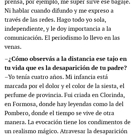
prensa, por ejemplo, me súper sirve ese bagaje.
Ni hablar cuando difundo y me expreso a
través de las redes. Hago todo yo sola,
independiente, y le doy importancia a la
comunicación. El periodismo lo llevo en las
venas.
–¿Cómo observás a la distancia ese tajo en
tu vida que es la desaparición de tu padre?
–Yo tenía cuatro años. Mi infancia está
marcada por el dolor y el color de la siesta, el
perfume de provincia. Fui criada en Clorinda,
en Formosa, donde hay leyendas como la del
Pombero, donde el tiempo se vive de otra
manera. La evocación tiene los condimentos de
un realismo mágico. Atravesar la desaparición