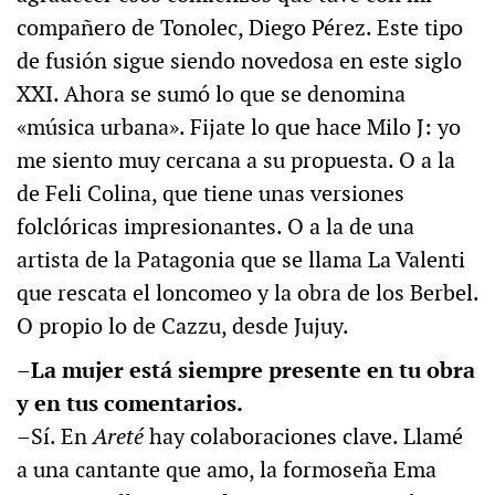
compañero de Tonolec, Diego Pérez. Este tipo
de fusión sigue siendo novedosa en este siglo
XXI. Ahora se sumó lo que se denomina
«música urbana». Fijate lo que hace Milo J: yo
me siento muy cercana a su propuesta. O a la
de Feli Colina, que tiene unas versiones
folclóricas impresionantes. O a la de una
artista de la Patagonia que se llama La Valenti
que rescata el loncomeo y la obra de los Berbel.
O propio lo de Cazzu, desde Jujuy.
–La mujer está siempre presente en tu obra
y en tus comentarios.
–Sí. En
Areté
hay colaboraciones clave. Llamé
a una cantante que amo, la formoseña Ema