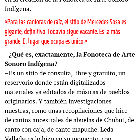
Indígena.
«Para las cantoras de raíz, el sitio de Mercedes Sosa es
gigante, definitivo. Todavía sigue vacante. Es la más
grande. El lugar que ocupa es único.»
–¿Qué es, exactamente, la Fonoteca de Arte
Sonoro Indígena?
–Es un sitio de consulta, libre y gratuito, un
reservorio donde están digitalizados
materiales ya editados de músicas de pueblos
originarios. Y también investigaciones
nuestras, como unas recopilaciones que hice
de cantos ancestrales de abuelas de Chubut, de
canto con caja, de canto mapuche. Leda
Valladares lo hizo en su momento, con