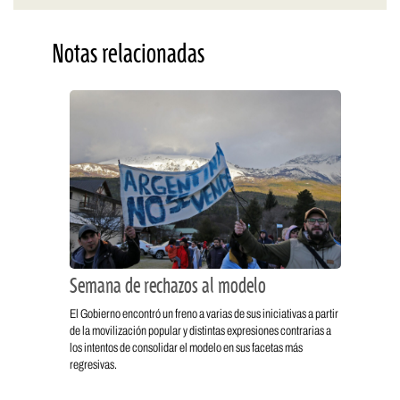
Notas relacionadas
Semana de rechazos al modelo
El Gobierno encontró un freno a varias de sus iniciativas a partir
de la movilización popular y distintas expresiones contrarias a
los intentos de consolidar el modelo en sus facetas más
regresivas.