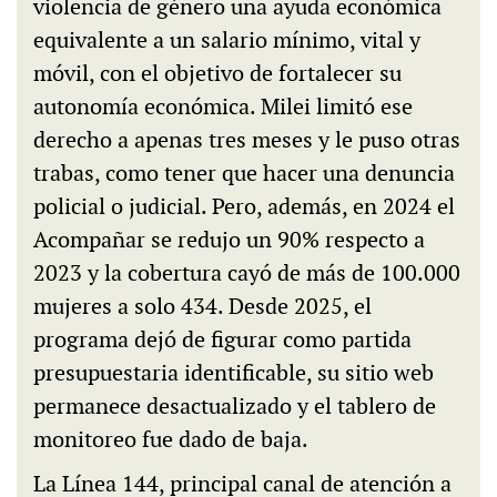
violencia de género una ayuda económica
equivalente a un salario mínimo, vital y
móvil, con el objetivo de fortalecer su
autonomía económica. Milei limitó ese
derecho a apenas tres meses y le puso otras
trabas, como tener que hacer una denuncia
policial o judicial. Pero, además, en 2024 el
Acompañar se redujo un 90% respecto a
2023 y la cobertura cayó de más de 100.000
mujeres a solo 434. Desde 2025, el
programa dejó de figurar como partida
presupuestaria identificable, su sitio web
permanece desactualizado y el tablero de
monitoreo fue dado de baja.
La Línea 144, principal canal de atención a