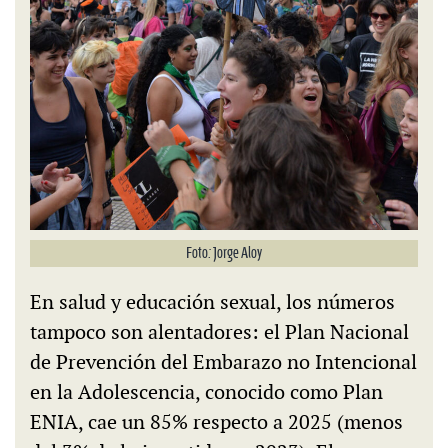
Foto: Jorge Aloy
En salud y educación sexual, los números
tampoco son alentadores: el Plan Nacional
de Prevención del Embarazo no Intencional
en la Adolescencia, conocido como Plan
ENIA, cae un 85% respecto a 2025 (menos