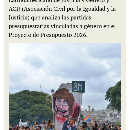
Latinoamericano de Justicia y Género y
ACIJ (Asociación Civil por la Igualdad y la
Justicia) que analiza las partidas
presupuestarias vinculadas a género en el
Proyecto de Presupuesto 2026.