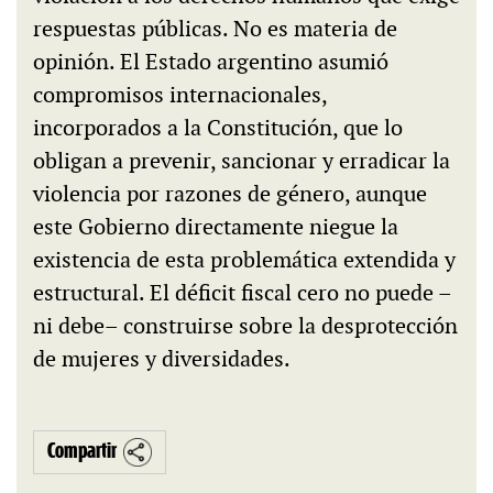
respuestas públicas. No es materia de
opinión. El Estado argentino asumió
compromisos internacionales,
incorporados a la Constitución, que lo
obligan a prevenir, sancionar y erradicar la
violencia por razones de género, aunque
este Gobierno directamente niegue la
existencia de esta problemática extendida y
estructural. El déficit fiscal cero no puede –
ni debe– construirse sobre la desprotección
de mujeres y diversidades.
Compartir