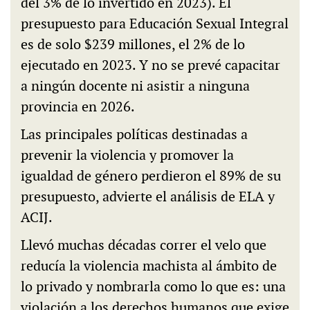
del 3% de lo invertido en 2023). El
presupuesto para Educación Sexual Integral
es de solo $239 millones, el 2% de lo
ejecutado en 2023. Y no se prevé capacitar
a ningún docente ni asistir a ninguna
provincia en 2026.
Las principales políticas destinadas a
prevenir la violencia y promover la
igualdad de género perdieron el 89% de su
presupuesto, advierte el análisis de ELA y
ACIJ.
Llevó muchas décadas correr el velo que
reducía la violencia machista al ámbito de
lo privado y nombrarla como lo que es: una
violación a los derechos humanos que exige