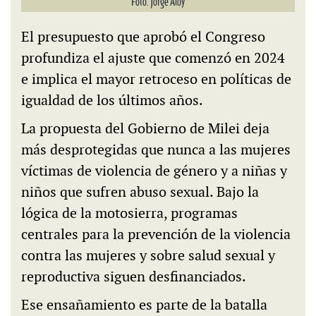
Foto: Jorge Aloy
El presupuesto que aprobó el Congreso
profundiza el ajuste que comenzó en 2024
e implica el mayor retroceso en políticas de
igualdad de los últimos años.
La propuesta del Gobierno de Milei deja
más desprotegidas que nunca a las mujeres
víctimas de violencia de género y a niñas y
niños que sufren abuso sexual. Bajo la
lógica de la motosierra, programas
centrales para la prevención de la violencia
contra las mujeres y sobre salud sexual y
reproductiva siguen desfinanciados.
Ese ensañamiento es parte de la batalla