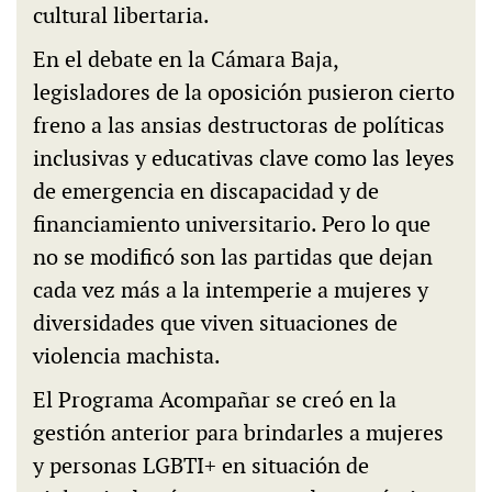
cultural libertaria.
En el debate en la Cámara Baja,
legisladores de la oposición pusieron cierto
freno a las ansias destructoras de políticas
inclusivas y educativas clave como las leyes
de emergencia en discapacidad y de
financiamiento universitario. Pero lo que
no se modificó son las partidas que dejan
cada vez más a la intemperie a mujeres y
diversidades que viven situaciones de
violencia machista.
El Programa Acompañar se creó en la
gestión anterior para brindarles a mujeres
y personas LGBTI+ en situación de