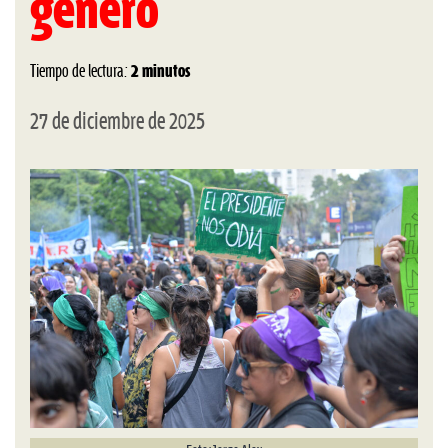
género
Tiempo de lectura:
2 minutos
27 de diciembre de 2025