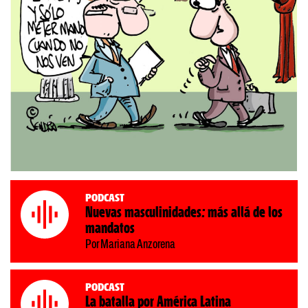
Podcast
Nuevas masculinidades: más allá de los
mandatos
Por Mariana Anzorena
Podcast
La batalla por América Latina