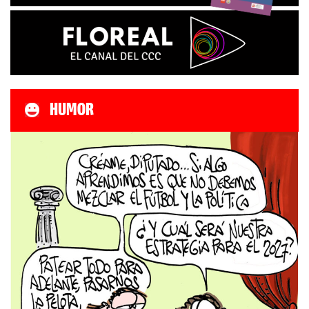
HUMOR