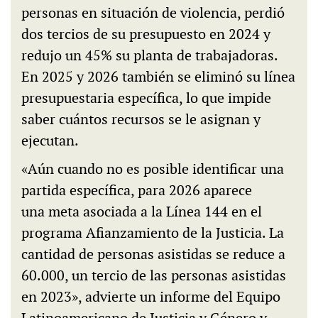
personas en situación de violencia, perdió
dos tercios de su presupuesto en 2024 y
redujo un 45% su planta de trabajadoras.
En 2025 y 2026 también se eliminó su línea
presupuestaria específica, lo que impide
saber cuántos recursos se le asignan y
ejecutan.
«Aún cuando no es posible identificar una
partida específica, para 2026 aparece
una meta asociada a la Línea 144 en el
programa Afianzamiento de la Justicia. La
cantidad de personas asistidas se reduce a
60.000, un tercio de las personas asistidas
en 2023», advierte un informe del Equipo