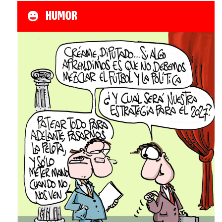
HUMOR