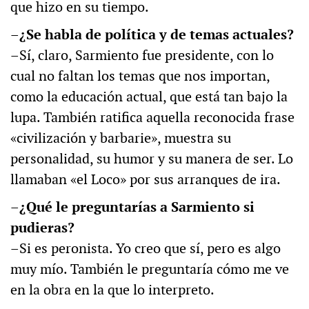
que hizo en su tiempo.
–¿Se habla de política y de temas actuales?
–Sí, claro, Sarmiento fue presidente, con lo
cual no faltan los temas que nos importan,
como la educación actual, que está tan bajo la
lupa. También ratifica aquella reconocida frase
«civilización y barbarie», muestra su
personalidad, su humor y su manera de ser. Lo
llamaban «el Loco» por sus arranques de ira.
–¿Qué le preguntarías a Sarmiento si
pudieras?
–Si es peronista. Yo creo que sí, pero es algo
muy mío. También le preguntaría cómo me ve
en la obra en la que lo interpreto.