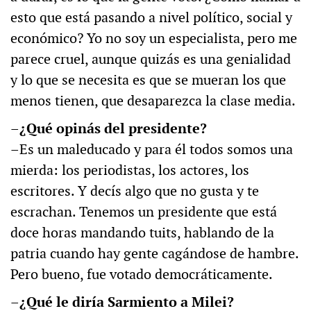
esto que está pasando a nivel político, social y
económico? Yo no soy un especialista, pero me
parece cruel, aunque quizás es una genialidad
y lo que se necesita es que se mueran los que
menos tienen, que desaparezca la clase media.
–¿Qué opinás del presidente?
–Es un maleducado y para él todos somos una
mierda: los periodistas, los actores, los
escritores. Y decís algo que no gusta y te
escrachan. Tenemos un presidente que está
doce horas mandando tuits, hablando de la
patria cuando hay gente cagándose de hambre.
Pero bueno, fue votado democráticamente.
–¿Qué le diría Sarmiento a Milei?