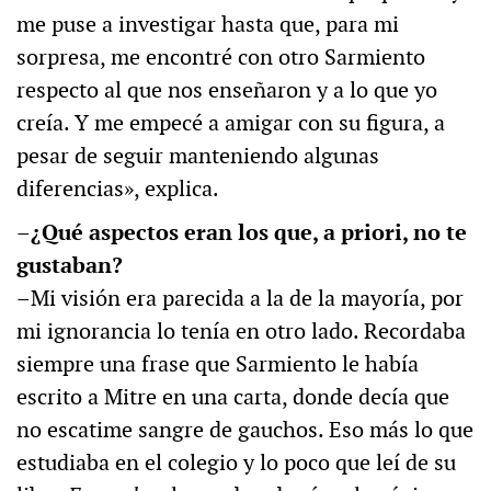
me puse a investigar hasta que, para mi
sorpresa, me encontré con otro Sarmiento
respecto al que nos enseñaron y a lo que yo
creía. Y me empecé a amigar con su figura, a
pesar de seguir manteniendo algunas
diferencias», explica.
–¿Qué aspectos eran los que, a priori, no te
gustaban?
–Mi visión era parecida a la de la mayoría, por
mi ignorancia lo tenía en otro lado. Recordaba
siempre una frase que Sarmiento le había
escrito a Mitre en una carta, donde decía que
no escatime sangre de gauchos. Eso más lo que
estudiaba en el colegio y lo poco que leí de su