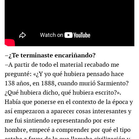
–¿Te terminaste encariñando?
–A partir de todo el material recabado me
pregunté: «¿Y yo qué hubiera pensado hace
138 años, en 1888, cuando murió Sarmiento?
¿Qué hubiera dicho, qué hubiera escrito?».
Había que ponerse en el contexto de la época y
así empezaron a aparecer cosas interesantes y
me fui sintiendo representando por este
hombre, empecé a comprender por qué el tipo
estaba a favor de lo que llamaba civilización y