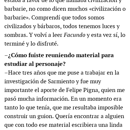
barbarie, no como dicen muchos «civilización o
barbarie». Comprendí que todos somos
civilizados y bárbaros, todos tenemos luces y
sombras. Y volví a leer
Facundo
y esta vez sí, lo
terminé y lo disfruté.
–¿Cómo fuiste reuniendo material para
estudiar al personaje?
–Hace tres años que me puse a trabajar en la
investigación de Sarmiento y fue muy
importante el aporte de Felipe Pigna, quien me
pasó mucha información. En un momento era
tanto lo que tenía, que me resultaba imposible
construir un guion. Quería encontrar a alguien
que con todo ese material escribiera una linda