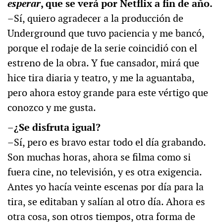
esperar
, que se verá por Netflix a fin de año.
–Sí, quiero agradecer a la producción de
Underground que tuvo paciencia y me bancó,
porque el rodaje de la serie coincidió con el
estreno de la obra. Y fue cansador, mirá que
hice tira diaria y teatro, y me la aguantaba,
pero ahora estoy grande para este vértigo que
conozco y me gusta.
–¿Se disfruta igual?
–Sí, pero es bravo estar todo el día grabando.
Son muchas horas, ahora se filma como si
fuera cine, no televisión, y es otra exigencia.
Antes yo hacía veinte escenas por día para la
tira, se editaban y salían al otro día. Ahora es
otra cosa, son otros tiempos, otra forma de