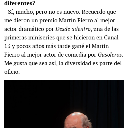
diferentes?
–Sí, mucho, pero no es nuevo. Recuerdo que
me dieron un premio Martín Fierro al mejor
actor dramático por
Desde adentro
, una de las
primeras miniseries que se hicieron en Canal
13 y pocos años más tarde gané el Martín
Fierro al mejor actor de comedia por
Gasoleros
.
Me gusta que sea así, la diversidad es parte del
oficio.