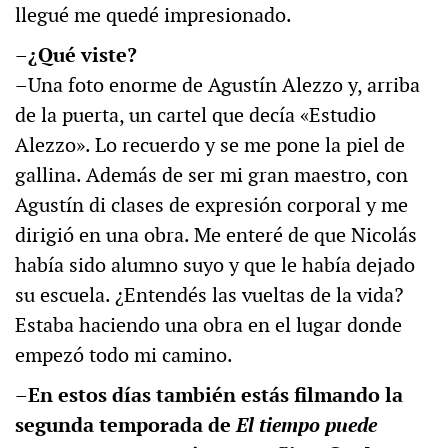
llegué me quedé impresionado.
–¿Qué viste?
–Una foto enorme de Agustín Alezzo y, arriba
de la puerta, un cartel que decía «Estudio
Alezzo». Lo recuerdo y se me pone la piel de
gallina. Además de ser mi gran maestro, con
Agustín di clases de expresión corporal y me
dirigió en una obra. Me enteré de que Nicolás
había sido alumno suyo y que le había dejado
su escuela. ¿Entendés las vueltas de la vida?
Estaba haciendo una obra en el lugar donde
empezó todo mi camino.
–En estos días también estás filmando la
segunda temporada de
El tiempo puede