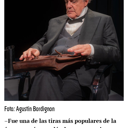
Foto: Agustín Bordignon
–Fue una de las tiras más populares de la