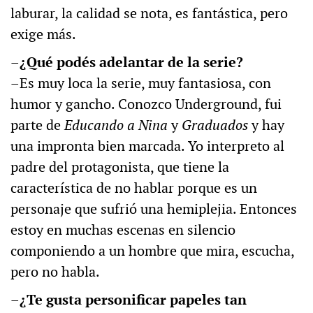
laburar, la calidad se nota, es fantástica, pero
exige más.
–¿Qué podés adelantar de la serie?
–Es muy loca la serie, muy fantasiosa, con
humor y gancho. Conozco Underground, fui
parte de
Educando a Nina
y
Graduados
y hay
una impronta bien marcada. Yo interpreto al
padre del protagonista, que tiene la
característica de no hablar porque es un
personaje que sufrió una hemiplejia. Entonces
estoy en muchas escenas en silencio
componiendo a un hombre que mira, escucha,
pero no habla.
–¿Te gusta personificar papeles tan