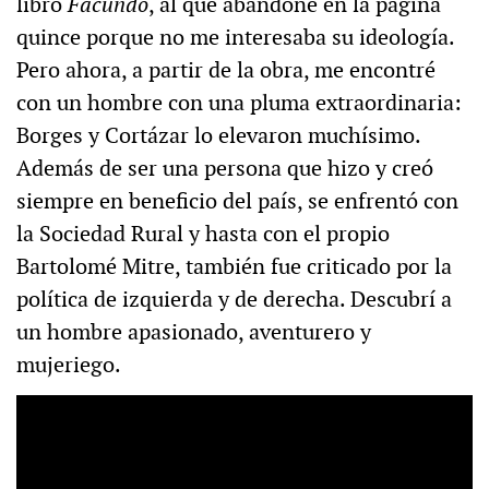
libro
Facundo
, al que abandoné en la página
quince porque no me interesaba su ideología.
Pero ahora, a partir de la obra, me encontré
con un hombre con una pluma extraordinaria:
Borges y Cortázar lo elevaron muchísimo.
Además de ser una persona que hizo y creó
siempre en beneficio del país, se enfrentó con
la Sociedad Rural y hasta con el propio
Bartolomé Mitre, también fue criticado por la
política de izquierda y de derecha. Descubrí a
un hombre apasionado, aventurero y
mujeriego.