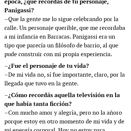
época, ¿qué recordás de tu personaje,
Panigassi?
–Que la gente me lo sigue celebrando por la
calle. Un personaje querible, que me recordaba
a mi infancia en Barracas. Panigassi era un
tipo que parecía un filósofo de barrio, al que
pude construir con mi propia experiencia.
–¿Fue el personaje de tu vida?
–De mi vida no, sí fue importante, claro, por la
llegada que tuvo en la gente.
–¿Cómo recordás aquella televisión en la
que había tanta ficción?
–Con mucho amor y alegría, pero no la añoro
porque estoy en otro momento de mi vida y de
mi energía corporal. Hoy no estoy para