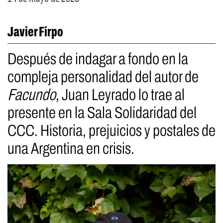
Javier Firpo
Después de indagar a fondo en la
compleja personalidad del autor de
Facundo
, Juan Leyrado lo trae al
presente en la Sala Solidaridad del
CCC. Historia, prejuicios y postales de
una Argentina en crisis.