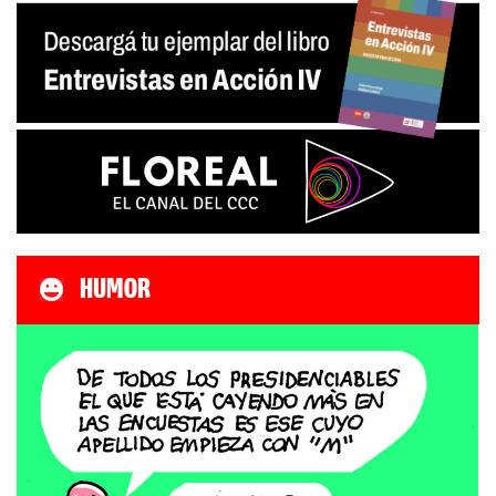
HUMOR