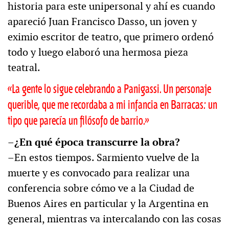
historia para este unipersonal y ahí es cuando
apareció Juan Francisco Dasso, un joven y
eximio escritor de teatro, que primero ordenó
todo y luego elaboró una hermosa pieza
teatral.
«La gente lo sigue celebrando a Panigassi. Un personaje
querible, que me recordaba a mi infancia en Barracas: un
tipo que parecía un filósofo de barrio.»
–¿En qué época transcurre la obra?
–En estos tiempos. Sarmiento vuelve de la
muerte y es convocado para realizar una
conferencia sobre cómo ve a la Ciudad de
Buenos Aires en particular y la Argentina en
general, mientras va intercalando con las cosas