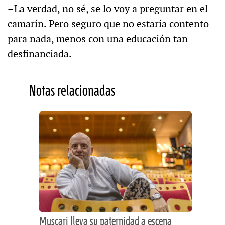
–La verdad, no sé, se lo voy a preguntar en el
camarín. Pero seguro que no estaría contento
para nada, menos con una educación tan
desfinanciada.
Notas relacionadas
Muscari lleva su paternidad a escena