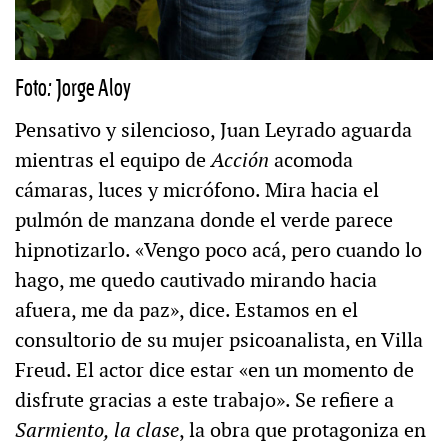
Foto: Jorge Aloy
Pensativo y silencioso, Juan Leyrado aguarda
mientras el equipo de
Acción
acomoda
cámaras, luces y micrófono. Mira hacia el
pulmón de manzana donde el verde parece
hipnotizarlo. «Vengo poco acá, pero cuando lo
hago, me quedo cautivado mirando hacia
afuera, me da paz», dice. Estamos en el
consultorio de su mujer psicoanalista, en Villa
Freud. El actor dice estar «en un momento de
disfrute gracias a este trabajo». Se refiere a
Sarmiento, la clase
, la obra que protagoniza en