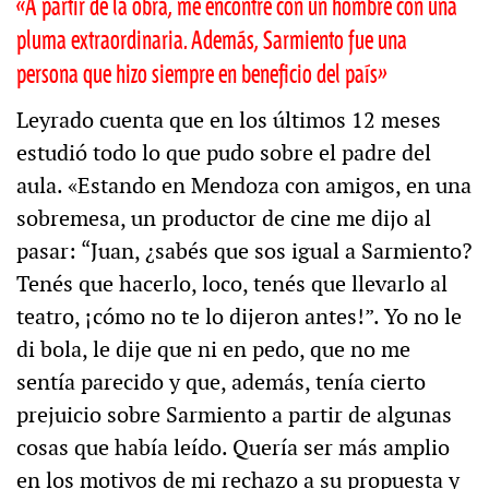
«A partir de la obra, me encontré con un hombre con una
pluma extraordinaria. Además, Sarmiento fue una
persona que hizo siempre en beneficio del país»
Leyrado cuenta que en los últimos 12 meses
estudió todo lo que pudo sobre el padre del
aula. «Estando en Mendoza con amigos, en una
sobremesa, un productor de cine me dijo al
pasar: “Juan, ¿sabés que sos igual a Sarmiento?
Tenés que hacerlo, loco, tenés que llevarlo al
teatro, ¡cómo no te lo dijeron antes!”. Yo no le
di bola, le dije que ni en pedo, que no me
sentía parecido y que, además, tenía cierto
prejuicio sobre Sarmiento a partir de algunas
cosas que había leído. Quería ser más amplio
en los motivos de mi rechazo a su propuesta y