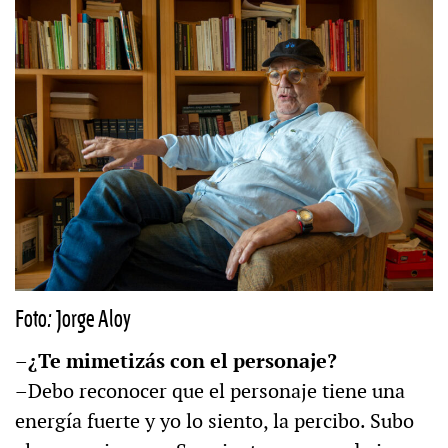
Foto: Jorge Aloy
–¿Te mimetizás con el personaje?
–Debo reconocer que el personaje tiene una
energía fuerte y yo lo siento, la percibo. Subo