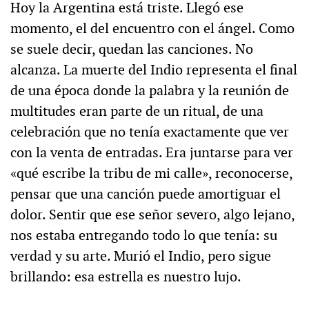
Hoy la Argentina está triste. Llegó ese
momento, el del encuentro con el ángel. Como
se suele decir, quedan las canciones. No
alcanza. La muerte del Indio representa el final
de una época donde la palabra y la reunión de
multitudes eran parte de un ritual, de una
celebración que no tenía exactamente que ver
con la venta de entradas. Era juntarse para ver
«qué escribe la tribu de mi calle», reconocerse,
pensar que una canción puede amortiguar el
dolor. Sentir que ese señor severo, algo lejano,
nos estaba entregando todo lo que tenía: su
verdad y su arte. Murió el Indio, pero sigue
brillando: esa estrella es nuestro lujo.