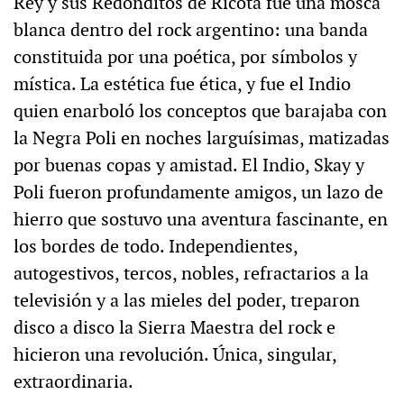
Rey y sus Redonditos de Ricota fue una mosca
blanca dentro del rock argentino: una banda
constituida por una poética, por símbolos y
mística. La estética fue ética, y fue el Indio
quien enarboló los conceptos que barajaba con
la Negra Poli en noches larguísimas, matizadas
por buenas copas y amistad. El Indio, Skay y
Poli fueron profundamente amigos, un lazo de
hierro que sostuvo una aventura fascinante, en
los bordes de todo. Independientes,
autogestivos, tercos, nobles, refractarios a la
televisión y a las mieles del poder, treparon
disco a disco la Sierra Maestra del rock e
hicieron una revolución. Única, singular,
extraordinaria.