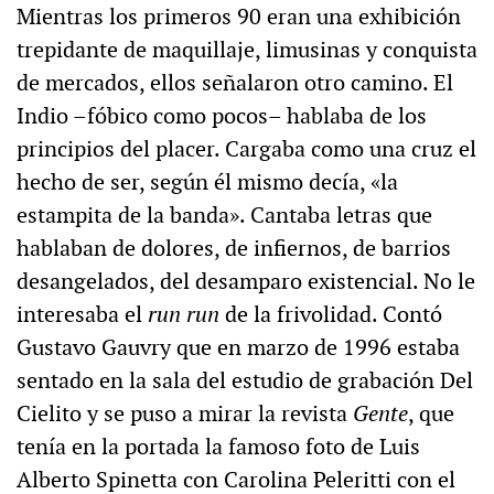
Mientras los primeros 90 eran una exhibición
trepidante de maquillaje, limusinas y conquista
de mercados, ellos señalaron otro camino. El
Indio –fóbico como pocos– hablaba de los
principios del placer. Cargaba como una cruz el
hecho de ser, según él mismo decía, «la
estampita de la banda». Cantaba letras que
hablaban de dolores, de infiernos, de barrios
desangelados, del desamparo existencial. No le
interesaba el
run run
de la frivolidad. Contó
Gustavo Gauvry que en marzo de 1996 estaba
sentado en la sala del estudio de grabación Del
Cielito y se puso a mirar la revista
Gente
, que
tenía en la portada la famoso foto de Luis
Alberto Spinetta con Carolina Peleritti con el