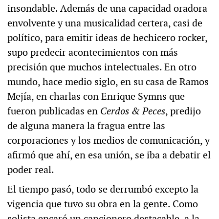
insondable. Además de una capacidad oradora
envolvente y una musicalidad certera, casi de
político, para emitir ideas de hechicero rocker,
supo predecir acontecimientos con más
precisión que muchos intelectuales. En otro
mundo, hace medio siglo, en su casa de Ramos
Mejía, en charlas con Enrique Symns que
fueron publicadas en
Cerdos & Peces
, predijo
de alguna manera la fragua entre las
corporaciones y los medios de comunicación, y
afirmó que ahí, en esa unión, se iba a debatir el
poder real.
El tiempo pasó, todo se derrumbó excepto la
vigencia que tuvo su obra en la gente. Como
solista encaró un cancionero destacable, a la