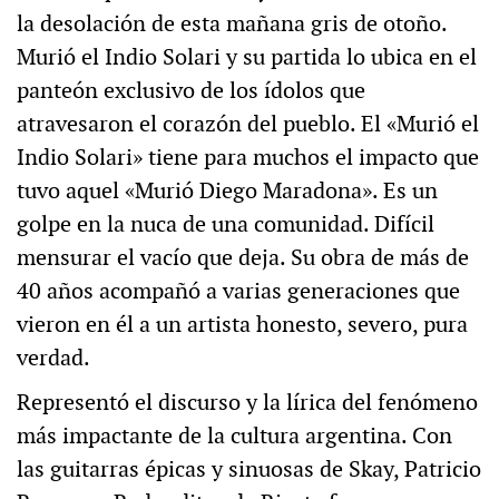
la desolación de esta mañana gris de otoño.
Murió el Indio Solari y su partida lo ubica en el
panteón exclusivo de los ídolos que
atravesaron el corazón del pueblo. El «Murió el
Indio Solari» tiene para muchos el impacto que
tuvo aquel «Murió Diego Maradona». Es un
golpe en la nuca de una comunidad. Difícil
mensurar el vacío que deja. Su obra de más de
40 años acompañó a varias generaciones que
vieron en él a un artista honesto, severo, pura
verdad.
Representó el discurso y la lírica del fenómeno
más impactante de la cultura argentina. Con
las guitarras épicas y sinuosas de Skay, Patricio