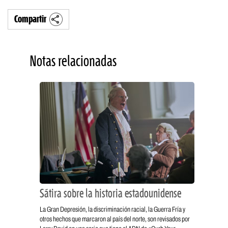
Compartir
Notas relacionadas
Sátira sobre la historia estadounidense
La Gran Depresión, la discriminación racial, la Guerra Fría y
otros hechos que marcaron al país del norte, son revisados por