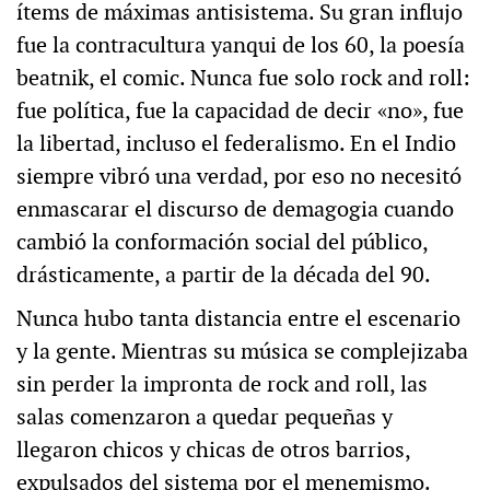
ítems de máximas antisistema. Su gran influjo
fue la contracultura yanqui de los 60, la poesía
beatnik, el comic. Nunca fue solo rock and roll:
fue política, fue la capacidad de decir «no», fue
la libertad, incluso el federalismo. En el Indio
siempre vibró una verdad, por eso no necesitó
enmascarar el discurso de demagogia cuando
cambió la conformación social del público,
drásticamente, a partir de la década del 90.
Nunca hubo tanta distancia entre el escenario
y la gente. Mientras su música se complejizaba
sin perder la impronta de rock and roll, las
salas comenzaron a quedar pequeñas y
llegaron chicos y chicas de otros barrios,
expulsados del sistema por el menemismo.