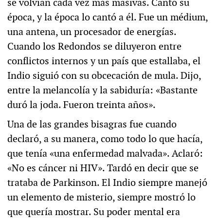
se volvían cada vez más masivas. Cantó su
época, y la época lo cantó a él. Fue un médium,
una antena, un procesador de energías.
Cuando los Redondos se diluyeron entre
conflictos internos y un país que estallaba, el
Indio siguió con su obcecación de mula. Dijo,
entre la melancolía y la sabiduría: «Bastante
duró la joda. Fueron treinta años».
Una de las grandes bisagras fue cuando
declaró, a su manera, como todo lo que hacía,
que tenía «una enfermedad malvada». Aclaró:
«No es cáncer ni HIV». Tardó en decir que se
trataba de Parkinson. El Indio siempre manejó
un elemento de misterio, siempre mostró lo
que quería mostrar. Su poder mental era