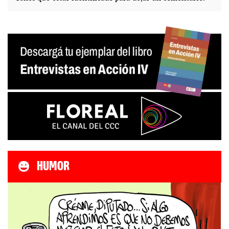
HUMOR