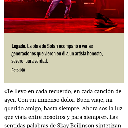
Legado.
La obra de Solari acompañó a varias
generaciones que vieron en él a un artista honesto,
severo, pura verdad.
Foto: NA
«Te llevo en cada recuerdo, en cada canción de
ayer. Con un inmenso dolor. Buen viaje, mi
querido amigo, hasta siempre. Ahora sos la luz
que viaja entre nosotros y para siempre». Las
sentidas palabras de Skay Beilinson sintetizan