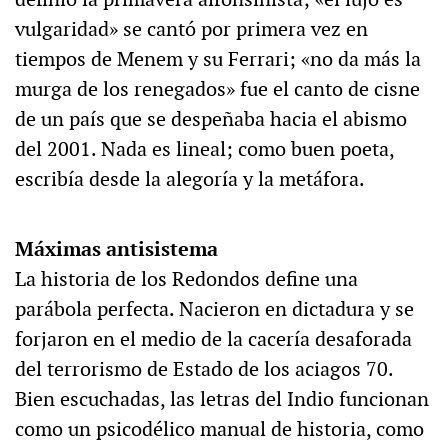
vulgaridad» se cantó por primera vez en
tiempos de Menem y su Ferrari; «no da más la
murga de los renegados» fue el canto de cisne
de un país que se despeñaba hacia el abismo
del 2001. Nada es lineal; como buen poeta,
escribía desde la alegoría y la metáfora.
Máximas antisistema
La historia de los Redondos define una
parábola perfecta. Nacieron en dictadura y se
forjaron en el medio de la cacería desaforada
del terrorismo de Estado de los aciagos 70.
Bien escuchadas, las letras del Indio funcionan
como un psicodélico manual de historia, como