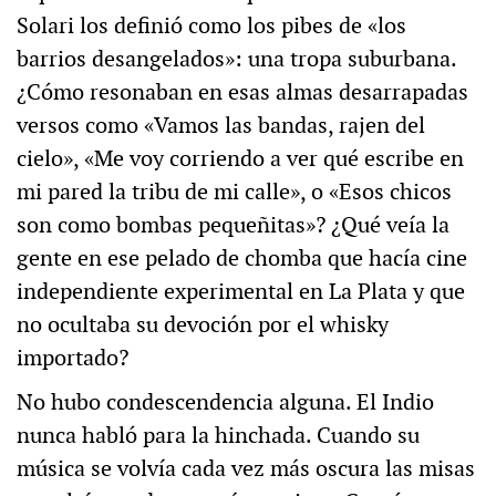
Solari los definió como los pibes de «los
barrios desangelados»: una tropa suburbana.
¿Cómo resonaban en esas almas desarrapadas
versos como «Vamos las bandas, rajen del
cielo», «Me voy corriendo a ver qué escribe en
mi pared la tribu de mi calle», o «Esos chicos
son como bombas pequeñitas»? ¿Qué veía la
gente en ese pelado de chomba que hacía cine
independiente experimental en La Plata y que
no ocultaba su devoción por el whisky
importado?
No hubo condescendencia alguna. El Indio
nunca habló para la hinchada. Cuando su
música se volvía cada vez más oscura las misas