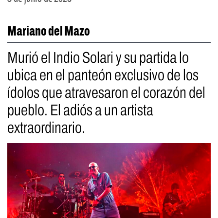
Mariano del Mazo
Murió el Indio Solari y su partida lo
ubica en el panteón exclusivo de los
ídolos que atravesaron el corazón del
pueblo. El adiós a un artista
extraordinario.