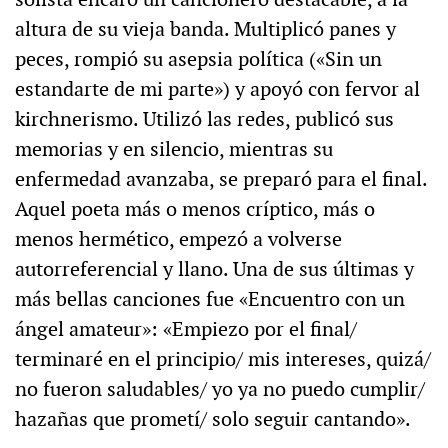
altura de su vieja banda. Multiplicó panes y
peces, rompió su asepsia política («Sin un
estandarte de mi parte») y apoyó con fervor al
kirchnerismo. Utilizó las redes, publicó sus
memorias y en silencio, mientras su
enfermedad avanzaba, se preparó para el final.
Aquel poeta más o menos críptico, más o
menos hermético, empezó a volverse
autorreferencial y llano. Una de sus últimas y
más bellas canciones fue «Encuentro con un
ángel amateur»: «Empiezo por el final/
terminaré en el principio/ mis intereses, quizá/
no fueron saludables/ yo ya no puedo cumplir/
hazañas que prometí/ solo seguir cantando».